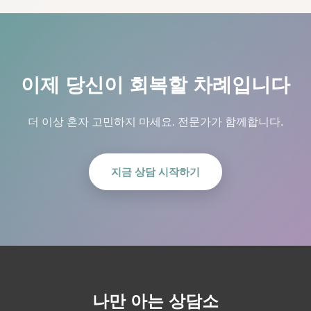
이제 당신이 회복할 차례입니다
더 이상 혼자 고민하지 마세요. 전문가가 함께합니다.
지금 상담 시작하기
나만 아는 상담소