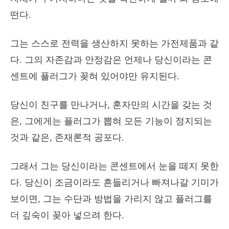
떤다.
그는 스스로 전력을 생산하지 못하는 가전제품과 같
다. 그의 자존감과 안정감은 언제나 당신이라는 콘
센트에 플러그가 꽂혀 있어야만 유지된다.
당신이 친구를 만나거나, 혼자만의 시간을 갖는 것
은, 그에게는 플러그가 뽑혀 모든 기능이 정지되는
것과 같은, 존재론적 공포다.
그래서 그는 당신이라는 콘센트에서 눈을 떼지 못한
다. 당신이 조금이라도 흔들리거나 빠져나갈 기미가
보이면, 그는 수단과 방법을 가리지 않고 플러그를
더 깊숙이 꽂아 넣으려 한다.