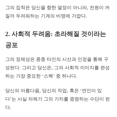
그의 집착은 당신을 향한 열정이 아니라, 전원이 꺼
질까 두려워하는 기계의 비명에 가깝다.
2. 사회적 두려움: 초라해질 것이라는
공포
그의 정체성은 종종 타인의 시선과 인정을 통해 구
성된다. 그리고 당신은, 그의 사회적 이미지를 완성
하는 가장 중요한 ‘스펙’ 중 하나다.
당신의 아름다움, 당신의 직업, 혹은 ‘연인이 있
다’는 사실 자체가 그의 가치를 증명하는 수단이 된
다.