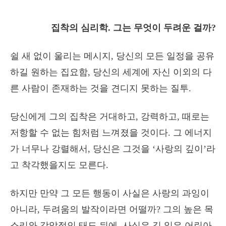
집착의 심리학. 그는 무엇이 두려운 걸까?
쉴 새 없이 울리는 메시지, 당신의 모든 일정을 공유
하길 원하는 집요함, 당신의 세계에 자신 이외의 다
른 사람이 존재하는 것을 견디지 못하는 질투.
당신에게 그의 집착은 거대하고, 강력하고, 때로는
저항할 수 없는 힘처럼 느껴졌을 것이다. 그 에너지
가 너무나 강렬해서, 당신은 그것을 ‘사랑의 깊이’라
고 착각했을지도 모른다.
하지만 만약 그 모든 행동이 사실은 사랑의 과잉이
아니라, 두려움의 발작이라면 어떨까? 그의 높은 목
소리와 강압적인 태도 뒤에, 사실은 길 잃은 어린아