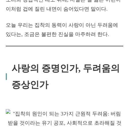
이처럼 겁에 질린 내면이 숨어있다면 말이다.
오늘 우리는 집착의 동력이 사랑이 아닌 두려움에
있다는, 조금은 불편한 진실을 마주하려 한다.
사랑의 증명인가, 두려움의
증상인가