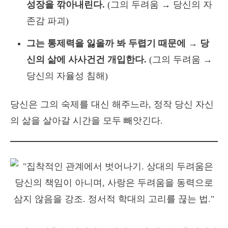
성장을 깎아내린다.
(그의 두려움 → 당신의 자
존감 파괴)
그는 통제력을 잃을까 봐 두렵기 때문에 → 당
신의 삶에 사사건건 개입한다.
(그의 두려움 →
당신의 자율성 침해)
당신은 그의 숙제를 대신 해주느라, 정작 당신 자신
의 삶을 살아갈 시간을 모두 빼앗긴다.