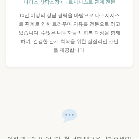
나아소 상담소장 / 나르시시스트 관계 전문
10년 이상의 상담 경력을 바탕으로 나르시시스
트 관계로 인한 트라우마 치유를 전문으로 하고
있습니다. 수많은 내담자들의 회복 과정을 함께
하며, 건강한 관계 회복을 위한 실질적인 조언
을 제공합니다.