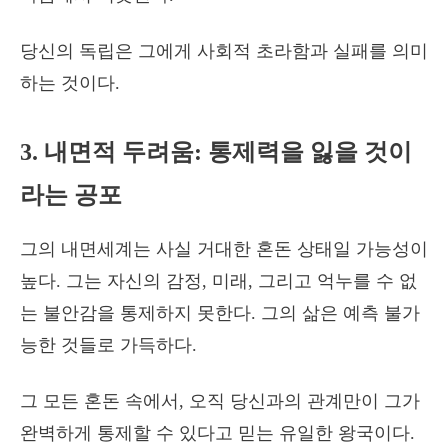
당신의 독립은 그에게 사회적 초라함과 실패를 의미
하는 것이다.
3. 내면적 두려움: 통제력을 잃을 것이
라는 공포
그의 내면세계는 사실 거대한 혼돈 상태일 가능성이
높다. 그는 자신의 감정, 미래, 그리고 억누를 수 없
는 불안감을 통제하지 못한다. 그의 삶은 예측 불가
능한 것들로 가득하다.
그 모든 혼돈 속에서, 오직 당신과의 관계만이 그가
완벽하게 통제할 수 있다고 믿는 유일한 왕국이다.