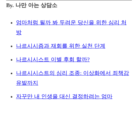
By. 나만 아는 상담소
엄마처럼 될까 봐 두려운 당신을 위한 심리 처
방
나르시시즘과 재회를 위한 실천 단계
나르시시스트 이별 후회 할까?
나르시시스트의 심리 조종: 이상화에서 죄책감
유발까지
자꾸만 내 인생을 대신 결정하려는 엄마