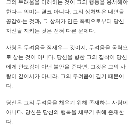
그의 두려움을 이해하는 것이 그의 행동을 용서해야
한다는 의미는 결코 아니다. 그의 상처받은 내면을
공감하는 것과, 그 상처가 만든 폭력으로부터 당신
자신을 지키는 것은 전혀 다른 문제다.
사랑은 두려움을 잠재우는 것이지, 두려움을 동력으
로 삼는 것이 아니다. 당신을 향한 그의 집착이 당신
에게 안도감이 아닌 불안을 준다면, 그것은 그의 사
랑이 깊어서가 아니라, 그의 두려움이 깊기 때문이
다.
당신은 그의 두려움을 채우기 위해 존재하는 사람이
아니다. 당신은 당신의 행복을 채우기 위해 존재한
다.