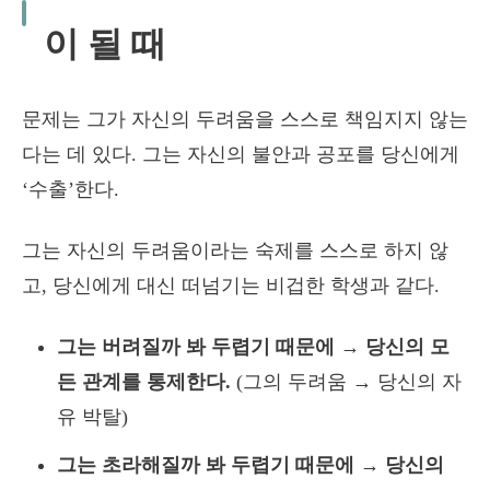
이 될 때
문제는 그가 자신의 두려움을 스스로 책임지지 않는
다는 데 있다. 그는 자신의 불안과 공포를 당신에게
‘수출’한다.
그는 자신의 두려움이라는 숙제를 스스로 하지 않
고, 당신에게 대신 떠넘기는 비겁한 학생과 같다.
그는 버려질까 봐 두렵기 때문에 → 당신의 모
든 관계를 통제한다.
(그의 두려움 → 당신의 자
유 박탈)
그는 초라해질까 봐 두렵기 때문에 → 당신의