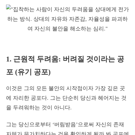
1. 근원적 두려움: 버려질 것이라는 공
포 (유기 공포)
이것은 그의 모든 불안의 시작점이자 가장 깊은 곳
에 자리한 공포다. 그는 단순히 당신과 헤어지는 것
을 두려워하는 것이 아니다.
그는 당신으로부터 ‘버림받음’으로써 자신의 존재
자체가 무가치하다는 것을 확인하게 될까 봐 공포에