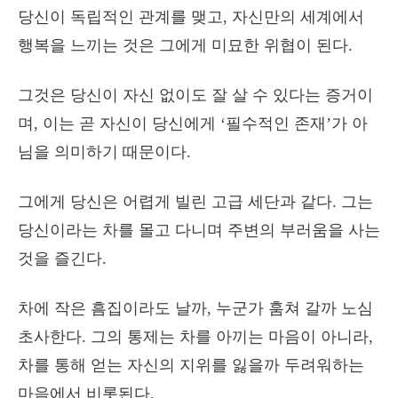
당신이 독립적인 관계를 맺고, 자신만의 세계에서
행복을 느끼는 것은 그에게 미묘한 위협이 된다.
그것은 당신이 자신 없이도 잘 살 수 있다는 증거이
며, 이는 곧 자신이 당신에게 ‘필수적인 존재’가 아
님을 의미하기 때문이다.
그에게 당신은 어렵게 빌린 고급 세단과 같다. 그는
당신이라는 차를 몰고 다니며 주변의 부러움을 사는
것을 즐긴다.
차에 작은 흠집이라도 날까, 누군가 훔쳐 갈까 노심
초사한다. 그의 통제는 차를 아끼는 마음이 아니라,
차를 통해 얻는 자신의 지위를 잃을까 두려워하는
마음에서 비롯된다.