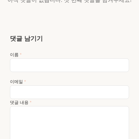
아직 댓글이 없습니다. 첫 번째 댓글을 남겨주세요!
댓글 남기기
이름
*
이메일
*
댓글 내용
*