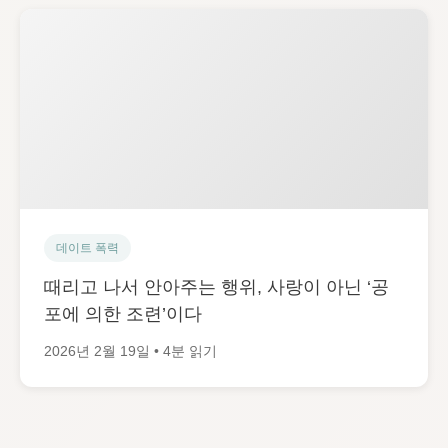
데이트 폭력
때리고 나서 안아주는 행위, 사랑이 아닌 ‘공
포에 의한 조련’이다
2026년 2월 19일 • 4분 읽기