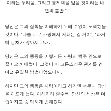
당신은 그의 집착을 이해하기 위해 수없이 노력했을
것이다. ‘나를 너무 사랑해서 저러는 걸 거야’, ‘과거
에 상처가 많아서 그래.’
당신은 그의 행동을 어떻게든 사랑의 범주 안으로
끌어오려 애썼다. 그것이 이 고통스러운 관계를 견
뎌낼 유일한 방법이었으니까.
하지만 그의 행동은 사랑이라고 하기엔 너무나 당신
을 아프게 했다. 이해하려 할수록, 당신의 세상은 더
좁아지고 숨 막히게 변해갔다.