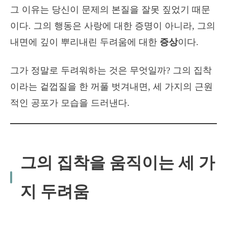
그 이유는 당신이 문제의 본질을 잘못 짚었기 때문
이다. 그의 행동은 사랑에 대한 증명이 아니라, 그의
내면에 깊이 뿌리내린 두려움에 대한
증상
이다.
그가 정말로 두려워하는 것은 무엇일까? 그의 집착
이라는 겉껍질을 한 꺼풀 벗겨내면, 세 가지의 근원
적인 공포가 모습을 드러낸다.
그의 집착을 움직이는 세 가
지 두려움