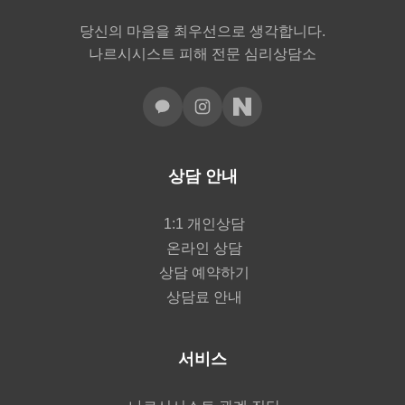
당신의 마음을 최우선으로 생각합니다.
나르시시스트 피해 전문 심리상담소
상담 안내
1:1 개인상담
온라인 상담
상담 예약하기
상담료 안내
서비스