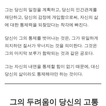
그는 당신의 일정을 계획하고, 당신의 인간관계를
재단하고, 당신의 감정에 개입함으로써, 자신의 삶
에 대한 통제력을 되찾았다는 착각에 빠진다.
당신이 그의 통제를 벗어나는 것은, 그가 유일하게
의지하던 질서가 무너지는 것을 의미한다. 그것은
그의 마지막 보루가 함락되는 것과 같은 공포다.
그는 자신의 내면을 통제할 힘이 없기 때문에, 대신
당신의 삶이라도 통제해야만 하는 것이다.
그의 두려움이 당신의 고통