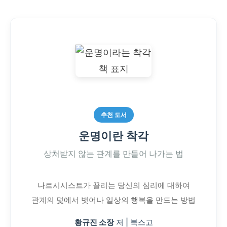
추천 도서
운명이란 착각
상처받지 않는 관계를 만들어 나가는 법
나르시시스트가 끌리는 당신의 심리에 대하여
관계의 덫에서 벗어나 일상의 행복을 만드는 방법
황규진 소장
저 | 북스고