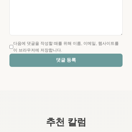
다음에 댓글을 작성할 때를 위해 이름, 이메일, 웹사이트를
이 브라우저에 저장합니다.
댓글 등록
추천 칼럼