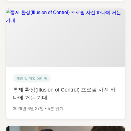
재회 및 이별 심리학
통제 환상(Illusion of Control) 프로필 사진 하
나에 거는 기대
2026년 6월 27일 • 5분 읽기