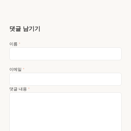
댓글 남기기
이름
*
이메일
*
댓글 내용
*