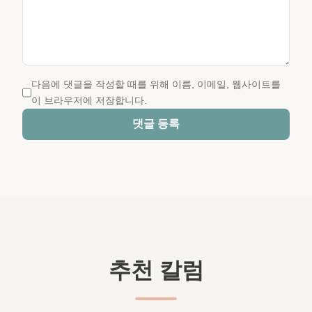
다음에 댓글을 작성할 때를 위해 이름, 이메일, 웹사이트를
이 브라우저에 저장합니다.
댓글 등록
추천 칼럼