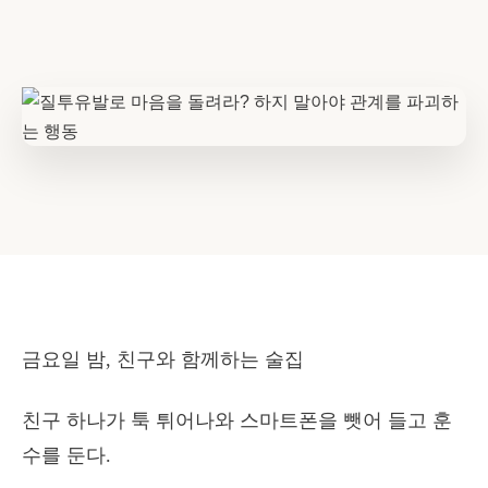
금요일 밤, 친구와 함께하는 술집
친구 하나가 툭 튀어나와 스마트폰을 뺏어 들고 훈
수를 둔다.