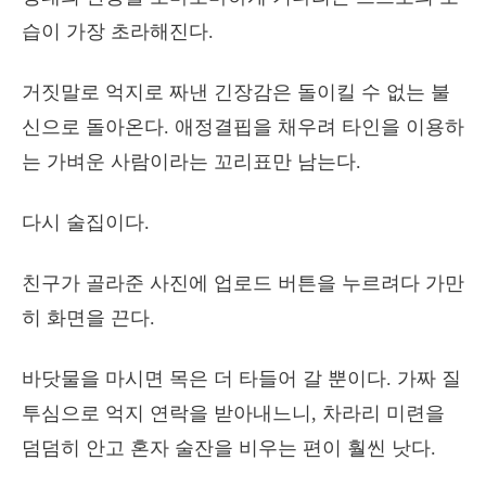
습이 가장 초라해진다.
거짓말로 억지로 짜낸 긴장감은 돌이킬 수 없는 불
신으로 돌아온다. 애정결핍을 채우려 타인을 이용하
는 가벼운 사람이라는 꼬리표만 남는다.
다시 술집이다.
친구가 골라준 사진에 업로드 버튼을 누르려다 가만
히 화면을 끈다.
바닷물을 마시면 목은 더 타들어 갈 뿐이다. 가짜 질
투심으로 억지 연락을 받아내느니, 차라리 미련을
덤덤히 안고 혼자 술잔을 비우는 편이 훨씬 낫다.