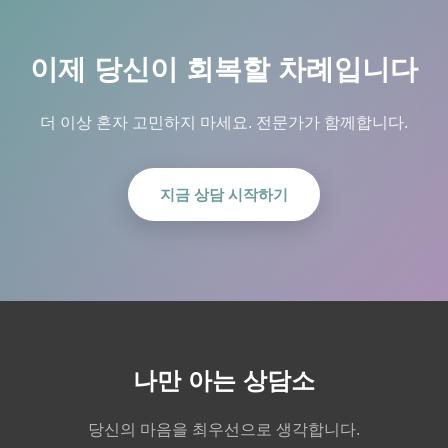
이제 당신이 회복할 차례입니다
더 이상 혼자 고민하지 마세요. 전문가가 함께합니다.
지금 상담 시작하기
나만 아는 상담소
당신의 마음을 최우선으로 생각합니다.