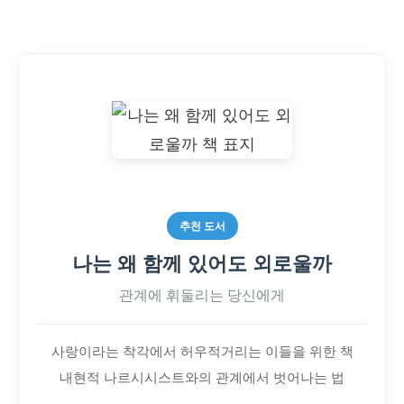
추천 도서
나는 왜 함께 있어도 외로울까
관계에 휘둘리는 당신에게
사랑이라는 착각에서 허우적거리는 이들을 위한 책
내현적 나르시시스트와의 관계에서 벗어나는 법