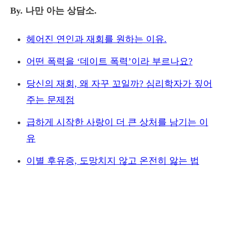
By. 나만 아는 상담소.
헤어진 연인과 재회를 원하는 이유.
어떤 폭력을 ‘데이트 폭력’이라 부르나요?
당신의 재회, 왜 자꾸 꼬일까? 심리학자가 짚어
주는 문제점
급하게 시작한 사랑이 더 큰 상처를 남기는 이
유
이별 후유증, 도망치지 않고 온전히 앓는 법