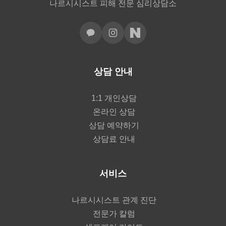
나르시시스트 피해 전문 심리상담소
상담 안내
1:1 개인상담
온라인 상담
상담 예약하기
상담료 안내
서비스
나르시시스트 관계 진단
전문가 칼럼