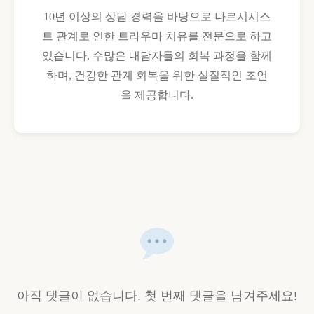
10년 이상의 상담 경력을 바탕으로 나르시시스
트 관계로 인한 트라우마 치유를 전문으로 하고
있습니다. 수많은 내담자들의 회복 과정을 함께
하며, 건강한 관계 회복을 위한 실질적인 조언
을 제공합니다.
아직 댓글이 없습니다. 첫 번째 댓글을 남겨주세요!