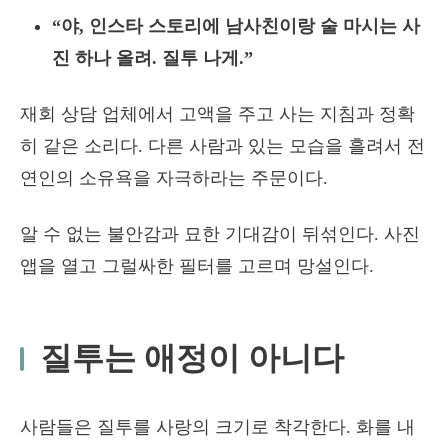
“야, 인스타 스토리에 남사친이랑 술 마시는 사
진 하나 올려. 질투 나게.”
재회 상담 업체에서 고액을 주고 사는 지침과 정확
히 같은 소리다. 다른 사람과 있는 모습을 흘려서 전
연인의 소유욕을 자극하라는 주문이다.
알 수 없는 불안감과 묘한 기대감이 뒤섞인다. 사진
앱을 열고 그럴싸한 필터를 고르며 망설인다.
질투는 애정이 아니다
사람들은 질투를 사랑의 크기로 착각한다. 화를 내