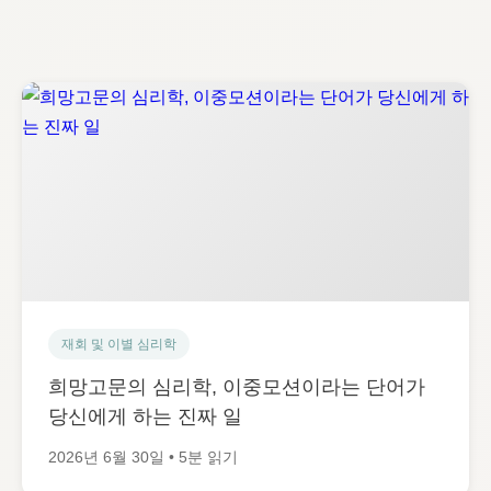
재회 및 이별 심리학
희망고문의 심리학, 이중모션이라는 단어가
당신에게 하는 진짜 일
2026년 6월 30일 • 5분 읽기