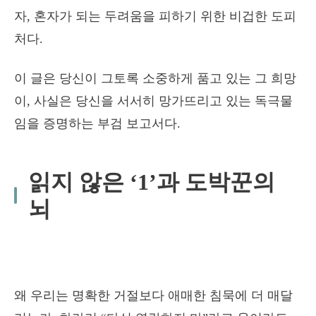
자, 혼자가 되는 두려움을 피하기 위한 비겁한 도피
처다.
이 글은 당신이 그토록 소중하게 품고 있는 그 희망
이, 사실은 당신을 서서히 망가뜨리고 있는 독극물
임을 증명하는 부검 보고서다.
읽지 않은 ‘1’과 도박꾼의
뇌
왜 우리는 명확한 거절보다 애매한 침묵에 더 매달