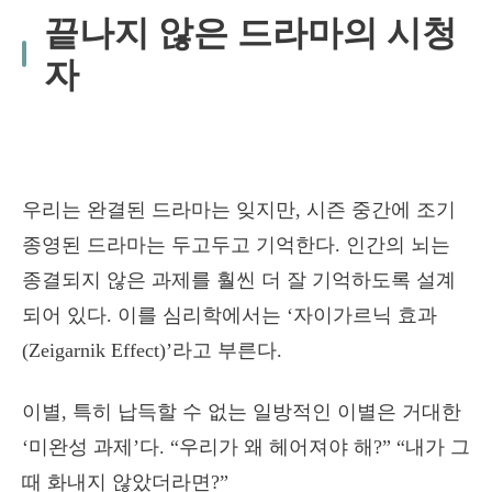
끝나지 않은 드라마의 시청
자
우리는 완결된 드라마는 잊지만, 시즌 중간에 조기
종영된 드라마는 두고두고 기억한다. 인간의 뇌는
종결되지 않은 과제를 훨씬 더 잘 기억하도록 설계
되어 있다. 이를 심리학에서는 ‘자이가르닉 효과
(Zeigarnik Effect)’라고 부른다.
이별, 특히 납득할 수 없는 일방적인 이별은 거대한
‘미완성 과제’다. “우리가 왜 헤어져야 해?” “내가 그
때 화내지 않았더라면?”