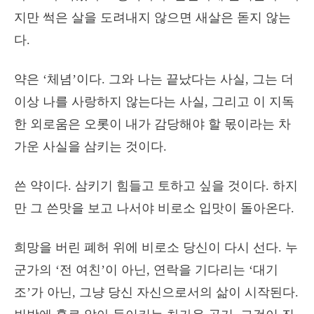
지만 썩은 살을 도려내지 않으면 새살은 돋지 않는
다.
약은 ‘체념’이다. 그와 나는 끝났다는 사실, 그는 더
이상 나를 사랑하지 않는다는 사실, 그리고 이 지독
한 외로움은 오롯이 내가 감당해야 할 몫이라는 차
가운 사실을 삼키는 것이다.
쓴 약이다. 삼키기 힘들고 토하고 싶을 것이다. 하지
만 그 쓴맛을 보고 나서야 비로소 입맛이 돌아온다.
희망을 버린 폐허 위에 비로소 당신이 다시 선다. 누
군가의 ‘전 여친’이 아닌, 연락을 기다리는 ‘대기
조’가 아닌, 그냥 당신 자신으로서의 삶이 시작된다.