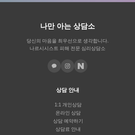
나만 아는 상담소
당신의 마음을 최우선으로 생각합니다.
나르시시스트 피해 전문 심리상담소
상담 안내
1:1 개인상담
온라인 상담
상담 예약하기
상담료 안내