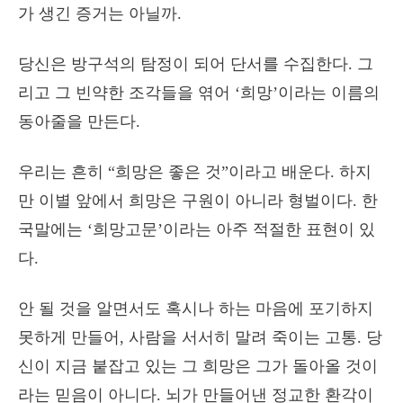
가 생긴 증거는 아닐까.
당신은 방구석의 탐정이 되어 단서를 수집한다. 그
리고 그 빈약한 조각들을 엮어 ‘희망’이라는 이름의
동아줄을 만든다.
우리는 흔히 “희망은 좋은 것”이라고 배운다. 하지
만 이별 앞에서 희망은 구원이 아니라 형벌이다. 한
국말에는 ‘희망고문’이라는 아주 적절한 표현이 있
다.
안 될 것을 알면서도 혹시나 하는 마음에 포기하지
못하게 만들어, 사람을 서서히 말려 죽이는 고통. 당
신이 지금 붙잡고 있는 그 희망은 그가 돌아올 것이
라는 믿음이 아니다. 뇌가 만들어낸 정교한 환각이