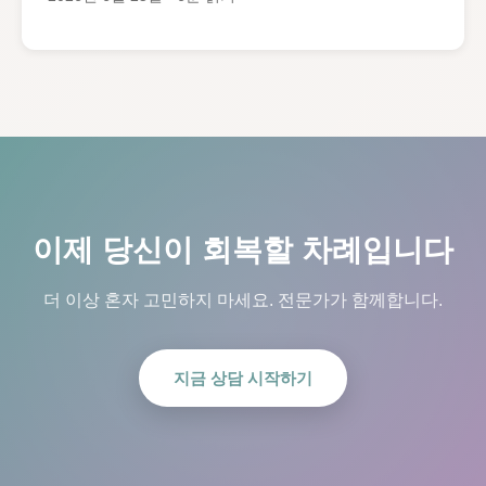
이제 당신이 회복할 차례입니다
더 이상 혼자 고민하지 마세요. 전문가가 함께합니다.
지금 상담 시작하기