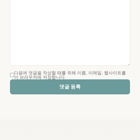
다음에 댓글을 작성할 때를 위해 이름, 이메일, 웹사이트를
이 브라우저에 저장합니다.
댓글 등록