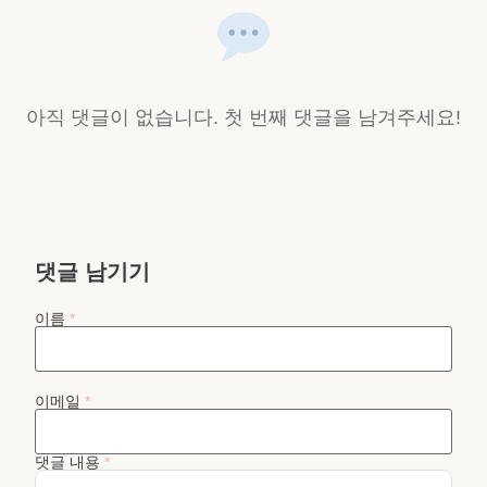
아직 댓글이 없습니다. 첫 번째 댓글을 남겨주세요!
댓글 남기기
이름
*
이메일
*
댓글 내용
*