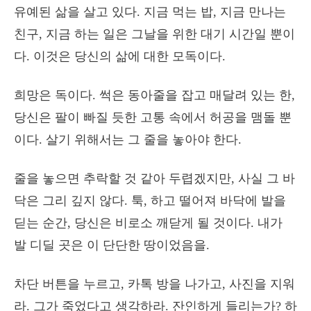
유예된 삶을 살고 있다. 지금 먹는 밥, 지금 만나는
친구, 지금 하는 일은 그날을 위한 대기 시간일 뿐이
다. 이것은 당신의 삶에 대한 모독이다.
희망은 독이다. 썩은 동아줄을 잡고 매달려 있는 한,
당신은 팔이 빠질 듯한 고통 속에서 허공을 맴돌 뿐
이다. 살기 위해서는 그 줄을 놓아야 한다.
줄을 놓으면 추락할 것 같아 두렵겠지만, 사실 그 바
닥은 그리 깊지 않다. 툭, 하고 떨어져 바닥에 발을
딛는 순간, 당신은 비로소 깨닫게 될 것이다. 내가
발 디딜 곳은 이 단단한 땅이었음을.
차단 버튼을 누르고, 카톡 방을 나가고, 사진을 지워
라. 그가 죽었다고 생각하라. 잔인하게 들리는가? 하