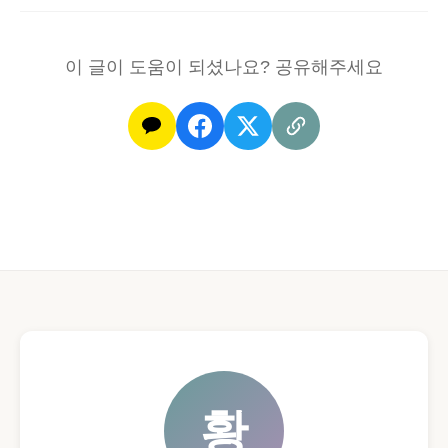
이 글이 도움이 되셨나요? 공유해주세요
황