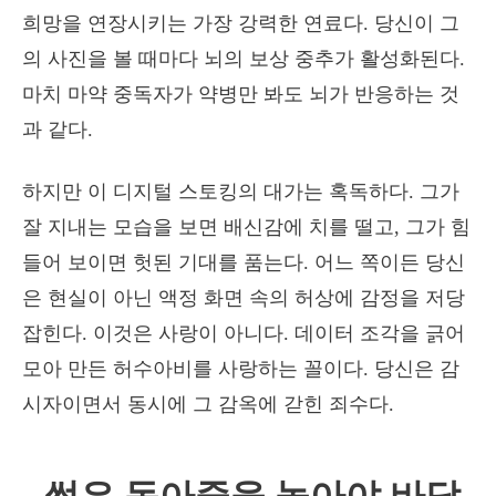
희망을 연장시키는 가장 강력한 연료다. 당신이 그
의 사진을 볼 때마다 뇌의 보상 중추가 활성화된다.
마치 마약 중독자가 약병만 봐도 뇌가 반응하는 것
과 같다.
하지만 이 디지털 스토킹의 대가는 혹독하다. 그가
잘 지내는 모습을 보면 배신감에 치를 떨고, 그가 힘
들어 보이면 헛된 기대를 품는다. 어느 쪽이든 당신
은 현실이 아닌 액정 화면 속의 허상에 감정을 저당
잡힌다. 이것은 사랑이 아니다. 데이터 조각을 긁어
모아 만든 허수아비를 사랑하는 꼴이다. 당신은 감
시자이면서 동시에 그 감옥에 갇힌 죄수다.