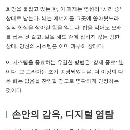
희망을 붙잡고 있는 한, 이 과제는 영원히 ‘처리 중’
상태로 남는다. 뇌는 에너지를 그곳에 쏟아붓느라
정작 현실을 살아갈 힘을 잃는다. 밥을 먹어도 모래
를 씹는 것 같고, 일을 해도 손에 잡히지 않는 멍한
상태. 당신의 시스템은 이미 과부하 상태다.
이 시스템을 종료하는 유일한 방법은 ‘강제 종료’ 뿐
이다. 그 드라마는 조기 종영되었음을, 더 이상의 다
음 화는 없음을 잔인할 정도로 명확하게 인정하는
것이다.
손안의 감옥, 디지털 염탐