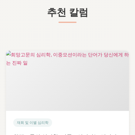
추천 칼럼
재회 및 이별 심리학