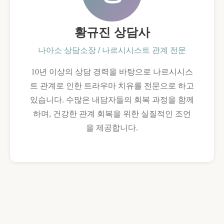
황규진 상담사
나아소 상담소장 / 나르시시스트 관계 전문
10년 이상의 상담 경력을 바탕으로 나르시시스
트 관계로 인한 트라우마 치유를 전문으로 하고
있습니다. 수많은 내담자들의 회복 과정을 함께
하며, 건강한 관계 회복을 위한 실질적인 조언
을 제공합니다.