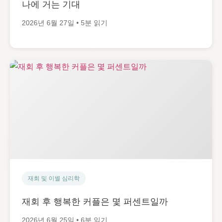
나에 거는 기대
2026년 6월 27일 • 5분 읽기
재회 및 이별 심리학
재회 후 행복한 커플은 몇 퍼센트일까
2026년 6월 25일 • 6분 읽기