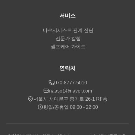
서비스
나르시시스트 관계 진단
전문가 칼럼
셀프케어 가이드
연락처
070-8777-5010
naaso1@naver.com
서울시 서대문구 증가로 26-1 RF층
평일/공휴일 09:00 - 22:00