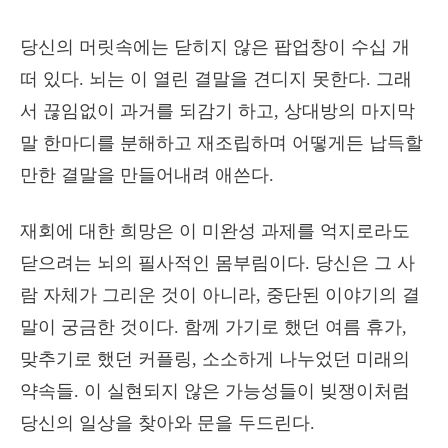
당신의 머릿속에는 닫히지 않은 팝업창이 수십 개
떠 있다. 뇌는 이 열린 결말을 견디지 못한다. 그래
서 끊임없이 과거를 되감기 하고, 상대방의 마지막
말 한마디를 분해하고 재조립하며 어떻게든 납득할
만한 결말을 만들어내려 애쓴다.
재회에 대한 희망은 이 미완성 과제를 억지로라도
닫으려는 뇌의 필사적인 몸부림이다. 당신은 그 사
람 자체가 그리운 것이 아니라, 중단된 이야기의 결
말이 궁금한 것이다. 함께 가기로 했던 여름 휴가,
맞추기로 했던 커플링, 소소하게 나누었던 미래의
약속들. 이 실현되지 않은 가능성들이 빚쟁이처럼
당신의 일상을 찾아와 문을 두드린다.