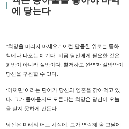
썩은 동아줄을 놓아야 바닥
에 닿는다
“희망을 버리지 마세요.” 이런 달콤한 위로는 동화
책에나 나오는 얘기다. 지금 당신에게 필요한 것은
희망이 아니라 절망이다. 철저하고 완벽한 절망만이
당신을 구원할 수 있다.
‘어쩌면’이라는 단어가 당신의 영혼을 갉아먹고 있
다. 그가 돌아올지도 모른다는 희망은 당신이 오늘
을 살지 못하게 만든다.
당신은 미래의 어느 시점에, 그가 연락해 올 그날에