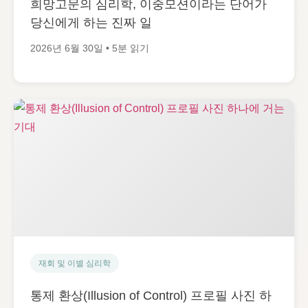
희망고문의 심리학, 이중모션이라는 단어가
당신에게 하는 진짜 일
2026년 6월 30일 • 5분 읽기
재회 및 이별 심리학
통제 환상(Illusion of Control) 프로필 사진 하