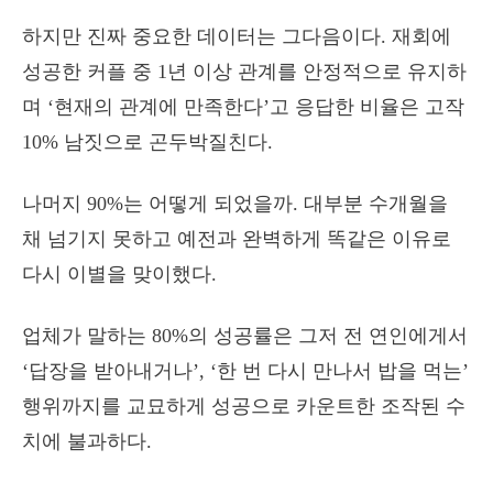
하지만 진짜 중요한 데이터는 그다음이다. 재회에
성공한 커플 중 1년 이상 관계를 안정적으로 유지하
며 ‘현재의 관계에 만족한다’고 응답한 비율은 고작
10% 남짓으로 곤두박질친다.
나머지 90%는 어떻게 되었을까. 대부분 수개월을
채 넘기지 못하고 예전과 완벽하게 똑같은 이유로
다시 이별을 맞이했다.
업체가 말하는 80%의 성공률은 그저 전 연인에게서
‘답장을 받아내거나’, ‘한 번 다시 만나서 밥을 먹는’
행위까지를 교묘하게 성공으로 카운트한 조작된 수
치에 불과하다.