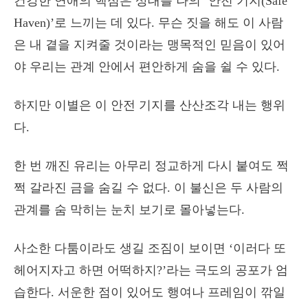
건강한 연애의 핵심은 상대를 나의 ‘안전 기지(Safe
Haven)’로 느끼는 데 있다. 무슨 짓을 해도 이 사람
은 내 곁을 지켜줄 것이라는 맹목적인 믿음이 있어
야 우리는 관계 안에서 편안하게 숨을 쉴 수 있다.
하지만 이별은 이 안전 기지를 산산조각 내는 행위
다.
한 번 깨진 유리는 아무리 정교하게 다시 붙여도 쩍
쩍 갈라진 금을 숨길 수 없다. 이 불신은 두 사람의
관계를 숨 막히는 눈치 보기로 몰아넣는다.
사소한 다툼이라도 생길 조짐이 보이면 ‘이러다 또
헤어지자고 하면 어떡하지?’라는 극도의 공포가 엄
습한다. 서운한 점이 있어도 행여나 프레임이 깎일