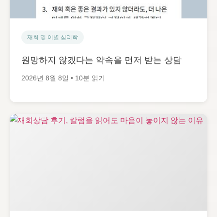
재회 및 이별 심리학
원망하지 않겠다는 약속을 먼저 받는 상담
2026년 8월 8일 • 10분 읽기