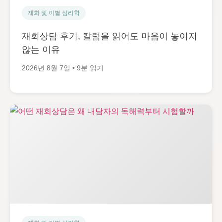
재회 및 이별 심리학
재회상담 후기, 칼럼을 읽어도 마음이 놓이지
않는 이유
2026년 8월 7일 • 9분 읽기