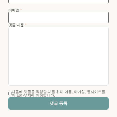
이메일
*
댓글 내용
*
다음에 댓글을 작성할 때를 위해 이름, 이메일, 웹사이트를
이 브라우저에 저장합니다.
댓글 등록