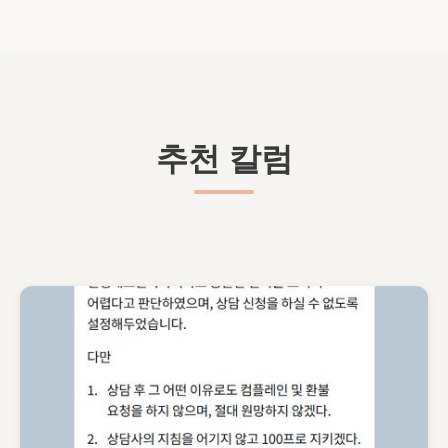
추천 칼럼