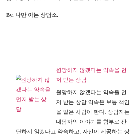
By. 나만 아는 상담소.
원망하지 않겠다는 약속을 먼
저 받는 상담
원망하지 않겠다는 약속을 먼
저 받는 상담 약속은 보통 책임
을 맡은 사람이 한다. 상담자는
내담자의 이야기를 함부로 판
단하지 않겠다고 약속하고, 자신이 제공하는 상