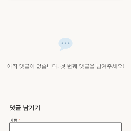
아직 댓글이 없습니다. 첫 번째 댓글을 남겨주세요!
댓글 남기기
이름
*