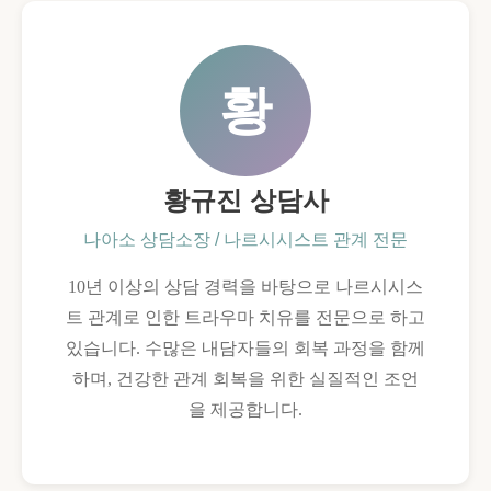
황
황규진 상담사
나아소 상담소장 / 나르시시스트 관계 전문
10년 이상의 상담 경력을 바탕으로 나르시시스
트 관계로 인한 트라우마 치유를 전문으로 하고
있습니다. 수많은 내담자들의 회복 과정을 함께
하며, 건강한 관계 회복을 위한 실질적인 조언
을 제공합니다.