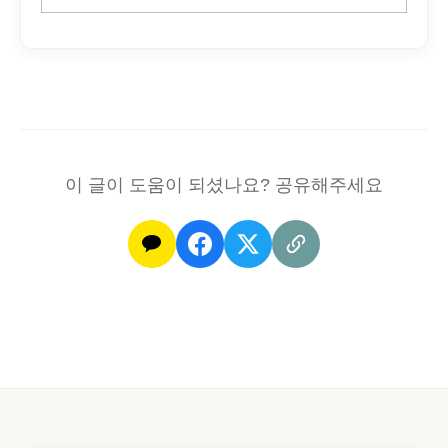
이 글이 도움이 되셨나요? 공유해주세요