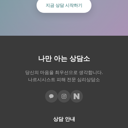
지금 상담 시작하기
나만 아는 상담소
당신의 마음을 최우선으로 생각합니다.
나르시시스트 피해 전문 심리상담소
상담 안내