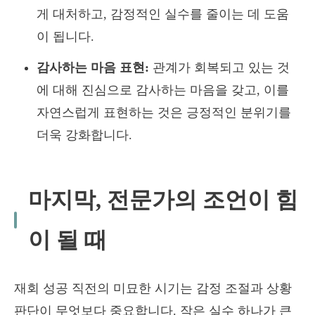
게 대처하고, 감정적인 실수를 줄이는 데 도움
이 됩니다.
감사하는 마음 표현:
관계가 회복되고 있는 것
에 대해 진심으로 감사하는 마음을 갖고, 이를
자연스럽게 표현하는 것은 긍정적인 분위기를
더욱 강화합니다.
마지막, 전문가의 조언이 힘
이 될 때
재회 성공 직전의 미묘한 시기는 감정 조절과 상황
판단이 무엇보다 중요합니다. 작은 실수 하나가 큰