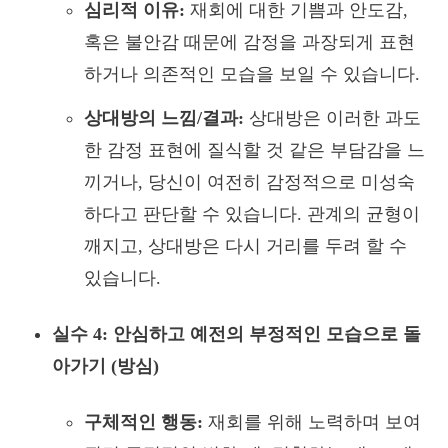
심리적 이유:
재회에 대한 기쁨과 안도감,
혹은 불안감 때문에 감정을 과장되게 표현
하거나 의존적인 모습을 보일 수 있습니다.
상대방의 느낌/결과:
상대방은 이러한 과도
한 감정 표현에 질식할 것 같은 부담감을 느
끼거나, 당신이 여전히 감정적으로 미성숙
하다고 판단할 수 있습니다. 관계의 균형이
깨지고, 상대방은 다시 거리를 두려 할 수
있습니다.
실수 4: 안심하고 예전의 부정적인 모습으로 돌
아가기 (방심)
구체적인 행동:
재회를 위해 노력하며 보여