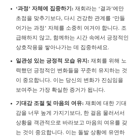
‘과정’ 자체에 집중하기:
재회라는 ‘결과’에만
초점을 맞추기보다, 다시 건강한 관계를 ‘만들
어가는 과정’ 자체를 소중히 여겨야 합니다. 조
급해하지 않고, 함께하는 시간 속에서 긍정적인
상호작용을 쌓아나가는 데 집중하세요.
일관성 있는 긍정적 모습 유지:
재회를 위해 노
력했던 긍정적인 변화들을 꾸준히 유지하는 것
이 중요합니다. 이는 당신의 변화가 진심임을
보여주는 가장 확실한 증거가 됩니다.
기대감 조절 및 마음의 여유:
재회에 대한 기대
감을 너무 높게 가지기보다, 한 걸음 물러서서
상황을 객관적으로 바라보고 마음의 여유를 갖
는 것이 중요합니다. 이는 돌발 상황에 유연하