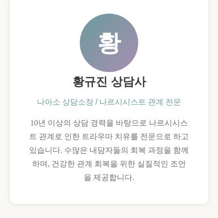
황
황규진 상담사
나아소 상담소장 / 나르시시스트 관계 전문
10년 이상의 상담 경력을 바탕으로 나르시시스
트 관계로 인한 트라우마 치유를 전문으로 하고
있습니다. 수많은 내담자들의 회복 과정을 함께
하며, 건강한 관계 회복을 위한 실질적인 조언
을 제공합니다.