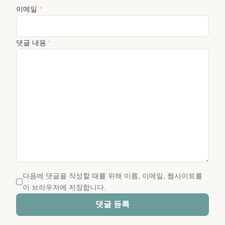
이메일
*
댓글 내용
*
다음에 댓글을 작성할 때를 위해 이름, 이메일, 웹사이트를
이 브라우저에 저장합니다.
댓글 등록