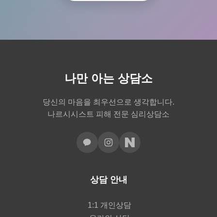
나만 아는 상담소
당신의 마음을 최우선으로 생각합니다.
나르시시스트 피해 전문 심리상담소
상담 안내
1:1 개인상담