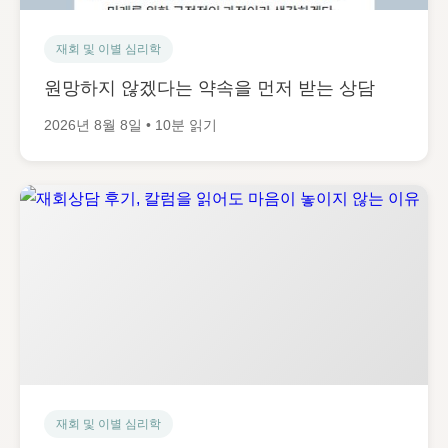
재회 및 이별 심리학
원망하지 않겠다는 약속을 먼저 받는 상담
2026년 8월 8일 • 10분 읽기
재회 및 이별 심리학