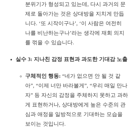
분위기가 형성되고 있는데, 다시 과거의 문
제로 돌아가는 것은 상대방을 지치게 만듭
니다. ‘또 시작이구나’, ‘이 사람은 여전히
나를 비난하는구나’라는 생각에 재회 의지
를 꺾을 수 있습니다.
실수 3: 지나친 감정 표현과 과도한 기대감 노출
구체적인 행동:
“네가 없으면 안 될 것 같
아”, “이제 너만 바라볼게”, “우리 매일 만나
자” 등 자신의 감정을 주체하지 못하고 과하
게 표현하거나, 상대방에게 높은 수준의 관
심과 애정을 일방적으로 기대하는 모습을
보이는 것입니다.