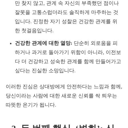
만 찾지 않고, 관계 속 자신의 부족했던 점이나
잘못을 고통스럽더라도 솔직하게 마주하는 것
입니다. 진정한 자기 성찰은 건강한 관계를 위
한 첫걸음입니다.
건강한 관계에 대한 열망:
단순히 외로움을 피
하거나 과거로 돌아가기 위함이 아니라, 이전보
다 더 건강하고 성숙한 관계를 함께 만들어가고
싶다는 진실한 소망입니다.
이러한 진심은 상대방에게 안전하다는 느낌과 함께,
당신이라는 사람에 대한 새로운 신뢰를 싹 틔우는
따뜻한 온기가 됩니다.