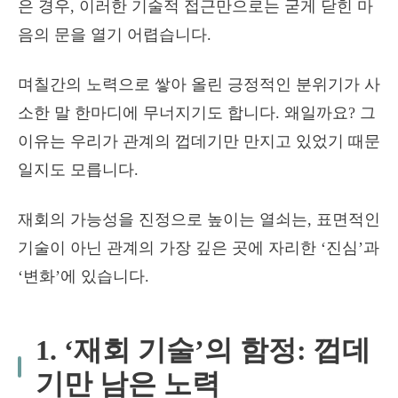
은 경우, 이러한 기술적 접근만으로는 굳게 닫힌 마
음의 문을 열기 어렵습니다.
며칠간의 노력으로 쌓아 올린 긍정적인 분위기가 사
소한 말 한마디에 무너지기도 합니다. 왜일까요? 그
이유는 우리가 관계의 껍데기만 만지고 있었기 때문
일지도 모릅니다.
재회의 가능성을 진정으로 높이는 열쇠는, 표면적인
기술이 아닌 관계의 가장 깊은 곳에 자리한 ‘진심’과
‘변화’에 있습니다.
1. ‘재회 기술’의 함정: 껍데
기만 남은 노력