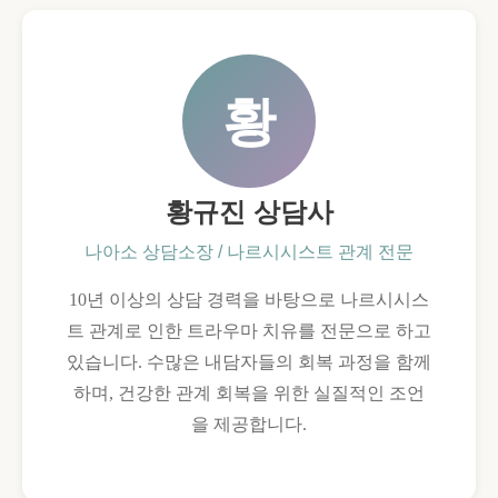
황
황규진 상담사
나아소 상담소장 / 나르시시스트 관계 전문
10년 이상의 상담 경력을 바탕으로 나르시시스
트 관계로 인한 트라우마 치유를 전문으로 하고
있습니다. 수많은 내담자들의 회복 과정을 함께
하며, 건강한 관계 회복을 위한 실질적인 조언
을 제공합니다.