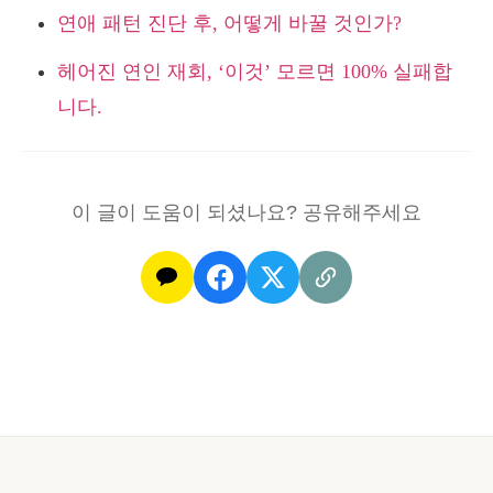
연애 패턴 진단 후, 어떻게 바꿀 것인가?
헤어진 연인 재회, ‘이것’ 모르면 100% 실패합
니다.
이 글이 도움이 되셨나요? 공유해주세요