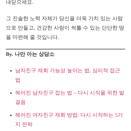
내딛으세요.
그 진솔한 노력 자체가 당신을 더욱 가치 있는 사람
으로 만들고, 건강한 사랑이 싹틀 수 있는 단단한 땅
을 마련해 줄 것입니다.
By. 나만 아는 상담소
남자친구 재회 가능성 높이는 법, 심리적 접근
법
헤어진 남자친구 잡는 법 – 다시 시작을 위한 발
걸음
헤어진 여자친구 재회 방법: 다시 시작하는 5가
지 전략