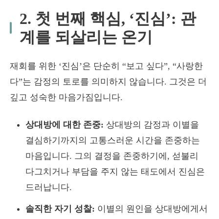
2. 첫 번째 핵심, ‘진심’: 관
계를 되살리는 온기
재회를 위한 ‘진심’은 단순히 “보고 싶다”, “사랑한
다”는 감정의 토로를 의미하지 않습니다. 그것은 더
깊고 성숙한 마음가짐입니다.
상대방에 대한 존중:
상대방의 감정과 이별을
결심하기까지의 고통스러운 시간을 존중하는
마음입니다. 그의 결정을 존중하기에, 섣불리
다그치거나 부담을 주지 않는 태도에서 진심은
드러납니다.
솔직한 자기 성찰:
이별의 원인을 상대방에게서