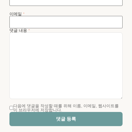
이메일
*
댓글 내용
*
다음에 댓글을 작성할 때를 위해 이름, 이메일, 웹사이트를
이 브라우저에 저장합니다.
댓글 등록