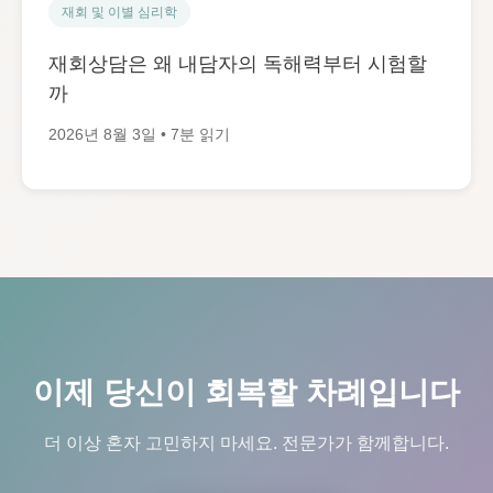
재회 및 이별 심리학
재회상담은 왜 내담자의 독해력부터 시험할
까
2026년 8월 3일 • 7분 읽기
이제 당신이 회복할 차례입니다
더 이상 혼자 고민하지 마세요. 전문가가 함께합니다.