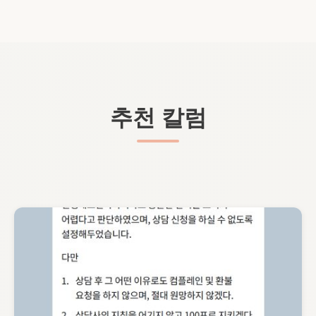
추천 칼럼