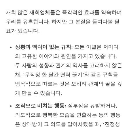
재회 많은 재회업체들은 즉각적인 효과를 약속하며
우리를 유혹합니다. 하지만 그 본질을 들여다볼 필
요가 있습니다.
상황과 맥락이 없는 규칙:
모든 이별은 저마다
의 고유한 이야기와 원인을 가지고 있습니다.
두 사람의 성향과 관계의 역사를 고려하지 않은
채, ‘무작정 한 달간 연락 끊기’와 같은 규칙을
맹목적으로 따르는 것은 오히려 관계의 골을 깊
게 만들 수 있습니다.
조작으로 비치는 행동:
질투심을 유발하거나,
의도적으로 행복한 모습을 연출하는 등의 행동
은 상대방이 그 의도를 알아차렸을 때, ‘진정성