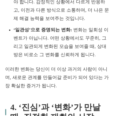
야 합니다. 감정적인 상황에서 다르게 반응하
고, 이전과 다른 방식으로 소통하며, 더 나은 문
제 해결 능력을 보여주는 것입니다.
‘일관성’으로 증명되는 변화:
변화는 일회성 이
벤트가 아닙니다. 어떤 상황에서도 꾸준히, 그
리고 일관되게 변화된 모습을 보여줄 때, 상대
방은 비로소 그 변화를 신뢰하게 됩니다.
이러한 변화는 당신이 더 이상 과거의 사람이 아니
며, 새로운 관계를 만들어갈 준비가 되어 있다는 가
장 확실한 증거가 됩니다.
4. ‘진심’과 ‘변화’가 만날