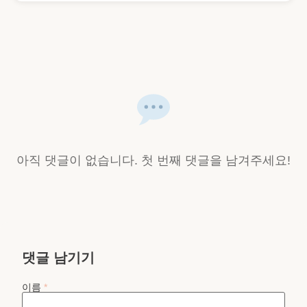
아직 댓글이 없습니다. 첫 번째 댓글을 남겨주세요!
댓글 남기기
이름
*