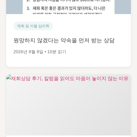
재회 및 이별 심리학
원망하지 않겠다는 약속을 먼저 받는 상담
2026년 8월 8일 • 10분 읽기