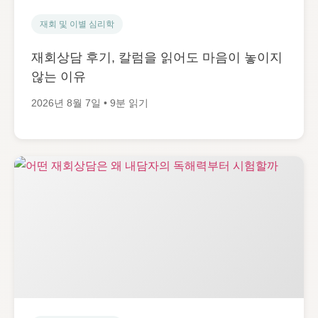
재회 및 이별 심리학
재회상담 후기, 칼럼을 읽어도 마음이 놓이지
않는 이유
2026년 8월 7일 • 9분 읽기