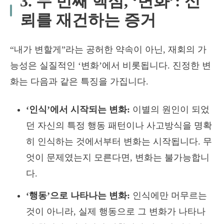
3. 두 번째 핵심, ‘변화’: 신
뢰를 재건하는 증거
“내가 변할게”라는 공허한 약속이 아닌, 재회의 가
능성은 실질적인 ‘변화’에서 비롯됩니다. 진정한 변
화는 다음과 같은 특징을 가집니다.
‘인식’에서 시작되는 변화:
이별의 원인이 되었
던 자신의 특정 행동 패턴이나 사고방식을 명확
히 인식하는 것에서부터 변화는 시작됩니다. 무
엇이 문제였는지 모른다면, 변화는 불가능합니
다.
‘행동’으로 나타나는 변화:
인식에만 머무르는
것이 아니라, 실제 행동으로 그 변화가 나타나