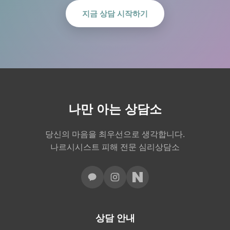
지금 상담 시작하기
나만 아는 상담소
당신의 마음을 최우선으로 생각합니다.
나르시시스트 피해 전문 심리상담소
상담 안내