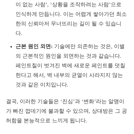
이 없는 사람’, ‘상황을 조작하려는 사람’으로
인식하게 만듭니다. 이는 어렵게 쌓아가던 최소
한의 신뢰마저 무너뜨리는 길이 될 수 있습니
다.
근본 원인 외면:
기술에만 의존하는 것은, 이별
의 근본적인 원인을 외면하는 것과 같습니다.
페인트칠이 벗겨진 벽에 새로운 페인트를 덧칠
한다고 해서, 벽 내부의 균열이 사라지지 않는
것과 같은 이치입니다.
결국, 이러한 기술들은 ‘진심’과 ‘변화’라는 알맹이
가 빠진 껍데기에 불과할 수 있으며, 상대방은 그 공
허함을 본능적으로 느끼게 됩니다.