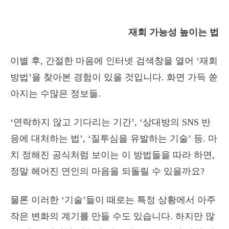
재회 가능성 높이는 법
이별 후, 간절한 마음에 인터넷 검색창을 열어 ‘재회
방법’을 찾아본 경험이 있을 것입니다. 화면 가득 쏟
아지는 수많은 정보들.
‘연락하지 않고 기다리는 기간’, ‘상대방의 SNS 반
응에 대처하는 법’, ‘질투심을 유발하는 기술’ 등. 마
치 정해진 공식처럼 보이는 이 방법들을 따라 하면,
정말 헤어진 연인의 마음을 되돌릴 수 있을까요?
물론 이러한 ‘기술’들이 때로는 특정 상황에서 아주
작은 변화의 계기를 만들 수도 있습니다. 하지만 많