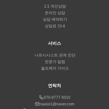
1:1 개인상담
온라인 상담
상담 예약하기
상담료 안내
서비스
나르시시스트 관계 진단
전문가 칼럼
셀프케어 가이드
연락처
070-8777-5010
naaso1@naver.com