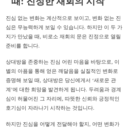
때: 진정한 재회의 시작
진심 없는 변화는 계산적으로 보이고, 변화 없는 진
심은 무능력하게 보일 수 있습니다. 하지만 이 두 가
지가 만났을 때, 비로소 재회의 문은 진정으로 열릴
준비를 합니다.
상대방을 존중하는 진심 어린 마음을 바탕으로, 이
별의 아픔을 통해 얻은 깨달음을 실질적인 변화로
증명해 보일 때, 상대방은 당신에게서 ‘새로운 관
계’에 대한 희망을 발견하게 됩니다. 두려움과 경계
심이 허물어진 그 자리에, 따뜻한 신뢰와 긍정적인
호기심이 자라나기 시작하는 것입니다.
하지만 진심을 어떻게 전달해야 할지, 어떤 변화가