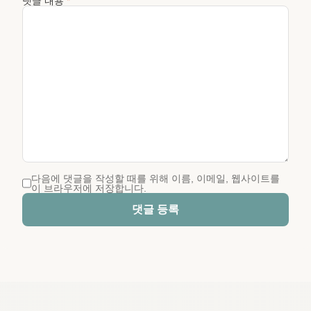
댓글 내용
*
다음에 댓글을 작성할 때를 위해 이름, 이메일, 웹사이트를
이 브라우저에 저장합니다.
댓글 등록