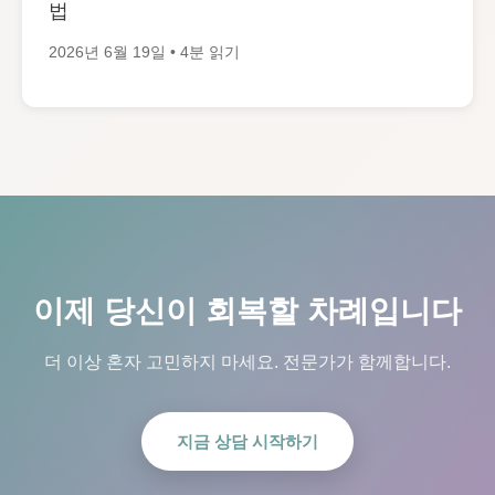
법
2026년 6월 19일 • 4분 읽기
이제 당신이 회복할 차례입니다
더 이상 혼자 고민하지 마세요. 전문가가 함께합니다.
지금 상담 시작하기