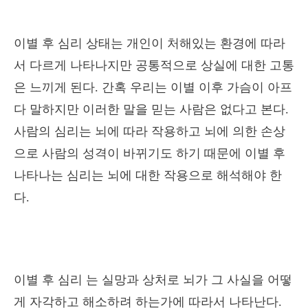
이별 후 심리 상태는 개인이 처해있는 환경에 따라
서 다르게 나타나지만 공통적으로 상실에 대한 고통
은 느끼게 된다. 간혹 우리는 이별 이후 가슴이 아프
다 말하지만 이러한 말을 믿는 사람은 없다고 본다.
사람의 심리는 뇌에 따라 작용하고 뇌에 의한 손상
으로 사람의 성격이 바뀌기도 하기 때문에 이별 후
나타나는 심리는 뇌에 대한 작용으로 해석해야 한
다.
이별 후 심리 는 실망과 상처로 뇌가 그 사실을 어떻
게 자각하고 해소하려 하는가에 따라서 나타난다.