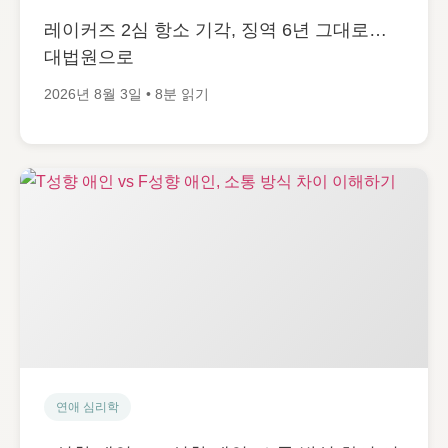
레이커즈 2심 항소 기각, 징역 6년 그대로…
대법원으로
2026년 8월 3일 • 8분 읽기
연애 심리학