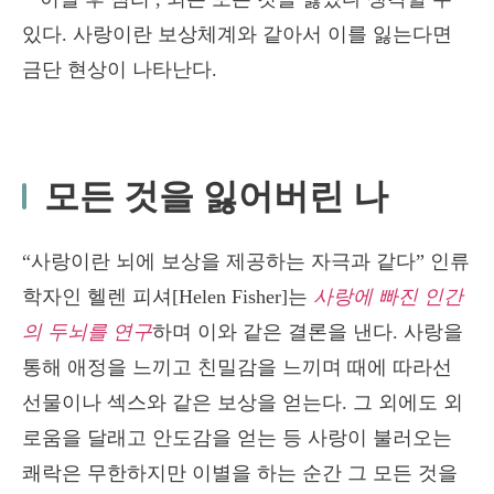
모든 것을 잃어버린 나
“사랑이란 뇌에 보상을 제공하는 자극과 같다” 인류
학자인 헬렌 피셔[Helen Fisher]는
사랑에 빠진 인간
의 두뇌를 연구
하며 이와 같은 결론을 낸다. 사랑을
통해 애정을 느끼고 친밀감을 느끼며 때에 따라선
선물이나 섹스와 같은 보상을 얻는다. 그 외에도 외
로움을 달래고 안도감을 얻는 등 사랑이 불러오는
쾌락은 무한하지만 이별을 하는 순간 그 모든 것을