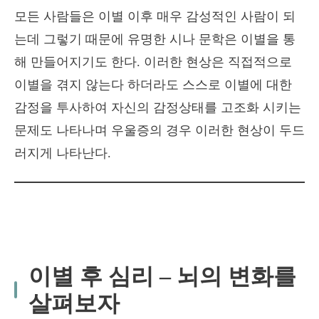
모든 사람들은 이별 이후 매우 감성적인 사람이 되
는데 그렇기 때문에 유명한 시나 문학은 이별을 통
해 만들어지기도 한다. 이러한 현상은 직접적으로
이별을 겪지 않는다 하더라도 스스로 이별에 대한
감정을 투사하여 자신의 감정상태를 고조화 시키는
문제도 나타나며 우울증의 경우 이러한 현상이 두드
러지게 나타난다.
이별 후 심리 – 뇌의 변화를
살펴보자