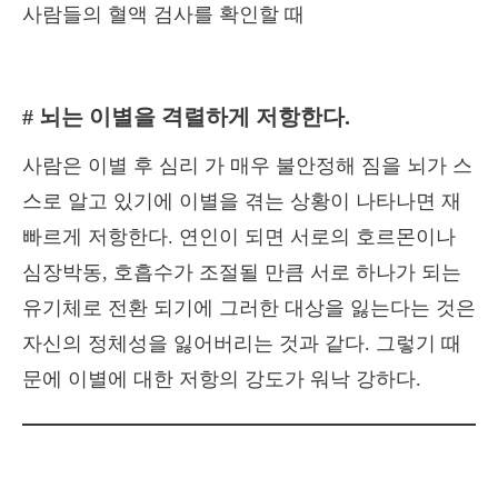
# 뇌는 이별을 격렬하게 저항한다.
사람은 이별 후 심리 가 매우 불안정해 짐을 뇌가 스
스로 알고 있기에 이별을 겪는 상황이 나타나면 재
빠르게 저항한다. 연인이 되면 서로의 호르몬이나
심장박동, 호흡수가 조절될 만큼 서로 하나가 되는
유기체로 전환 되기에 그러한 대상을 잃는다는 것은
자신의 정체성을 잃어버리는 것과 같다. 그렇기 때
문에 이별에 대한 저항의 강도가 워낙 강하다.