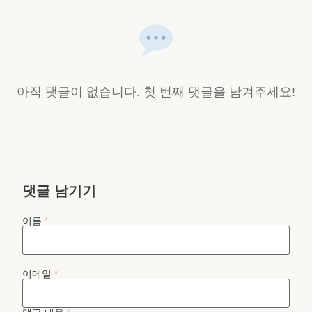
아직 댓글이 없습니다. 첫 번째 댓글을 남겨주세요!
댓글 남기기
이름
*
이메일
*