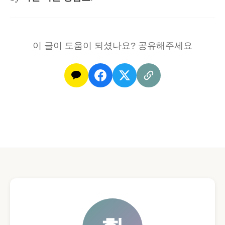
이 글이 도움이 되셨나요? 공유해주세요