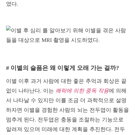
였다.
# 이별의 슬픔은 왜 이렇게 오래 가는 걸까?
이별 이후 과거 사람에 대한 좋은 추억과 회상은 끝
없이 나타난다. 이는
쾌락에 의한 중독 작용
에 의해
서 나타날 수 있지만 이를 조금 더 과학적으로 설명
하자면 이별을 경험한 사람의 뇌는 전두엽이 활동을
멈추게 된다. 전두엽은 충동을 조절하는 기능으로
알려져 있으며 미래에 대한 계획을 추진한다. 전두