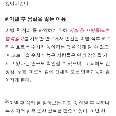
잃어버린다.
# 이별 후 몸살을 앓는 이유
이별 후 심리 를 파악하기 위해
이별 한 사람들에게
혈액검사
를 시도한 연구에서 인간은 이별 직후 코르
티솔 호르몬 수치가 높아지는 것을 쉽게 알 수 있으
며 코르티솔 수치가 높은 사람들은 만성 장염을 가
지고 있다는 연구도 확인할 수 있으며, 그 외에도 긴
장감, 두통, 피로와 같이 신체의 모든 면역기능이 떨
어지게 된다.