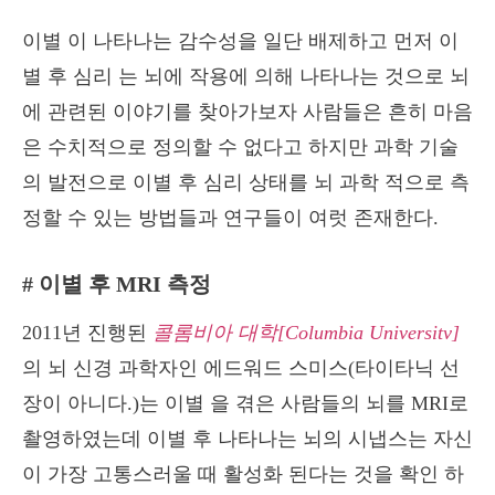
이별 이 나타나는 감수성을 일단 배제하고 먼저 이
별 후 심리 는 뇌에 작용에 의해 나타나는 것으로 뇌
에 관련된 이야기를 찾아가보자 사람들은 흔히 마음
은 수치적으로 정의할 수 없다고 하지만 과학 기술
의 발전으로 이별 후 심리 상태를 뇌 과학 적으로 측
정할 수 있는 방법들과 연구들이 여럿 존재한다.
# 이별 후 MRI 측정
2011년 진행된
콜롬비아 대학[Columbia Universitv]
의 뇌 신경 과학자인 에드워드 스미스(타이타닉 선
장이 아니다.)는 이별 을 겪은 사람들의 뇌를 MRI로
촬영하였는데 이별 후 나타나는 뇌의 시냅스는 자신
이 가장 고통스러울 때 활성화 된다는 것을 확인 하