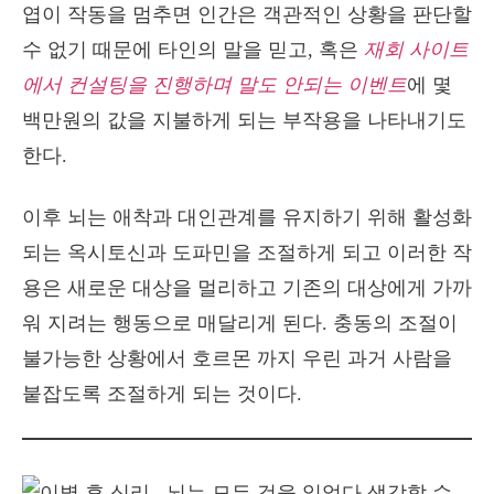
엽이 작동을 멈추면 인간은 객관적인 상황을 판단할
수 없기 때문에 타인의 말을 믿고, 혹은
재회 사이트
에서 컨설팅을 진행하며 말도 안되는 이벤트
에 몇
백만원의 값을 지불하게 되는 부작용을 나타내기도
한다.
이후 뇌는 애착과 대인관계를 유지하기 위해 활성화
되는 옥시토신과 도파민을 조절하게 되고 이러한 작
용은 새로운 대상을 멀리하고 기존의 대상에게 가까
워 지려는 행동으로 매달리게 된다. 충동의 조절이
불가능한 상황에서 호르몬 까지 우린 과거 사람을
붙잡도록 조절하게 되는 것이다.