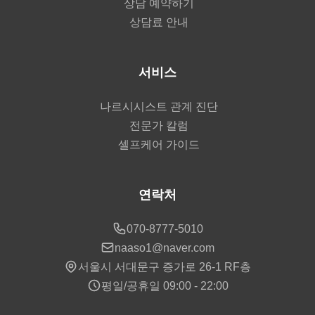
상담 예약하기
상담료 안내
서비스
나르시시스트 관계 진단
전문가 칼럼
셀프케어 가이드
연락처
070-8777-5010
naaso1@naver.com
서울시 서대문구 증가로 26-1 RF층
평일/공휴일 09:00 - 22:00