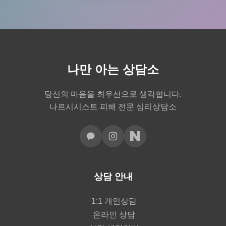
나만 아는 상담소
당신의 마음을 최우선으로 생각합니다.
나르시시스트 피해 전문 심리상담소
상담 안내
1:1 개인상담
온라인 상담