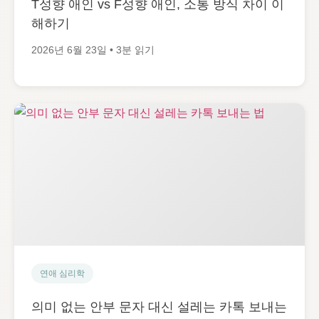
T성향 애인 vs F성향 애인, 소통 방식 차이 이
해하기
2026년 6월 23일 • 3분 읽기
연애 심리학
의미 없는 안부 문자 대신 설레는 카톡 보내는