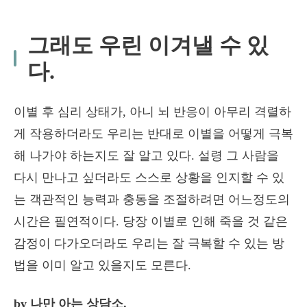
그래도 우린 이겨낼 수 있
다.
이별 후 심리 상태가, 아니 뇌 반응이 아무리 격렬하
게 작용하더라도 우리는 반대로 이별을 어떻게 극복
해 나가야 하는지도 잘 알고 있다. 설령 그 사람을
다시 만나고 싶더라도 스스로 상황을 인지할 수 있
는 객관적인 능력과 충동을 조절하려면 어느정도의
시간은 필연적이다. 당장 이별로 인해 죽을 것 같은
감정이 다가오더라도 우리는 잘 극복할 수 있는 방
법을 이미 알고 있을지도 모른다.
by 나만 아는 상담소.