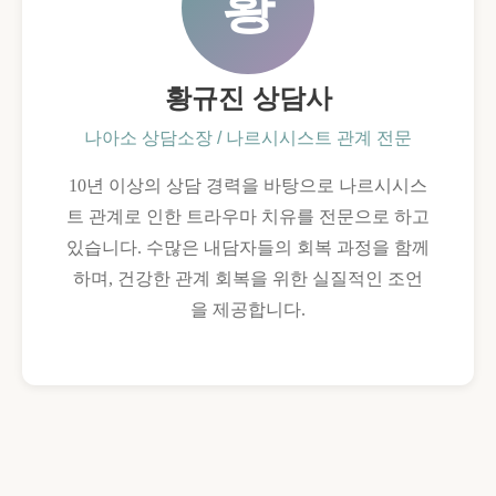
황
황규진 상담사
나아소 상담소장 / 나르시시스트 관계 전문
10년 이상의 상담 경력을 바탕으로 나르시시스
트 관계로 인한 트라우마 치유를 전문으로 하고
있습니다. 수많은 내담자들의 회복 과정을 함께
하며, 건강한 관계 회복을 위한 실질적인 조언
을 제공합니다.