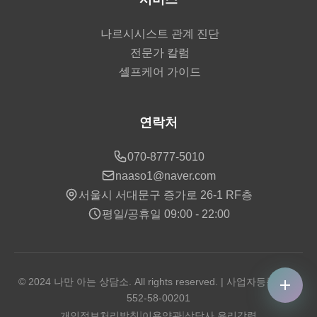
나르시시스트 관계 진단
전문가 칼럼
셀프케어 가이드
연락처
070-8777-5010
naaso1@naver.com
서울시 서대문구 증가로 26-1 RF층
평일/공휴일 09:00 - 22:00
© 2024 나만 아는 상담소. All rights reserved. | 사업자등록번호:
552-58-00201
개인정보처리방침
|
이용약관
|
상담사 윤리강령