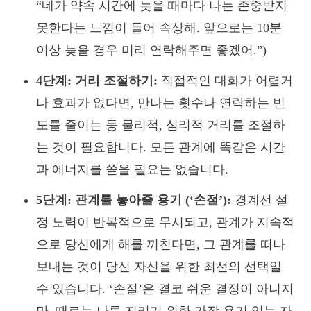
“네가 약속 시간에 늦을 때마다 나는 존중받지
못한다는 느낌이 들어 속상해. 앞으로는 10분
이상 늦을 경우 미리 연락해주면 좋겠어.”)
4단계: 거리 조절하기:
직접적인 대화가 어렵거
나 효과가 없다면, 만나는 횟수나 연락하는 빈
도를 줄이는 등 물리적, 심리적 거리를 조절하
는 것이 필요합니다. 모든 관계에 똑같은 시간
과 에너지를 쏟을 필요는 없습니다.
5단계: 관계를 놓아줄 용기 (‘손절’):
경계선 설
정 노력이 반복적으로 무시되고, 관계가 지속적
으로 당신에게 해를 끼친다면, 그 관계를 떠나
보내는 것이 당신 자신을 위한 최선의 선택일
수 있습니다. ‘손절’은 결코 쉬운 결정이 아니지