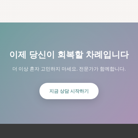
이제 당신이 회복할 차례입니다
더 이상 혼자 고민하지 마세요. 전문가가 함께합니다.
지금 상담 시작하기