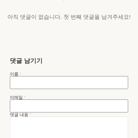
아직 댓글이 없습니다. 첫 번째 댓글을 남겨주세요!
댓글 남기기
이름
*
이메일
*
댓글 내용
*