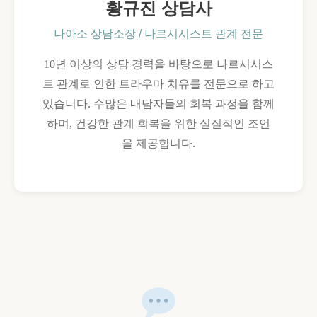
황규진 상담사
나아소 상담소장 / 나르시시스트 관계 전문
10년 이상의 상담 경력을 바탕으로 나르시시스
트 관계로 인한 트라우마 치유를 전문으로 하고
있습니다. 수많은 내담자들의 회복 과정을 함께
하며, 건강한 관계 회복을 위한 실질적인 조언
을 제공합니다.