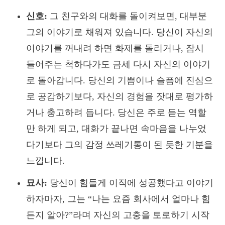
신호:
그 친구와의 대화를 돌이켜보면, 대부분
그의 이야기로 채워져 있습니다. 당신이 자신의
이야기를 꺼내려 하면 화제를 돌리거나, 잠시
들어주는 척하다가도 금세 다시 자신의 이야기
로 돌아갑니다. 당신의 기쁨이나 슬픔에 진심으
로 공감하기보다, 자신의 경험을 잣대로 평가하
거나 충고하려 듭니다. 당신은 주로 듣는 역할
만 하게 되고, 대화가 끝나면 속마음을 나누었
다기보다 그의 감정 쓰레기통이 된 듯한 기분을
느낍니다.
묘사:
당신이 힘들게 이직에 성공했다고 이야기
하자마자, 그는 “나는 요즘 회사에서 얼마나 힘
든지 알아?”라며 자신의 고충을 토로하기 시작