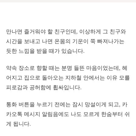
만나면 즐거워야 할 친구인데, 이상하게 그 친구와
시간을 보내고 나면 온몸의 기운이 쭉 빠져나가는
듯한 느낌을 받을 때가 있습니다.
약속 장소로 향할 때는 분명 들뜬 마음이었는데, 헤
어지고 집으로 돌아오는 지하철 안에서는 이유 모를
피로감과 공허함에 휩싸입니다.
통화 버튼을 누르기 전에는 잠시 망설이게 되고, 카
카오톡 메시지 알림음에도 나도 모르게 한숨부터 쉬
게 됩니다.