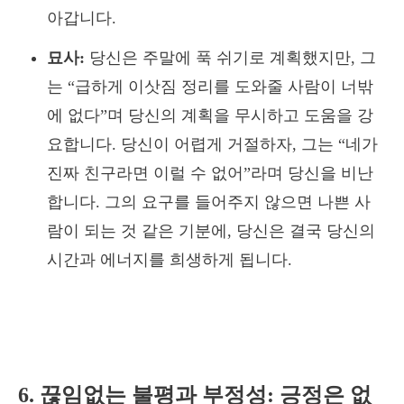
아갑니다.
묘사:
당신은 주말에 푹 쉬기로 계획했지만, 그
는 “급하게 이삿짐 정리를 도와줄 사람이 너밖
에 없다”며 당신의 계획을 무시하고 도움을 강
요합니다. 당신이 어렵게 거절하자, 그는 “네가
진짜 친구라면 이럴 수 없어”라며 당신을 비난
합니다. 그의 요구를 들어주지 않으면 나쁜 사
람이 되는 것 같은 기분에, 당신은 결국 당신의
시간과 에너지를 희생하게 됩니다.
6. 끊임없는 불평과 부정성: 긍정은 없