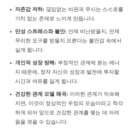
자존감 저하:
끊임없는 비판과 무시는 스스로를
가치 없는 존재로 느끼게 만듭니다.
만성 스트레스와 불안:
언제 비난받을지, 언제
무리한 요구를 받을지 모른다는 불안감 속에서
살게 됩니다.
개인적 성장 방해:
부정적인 관계에 쏟는 에너
지 때문에, 정작 자신의 성장과 발전에 투자할
시간과 여유를 잃게 됩니다.
건강한 관계 모델 왜곡:
이러한 관계가 익숙해
지면, 이것이 정상적인 우정의 모습이라고 착각
하게 되어 앞으로 건강한 관계를 맺는 데 어려
움을 겪을 수 있습니다.