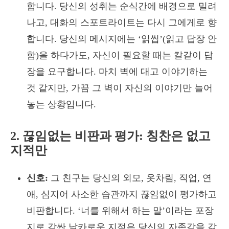
합니다. 당신의 성취는 순식간에 배경으로 밀려
나고, 대화의 스포트라이트는 다시 그에게로 향
합니다. 당신의 메시지에는 ‘읽씹’(읽고 답장 안
함)을 하다가도, 자신이 필요할 때는 칼같이 답
장을 요구합니다. 마치 벽에 대고 이야기하는
것 같지만, 가끔 그 벽이 자신의 이야기만 늘어
놓는 상황입니다.
2. 끊임없는 비판과 평가: 칭찬은 없고
지적만
신호:
그 친구는 당신의 외모, 옷차림, 직업, 연
애, 심지어 사소한 습관까지 끊임없이 평가하고
비판합니다. ‘너를 위해서 하는 말’이라는 포장
지로 감싼 날카로운 지적은 당신의 자존감을 갉