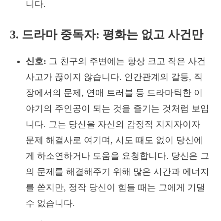
니다.
3. 드라마 중독자: 평화는 없고 사건만
신호:
그 친구의 주변에는 항상 크고 작은 사건
사고가 끊이지 않습니다. 인간관계의 갈등, 직
장에서의 문제, 연애 트러블 등 드라마틱한 이
야기의 주인공이 되는 것을 즐기는 것처럼 보입
니다. 그는 당신을 자신의 감정적 지지자이자
문제 해결사로 여기며, 시도 때도 없이 당신에
게 하소연하거나 도움을 요청합니다. 당신은 그
의 문제를 해결해주기 위해 많은 시간과 에너지
를 쏟지만, 정작 당신이 힘들 때는 그에게 기댈
수 없습니다.