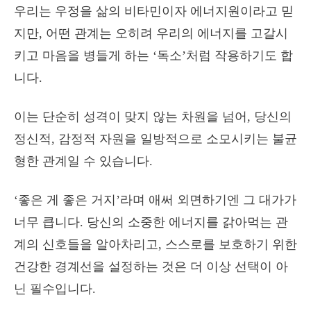
우리는 우정을 삶의 비타민이자 에너지원이라고 믿
지만, 어떤 관계는 오히려 우리의 에너지를 고갈시
키고 마음을 병들게 하는 ‘독소’처럼 작용하기도 합
니다.
이는 단순히 성격이 맞지 않는 차원을 넘어, 당신의
정신적, 감정적 자원을 일방적으로 소모시키는 불균
형한 관계일 수 있습니다.
‘좋은 게 좋은 거지’라며 애써 외면하기엔 그 대가가
너무 큽니다. 당신의 소중한 에너지를 갉아먹는 관
계의 신호들을 알아차리고, 스스로를 보호하기 위한
건강한 경계선을 설정하는 것은 더 이상 선택이 아
닌 필수입니다.