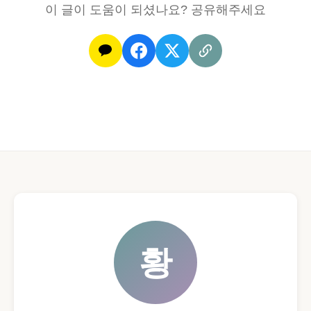
이 글이 도움이 되셨나요? 공유해주세요
황