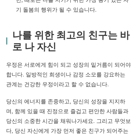
만, 때로는 나를 지키기 위한 가장 용기 있는 자
기 돌봄의 행위가 될 수 있습니다.
나를 위한 최고의 친구는 바
로 나 자신
우정은 서로에게 힘이 되고 성장의 밑거름이 되어야
합니다. 일방적인 희생이나 감정 소모를 강요하는
관계는 건강한 우정이라고 할 수 없습니다.
당신의 에너지를 존중하고, 당신의 성장을 지지하
며, 함께 있을 때 진정으로 즐겁고 편안한 사람들과
당신의 소중한 시간을 채워나가세요. 그리고 무엇보
다, 당신 자신에게 가장 먼저 좋은 친구가 되어주는