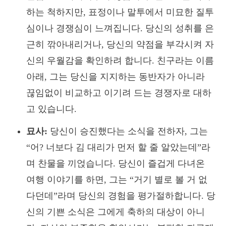
하는 척하지만, 표정이나 말투에서 미묘한 질투
심이나 경쟁심이 느껴집니다. 당신의 성취를 은
근히 깎아내리거나, 당신의 약점을 부각시켜 자
신의 우월감을 확인하려 합니다. 친구라는 이름
아래, 그는 당신을 지지하는 동반자가 아니라
끊임없이 비교하고 이기려 드는 경쟁자로 대하
고 있습니다.
묘사:
당신이 승진했다는 소식을 전하자, 그는
“어? 너보다 김 대리가 먼저 할 줄 알았는데”라
며 찬물을 끼얹습니다. 당신이 즐겁게 다녀온
여행 이야기를 하면, 그는 “거기 별로 볼 거 없
다던데”라며 당신의 경험을 평가절하합니다. 당
신의 기쁜 소식은 그에게 축하의 대상이 아니