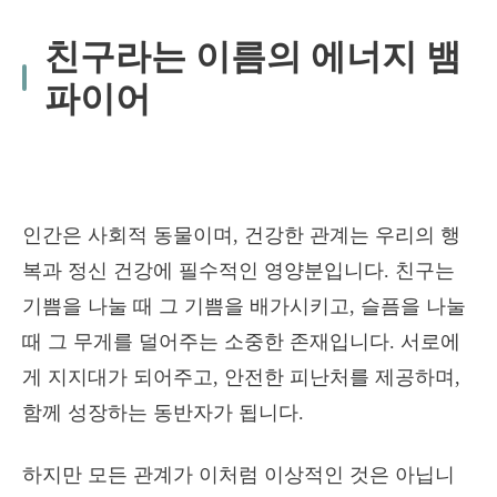
친구라는 이름의 에너지 뱀
파이어
인간은 사회적 동물이며, 건강한 관계는 우리의 행
복과 정신 건강에 필수적인 영양분입니다. 친구는
기쁨을 나눌 때 그 기쁨을 배가시키고, 슬픔을 나눌
때 그 무게를 덜어주는 소중한 존재입니다. 서로에
게 지지대가 되어주고, 안전한 피난처를 제공하며,
함께 성장하는 동반자가 됩니다.
하지만 모든 관계가 이처럼 이상적인 것은 아닙니