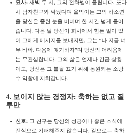
묘사:
새벽 두 시, 그의 전화벨이 울립니다. 또다
시 남자친구와 싸웠다며 울먹이는 그의 하소연
을 당신은 졸린 눈을 비비며 한 시간 넘게 들어
줍니다. 다음 날 당신이 회사에서 힘든 일이 있
어 그에게 메시지를 보내지만, 그는 “나 지금 너
무 바빠. 다음에 얘기하자”며 당신의 어려움에
는 무관심합니다. 그의 삶은 언제나 긴급 상황
이고, 당신은 그 불을 끄기 위해 동원되는 소방
수 역할에 지쳐갑니다.
4. 보이지 않는 경쟁자: 축하는 없고 질
투만
신호:
그 친구는 당신의 성공이나 좋은 소식에
진심으로 기뻐해주지 않습니다. 겉으로는 축하