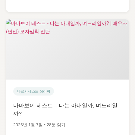
나르시시스트 심리학
마마보이 테스트 – 나는 아내일까, 며느리일
까?
2026년 1월 7일 • 28분 읽기