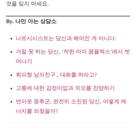
것을 잊지 마세요.
By. 나만 아는 상담소
나르시시스트는 당신과 헤어진 게 아니다.
거절 못 하는 당신, ‘착한 아이 콤플렉스’에서 벗
어나기
회피형 남자친구 , 대화를 하라고?
고통에 대한 감정이입과 외모를 찬양하기
번아웃 증후군, 완전히 소진된 당신, 어떻게 에
너지를 되찾을까?