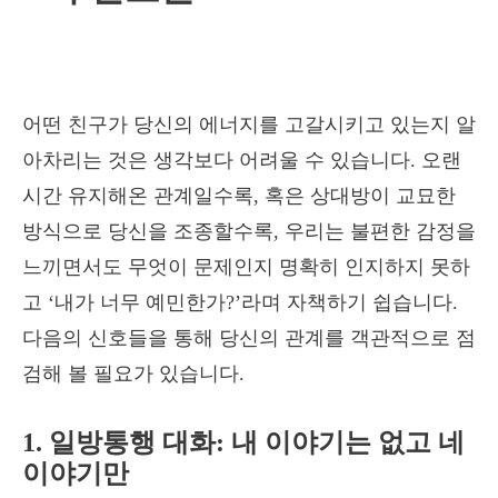
어떤 친구가 당신의 에너지를 고갈시키고 있는지 알
아차리는 것은 생각보다 어려울 수 있습니다. 오랜
시간 유지해온 관계일수록, 혹은 상대방이 교묘한
방식으로 당신을 조종할수록, 우리는 불편한 감정을
느끼면서도 무엇이 문제인지 명확히 인지하지 못하
고 ‘내가 너무 예민한가?’라며 자책하기 쉽습니다.
다음의 신호들을 통해 당신의 관계를 객관적으로 점
검해 볼 필요가 있습니다.
1. 일방통행 대화: 내 이야기는 없고 네
이야기만