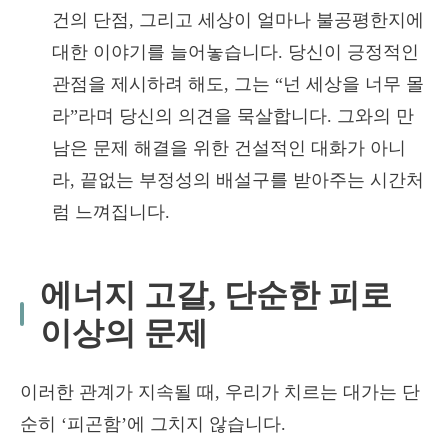
건의 단점, 그리고 세상이 얼마나 불공평한지에
대한 이야기를 늘어놓습니다. 당신이 긍정적인
관점을 제시하려 해도, 그는 “넌 세상을 너무 몰
라”라며 당신의 의견을 묵살합니다. 그와의 만
남은 문제 해결을 위한 건설적인 대화가 아니
라, 끝없는 부정성의 배설구를 받아주는 시간처
럼 느껴집니다.
에너지 고갈, 단순한 피로
이상의 문제
이러한 관계가 지속될 때, 우리가 치르는 대가는 단
순히 ‘피곤함’에 그치지 않습니다.