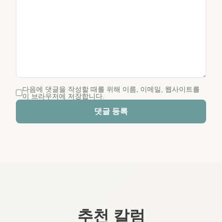
다음에 댓글을 작성할 때를 위해 이름, 이메일, 웹사이트를
이 브라우저에 저장합니다.
댓글 등록
추천 칼럼