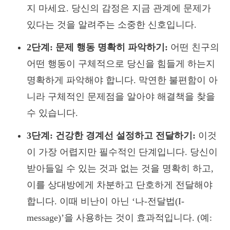
지 마세요. 당신의 감정은 지금 관계에 문제가
있다는 것을 알려주는 소중한 신호입니다.
2단계: 문제 행동 명확히 파악하기:
어떤 친구의
어떤 행동이 구체적으로 당신을 힘들게 하는지
명확하게 파악해야 합니다. 막연한 불편함이 아
니라 구체적인 문제점을 알아야 해결책을 찾을
수 있습니다.
3단계: 건강한 경계선 설정하고 전달하기:
이것
이 가장 어렵지만 필수적인 단계입니다. 당신이
받아들일 수 있는 것과 없는 것을 명확히 하고,
이를 상대방에게 차분하고 단호하게 전달해야
합니다. 이때 비난이 아닌 ‘나-전달법(I-
message)’을 사용하는 것이 효과적입니다. (예: