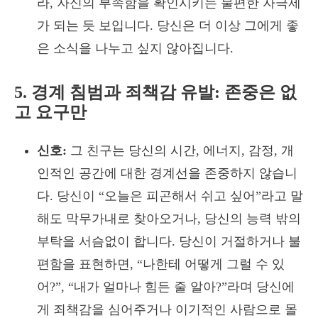
라, 자신의 부족함을 확인시키는 불편한 자극제
가 되는 듯 보입니다. 당신은 더 이상 그에게 좋
은 소식을 나누고 싶지 않아집니다.
5. 경계 침범과 죄책감 유발: 존중은 없
고 요구만
신호:
그 친구는 당신의 시간, 에너지, 감정, 개
인적인 공간에 대한 경계선을 존중하지 않습니
다. 당신이 “오늘은 피곤해서 쉬고 싶어”라고 말
해도 막무가내로 찾아오거나, 당신의 능력 밖의
부탁을 서슴없이 합니다. 당신이 거절하거나 불
편함을 표현하면, “나한테 어떻게 그럴 수 있
어?”, “내가 얼마나 힘든 줄 알아?”라며 당신에
게 죄책감을 심어주거나 이기적인 사람으로 몰