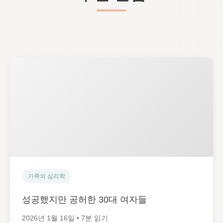
가족의 심리학
성공했지만 공허한 30대 여자들
2026년 1월 16일 • 7분 읽기