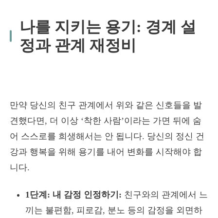
나를 지키는 용기: 경계 설
정과 관계 재정비
만약 당신의 친구 관계에서 위와 같은 신호들을 발
견했다면, 더 이상 ‘착한 사람’이라는 가면 뒤에 숨
어 스스로를 희생해서는 안 됩니다. 당신의 정신 건
강과 행복을 위해 용기를 내어 변화를 시작해야 합
니다.
1단계: 내 감정 인정하기:
친구와의 관계에서 느
끼는 불편함, 피로감, 분노 등의 감정을 외면하