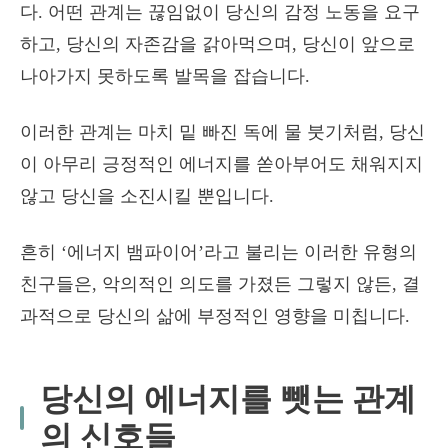
다. 어떤 관계는 끊임없이 당신의 감정 노동을 요구
하고, 당신의 자존감을 갉아먹으며, 당신이 앞으로
나아가지 못하도록 발목을 잡습니다.
이러한 관계는 마치 밑 빠진 독에 물 붓기처럼, 당신
이 아무리 긍정적인 에너지를 쏟아부어도 채워지지
않고 당신을 소진시킬 뿐입니다.
흔히 ‘에너지 뱀파이어’라고 불리는 이러한 유형의
친구들은, 악의적인 의도를 가졌든 그렇지 않든, 결
과적으로 당신의 삶에 부정적인 영향을 미칩니다.
당신의 에너지를 뺏는 관계
의 신호들