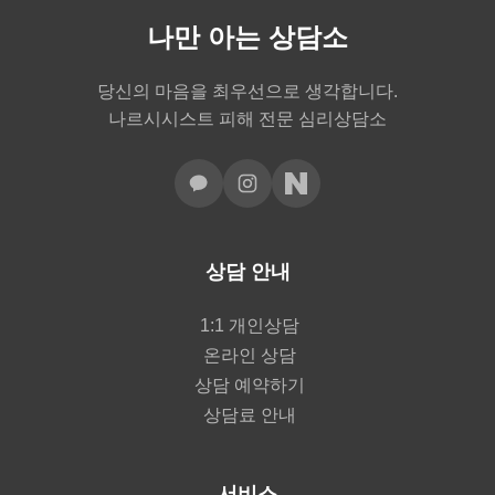
나만 아는 상담소
당신의 마음을 최우선으로 생각합니다.
나르시시스트 피해 전문 심리상담소
상담 안내
1:1 개인상담
온라인 상담
상담 예약하기
상담료 안내
서비스