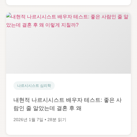
나르시시스트 심리학
내현적 나르시시스트 배우자 테스트: 좋은 사
람인 줄 알았는데 결혼 후 왜
2026년 1월 7일 • 28분 읽기