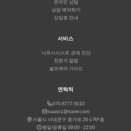
온라인 상담
상담 예약하기
상담료 안내
서비스
나르시시스트 관계 진단
전문가 칼럼
셀프케어 가이드
연락처
070-8777-5010
naaso1@naver.com
서울시 서대문구 증가로 26-1 RF층
평일/공휴일 09:00 - 22:00