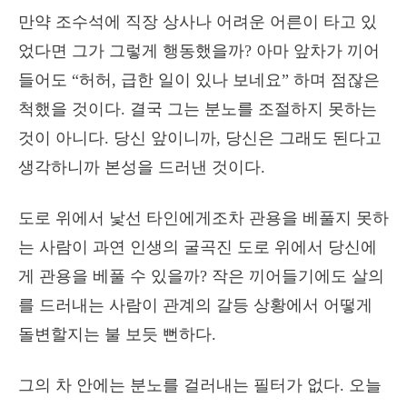
만약 조수석에 직장 상사나 어려운 어른이 타고 있
었다면 그가 그렇게 행동했을까? 아마 앞차가 끼어
들어도 “허허, 급한 일이 있나 보네요” 하며 점잖은
척했을 것이다. 결국 그는 분노를 조절하지 못하는
것이 아니다. 당신 앞이니까, 당신은 그래도 된다고
생각하니까 본성을 드러낸 것이다.
도로 위에서 낯선 타인에게조차 관용을 베풀지 못하
는 사람이 과연 인생의 굴곡진 도로 위에서 당신에
게 관용을 베풀 수 있을까? 작은 끼어들기에도 살의
를 드러내는 사람이 관계의 갈등 상황에서 어떻게
돌변할지는 불 보듯 뻔하다.
그의 차 안에는 분노를 걸러내는 필터가 없다. 오늘