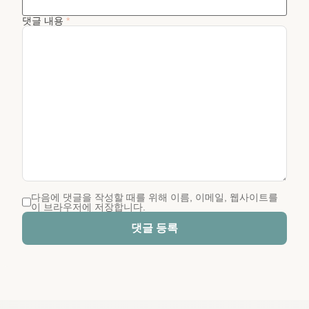
댓글 내용
*
다음에 댓글을 작성할 때를 위해 이름, 이메일, 웹사이트를
이 브라우저에 저장합니다.
댓글 등록