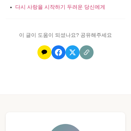
다시 사랑을 시작하기 두려운 당신에게
이 글이 도움이 되셨나요? 공유해주세요