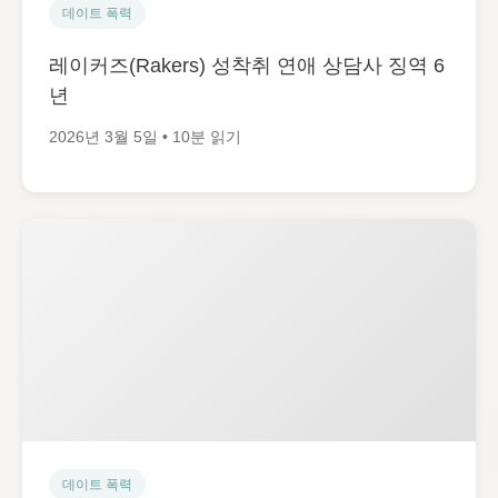
데이트 폭력
레이커즈(Rakers) 성착취 연애 상담사 징역 6
년
2026년 3월 5일 • 10분 읽기
데이트 폭력