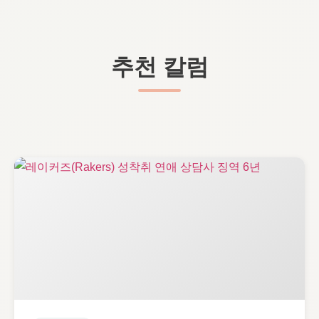
추천 칼럼