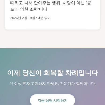
때리고 나서 안아주는 행위, 사랑이 아닌 ‘공
포에 의한 조련’이다
2026년 2월 19일 • 4분 읽기
이제 당신이 회복할 차례입니다
더 이상 혼자 고민하지 마세요. 전문가가 함께합니다.
지금 상담 시작하기