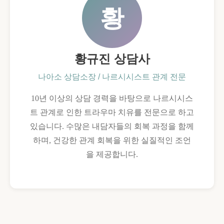
황
황규진 상담사
나아소 상담소장 / 나르시시스트 관계 전문
10년 이상의 상담 경력을 바탕으로 나르시시스
트 관계로 인한 트라우마 치유를 전문으로 하고
있습니다. 수많은 내담자들의 회복 과정을 함께
하며, 건강한 관계 회복을 위한 실질적인 조언
을 제공합니다.