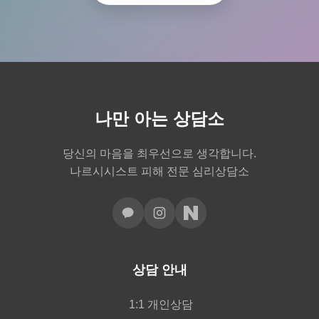
나만 아는 상담소
당신의 마음을 최우선으로 생각합니다.
나르시시스트 피해 전문 심리상담소
상담 안내
1:1 개인상담