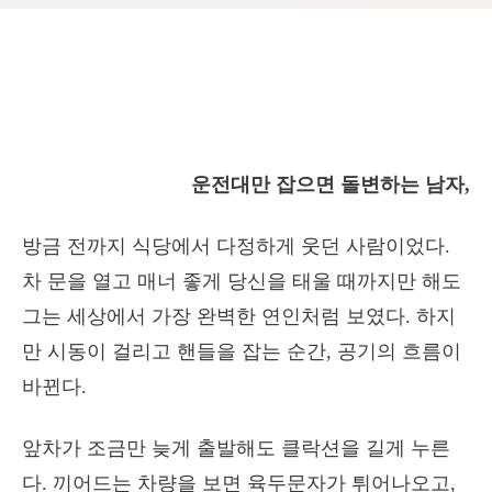
운전대만 잡으면 돌변하는 남자,
방금 전까지 식당에서 다정하게 웃던 사람이었다.
차 문을 열고 매너 좋게 당신을 태울 때까지만 해도
그는 세상에서 가장 완벽한 연인처럼 보였다. 하지
만 시동이 걸리고 핸들을 잡는 순간, 공기의 흐름이
바뀐다.
앞차가 조금만 늦게 출발해도 클락션을 길게 누른
다. 끼어드는 차량을 보면 육두문자가 튀어나오고,