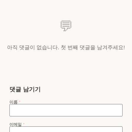
💬
아직 댓글이 없습니다. 첫 번째 댓글을 남겨주세요!
댓글 남기기
이름
*
이메일
*