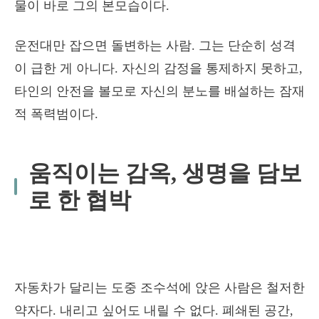
물이 바로 그의 본모습이다.
운전대만 잡으면 돌변하는 사람. 그는 단순히 성격
이 급한 게 아니다. 자신의 감정을 통제하지 못하고,
타인의 안전을 볼모로 자신의 분노를 배설하는 잠재
적 폭력범이다.
움직이는 감옥, 생명을 담보
로 한 협박
자동차가 달리는 도중 조수석에 앉은 사람은 철저한
약자다. 내리고 싶어도 내릴 수 없다. 폐쇄된 공간,