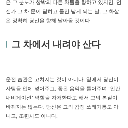
은 그 분노가 창밖의 다른 차들을 향하고 있지만, 언
젠가 그 차 문이 닫히고 둘만 남게 되는 날, 그 화살
은 정확히 당신을 향해 날아올 것이다.
그 차에서 내려야 산다
운전 습관은 고쳐지는 것이 아니다. 옆에서 당신이
사탕을 입에 넣어주고, 좋은 음악을 틀어주며 ‘인간
내비게이션’ 역할을 자처한다고 해서 그의 본질이
바뀌지는 않는다. 당신은 그의 감정 쓰레기통도 아
니고, 조련사도 아니다.