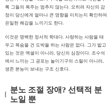
록 그들의 폭주는 멈추지 않는다. 오히려 자신의 감
정이 당신에게 얼마나 큰 영향을 미치는지 확인하며
은밀한 쾌감을 느끼기도 한다.
이것은 명백한 정서적 학대다. 사랑하는 사람을 태
우고 목숨을 건 도박을 하는 사람은 없다. 그가 밟고
있는 것은 엑셀이 아니라, 당신의 심장이다. 조수석
에서 느끼는 그 공포는 놀이기구의 스릴이 아니라,
생존 본능이 보내는 구조 신호다.
분노 조절 장애? 선택적 분
노일 뿐