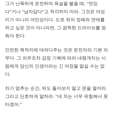
그가 난폭하게 운전하며 욕설을 뱉을 때, “멋있
다”거나 “남자답다”고 착각하지 마라. 그것은 야성
미가 아니라 야만성이다. 도로 위의 깡패와 연애를
하고 싶은 것이 아니라면, 그 끔찍한 드라이브를 멈
춰야 한다.
안전한 목적지에 데려다주는 것은 운전자의 기본 의
무다. 그 의무조차 감정 기복에 따라 내팽개치는 사
람에게 당신의 인생이라는 긴 여정을 맡길 수는 없
다.
차가 멈추는 순간, 뒤도 돌아보지 말고 문을 열어라.
그리고 단호하게 말하라. “네 차는 너무 위험해서 못
타겠어.”