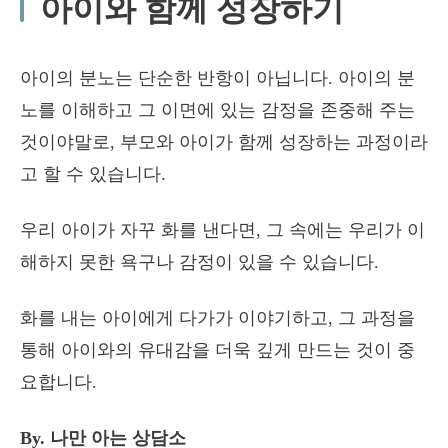
아이와 함께 성장하기
아이의 분노는 단순한 반항이 아닙니다. 아이의 분
노를 이해하고 그 이면에 있는 감정을 존중해 주는
것이야말로, 부모와 아이가 함께 성장하는 과정이라
고 할 수 있습니다.
우리 아이가 자꾸 화를 낸다면, 그 속에는 우리가 이
해하지 못한 욕구나 감정이 있을 수 있습니다.
화를 내는 아이에게 다가가 이야기하고, 그 과정을
통해 아이와의 유대감을 더욱 깊게 만드는 것이 중
요합니다.
By. 나만 아는 상담소