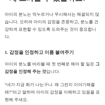
아이의 분노는 억누르거나 무시해서는 해결되지 않
습니다. 오히려 아이의 감정을 존중하고, 분노를 건
강하게 표현할 수 있도록 도와주는 것이 중요합니
다.
1. 감정을 인정하고 이름 붙여주기
아이의 분노를 바라볼 때 첫 번째로 해야 할 일은
그
감정을 인정해 주는 것
입니다.
“네가 지금 화가 나는구나. 왜 그런지 이야기해줄
래?”라고 말하며 아이의 감정을 이해하고 있음을 표
현해 주세요.