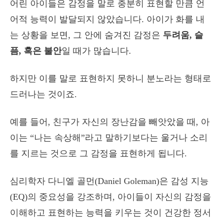
어린 아이들은 감정을 말로 충분히 표현할 만큼 언
어적 능력이 발달되지 않았습니다. 아이가 화를 내
는 상황을 보면, 그 안에 숨겨진 감정은
두려움, 슬
픔, 혹은 불안
일 때가 많습니다.
하지만 이를 말로 표현하지 못하니 분노라는 형태로
드러나는 것이죠.
예를 들어, 친구가 자신의 장난감을 빼앗았을 때, 아
이는 “나는 속상해”라고 말하기보다는 울거나 소리
를 지르는 것으로 그 감정을 표현하게 됩니다.
심리학자 다니엘 골먼(Daniel Goleman)은 감성 지능
(EQ)의 중요성을 강조하며, 아이들이 자신의 감정을
이해하고 표현하는 능력을 키우는 것이 건강한 정서