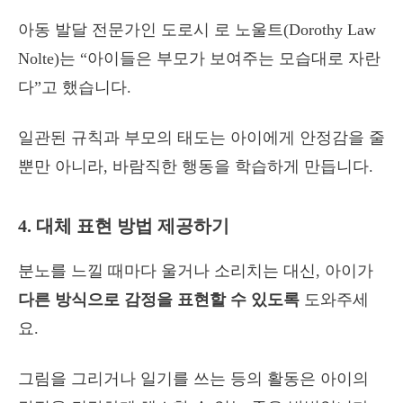
아동 발달 전문가인 도로시 로 노울트(Dorothy Law
Nolte)는 “아이들은 부모가 보여주는 모습대로 자란
다”고 했습니다.
일관된 규칙과 부모의 태도는 아이에게 안정감을 줄
뿐만 아니라, 바람직한 행동을 학습하게 만듭니다.
4. 대체 표현 방법 제공하기
분노를 느낄 때마다 울거나 소리치는 대신, 아이가
다른 방식으로 감정을 표현할 수 있도록
도와주세
요.
그림을 그리거나 일기를 쓰는 등의 활동은 아이의