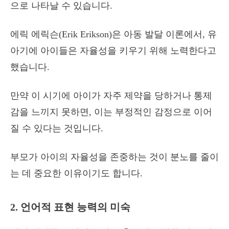
으로 나타날 수 있습니다.
에릭 에릭슨(Erik Erikson)은 아동 발달 이론에서, 유
아기에 아이들은 자율성을 키우기 위해 노력한다고
했습니다.
만약 이 시기에 아이가 자주 제약을 당하거나 통제
감을 느끼지 못하면, 이는 부정적인 감정으로 이어
질 수 있다는 것입니다.
부모가 아이의 자율성을 존중하는 것이 분노를 줄이
는 데 중요한 이유이기도 합니다.
2. 언어적 표현 능력의 미숙