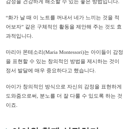
감정을 건강하게 해소할 수 있는 좋은 방법입니다.
“화가 날 때 이 노트를 꺼내서 네가 느끼는 것을 적
어보자” 같은 구체적인 활동을 제안해 주는 것도 효
과적입니다.
마리아 몬테소리(Maria Montessori)는 아이들이 감정
을 표현할 수 있는 창의적인 방법을 제시하는 것이
정서 발달에 매우 중요하다고 했습니다.
아이가 창의적인 방식으로 자신의 감정을 표현하게
도와줌으로써, 분노를 더 잘 다룰 수 있도록 하는 것
이죠.