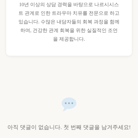
10년 이상의 상담 경력을 바탕으로 나르시시스
트 관계로 인한 트라우마 치유를 전문으로 하고
있습니다. 수많은 내담자들의 회복 과정을 함께
하며, 건강한 관계 회복을 위한 실질적인 조언
을 제공합니다.
아직 댓글이 없습니다. 첫 번째 댓글을 남겨주세요!