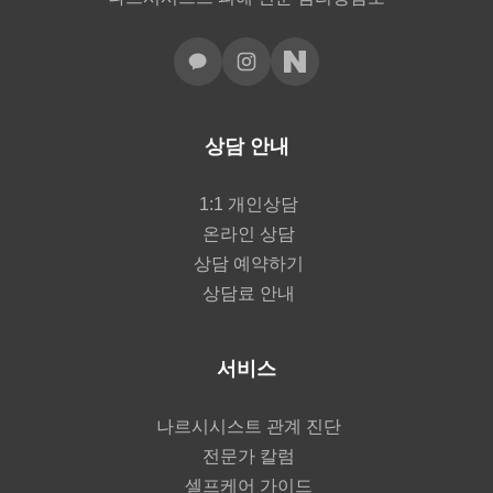
상담 안내
1:1 개인상담
온라인 상담
상담 예약하기
상담료 안내
서비스
나르시시스트 관계 진단
전문가 칼럼
셀프케어 가이드