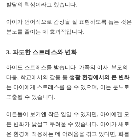
발달의 핵심이라고 했습니다.
아이가 언어적으로 감정을 잘 표현하도록 돕는 것은
분노를 줄이는 데 효과적입니다.
3. 과도한 스트레스와 변화
아이도 스트레스를 받습니다. 가족의 이사, 부모의
다툼, 학교에서의 갈등 등
생활 환경에서의 큰 변화
는 아이에게 스트레스를 줄 수 있으며, 이는 분노로
표출될 수 있습니다.
어른들이 보기엔 작은 일일 수 있지만, 아이에겐 모
든 변화가 낯설고 두려울 수 있습니다. 아이가 새로
운 환경에 적응하는 데 어려움을 겪고 있다면, 화를