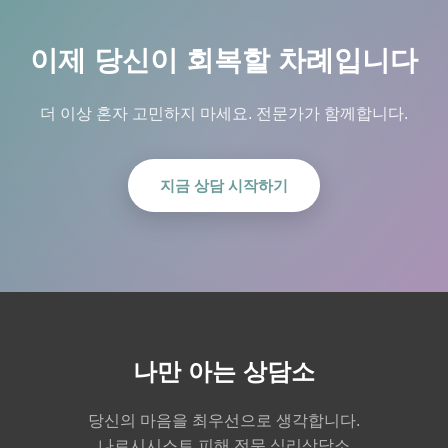
이제 당신이 회복할 차례입니다
더 이상 혼자 고민하지 마세요. 전문가가 함께합니다.
지금 상담 시작하기
나만 아는 상담소
당신의 마음을 최우선으로 생각합니다.
나르시시스트 피해 전문 심리상담소