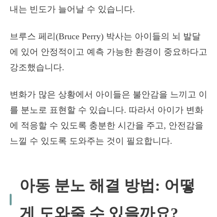
내는 빈도가 늘어날 수 있습니다.
브루스 페리(Bruce Perry) 박사는 아이들의 뇌 발달
에 있어 안정적이고 예측 가능한 환경이 중요하다고
강조했습니다.
변화가 많은 상황에서 아이들은 불안감을 느끼고 이
를 분노로 표현할 수 있습니다. 따라서 아이가 변화
에 적응할 수 있도록 충분한 시간을 주고, 안전감을
느낄 수 있도록 도와주는 것이 필요합니다.
아동 분노 해결 방법: 어떻
게 도와줄 수 있을까요?