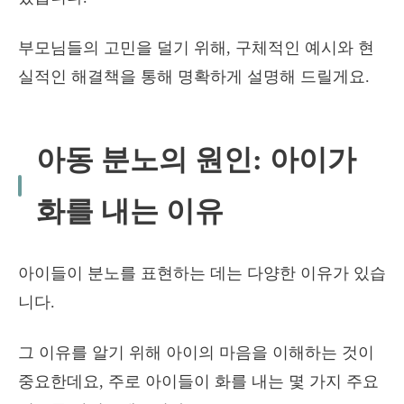
부모님들의 고민을 덜기 위해, 구체적인 예시와 현
실적인 해결책을 통해 명확하게 설명해 드릴게요.
아동 분노의 원인: 아이가
화를 내는 이유
아이들이 분노를 표현하는 데는 다양한 이유가 있습
니다.
그 이유를 알기 위해 아이의 마음을 이해하는 것이
중요한데요, 주로 아이들이 화를 내는 몇 가지 주요