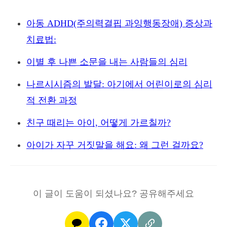
아동 ADHD(주의력결핍 과잉행동장애) 증상과
치료법:
이별 후 나쁜 소문을 내는 사람들의 심리
나르시시즘의 발달: 아기에서 어린이로의 심리
적 전환 과정
친구 때리는 아이, 어떻게 가르칠까?
아이가 자꾸 거짓말을 해요: 왜 그런 걸까요?
이 글이 도움이 되셨나요? 공유해주세요