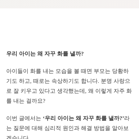
우리 아이는 왜 자꾸 화를 낼까?
아이들이 화를 내는 모습을 볼 때면 부모는 당황하
기도 하고, 때로는 속상하기도 합니다. 분명 사랑으
로 잘 키우고 있다고 생각했는데, 왜 이렇게 자주 화
를 내는 걸까요?
이번 글에서는
‘우리 아이는 왜 자꾸 화를 낼까?’
라
는 질문에 대해 심리적 원인과 해결 방법을 알아보
겠습니다.