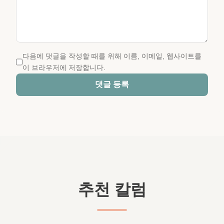
다음에 댓글을 작성할 때를 위해 이름, 이메일, 웹사이트를
이 브라우저에 저장합니다.
댓글 등록
추천 칼럼