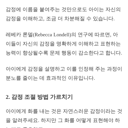
감정에 이름을 붙여주는 것만으로도 아이는 자신의
감정을 이해하고, 조금 더 차분해질 수 있습니다.
레베카 론델(Rebecca Londell)의 연구에 따르면, 아
이들이 자신의 감정을 명확하게 이해하고 표현하는
능력이 향상될수록 문제 행동이 감소한다고 합니다.
아이에게 감정을 설명하고 이를 인정해 주는 과정이
분노를 줄이는 데 효과적인 이유입니다.
2. 감정 조절 방법 가르치기
아이에게 화를 내는 것은 자연스러운 감정이라는 것
을 알려주세요. 하지만 그 화를 어떻게 표현해야 하