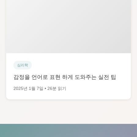
심리학
감정을 언어로 표현 하게 도와주는 실전 팁
2025년 1월 7일 • 26분 읽기