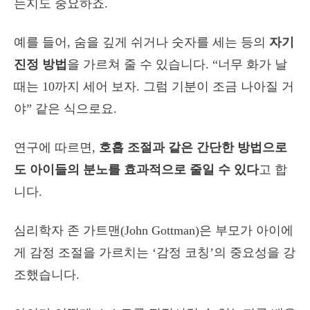
는지도 중요하죠.
예를 들어, 숨을 깊게 쉬거나 숫자를 세는 등의
자기
진정 방법
을 가르쳐 줄 수 있습니다. “너무 화가 날
때는 10까지 세어 보자. 그럼 기분이 조금 나아질 거
야” 같은 식으로요.
연구에 따르면,
호흡 조절과 같은 간단한 방법으로
도 아이들의 분노를 효과적으로 줄일 수 있다
고 합
니다.
심리학자 존 가트맨(John Gottman)은 부모가 아이에
게 감정 조절을 가르치는 ‘감정 코칭’의 중요성을 강
조했습니다.