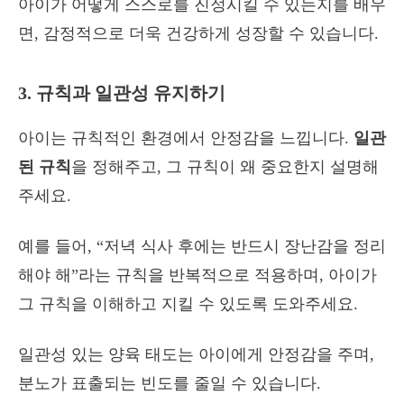
아이가 어떻게 스스로를 진정시킬 수 있는지를 배우
면, 감정적으로 더욱 건강하게 성장할 수 있습니다.
3. 규칙과 일관성 유지하기
아이는 규칙적인 환경에서 안정감을 느낍니다.
일관
된 규칙
을 정해주고, 그 규칙이 왜 중요한지 설명해
주세요.
예를 들어, “저녁 식사 후에는 반드시 장난감을 정리
해야 해”라는 규칙을 반복적으로 적용하며, 아이가
그 규칙을 이해하고 지킬 수 있도록 도와주세요.
일관성 있는 양육 태도는 아이에게 안정감을 주며,
분노가 표출되는 빈도를 줄일 수 있습니다.