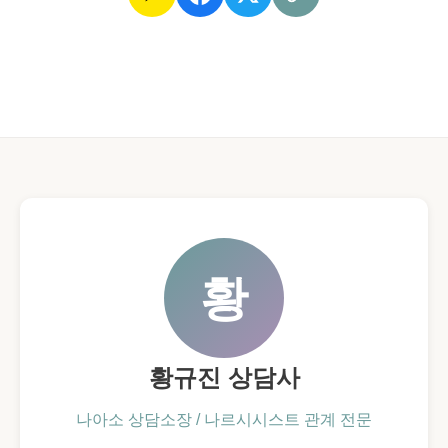
황
황규진 상담사
나아소 상담소장 / 나르시시스트 관계 전문