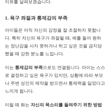
이유를 살펴보겠습니다.
1. 욕구 좌절과 통제감의 부족
아이들은 아직 자신의 감정을 잘 조절하지 못합니
다. 특히 자신의 욕구가 좌절될 때, 예를 들어 원하
는 장난감을 사지 못하거나 하고 싶은 것을 금지당
했을 때 강한 분노를 느낍니다.
이는
통제감의 부족
으로도 연결됩니다. 아이는 스스
로 결정하고 싶은 욕구가 있지만, 상황에 따라 부모
나 주변 성인의 제약을 받으면서 통제력을 잃었다고
느끼게 됩니다.
이럴 때 화는
자신의 목소리를 들려주기 위한 방법