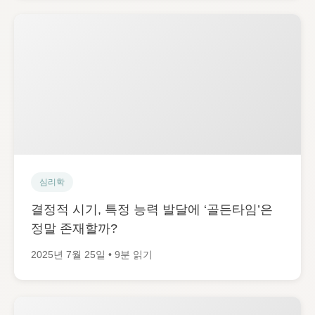
심리학
결정적 시기, 특정 능력 발달에 ‘골든타임’은
정말 존재할까?
2025년 7월 25일 • 9분 읽기