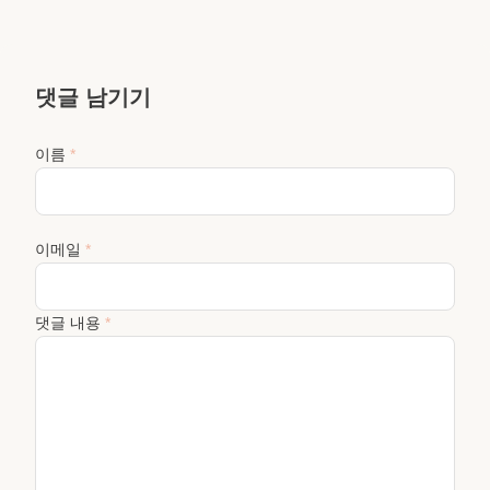
댓글 남기기
이름
*
이메일
*
댓글 내용
*