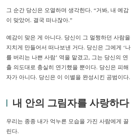
그 순간 당신은 오열하며 생각한다. “거봐, 내 예감
이 맞았어. 결국 떠나잖아.”
예감이 맞은 게 아니다. 당신이 그 멀쩡하던 사람을
지치게 만들어서 떠나보낸 거다. 당신은 그에게 ‘나
를 버리는 나쁜 사람’ 역을 맡겼고, 그는 당신의 연
출 의도대로 충실히 연기했을 뿐이다. 당신은 피해
자가 아니다. 당신은 이 이별을 완성시킨 공범이다.
내 안의 그림자를 사랑하다
우리는 종종 내가 억누른 모습을 가진 사람에게 끌
린다.