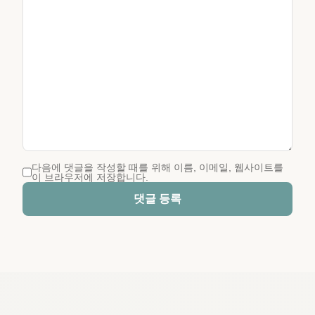
다음에 댓글을 작성할 때를 위해 이름, 이메일, 웹사이트를
이 브라우저에 저장합니다.
댓글 등록