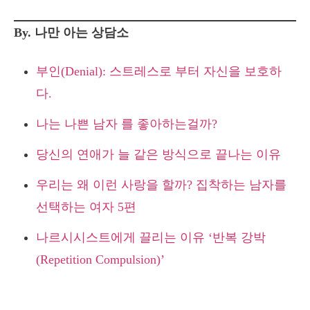
By. 나만 아는 상담소
부인(Denial): 스트레스로 부터 자신을 보호하
다.
나는 나쁜 남자 를 좋아하는걸까?
당신의 연애가 늘 같은 방식으로 끝나는 이유
우리는 왜 이런 사랑을 할까? 집착하는 남자를
선택하는 여자 5편
나르시시스트에게 끌리는 이유 ‘반복 강박
(Repetition Compulsion)’