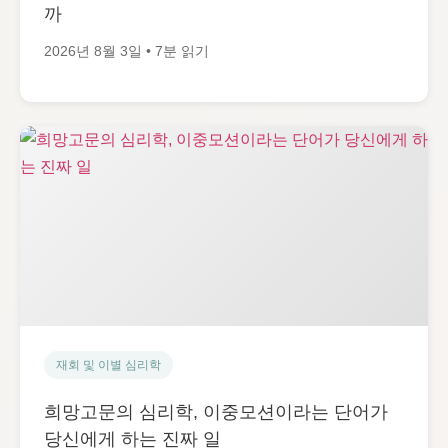
까
2026년 8월 3일 • 7분 읽기
재회 및 이별 심리학
희망고문의 심리학, 이중모션이라는 단어가
당신에게 하는 진짜 일