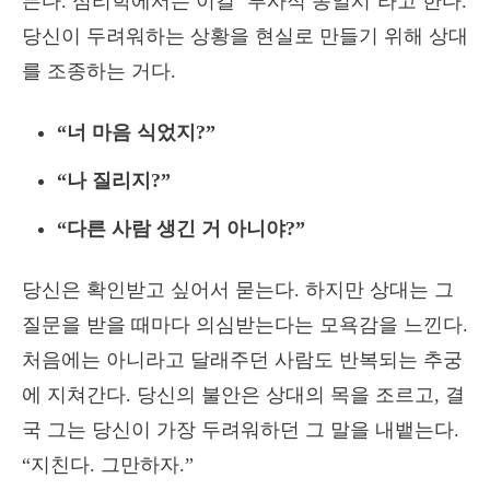
든다. 심리학에서는 이걸 ‘투사적 동일시’라고 한다.
당신이 두려워하는 상황을 현실로 만들기 위해 상대
를 조종하는 거다.
“너 마음 식었지?”
“나 질리지?”
“다른 사람 생긴 거 아니야?”
당신은 확인받고 싶어서 묻는다. 하지만 상대는 그
질문을 받을 때마다 의심받는다는 모욕감을 느낀다.
처음에는 아니라고 달래주던 사람도 반복되는 추궁
에 지쳐간다. 당신의 불안은 상대의 목을 조르고, 결
국 그는 당신이 가장 두려워하던 그 말을 내뱉는다.
“지친다. 그만하자.”