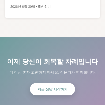
2026년 6월 30일 • 5분 읽기
이제 당신이 회복할 차례입니다
더 이상 혼자 고민하지 마세요. 전문가가 함께합니다.
지금 상담 시작하기