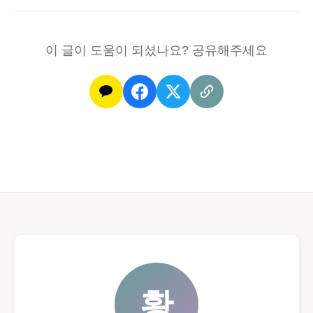
이 글이 도움이 되셨나요? 공유해주세요
황