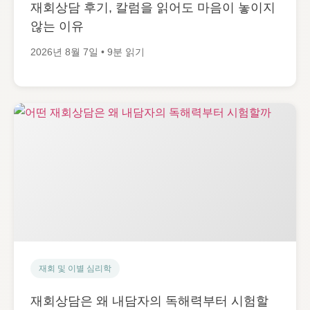
재회상담 후기, 칼럼을 읽어도 마음이 놓이지
않는 이유
2026년 8월 7일 • 9분 읽기
재회 및 이별 심리학
재회상담은 왜 내담자의 독해력부터 시험할