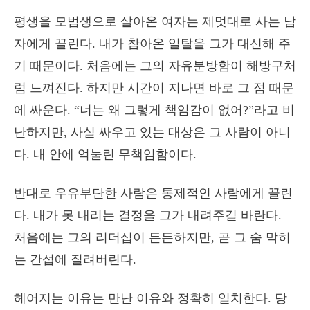
평생을 모범생으로 살아온 여자는 제멋대로 사는 남
자에게 끌린다. 내가 참아온 일탈을 그가 대신해 주
기 때문이다. 처음에는 그의 자유분방함이 해방구처
럼 느껴진다. 하지만 시간이 지나면 바로 그 점 때문
에 싸운다. “너는 왜 그렇게 책임감이 없어?”라고 비
난하지만, 사실 싸우고 있는 대상은 그 사람이 아니
다. 내 안에 억눌린 무책임함이다.
반대로 우유부단한 사람은 통제적인 사람에게 끌린
다. 내가 못 내리는 결정을 그가 내려주길 바란다.
처음에는 그의 리더십이 든든하지만, 곧 그 숨 막히
는 간섭에 질려버린다.
헤어지는 이유는 만난 이유와 정확히 일치한다. 당