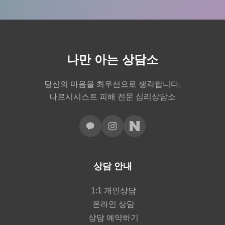
나만 아는 상담소
당신의 마음을 최우선으로 생각합니다.
나르시시스트 피해 전문 심리상담소
상담 안내
1:1 개인상담
온라인 상담
상담 예약하기