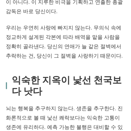
이 아니다. 이 지루한 비극을 기획하고 연출한 총괄
감독은 바로 당신이다.
우리는 우연히 사랑에 빠지지 않는다. 무의식 속에
정교하게 설계된 각본에 따라 배역을 맡을 사람을
정확히 골라낸다. 당신의 연애가 늘 같은 절벽에서
추락하는 건, 당신이 그 절벽을 사랑하기 때문이다.
익숙한 지옥이 낯선 천국보
다 낫다
뇌는 행복을 추구하지 않는다. 생존을 추구한다. 진
화론적으로 볼 때 낯선 쾌락보다는 익숙한 고통이
생존에 유리하다. 예측 가능한 불행은 대비할 수 있