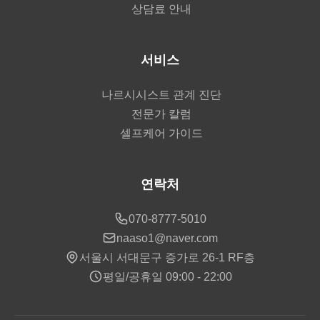
상담료 안내
서비스
나르시시스트 관계 진단
전문가 칼럼
셀프케어 가이드
연락처
070-8777-5010
naaso1@naver.com
서울시 서대문구 증가로 26-1 RF층
평일/공휴일 09:00 - 22:00