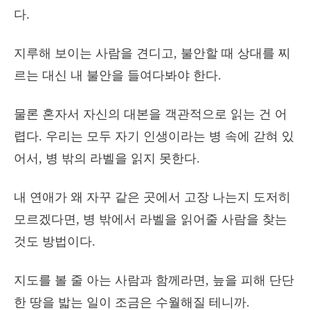
다.
지루해 보이는 사람을 견디고, 불안할 때 상대를 찌
르는 대신 내 불안을 들여다봐야 한다.
물론 혼자서 자신의 대본을 객관적으로 읽는 건 어
렵다. 우리는 모두 자기 인생이라는 병 속에 갇혀 있
어서, 병 밖의 라벨을 읽지 못한다.
내 연애가 왜 자꾸 같은 곳에서 고장 나는지 도저히
모르겠다면, 병 밖에서 라벨을 읽어줄 사람을 찾는
것도 방법이다.
지도를 볼 줄 아는 사람과 함께라면, 늪을 피해 단단
한 땅을 밟는 일이 조금은 수월해질 테니까.