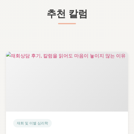
추천 칼럼
재회 및 이별 심리학