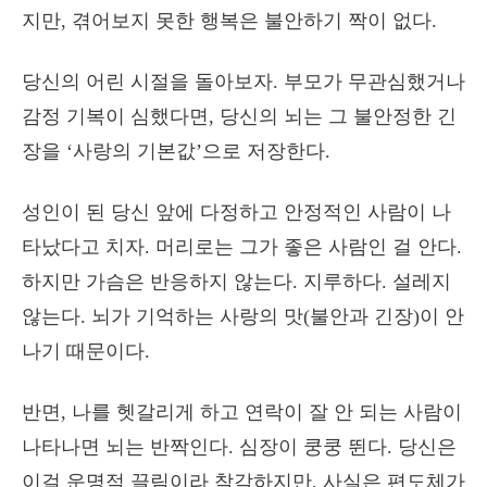
지만, 겪어보지 못한 행복은 불안하기 짝이 없다.
당신의 어린 시절을 돌아보자. 부모가 무관심했거나
감정 기복이 심했다면, 당신의 뇌는 그 불안정한 긴
장을 ‘사랑의 기본값’으로 저장한다.
성인이 된 당신 앞에 다정하고 안정적인 사람이 나
타났다고 치자. 머리로는 그가 좋은 사람인 걸 안다.
하지만 가슴은 반응하지 않는다. 지루하다. 설레지
않는다. 뇌가 기억하는 사랑의 맛(불안과 긴장)이 안
나기 때문이다.
반면, 나를 헷갈리게 하고 연락이 잘 안 되는 사람이
나타나면 뇌는 반짝인다. 심장이 쿵쿵 뛴다. 당신은
이걸 운명적 끌림이라 착각하지만, 사실은 편도체가