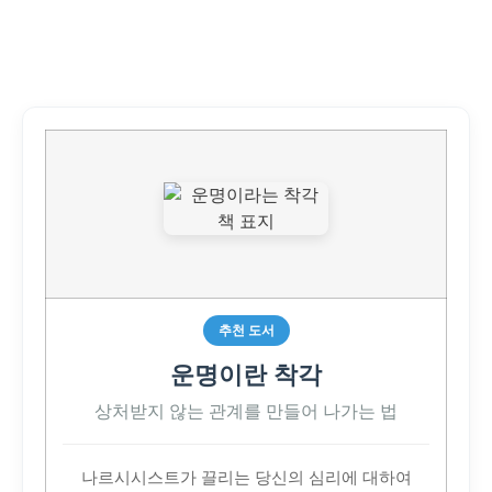
추천 도서
운명이란 착각
상처받지 않는 관계를 만들어 나가는 법
나르시시스트가 끌리는 당신의 심리에 대하여