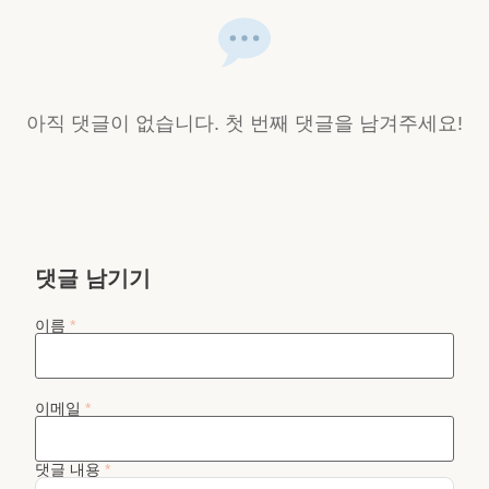
아직 댓글이 없습니다. 첫 번째 댓글을 남겨주세요!
댓글 남기기
이름
*
이메일
*
댓글 내용
*