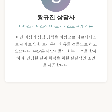
황규진 상담사
나아소 상담소장 / 나르시시스트 관계 전문
10년 이상의 상담 경력을 바탕으로 나르시시스
트 관계로 인한 트라우마 치유를 전문으로 하고
있습니다. 수많은 내담자들의 회복 과정을 함께
하며, 건강한 관계 회복을 위한 실질적인 조언
을 제공합니다.