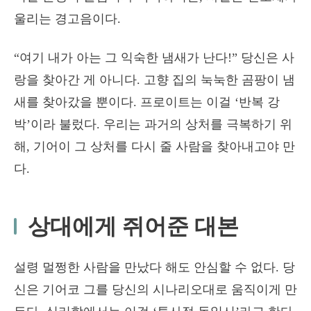
울리는 경고음이다.
“여기 내가 아는 그 익숙한 냄새가 난다!” 당신은 사
랑을 찾아간 게 아니다. 고향 집의 눅눅한 곰팡이 냄
새를 찾아갔을 뿐이다. 프로이트는 이걸 ‘반복 강
박’이라 불렀다. 우리는 과거의 상처를 극복하기 위
해, 기어이 그 상처를 다시 줄 사람을 찾아내고야 만
다.
상대에게 쥐어준 대본
설령 멀쩡한 사람을 만났다 해도 안심할 수 없다. 당
신은 기어코 그를 당신의 시나리오대로 움직이게 만