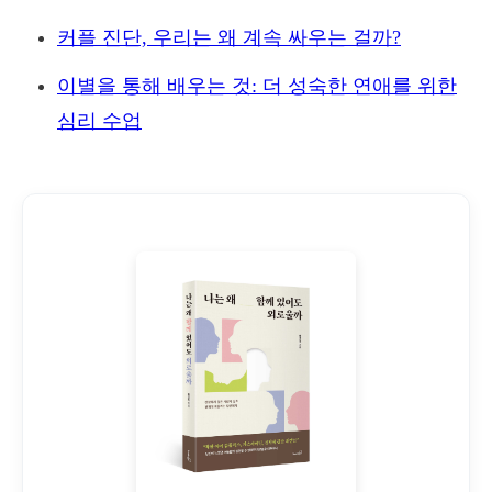
커플 진단, 우리는 왜 계속 싸우는 걸까?
이별을 통해 배우는 것: 더 성숙한 연애를 위한
심리 수업