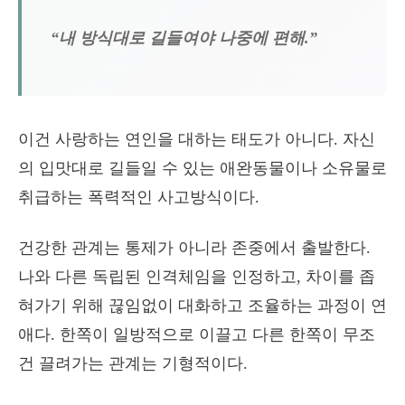
“내 방식대로 길들여야 나중에 편해.”
이건 사랑하는 연인을 대하는 태도가 아니다. 자신
의 입맛대로 길들일 수 있는 애완동물이나 소유물로
취급하는 폭력적인 사고방식이다.
건강한 관계는 통제가 아니라 존중에서 출발한다.
나와 다른 독립된 인격체임을 인정하고, 차이를 좁
혀가기 위해 끊임없이 대화하고 조율하는 과정이 연
애다. 한쪽이 일방적으로 이끌고 다른 한쪽이 무조
건 끌려가는 관계는 기형적이다.