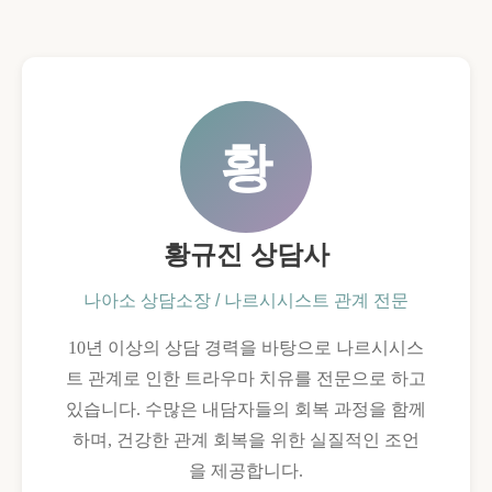
황
황규진 상담사
나아소 상담소장 / 나르시시스트 관계 전문
10년 이상의 상담 경력을 바탕으로 나르시시스
트 관계로 인한 트라우마 치유를 전문으로 하고
있습니다. 수많은 내담자들의 회복 과정을 함께
하며, 건강한 관계 회복을 위한 실질적인 조언
을 제공합니다.