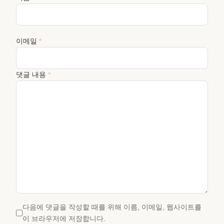
이메일
*
댓글 내용
*
다음에 댓글을 작성할 때를 위해 이름, 이메일, 웹사이트를
이 브라우저에 저장합니다.