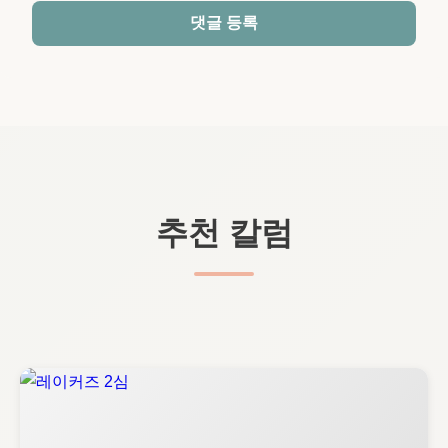
댓글 등록
추천 칼럼