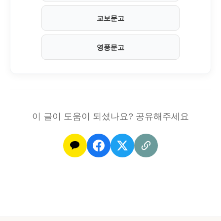
교보문고
영풍문고
이 글이 도움이 되셨나요? 공유해주세요