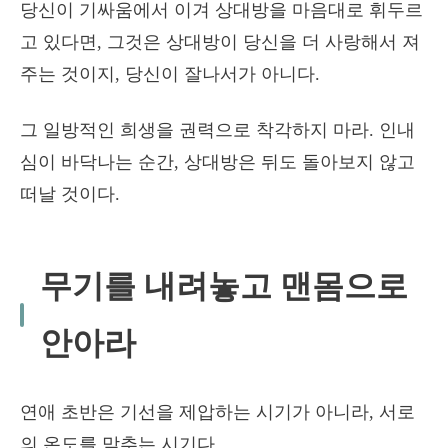
당신이 기싸움에서 이겨 상대방을 마음대로 휘두르
고 있다면, 그것은 상대방이 당신을 더 사랑해서 져
주는 것이지, 당신이 잘나서가 아니다.
그 일방적인 희생을 권력으로 착각하지 마라. 인내
심이 바닥나는 순간, 상대방은 뒤도 돌아보지 않고
떠날 것이다.
무기를 내려놓고 맨몸으로
안아라
연애 초반은 기선을 제압하는 시기가 아니라, 서로
의 온도를 맞추는 시기다.