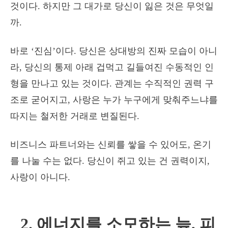
것이다. 하지만 그 대가로 당신이 잃은 것은 무엇일
까.
바로 ‘진심’이다. 당신은 상대방의 진짜 모습이 아니
라, 당신의 통제 아래 겁먹고 길들여진 수동적인 인
형을 만나고 있는 것이다. 관계는 수직적인 권력 구
조로 굳어지고, 사랑은 누가 누구에게 맞춰주느냐를
따지는 철저한 거래로 변질된다.
비즈니스 파트너와는 신뢰를 쌓을 수 있어도, 온기
를 나눌 수는 없다. 당신이 쥐고 있는 건 권력이지,
사랑이 아니다.
2. 에너지를 소모하는 늪, 피