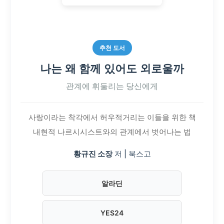
추천 도서
나는 왜 함께 있어도 외로울까
관계에 휘둘리는 당신에게
사랑이라는 착각에서 허우적거리는 이들을 위한 책
내현적 나르시시스트와의 관계에서 벗어나는 법
황규진 소장
저 | 북스고
알라딘
YES24