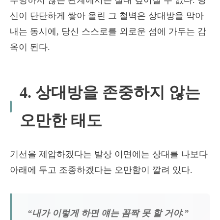
투명하지 않은 관계에서는 절대 깊어질 수 없다. 당
신이 단단하게 쌓아 올린 그 철벽은 상대방을 막아
내는 동시에, 당신 스스로를 외로운 섬에 가두는 감
옥이 된다.
4. 상대방을 존중하지 않는
오만한 태도
기선을 제압하겠다는 발상 이면에는 상대를 나보다
아래에 두고 조종하겠다는 오만함이 깔려 있다.
“내가 이렇게 하면 얘는 꼼짝 못 할 거야.”