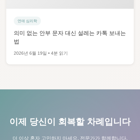
연애 심리학
의미 없는 안부 문자 대신 설레는 카톡 보내는
법
2026년 6월 19일 • 4분 읽기
이제 당신이 회복할 차례입니다
더 이상 혼자 고민하지 마세요. 전문가가 함께합니다.