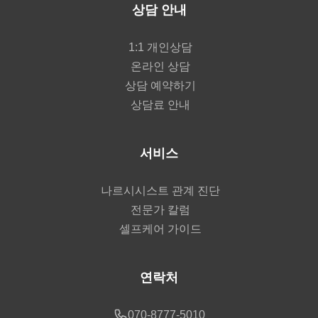
상담 안내
1:1 개인상담
온라인 상담
상담 예약하기
상담료 안내
서비스
나르시시스트 관계 진단
전문가 칼럼
셀프케어 가이드
연락처
070-8777-5010