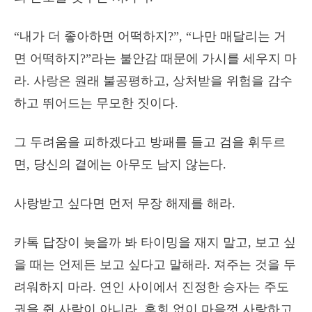
“내가 더 좋아하면 어떡하지?”, “나만 매달리는 거
면 어떡하지?”라는 불안감 때문에 가시를 세우지 마
라. 사랑은 원래 불공평하고, 상처받을 위험을 감수
하고 뛰어드는 무모한 짓이다.
그 두려움을 피하겠다고 방패를 들고 검을 휘두르
면, 당신의 곁에는 아무도 남지 않는다.
사랑받고 싶다면 먼저 무장 해제를 해라.
카톡 답장이 늦을까 봐 타이밍을 재지 말고, 보고 싶
을 때는 언제든 보고 싶다고 말해라. 져주는 것을 두
려워하지 마라. 연인 사이에서 진정한 승자는 주도
권을 쥔 사람이 아니라, 후회 없이 마음껏 사랑하고