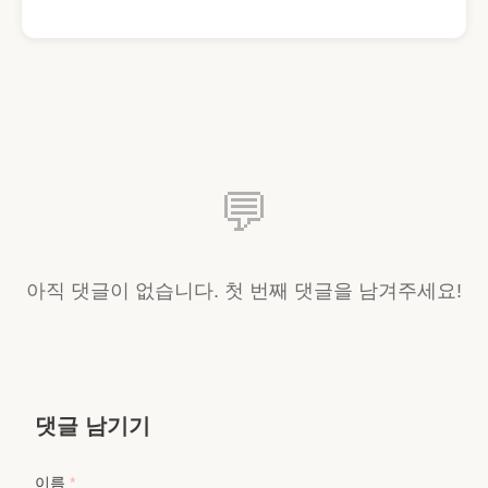
💬
아직 댓글이 없습니다. 첫 번째 댓글을 남겨주세요!
댓글 남기기
이름
*