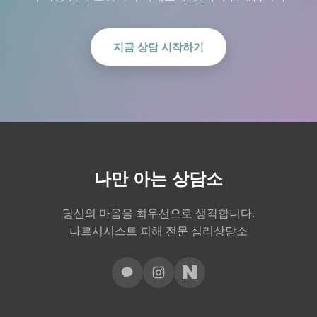
지금 상담 시작하기
나만 아는 상담소
당신의 마음을 최우선으로 생각합니다.
나르시시스트 피해 전문 심리상담소