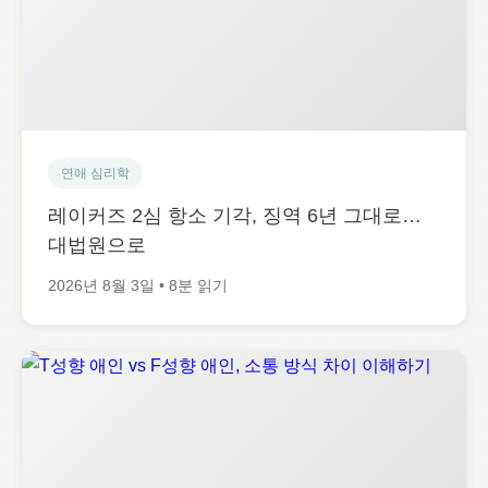
연애 심리학
레이커즈 2심 항소 기각, 징역 6년 그대로…
대법원으로
2026년 8월 3일 • 8분 읽기