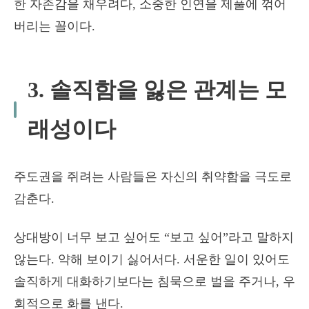
한 자존감을 채우려다, 소중한 인연을 제풀에 꺾어
버리는 꼴이다.
3. 솔직함을 잃은 관계는 모
래성이다
주도권을 쥐려는 사람들은 자신의 취약함을 극도로
감춘다.
상대방이 너무 보고 싶어도 “보고 싶어”라고 말하지
않는다. 약해 보이기 싫어서다. 서운한 일이 있어도
솔직하게 대화하기보다는 침묵으로 벌을 주거나, 우
회적으로 화를 낸다.