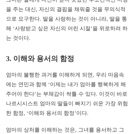
을 주는 대신, 자신의 결핍을 채워줄 것을 무의식적
으로 요구한다. 딸을 사랑하는 것이 아니라, 딸을 통
해 ‘사랑받고 싶은 자신의 어린 시절’을 위로하려 하
는 것이다.
3. 이해와 용서의 함정
엄마의 불행한 과거를 이해하게 되면, 우리 마음속
에는 연민과 함께 ‘이제는 내가 엄마를 행복하게 해
주어야 한다’는 부채감이 싹틀 수 있다. 이것이 바로
나르시시스트 엄마의 딸들이 빠지기 쉬운 가장 위험
한 함정, ‘이해와 용서의 함정’이다.
엄마의 상처를 이해하는 것은, 그녀를 용서하고 그