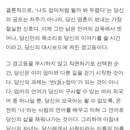
결론적으로, ‘나도 엄마처럼 될까 봐 두렵다’는 당신
의 공포는 저주가 아니라, 당신 영혼이 보내는 가장
절실한 신호다. 이제 그만 낡은 언어의 감옥에서 벗
어나, 당신만의 목소리로 당신의 이야기를 쓸 시간
이라고, 당신의 대시보드에 켜진 경고등이다.
그 경고등을 무시하지 않고 직면하기로 선택한 순
간, 당신은 이미 엄마와 다른 길을 걷기 시작한 것이
다. 당신의 과제는 ‘반(反)-엄마’가 되는 것이 아니
다. 엄마의 언어가 당신이 구사할 수 있는 여러 외국
어 중 하나일 뿐, 당신의 모국어는 될 수 없도록, 온
전히 ‘나’라는 사람의 언어를 배우고 익혀 그 언어로
당신의 삶을 채워나가는 것이다. 그리하여 마침내
당신의 자녀는, 당신에게서 사랑이라는 이름의 아름