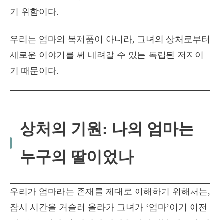
기 위함이다.
우리는 엄마의 복제품이 아니라, 그녀의 상처로부터
새로운 이야기를 써 내려갈 수 있는 독립된 저자이
기 때문이다.
상처의 기원: 나의 엄마는
누구의 딸이었나
우리가 엄마라는 존재를 제대로 이해하기 위해서는,
잠시 시간을 거슬러 올라가 그녀가 ‘엄마’이기 이전