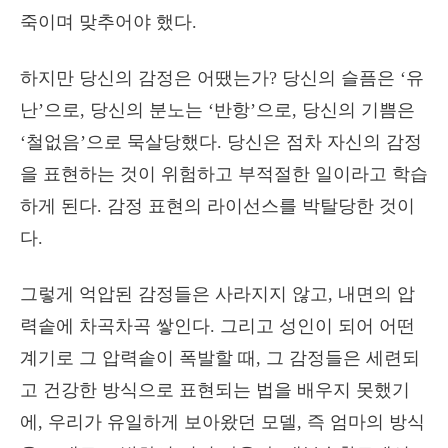
죽이며 맞추어야 했다.
하지만 당신의 감정은 어땠는가? 당신의 슬픔은 ‘유
난’으로, 당신의 분노는 ‘반항’으로, 당신의 기쁨은
‘철없음’으로 묵살당했다. 당신은 점차 자신의 감정
을 표현하는 것이 위험하고 부적절한 일이라고 학습
하게 된다. 감정 표현의 라이선스를 박탈당한 것이
다.
그렇게 억압된 감정들은 사라지지 않고, 내면의 압
력솥에 차곡차곡 쌓인다. 그리고 성인이 되어 어떤
계기로 그 압력솥이 폭발할 때, 그 감정들은 세련되
고 건강한 방식으로 표현되는 법을 배우지 못했기
에, 우리가 유일하게 보아왔던 모델, 즉 엄마의 방식