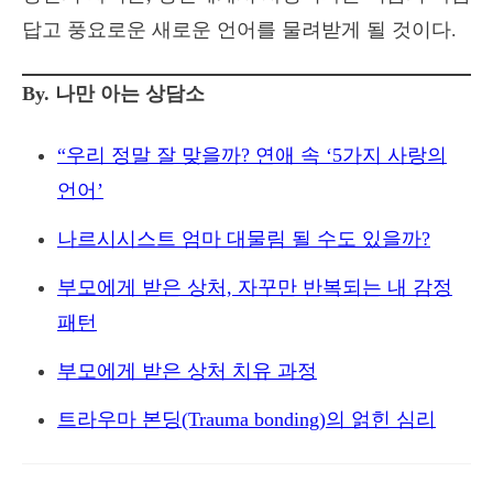
답고 풍요로운 새로운 언어를 물려받게 될 것이다.
By. 나만 아는 상담소
“우리 정말 잘 맞을까? 연애 속 ‘5가지 사랑의
언어’
나르시시스트 엄마 대물림 될 수도 있을까?
부모에게 받은 상처, 자꾸만 반복되는 내 감정
패턴
부모에게 받은 상처 치유 과정
트라우마 본딩(Trauma bonding)의 얽힌 심리