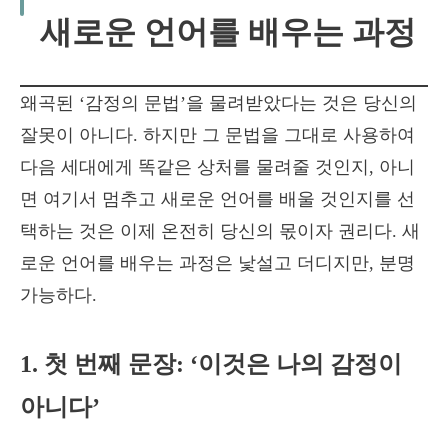
새로운 언어를 배우는 과정
왜곡된 ‘감정의 문법’을 물려받았다는 것은 당신의
잘못이 아니다. 하지만 그 문법을 그대로 사용하여
다음 세대에게 똑같은 상처를 물려줄 것인지, 아니
면 여기서 멈추고 새로운 언어를 배울 것인지를 선
택하는 것은 이제 온전히 당신의 몫이자 권리다. 새
로운 언어를 배우는 과정은 낯설고 더디지만, 분명
가능하다.
1. 첫 번째 문장: ‘이것은 나의 감정이
아니다’