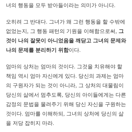
녀의 행동을 모두 받아들이라는 의미가 아니다.
오히려 그 반대다. 그녀가 왜 그런 행동을 할 수밖에
없었는지, 그 행동 패턴의 기원을 이해함으로써,
그
것이 나의 잘못이 아니었음을 깨닫고 그녀의 문제와
나의 문제를 분리하기 위함
이다.
엄마의 상처는 엄마의 것이다. 그것을 치유해야 할
책임 역시 엄마 자신에게 있다. 당신의 과제는 엄마
의 구원자가 되는 것이 아니라, 그 상처의 대물림이
당신의 삶에서 멈추도록, 당신의 아이들에게는 다른
감정의 문법을 물려주기 위해 당신 자신을 구원하는
것이다. 엄마를 이해하되, 그녀의 상처에 당신의 삶
을 저당 잡히지 마라.