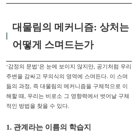
대물림의 메커니즘: 상처는
어떻게 스며드는가
‘감정의 문법’은 눈에 보이지 않지만, 공기처럼 우리
주변을 감싸고 무의식의 영역에 스며든다. 이 스며
듦의 과정, 즉 대물림의 메커니즘을 구체적으로 이
해할 때, 우리는 비로소 그 영향력에서 벗어날 구체
적인 방법을 찾을 수 있다.
1. 관계라는 이름의 학습지