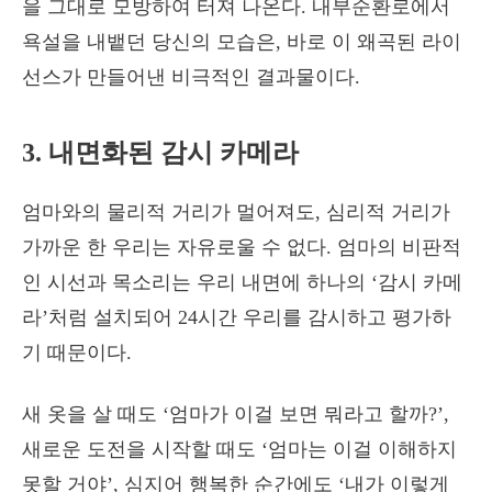
을 그대로 모방하여 터져 나온다. 내부순환로에서
욕설을 내뱉던 당신의 모습은, 바로 이 왜곡된 라이
선스가 만들어낸 비극적인 결과물이다.
3. 내면화된 감시 카메라
엄마와의 물리적 거리가 멀어져도, 심리적 거리가
가까운 한 우리는 자유로울 수 없다. 엄마의 비판적
인 시선과 목소리는 우리 내면에 하나의 ‘감시 카메
라’처럼 설치되어 24시간 우리를 감시하고 평가하
기 때문이다.
새 옷을 살 때도 ‘엄마가 이걸 보면 뭐라고 할까?’,
새로운 도전을 시작할 때도 ‘엄마는 이걸 이해하지
못할 거야’, 심지어 행복한 순간에도 ‘내가 이렇게