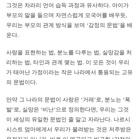
그것은 차라리 언어 습득 과정과 유사하다. 아이가
부모의 말을 들으며 자연스럽게 모국어를 배우듯,
우리는 부모의 관계 방식을 보며 ‘감정의 문법’을 배
운다.
사랑을 표현하는 법, 분노를 다루는 법, 실망감을 처
리하는 법, 타인과 관계 맺는 법. 이 모든 것이 우리
가 태어난 가정이라는 작은 나라에서 통용되는 고유
의 문법이다.
만약 그 나라의 문법이 사랑은 ‘거래’로, 분노는 ‘폭
발’로, 실망은 ‘비난’으로 정의한다면, 우리는 그것
이 세상의 유일한 문법인 줄 알고 자라난다. 나르시
시스트 엄마에게서 우리가 물려받는 것은 저주받은