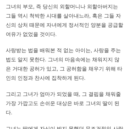
그녀의 부모, 즉 당신의 외할머니나 외할아버지는
그들 역시 척박한 시대를 살아내느라, 혹은 그들 자
신의 상처 때문에 자녀에게 정서적인 양분을 공급할
여유가 없었을 것이다.
사랑받는 법을 배워본 적 없는 아이는, 사랑을 주는
법도 알지 못한다. 그녀의 마음속에는 채워지지 않
은 거대한 공허가 있고, 그 공허함을 채우기 위해 타
인의 인정과 찬사에 집착하게 된다.
그리고 그녀가 엄마가 되었을 때, 그 결핍을 채워줄
가장 가깝고도 손쉬운 대상은 바로 그녀의 딸이 된
다.
그녀는 딸에게 자신이 받지 못했던 무조건적인 사랑