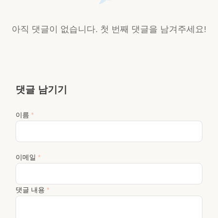
아직 댓글이 없습니다. 첫 번째 댓글을 남겨주세요!
댓글 남기기
이름
*
이메일
*
댓글 내용
*