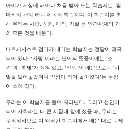
아이가 세상에 태어나 처음 받아 드는 학습지는 ‘엄
마와의 관계’라는 제목의 학습지다. 이 학습지를 통
해 우리는 사랑, 신뢰, 애착, 거절 등 인간관계의 거
의 모든 것을 배운다.
나르시시스트 엄마가 내미는 학습지는 정답이 왜곡
되어 있다. ‘사랑’이라는 단어의 뜻풀이에는 ‘조
건’과 ‘통제’가 적혀 있고, ‘신뢰’의 예문으로는 ‘비
밀을 털어놓았더니 약점이 되어 돌아왔다’는 문장
이 쓰여 있다.
우리는 이 학습지를 풀며 자라난다. 그리고 성인이
되어 사회라는 더 큰 시험대 앞에 섰을 때, 우리는
무의식적으로 이 왜곡된 학습지에서 배운 대로 문제