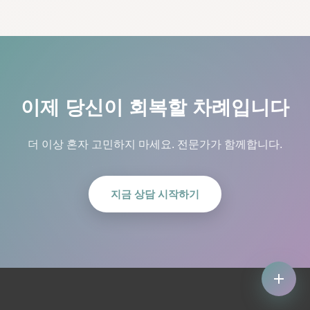
이제 당신이 회복할 차례입니다
더 이상 혼자 고민하지 마세요. 전문가가 함께합니다.
지금 상담 시작하기