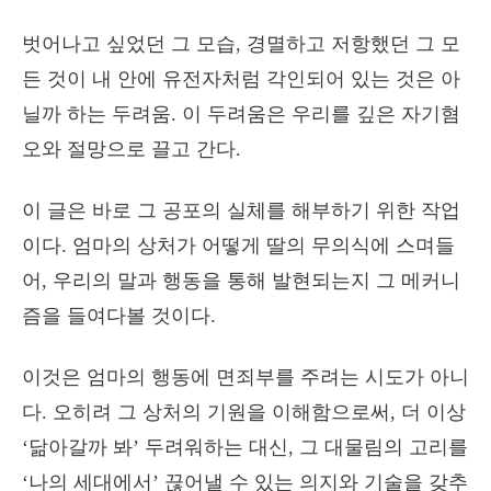
벗어나고 싶었던 그 모습, 경멸하고 저항했던 그 모
든 것이 내 안에 유전자처럼 각인되어 있는 것은 아
닐까 하는 두려움. 이 두려움은 우리를 깊은 자기혐
오와 절망으로 끌고 간다.
이 글은 바로 그 공포의 실체를 해부하기 위한 작업
이다. 엄마의 상처가 어떻게 딸의 무의식에 스며들
어, 우리의 말과 행동을 통해 발현되는지 그 메커니
즘을 들여다볼 것이다.
이것은 엄마의 행동에 면죄부를 주려는 시도가 아니
다. 오히려 그 상처의 기원을 이해함으로써, 더 이상
‘닮아갈까 봐’ 두려워하는 대신, 그 대물림의 고리를
‘나의 세대에서’ 끊어낼 수 있는 의지와 기술을 갖추