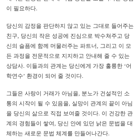
이 필요하다.
당신의 감정을 판단하지 않고 있는 그대로 들어주는
친구, 당신의 작은 성공에 진심으로 박수쳐주고 당
신의 슬픔에 함께 머물러주는 파트너, 그리고 이 모
든 과정을 전문적으로 지지하고 안내해 줄 수 있는
상담사. 이들과의 관계는 당신에게 가장 훌륭한 ‘어
학연수’ 환경이 되어 줄 것이다.
그들은 사랑이 거래가 아님을, 분노가 건설적인 소
통의 시작이 될 수 있음을, 실망이 관계의 끝이 아님
을 당신의 삶으로 직접 보여줄 것이다. 이 건강한 관
계의 경험들이 쌓여, 당신 안에 있던 낡은 문법을 대
체하는 새로운 문법 체계를 만들어나간다.