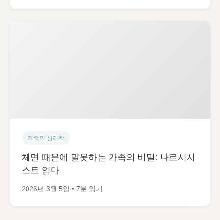
가족의 심리학
체면 때문에 말못하는 가족의 비밀: 나르시시
스트 엄마
2026년 3월 5일 • 7분 읽기