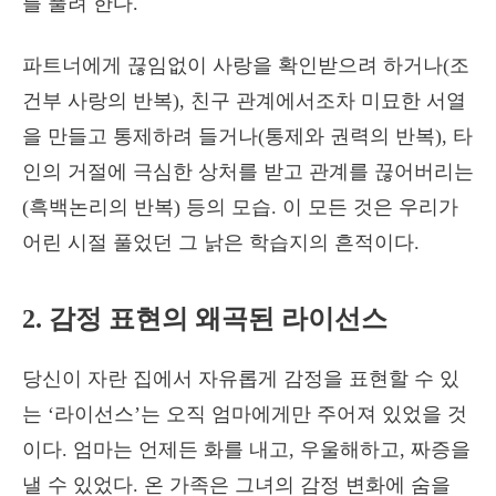
를 풀려 한다.
파트너에게 끊임없이 사랑을 확인받으려 하거나(조
건부 사랑의 반복), 친구 관계에서조차 미묘한 서열
을 만들고 통제하려 들거나(통제와 권력의 반복), 타
인의 거절에 극심한 상처를 받고 관계를 끊어버리는
(흑백논리의 반복) 등의 모습. 이 모든 것은 우리가
어린 시절 풀었던 그 낡은 학습지의 흔적이다.
2. 감정 표현의 왜곡된 라이선스
당신이 자란 집에서 자유롭게 감정을 표현할 수 있
는 ‘라이선스’는 오직 엄마에게만 주어져 있었을 것
이다. 엄마는 언제든 화를 내고, 우울해하고, 짜증을
낼 수 있었다. 온 가족은 그녀의 감정 변화에 숨을