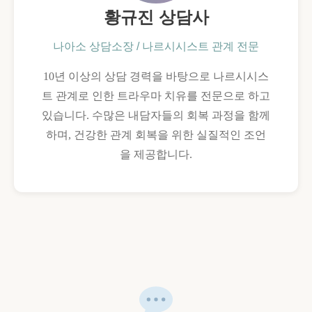
황규진 상담사
나아소 상담소장 / 나르시시스트 관계 전문
10년 이상의 상담 경력을 바탕으로 나르시시스
트 관계로 인한 트라우마 치유를 전문으로 하고
있습니다. 수많은 내담자들의 회복 과정을 함께
하며, 건강한 관계 회복을 위한 실질적인 조언
을 제공합니다.