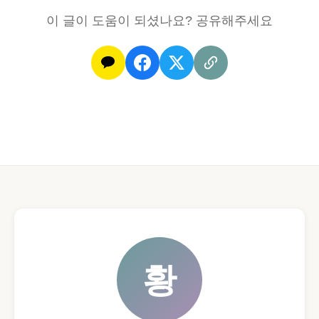
이 글이 도움이 되셨나요? 공유해주세요
황