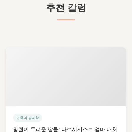
추천 칼럼
가족의 심리학
명절이 두려운 딸들: 나르시시스트 엄마 대처