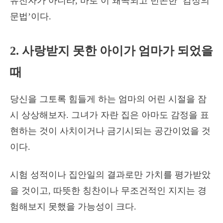
유전자가 아니라, 바로 이 왜곡되고 빈곤한 ‘감정의
문법’이다.
2. 사랑받지 못한 아이가 엄마가 되었을
때
당신을 그토록 힘들게 하는 엄마의 어린 시절을 잠
시 상상해보자. 그녀가 자란 집은 아마도 감정을 표
현하는 것이 사치이거나 금기시되는 공간이었을 것
이다.
시험 성적이나 집안일의 결과로만 가치를 평가받았
을 것이고, 따뜻한 칭찬이나 무조건적인 지지는 경
험해보지 못했을 가능성이 크다.