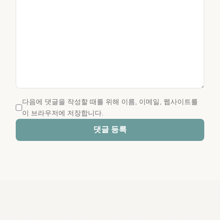
다음에 댓글을 작성할 때를 위해 이름, 이메일, 웹사이트를
이 브라우저에 저장합니다.
댓글 등록