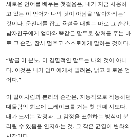
새로운 언어를 배우는 첫걸음은, 내가 지금 사용하
고 있는 이 언어가 나의 것이 아님을 ‘알아차리는’
것이다. 운전대를 잡고 욕설을 내뱉는 바로 그 순간,
남자친구에게 엄마와 똑같은 말투로 상처를 주는 바
로 그 순간, 잠시 멈추고 스스로에게 말하는 것이다.
“방금 이 분노, 이 경멸적인 말투는 나의 것이 아니
다. 이것은 내가 엄마에게서 빌려온, 낡고 해로운 언
어다.”
이 알아차림과 분리의 순간은, 자동적으로 작동하던
대물림의 회로에 브레이크를 거는 첫 번째 시도다.
내가 느끼는 감정과, 그 감정을 표현하는 방식이 분
리될 수 있음을 인지하는 것. 그 작은 균열이 변화의
시작이다.