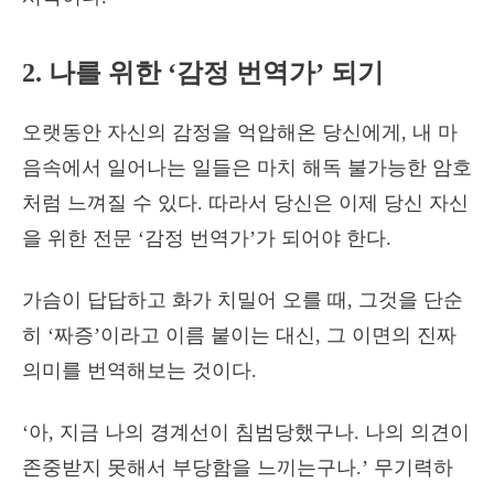
2. 나를 위한 ‘감정 번역가’ 되기
오랫동안 자신의 감정을 억압해온 당신에게, 내 마
음속에서 일어나는 일들은 마치 해독 불가능한 암호
처럼 느껴질 수 있다. 따라서 당신은 이제 당신 자신
을 위한 전문 ‘감정 번역가’가 되어야 한다.
가슴이 답답하고 화가 치밀어 오를 때, 그것을 단순
히 ‘짜증’이라고 이름 붙이는 대신, 그 이면의 진짜
의미를 번역해보는 것이다.
‘아, 지금 나의 경계선이 침범당했구나. 나의 의견이
존중받지 못해서 부당함을 느끼는구나.’ 무기력하