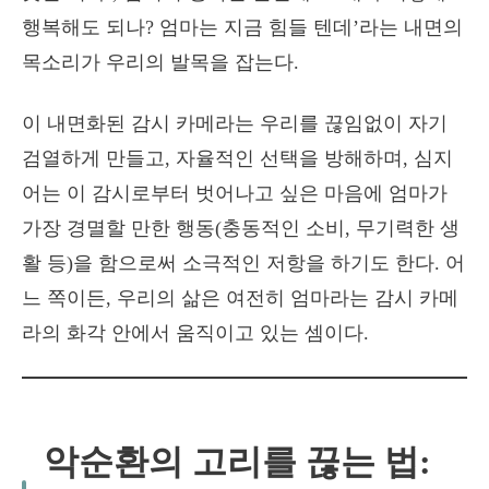
행복해도 되나? 엄마는 지금 힘들 텐데’라는 내면의
목소리가 우리의 발목을 잡는다.
이 내면화된 감시 카메라는 우리를 끊임없이 자기
검열하게 만들고, 자율적인 선택을 방해하며, 심지
어는 이 감시로부터 벗어나고 싶은 마음에 엄마가
가장 경멸할 만한 행동(충동적인 소비, 무기력한 생
활 등)을 함으로써 소극적인 저항을 하기도 한다. 어
느 쪽이든, 우리의 삶은 여전히 엄마라는 감시 카메
라의 화각 안에서 움직이고 있는 셈이다.
악순환의 고리를 끊는 법: