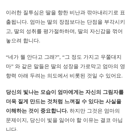
이러한 질투심은 딸을 향한 비난과 깎아내리기로 표
출됩니다. 엄마는 딸의 장점보다는 단점을 부각시키
고, 딸의 성취를 평가절하하며, 딸의 자신감을 꺾어
놓으려 합니다.
“네가 뭘 안다고 그래?”, “그 정도 가지고 우쭐대지
마” 와 같은 말들은 딸의 성장을 가로막고 엄마의 영
향력 아래 두려는 의도에서 비롯된 것일 수 있어요.
당신의 빛나는 모습이 엄마에게는 자신의 그림자를
더욱 짙게 만드는 것처럼 느껴질 수 있다는 사실을
이해하는 것이 중요합니다.
하지만 그것은 엄마의
문제이지, 당신이 빛을 잃어야 할 이유는 결코 아닙
니다.