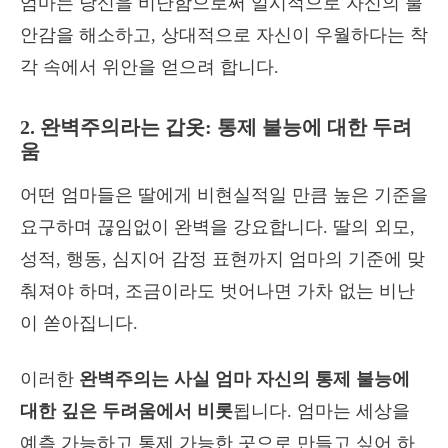
엄마는 당신을 비난함으로써 일시적으로 자신의 불
안감을 해소하고, 상대적으로 자신이 우월하다는 착
각 속에서 위안을 얻으려 합니다.
2. 완벽주의라는 갑옷: 통제 불능에 대한 두려
움
어떤 엄마들은 딸에게 비현실적일 만큼 높은 기준을
요구하며 끊임없이 완벽을 강요합니다. 딸의 외모,
성적, 행동, 심지어 감정 표현까지 엄마의 기준에 맞
춰져야 하며, 조금이라도 벗어나면 가차 없는 비난
이 쏟아집니다.
이러한
완벽주의는 사실 엄마 자신의 통제 불능에
대한 깊은 두려움에서 비롯
됩니다. 엄마는 세상을
예측 가능하고 통제 가능한 곳으로 만들고 싶어 하