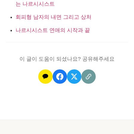
는 나르시시스트
회피형 남자의 내면 그리고 상처
나르시시스트 연애의 시작과 끝
이 글이 도움이 되셨나요? 공유해주세요