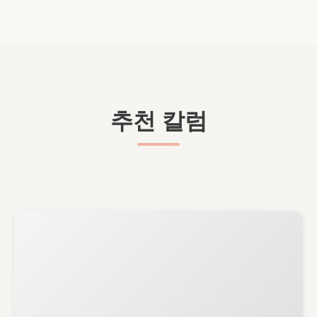
추천 칼럼