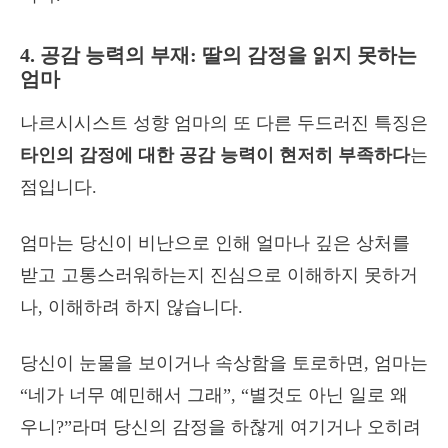
4. 공감 능력의 부재: 딸의 감정을 읽지 못하는
엄마
나르시시스트 성향 엄마의 또 다른 두드러진 특징은
타인의 감정에 대한 공감 능력이 현저히 부족하다
는
점입니다.
엄마는 당신이 비난으로 인해 얼마나 깊은 상처를
받고 고통스러워하는지 진심으로 이해하지 못하거
나, 이해하려 하지 않습니다.
당신이 눈물을 보이거나 속상함을 토로하면, 엄마는
“네가 너무 예민해서 그래”, “별것도 아닌 일로 왜
우니?”라며 당신의 감정을 하찮게 여기거나 오히려