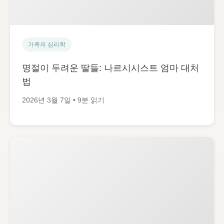
가족의 심리학
명절이 두려운 딸들: 나르시시스트 엄마 대처
법
2026년 3월 7일 • 9분 읽기