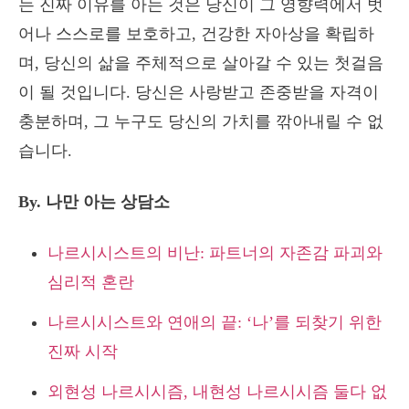
는 진짜 이유를 아는 것은 당신이 그 영향력에서 벗
어나 스스로를 보호하고, 건강한 자아상을 확립하
며, 당신의 삶을 주체적으로 살아갈 수 있는 첫걸음
이 될 것입니다. 당신은 사랑받고 존중받을 자격이
충분하며, 그 누구도 당신의 가치를 깎아내릴 수 없
습니다.
By. 나만 아는 상담소
나르시시스트의 비난: 파트너의 자존감 파괴와
심리적 혼란
나르시시스트와 연애의 끝: ‘나’를 되찾기 위한
진짜 시작
외현성 나르시시즘, 내현성 나르시시즘 둘다 없