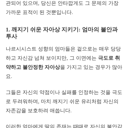
관되어 있으며, 당신은 안타깝게도 그 문제의 가장
가까운 표적이 된 것뿐입니다.
1. 깨지기 쉬운 자아상 지키기: 엄마의 불안과
투사
나르시시스트 성향의 엄마들은 겉으로는 매우 당당
하고 자신감 넘쳐 보이지만, 그 이면에는
극도로 취
약하고 불안정한 자아상
을 가지고 있는 경우가 많아
요.
그들은 자신의 약점이나 실패를 인정하는 것을 극도
로 두려워하며, 마치 깨지기 쉬운 유리처럼 자신의
자존감을 보호하려 애씁니다.
이러한 엄마에게 딸의 존재는 때때로 자신의 불안감