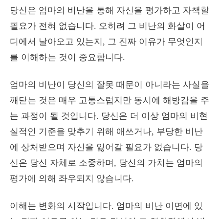
당신은 엄마의 비난을 통해 자신을 평가하고 자책할
필요가 전혀 없습니다. 오히려 그 비난의 화살이 어
디에서 날아오고 있는지, 그 진짜 이유가 무엇인지
를 이해하는 것이 중요합니다.
엄마의 비난이 당신의 잘못 때문이 아니라는 사실을
깨닫는 것은 매우 고통스럽지만 동시에 해방감을 주
는 과정이 될 것입니다. 당신은 더 이상 엄마의 비현
실적인 기준을 맞추기 위해 애쓰거나, 부당한 비난
에 상처받으며 자신을 잃어갈 필요가 없습니다. 당
신은 당신 자체로 소중하며, 당신의 가치는 엄마의
평가에 의해 좌우되지 않습니다.
이해는 변화의 시작입니다. 엄마의 비난 이면에 있