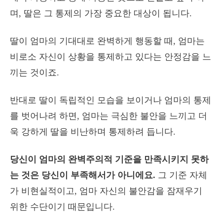
며, 딸은 그 통제의 가장 중요한 대상이 됩니다.
딸이 엄마의 기대대로 완벽하게 행동할 때, 엄마는
비로소 자신이 상황을 통제하고 있다는 안정감을 느
끼는 것이죠.
반대로 딸이 독립적인 모습을 보이거나 엄마의 통제
를 벗어나려 하면, 엄마는 극심한 불안을 느끼고 더
욱 강하게 딸을 비난하며 통제하려 듭니다.
당신이 엄마의 완벽주의적 기준을 만족시키지 못하
는 것은 당신이 부족해서가 아니에요.
그 기준 자체
가 비현실적이고, 엄마 자신의 불안감을 잠재우기
위한 수단이기 때문입니다.