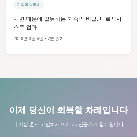
가족의 심리학
체면 때문에 말못하는 가족의 비밀: 나르시시
스트 엄마
2026년 3월 5일 • 7분 읽기
이제 당신이 회복할 차례입니다
더 이상 혼자 고민하지 마세요. 전문가가 함께합니다.