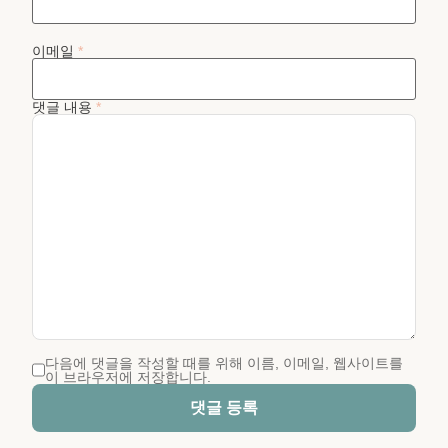
이메일
*
댓글 내용
*
다음에 댓글을 작성할 때를 위해 이름, 이메일, 웹사이트를
이 브라우저에 저장합니다.
댓글 등록