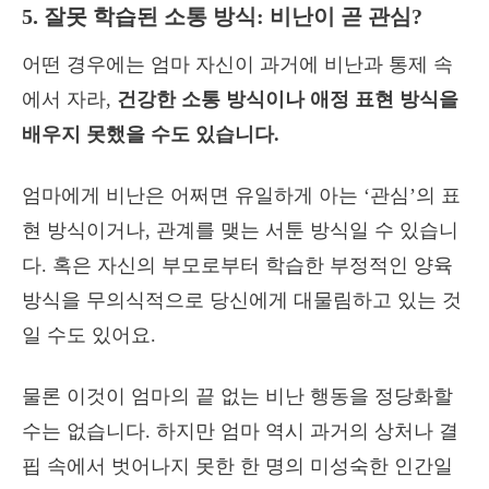
5. 잘못 학습된 소통 방식: 비난이 곧 관심?
어떤 경우에는 엄마 자신이 과거에 비난과 통제 속
에서 자라,
건강한 소통 방식이나 애정 표현 방식을
배우지 못했을 수도 있습니다.
엄마에게 비난은 어쩌면 유일하게 아는 ‘관심’의 표
현 방식이거나, 관계를 맺는 서툰 방식일 수 있습니
다. 혹은 자신의 부모로부터 학습한 부정적인 양육
방식을 무의식적으로 당신에게 대물림하고 있는 것
일 수도 있어요.
물론 이것이 엄마의 끝 없는 비난 행동을 정당화할
수는 없습니다. 하지만 엄마 역시 과거의 상처나 결
핍 속에서 벗어나지 못한 한 명의 미성숙한 인간일