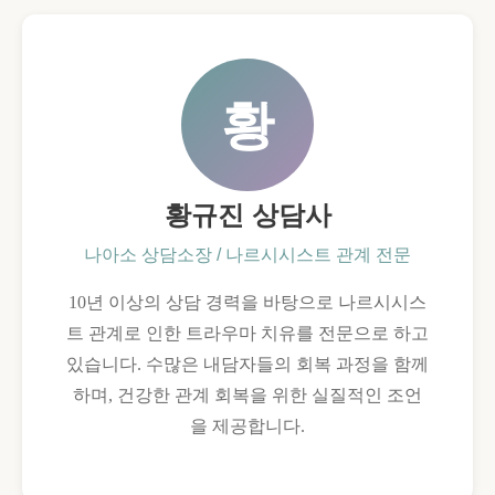
황
황규진 상담사
나아소 상담소장 / 나르시시스트 관계 전문
10년 이상의 상담 경력을 바탕으로 나르시시스
트 관계로 인한 트라우마 치유를 전문으로 하고
있습니다. 수많은 내담자들의 회복 과정을 함께
하며, 건강한 관계 회복을 위한 실질적인 조언
을 제공합니다.