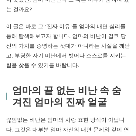
는 걸까요?
이 글은 바로 그 ‘진짜 이유’를 엄마의 내면 심리를
통해 탐색해보고자 합니다. 엄마의 비난이 결코 당
신의 가치를 증명하는 잣대가 아니라는 사실을 깨닫
고, 부당한 자기 비난에서 벗어나 스스로를 지키는
힘을 찾을 수 있기를 바랍니다.
엄마의 끝 없는 비난 속 숨
겨진 엄마의 진짜 얼굴
끊임없는 비난은 엄마의 사랑 표현 방식이 아닙니
다. 그것은 대부분 엄마 자신의 내면 문제와 깊이 연