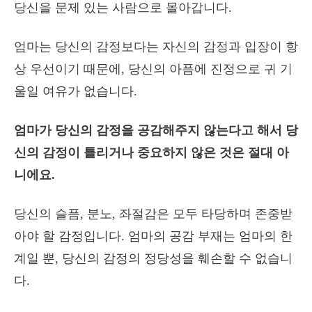
당신을 문제 있는 사람으로 몰아갑니다.
엄마는 당신의 감정보다는 자신의 감정과 입장이 항
상 우선이기 때문에, 당신의 아픔에 진정으로 귀 기
울일 여유가 없습니다.
엄마가 당신의 감정을 공감해주지 않는다고 해서 당
신의 감정이 틀리거나 중요하지 않은 것은 절대 아
니에요.
당신의 슬픔, 분노, 좌절감은 모두 타당하며 존중받
아야 할 감정입니다. 엄마의 공감 부재는 엄마의 한
계일 뿐, 당신의 감정의 정당성을 훼손할 수 없습니
다.