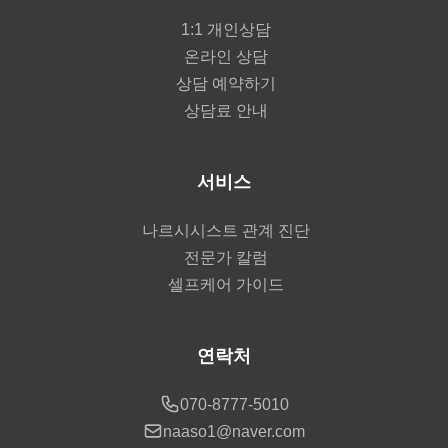
1:1 개인상담
온라인 상담
상담 예약하기
상담료 안내
서비스
나르시시스트 관계 진단
전문가 칼럼
셀프케어 가이드
연락처
070-8777-5010
naaso1@naver.com