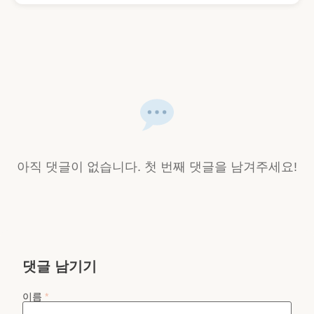
아직 댓글이 없습니다. 첫 번째 댓글을 남겨주세요!
댓글 남기기
이름
*