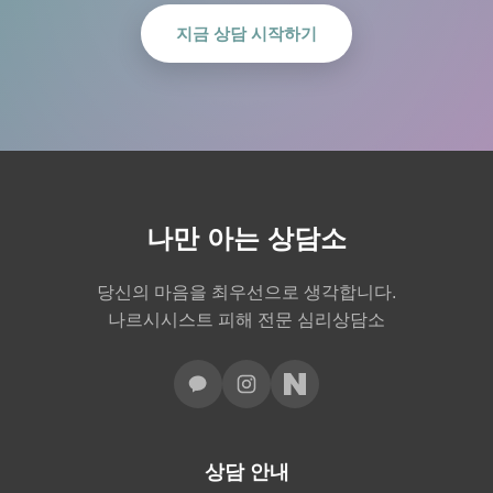
지금 상담 시작하기
나만 아는 상담소
당신의 마음을 최우선으로 생각합니다.
나르시시스트 피해 전문 심리상담소
상담 안내