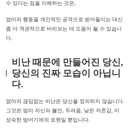
수 있다는 점을 이해하는 것은,
엄마의 행동을 개인적인 공격으로 받아들이는 대신
좀 더 객관적으로 바라보는 데 도움이 될 수 있습니
다.
비난 때문에 만들어진 당신,
당신의 진짜 모습이 아닙니
다.
엄마의 끊임없는 비난은 당신을 정의하지 않습니다.
그것은 엄마 자신의 불안, 두려움, 낮은 자존감, 미
성숙한 방어기제의 표현일 뿐입니다.