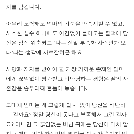
처를 남깁니다.
아무리 노력해도 엄마의 기준을 만족시킬 수 없고,
사소한 실수 하나에도 어김없이 돌아오는 질책에 당
신은 점점 위축되고 ‘나는 정말 부족한 사람인가 보
다’라는 생각에 사로잡히곤 해요.
사랑과 지지를 받아야 할 가장 가까운 존재인 엄마
에게 끊임없이 평가받고 비난당하는 경험은 딸의 자
존감을 송두리째 흔들어 놓습니다.
도대체 엄마는 왜 그렇게 쉴 새 없이 당신을 비난하
는 걸까요? 정말 당신이 못나고 부족해서 그런 걸까
요? 아니면 그 끊임없는 비난 뒤에는 당신이 미처 알
지 못했던, 엄마 자신만의 또 다른 이유가 숨겨져 있