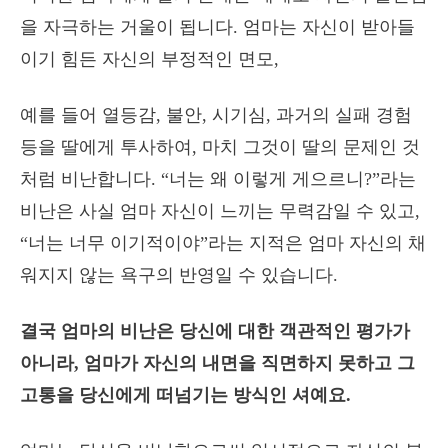
을 자극하는 거울이 됩니다. 엄마는 자신이 받아들
이기 힘든 자신의 부정적인 면모,
예를 들어 열등감, 불안, 시기심, 과거의 실패 경험
등을 딸에게 투사하여, 마치 그것이 딸의 문제인 것
처럼 비난합니다. “너는 왜 이렇게 게으르니?”라는
비난은 사실 엄마 자신이 느끼는 무력감일 수 있고,
“너는 너무 이기적이야”라는 지적은 엄마 자신의 채
워지지 않는 욕구의 반영일 수 있습니다.
결국 엄마의 비난은 당신에 대한 객관적인 평가가
아니라, 엄마가 자신의 내면을 직면하지 못하고 그
고통을 당신에게 떠넘기는 방식인 셔예요.