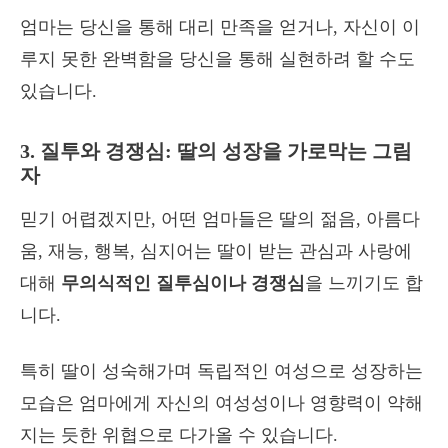
엄마는 당신을 통해 대리 만족을 얻거나, 자신이 이
루지 못한 완벽함을 당신을 통해 실현하려 할 수도
있습니다.
3. 질투와 경쟁심: 딸의 성장을 가로막는 그림
자
믿기 어렵겠지만, 어떤 엄마들은 딸의 젊음, 아름다
움, 재능, 행복, 심지어는 딸이 받는 관심과 사랑에
대해
무의식적인 질투심이나 경쟁심
을 느끼기도 합
니다.
특히 딸이 성숙해가며 독립적인 여성으로 성장하는
모습은 엄마에게 자신의 여성성이나 영향력이 약해
지는 듯한 위협으로 다가올 수 있습니다.