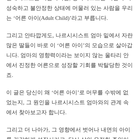
성숙하고 불안정한 상태에 머물러 있는 사람을 우리
는 ‘어른 아이(Adult Child)’라고 부릅니다.
그리고 안타깝게도, 나르시시스트 엄마 밑에서 자란
많은 딸들이 바로 이 ‘어른 아이’의 모습으로 살아갑
니다. 엄마의 영향력이라는 보이지 않는 울타리 안
에서 진정한 어른으로 성장할 기회를 박탈당한 것이
죠.
이 글은 당신이 왜 ‘어른 아이’로 머무를 수밖에 없
었는지, 그 원인을 나르시시스트 엄마와의 관계 속
에서 찾아보고자 합니다.
그리고 더 나아가, 그 영향에서 벗어나 내면의 아이