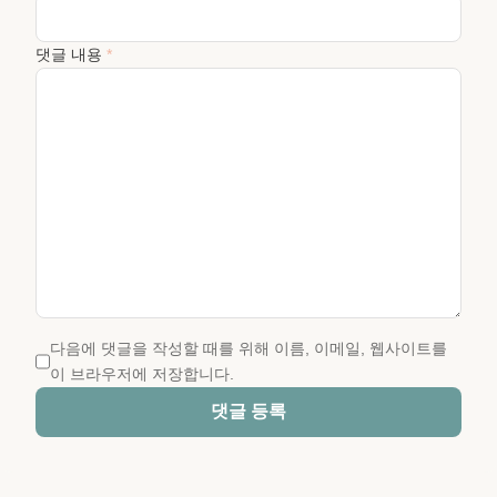
댓글 내용
*
다음에 댓글을 작성할 때를 위해 이름, 이메일, 웹사이트를
이 브라우저에 저장합니다.
댓글 등록