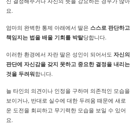
신 결정해주거나 자신의 뜻을 강요하는 경우가 많아
요.
엄마의 완벽한 통제 아래에서 딸은
스스로 판단하고
책임지는 법을 배울 기회를 박탈
당합니다.
이러한 환경에서 자란 딸은 성인이 되어서도
자신의
판단에 자신감을 갖지 못하고 중요한 결정을 내리는
것을 두려워
합니다.
늘 타인의 의견이나 인정을 구하며 의존적인 모습을
보이거나, 반대로 실수에 대한 두려움 때문에 새로
운 도전을 회피하고 무기력한 모습을 보일 수 있어
요.