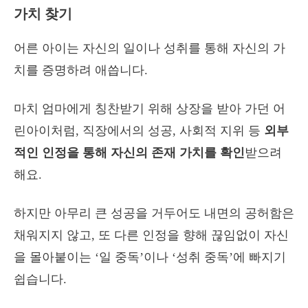
가치 찾기
어른 아이는 자신의 일이나 성취를 통해 자신의 가
치를 증명하려 애씁니다.
마치 엄마에게 칭찬받기 위해 상장을 받아 가던 어
린아이처럼, 직장에서의 성공, 사회적 지위 등
외부
적인 인정을 통해 자신의 존재 가치를 확인
받으려
해요.
하지만 아무리 큰 성공을 거두어도 내면의 공허함은
채워지지 않고, 또 다른 인정을 향해 끊임없이 자신
을 몰아붙이는 ‘일 중독’이나 ‘성취 중독’에 빠지기
쉽습니다.