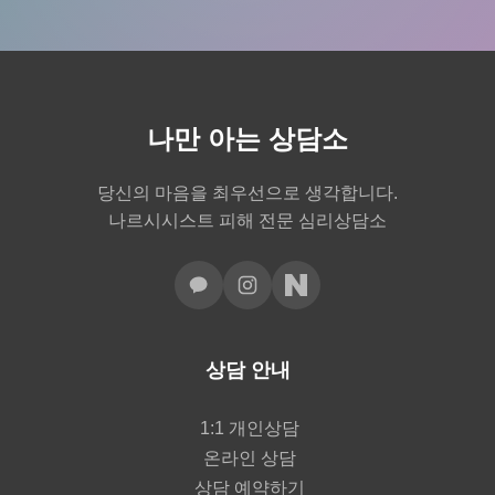
나만 아는 상담소
당신의 마음을 최우선으로 생각합니다.
나르시시스트 피해 전문 심리상담소
상담 안내
1:1 개인상담
온라인 상담
상담 예약하기