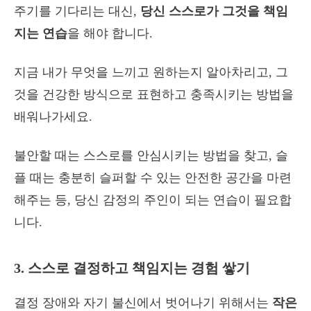
주기를 기다리는 대신,
당신 스스로가 그것을 책임
지는 연습
을 해야 합니다.
지금 내가 무엇을 느끼고 원하는지 알아차리고, 그
것을 건강한 방식으로 표현하고 충족시키는 방법을
배워나가세요.
불안할 때는 스스로를 안심시키는 방법을 찾고, 슬
플 때는 충분히 슬퍼할 수 있는 안전한 공간을 마련
해주는 등, 당신 감정의 주인이 되는 연습이 필요합
니다.
3. 스스로 결정하고 책임지는 경험 쌓기
결정 장애와 자기 불신에서 벗어나기 위해서는
작은