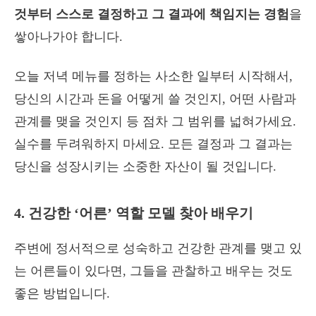
것부터 스스로 결정하고 그 결과에 책임지는 경험
을
쌓아나가야 합니다.
오늘 저녁 메뉴를 정하는 사소한 일부터 시작해서,
당신의 시간과 돈을 어떻게 쓸 것인지, 어떤 사람과
관계를 맺을 것인지 등 점차 그 범위를 넓혀가세요.
실수를 두려워하지 마세요. 모든 결정과 그 결과는
당신을 성장시키는 소중한 자산이 될 것입니다.
4. 건강한 ‘어른’ 역할 모델 찾아 배우기
주변에 정서적으로 성숙하고 건강한 관계를 맺고 있
는 어른들이 있다면, 그들을 관찰하고 배우는 것도
좋은 방법입니다.