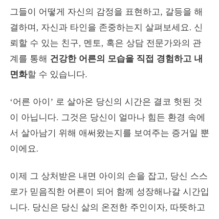
그들이 어떻게 자신의 감정을 표현하고, 갈등을 해
결하며, 자신과 타인을 존중하는지 살펴보세요. 신
뢰할 수 있는 친구, 멘토, 혹은 상담 전문가와의 관
계를 통해
건강한 어른의 모습을 직접 경험하고 내
면화
할 수 있습니다.
‘어른 아이’ 로 살아온 당신의 시간은 결코 헛된 것
이 아닙니다. 그것은 당신이 얼마나 힘든 환경 속에
서 살아남기 위해 애써왔는지를 보여주는 증거일 뿐
이에요.
이제 그 상처받은 내면 아이의 손을 잡고, 당신 스스
로가 믿음직한 어른이 되어 함께 성장해나갈 시간입
니다. 당신은 당신 삶의 온전한 주인이자, 따뜻하고