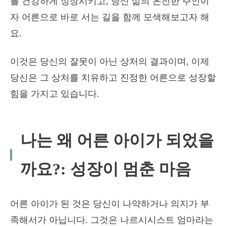
를 건강하게 성장시키고, 당신 삶의 온전한 주인이
자 어른으로 바로 서는 길을 함께 모색해보고자 해
요.
이것은 당신의 잘못이 아닌 상처의 결과이며, 이제
당신은 그 상처를 치유하고 진정한 어른으로 성장할
힘을 가지고 있습니다.
나는 왜 어른 아이가 되었을
까요?: 성장이 멈춘 마음
어른 아이가 된 것은 당신이 나약하거나 의지가 부
족해서가 아닙니다. 그것은 나르시시스트 엄마라는