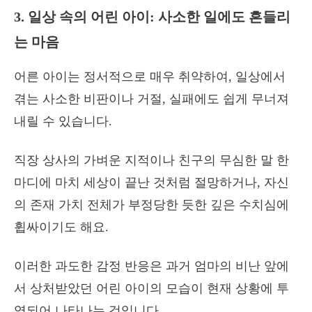
3. 일상 속의 어린 아이: 사소한 일에도 흔들리
는 마음
어른 아이는 정서적으로 매우 취약하여, 일상에서
겪는 사소한 비판이나 거절, 실패에도 쉽게 무너져
내릴 수 있습니다.
직장 상사의 가벼운 지적이나 친구의 무심한 말 한
마디에 마치 세상이 끝난 것처럼 절망하거나, 자신
의 존재 가치 전체가 부정당한 듯한 깊은 수치심에
휩싸이기도 해요.
이러한 과도한 감정 반응은 과거 엄마의 비난 앞에
서 상처받았던 어린 아이의 모습이 현재 상황에 투
영되어 나타나는 것입니다.