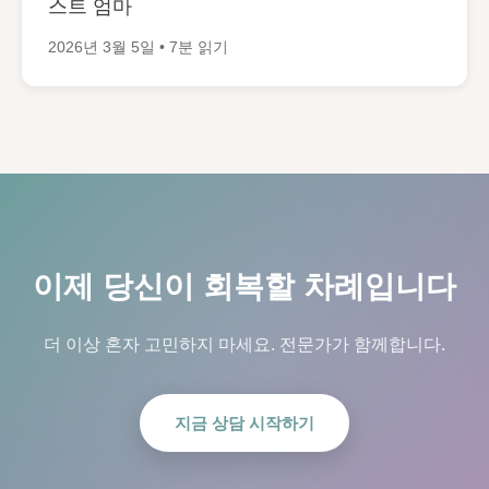
스트 엄마
2026년 3월 5일 • 7분 읽기
이제 당신이 회복할 차례입니다
더 이상 혼자 고민하지 마세요. 전문가가 함께합니다.
지금 상담 시작하기