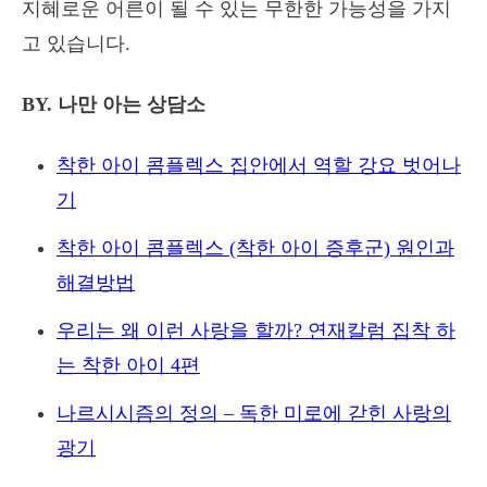
지혜로운 어른이 될 수 있는 무한한 가능성을 가지
고 있습니다.
BY. 나만 아는 상담소
착한 아이 콤플렉스 집안에서 역할 강요 벗어나
기
착한 아이 콤플렉스 (착한 아이 증후군) 원인과
해결방법
우리는 왜 이런 사랑을 할까? 연재칼럼 집착 하
는 착한 아이 4편
나르시시즘의 정의 – 독한 미로에 갇힌 사랑의
광기