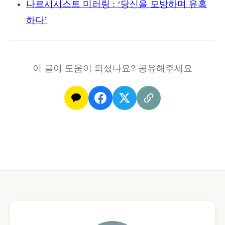
나르시시스트 미러링 : ‘당신을 모방하며 유혹
하다’
이 글이 도움이 되셨나요? 공유해주세요