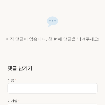
아직 댓글이 없습니다. 첫 번째 댓글을 남겨주세요!
댓글 남기기
이름
*
이메일
*