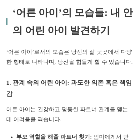
‘어른 아이’의 모습들: 내 안
의 어린 아이 발견하기
‘어른 아이’로서의 모습은 당신의 삶 곳곳에서 다양
한 형태로 나타나며, 당신을 힘들게 할 수 있습니다.
1. 관계 속의 어린 아이: 과도한 의존 혹은 책임
감
어른 아이는 건강하고 평등한 파트너 관계를 맺는
데 어려움을 겪습니다.
부모 역할을 해줄 파트너 찾기:
엄마에게서 받