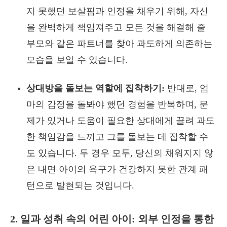
지 못했던 보살핌과 인정을 채우기 위해, 자신
을 완벽하게 책임져주고 모든 것을 해결해 줄
부모와 같은 파트너를 찾아 과도하게 의존하는
모습을 보일 수 있습니다.
상대방을 돌보는 역할에 집착하기:
반대로, 엄
마의 감정을 돌봐야 했던 경험을 반복하며, 문
제가 있거나 도움이 필요한 상대에게 끌려 과도
한 책임감을 느끼고 그를 돌보는 데 집착할 수
도 있습니다. 두 경우 모두, 당신의 채워지지 않
은 내면 아이의 욕구가 건강하지 못한 관계 패
턴으로 발현되는 것입니다.
2. 일과 성취 속의 어린 아이: 외부 인정을 통한