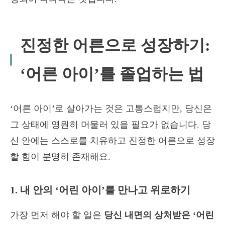
진정한 어른으로 성장하기:
‘어른 아이’를 졸업하는 법
‘어른 아이’로 살아가는 것은 고통스럽지만, 당신은
그 상태에 영원히 머물러 있을 필요가 없습니다. 당
신 안에는 스스로를 치유하고 진정한 어른으로 성장
할 힘이 분명히 존재해요.
1. 내 안의 ‘어린 아이’를 만나고 위로하기
가장 먼저 해야 할 일은
당신 내면의 상처받은 ‘어린