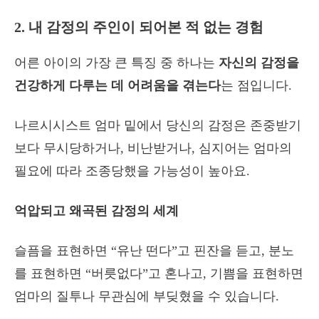
2. 내 감정의 주인이 되어본 적 없는 경험
어른 아이의 가장 큰 특징 중 하나는
자신의 감정을
건강하게 다루는 데 어려움을 겪는다
는 점입니다.
나르시시스트 엄마 밑에서 당신의 감정은 존중받기
보다 무시당하거나, 비난받거나, 심지어는 엄마의
필요에 따라 조종당했을 가능성이 높아요.
억압되고 왜곡된 감정의 세계
슬픔을 표현하면 “유난 떤다”고 핀잔을 듣고, 분노
를 표현하면 “버릇없다”고 혼나고, 기쁨을 표현하면
엄마의 질투나 무관심에 부딪혔을 수 있습니다.