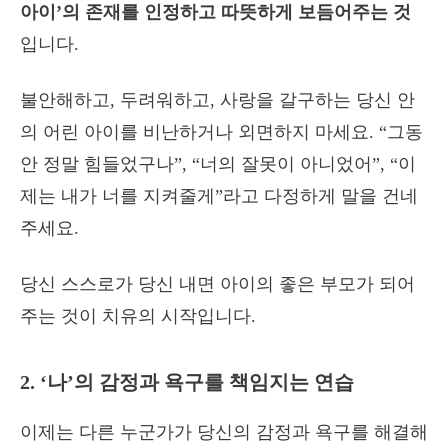
아이’의 존재를 인정하고 따뜻하게 보듬어주는 것
입니다.
불안해하고, 두려워하고, 사랑을 갈구하는 당신 안
의 어린 아이를 비난하거나 외면하지 마세요. “그동
안 정말 힘들었구나”, “너의 잘못이 아니었어”, “이
제는 내가 너를 지켜줄게”라고 다정하게 말을 건네
주세요.
당신 스스로가 당신 내면 아이의 좋은 부모가 되어
주는 것이 치유의 시작입니다.
2. ‘나’의 감정과 욕구를 책임지는 연습
이제는 다른 누군가가 당신의 감정과 욕구를 해결해