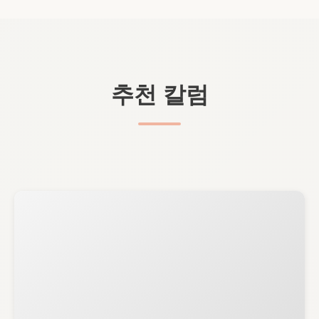
추천 칼럼