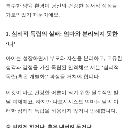
특수한 양육 환경이 당신의 건강한 정서적 성장을
가로막았기 때문이에요.
1. 심리적 독립의 실패: 엄마와 분리되지 못한
‘나’
아이는 성장하면서 부모와 자신을 분리하고, 고유한
생각과 감정을 가진 독립된 인격체로 서는 ‘심리적
독립(혹은 개별화)’ 과정을 거쳐야 합니다.
이것이 바로 건강한 어른이 되기 위한 필수적인 발
달 과제예요. 하지만 나르시시스트 엄마는 딸의 이
러한 심리적 독립을 허용하지 않거나 방해합니다.
숨 막히게 하거나, 혹은 내버려 두거나