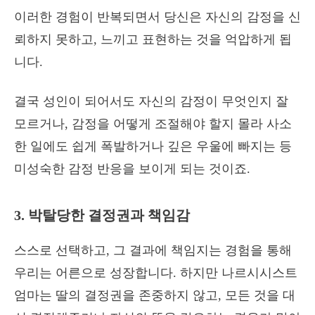
이러한 경험이 반복되면서 당신은 자신의 감정을 신
뢰하지 못하고, 느끼고 표현하는 것을 억압하게 됩
니다.
결국 성인이 되어서도 자신의 감정이 무엇인지 잘
모르거나, 감정을 어떻게 조절해야 할지 몰라 사소
한 일에도 쉽게 폭발하거나 깊은 우울에 빠지는 등
미성숙한 감정 반응을 보이게 되는 것이죠.
3. 박탈당한 결정권과 책임감
스스로 선택하고, 그 결과에 책임지는 경험을 통해
우리는 어른으로 성장합니다. 하지만 나르시시스트
엄마는 딸의 결정권을 존중하지 않고, 모든 것을 대