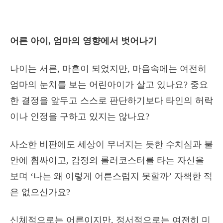
어른 아이, 엄마의 영향에서 벗어나기
나이는 서른, 마흔이 되었지만, 마음속에는 여전히
엄마의 눈치를 보는 어린아이가 살고 있나요? 중요
한 결정을 앞두고 스스로 판단하기보다 타인의 허락
이나 인정을 구하고 있지는 않나요?
사소한 비판에도 세상이 무너지는 듯한 수치심과 불
안에 휩싸이고, 감정의 롤러코스터를 타는 자신을
보며 ‘나는 왜 이렇게 어른스럽지 못할까’ 자책한 적
은 없으신가요?
신체적으로는 어른이지만, 정서적으로는 여전히 미