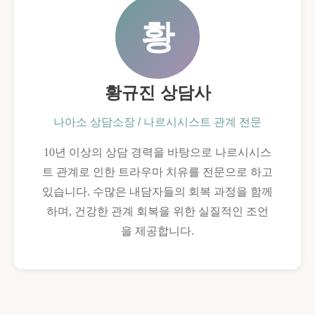
황
황규진 상담사
나아소 상담소장 / 나르시시스트 관계 전문
10년 이상의 상담 경력을 바탕으로 나르시시스
트 관계로 인한 트라우마 치유를 전문으로 하고
있습니다. 수많은 내담자들의 회복 과정을 함께
하며, 건강한 관계 회복을 위한 실질적인 조언
을 제공합니다.