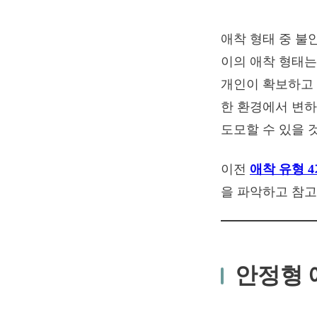
애착 형태 중 불
이의 애착 형태는
개인이 확보하고 
한 환경에서 변하
도모할 수 있을 
이전
애착 유형 
을 파악하고 참고
안정형 