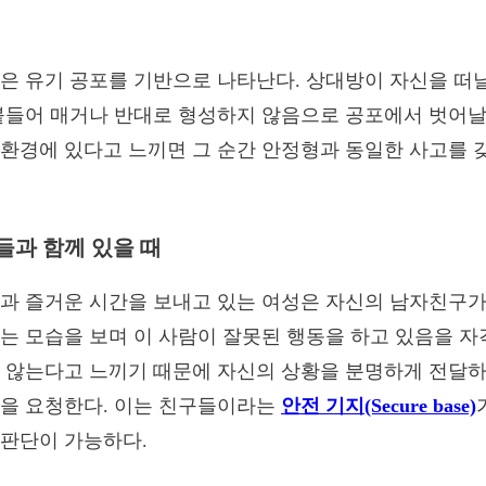
은 유기 공포를 기반으로 나타난다. 상대방이 자신을 떠날
붙들어 매거나 반대로 형성하지 않음으로 공포에서 벗어날 
환경에 있다고 느끼면 그 순간 안정형과 동일한 사고를 
들과 함께 있을 때
과 즐거운 시간을 보내고 있는 여성은 자신의 남자친구가
는 모습을 보며 이 사람이 잘못된 행동을 하고 있음을 자
지 않는다고 느끼기 때문에 자신의 상황을 분명하게 전달
것을 요청한다. 이는 친구들이라는
안전 기지(Secure base)
판단이 가능하다.