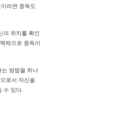
수준이라면 중독도
신의 위치를 확인
은 맥락으로 중독이
하는 방법을 하나
람으로서 자신을
 수 있다.