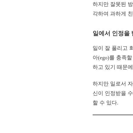
하지만 잘못된 방
각하여 과하게 친
일에서 인정을 
일이 잘 풀리고 
아(ego)를 충족
하고 있기 때문에
하지만 일로서 자
신이 인정받을 수
할 수 있다.