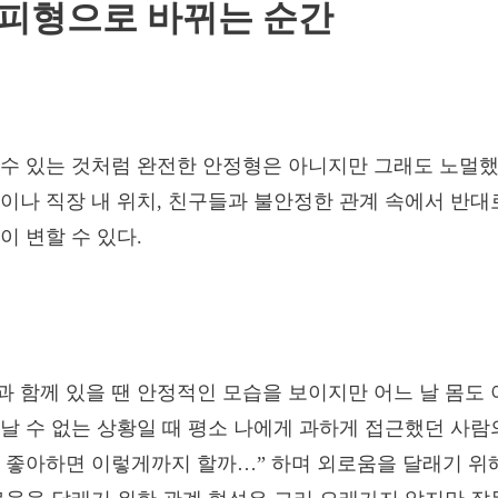
회피형으로 바뀌는 순간
수 있는 것처럼 완전한 안정형은 아니지만 그래도 노멀했
이나 직장 내 위치, 친구들과 불안정한 관계 속에서 반대
이 변할 수 있다.
 함께 있을 땐 안정적인 모습을 보이지만 어느 날 몸도
날 수 없는 상황일 때 평소 나에게 과하게 접근했던 사람의
 좋아하면 이렇게까지 할까…” 하며 외로움을 달래기 위