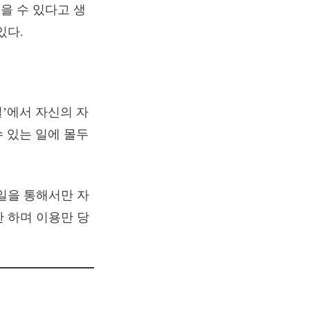
을 수 있다고 생
있다.
일’에서 자신의 자
수 있는 일에 몰두
일을 통해서만 자
 하며 이용만 당