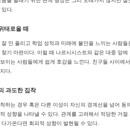
로움을 달래기 위한 관계 형성은 그리 오래가지 않지만 잘
 있다.
위태로울 때
 잘 안 풀리고 학업 성적과 미래에 불안을 느끼는 사람들
 찾기 마련이다. 이럴 때 나르시시스트와 같은 대중 앞에
보이는 사람들에게 쉽게 호감을 느낀다. 친구들 사이에서
지다.
의 과도한 집착
착하는 경우 혹은 다른 이성이 자신의 경계선을 넘어 동의
적 성향을 나타낼 수 있다. 관계를 고려해서 적당한 거절
 다가온다면 회피적 성향이 발현될 수 있다.