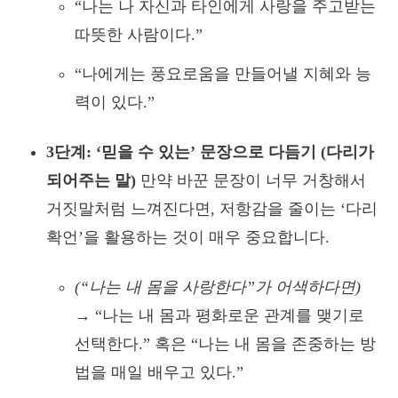
“나는 나 자신과 타인에게 사랑을 주고받는
따뜻한 사람이다.”
“나에게는 풍요로움을 만들어낼 지혜와 능
력이 있다.”
3단계: ‘믿을 수 있는’ 문장으로 다듬기 (다리가
되어주는 말)
만약 바꾼 문장이 너무 거창해서
거짓말처럼 느껴진다면, 저항감을 줄이는 ‘다리
확언’을 활용하는 것이 매우 중요합니다.
(“나는 내 몸을 사랑한다”가 어색하다면)
→ “나는 내 몸과 평화로운 관계를 맺기로
선택한다.” 혹은 “나는 내 몸을 존중하는 방
법을 매일 배우고 있다.”