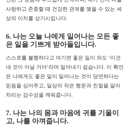
사랑하고 존중할 때 건강한 관계를 맺을 수 있는 세
상의 이치를 상기시킵니다.
6. 나는 오늘 나에게 일어나는 모든 좋
은 일을 기쁘게 받아들입니다.
스스로를 불행하다고 여기면 좋은 일이 와도 ‘이건
내 것이 아닐 거야’라며 밀어내기 쉽습니다. 이 확언
은 나에게도 좋은 일이 일어나는 것이 당연하다는
믿음을 심어주고, 일상의 작은 행운과 친절을 알아
차리는 감수성을 깨워줍니다.
7. 나는 나의 몸과 마음에 귀를 기울이
고, 나를 아껴줍니다.