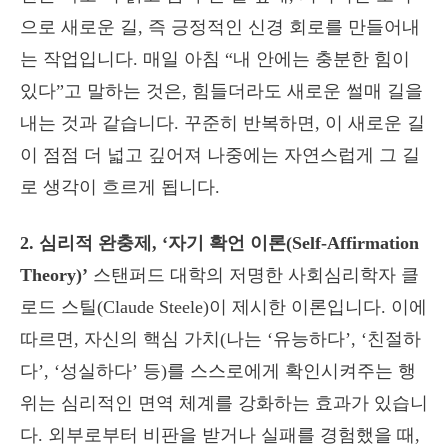
으로 새로운 길, 즉 긍정적인 신경 회로를 만들어내
는 작업입니다. 매일 아침 “내 안에는 충분한 힘이
있다”고 말하는 것은, 힘들더라도 새로운 썰매 길을
내는 것과 같습니다. 꾸준히 반복하면, 이 새로운 길
이 점점 더 넓고 깊어져 나중에는 자연스럽게 그 길
로 생각이 흐르게 됩니다.
2. 심리적 완충제, ‘자기 확언 이론(Self-Affirmation
Theory)’
스탠퍼드 대학의 저명한 사회심리학자 클
로드 스틸(Claude Steele)이 제시한 이론입니다. 이에
따르면, 자신의 핵심 가치(나는 ‘유능하다’, ‘친절하
다’, ‘성실하다’ 등)를 스스로에게 확인시켜주는 행
위는 심리적인 면역 체계를 강화하는 효과가 있습니
다. 외부로부터 비판을 받거나 실패를 경험했을 때,