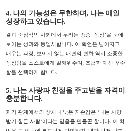
4. 나의 가능성은 무한하며, 나는 매일
성장하고 있습니다.
결과 중심적인 사회에서 우리는 종종 ‘성장’을 눈에
보이는 성과와 동일시합니다. 이 확언은 넘어지고
배우는 과정, 보이지 않는 내면의 변화 역시 소중한
성장임을 스스로에게 일깨워주며, 조급함 대신 꾸준
함을 선택하게 합니다.
5. 나는 사랑과 친절을 주고받을 자격이
충분합니다.
과거 관계에서의 상처나 낮은 자존감은 ‘나는 사랑
받기 힘든 사람’이라는 믿음을 만들곤 합니다. 이 확
언은 그 믿음에 부드럽게 반박하며, 내가 먼저 나를