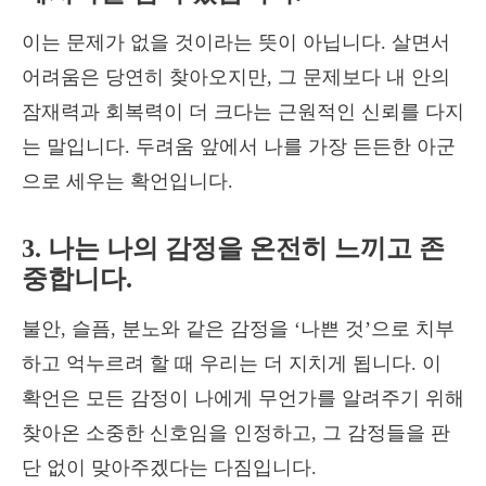
이는 문제가 없을 것이라는 뜻이 아닙니다. 살면서
어려움은 당연히 찾아오지만, 그 문제보다 내 안의
잠재력과 회복력이 더 크다는 근원적인 신뢰를 다지
는 말입니다. 두려움 앞에서 나를 가장 든든한 아군
으로 세우는 확언입니다.
3. 나는 나의 감정을 온전히 느끼고 존
중합니다.
불안, 슬픔, 분노와 같은 감정을 ‘나쁜 것’으로 치부
하고 억누르려 할 때 우리는 더 지치게 됩니다. 이
확언은 모든 감정이 나에게 무언가를 알려주기 위해
찾아온 소중한 신호임을 인정하고, 그 감정들을 판
단 없이 맞아주겠다는 다짐입니다.