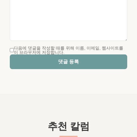
다음에 댓글을 작성할 때를 위해 이름, 이메일, 웹사이트를
이 브라우저에 저장합니다.
댓글 등록
추천 칼럼