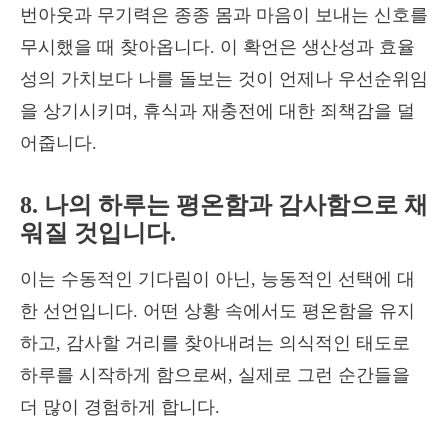
번아웃과 무기력은 종종 몸과 마음이 보내는 신호를
무시했을 때 찾아옵니다. 이 확언은 생산성과 효율
성의 가치보다 나를 돌보는 것이 언제나 우선순위임
을 상기시키며, 휴식과 재충전에 대한 죄책감을 덜
어줍니다.
8. 나의 하루는 평온함과 감사함으로 채
워질 것입니다.
이는 수동적인 기다림이 아닌, 능동적인 선택에 대
한 선언입니다. 어떤 상황 속에서도 평온함을 유지
하고, 감사할 거리를 찾아내려는 의식적인 태도로
하루를 시작하게 함으로써, 실제로 그런 순간들을
더 많이 경험하게 합니다.