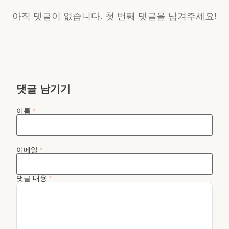
아직 댓글이 없습니다. 첫 번째 댓글을 남겨주세요!
댓글 남기기
이름
*
이메일
*
댓글 내용
*