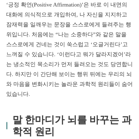
‘긍정 확언(Positive Affirmation)’은 바로 이 내면의
대화에 의식적으로 개입하여, 나 자신을 지지하고
잠재력을 일깨우는 문장을 스스로에게 들려주는 행
위입니다. 처음에는 “나는 소중하다”와 같은 말을
스스로에게 건네는 것이 쑥스럽고 ‘오글거린다’고
느껴질 수 있습니다. ‘이런다고 뭐가 달라지겠어’라
는 냉소적인 목소리가 먼저 들려오는 것도 당연합니
다. 하지만 이 간단해 보이는 행위 뒤에는 우리의 뇌
와 마음을 변화시키는 놀라운 과학적 원리들이 숨어
있습니다.
말 한마디가 뇌를 바꾸는 과
학적 원리