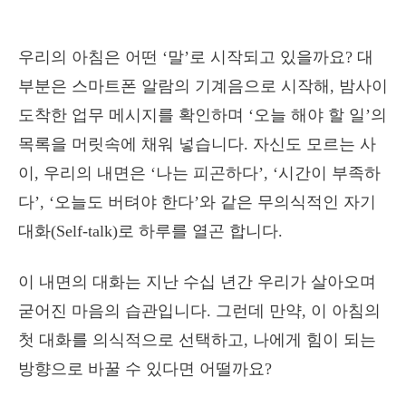
우리의 아침은 어떤 ‘말’로 시작되고 있을까요? 대
부분은 스마트폰 알람의 기계음으로 시작해, 밤사이
도착한 업무 메시지를 확인하며 ‘오늘 해야 할 일’의
목록을 머릿속에 채워 넣습니다. 자신도 모르는 사
이, 우리의 내면은 ‘나는 피곤하다’, ‘시간이 부족하
다’, ‘오늘도 버텨야 한다’와 같은 무의식적인 자기
대화(Self-talk)로 하루를 열곤 합니다.
이 내면의 대화는 지난 수십 년간 우리가 살아오며
굳어진 마음의 습관입니다. 그런데 만약, 이 아침의
첫 대화를 의식적으로 선택하고, 나에게 힘이 되는
방향으로 바꿀 수 있다면 어떨까요?