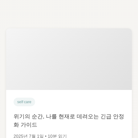
self care
위기의 순간, 나를 현재로 데려오는 긴급 안정
화 가이드
2025년 7월 1일 • 10분 읽기