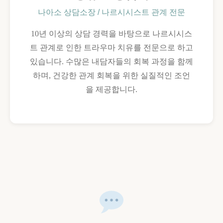
나아소 상담소장 / 나르시시스트 관계 전문
10년 이상의 상담 경력을 바탕으로 나르시시스
트 관계로 인한 트라우마 치유를 전문으로 하고
있습니다. 수많은 내담자들의 회복 과정을 함께
하며, 건강한 관계 회복을 위한 실질적인 조언
을 제공합니다.