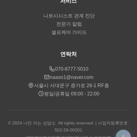
서비스
나르시시스트 관계 진단
전문가 칼럼
셀프케어 가이드
연락처
070-8777-5010
naaso1@naver.com
서울시 서대문구 증가로 26-1 RF층
평일/공휴일 09:00 - 22:00
© 2024 나만 아는 상담소. All rights reserved. | 사업자등록번호:
552-58-00201