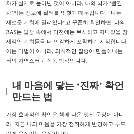
차가 실제로 늘어난 것이 아니라, 나의 뇌가 ‘빨간
차’라는 정보에 필터를 맞췄기 때문입니다. “나는
새로운 기회에 열려있다”고 꾸준히 확언하면, 나의
RAS는 일상 속에서 이전에는 무시하고 지나쳤을 잠
재적인 기회들을 더 민감하게 포착하기 시작합니다.
이는 마법이 아니라, 의식적인 집중이 만들어내는
뇌의 자연스러운 작동 방식입니다.
내 마음에 닿는 ‘진짜’ 확언
만드는 법
가장 효과적인 확언은 책에 나온 멋진 문장이 아니
라, 지금 나의 마음을 가장 정직하게 반영하고 부드
럽게 움직이는 문장입니다.