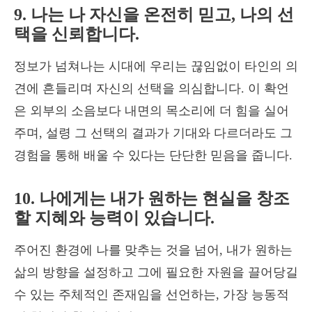
9. 나는 나 자신을 온전히 믿고, 나의 선
택을 신뢰합니다.
정보가 넘쳐나는 시대에 우리는 끊임없이 타인의 의
견에 흔들리며 자신의 선택을 의심합니다. 이 확언
은 외부의 소음보다 내면의 목소리에 더 힘을 실어
주며, 설령 그 선택의 결과가 기대와 다르더라도 그
경험을 통해 배울 수 있다는 단단한 믿음을 줍니다.
10. 나에게는 내가 원하는 현실을 창조
할 지혜와 능력이 있습니다.
주어진 환경에 나를 맞추는 것을 넘어, 내가 원하는
삶의 방향을 설정하고 그에 필요한 자원을 끌어당길
수 있는 주체적인 존재임을 선언하는, 가장 능동적