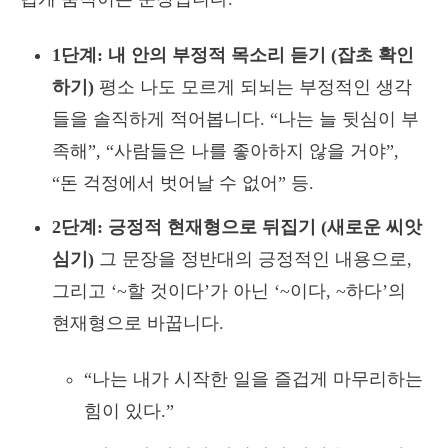
1단계: 내 안의 부정적 목소리 듣기 (잡초 확인
하기)
평소 나도 모르게 되뇌는 부정적인 생각
들을 솔직하게 적어봅니다. “나는 늘 뒷심이 부
족해”, “사람들은 나를 좋아하지 않을 거야”,
“돈 걱정에서 벗어날 수 없어” 등.
2단계: 긍정적 현재형으로 뒤집기 (새로운 씨앗
심기)
그 문장을 정반대의 긍정적인 내용으로,
그리고 ‘~할 것이다’가 아닌 ‘~이다, ~하다’의
현재형으로 바꿉니다.
“나는 내가 시작한 일을 즐겁게 마무리하는
힘이 있다.”