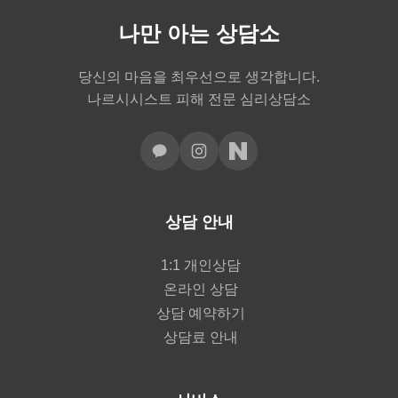
나만 아는 상담소
당신의 마음을 최우선으로 생각합니다.
나르시시스트 피해 전문 심리상담소
상담 안내
1:1 개인상담
온라인 상담
상담 예약하기
상담료 안내