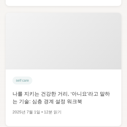
self care
나를 지키는 건강한 거리, ‘아니요’라고 말하
는 기술: 심층 경계 설정 워크북
2025년 7월 1일 • 12분 읽기