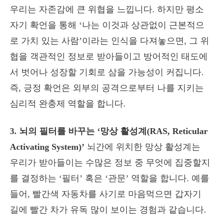
우리는 자존감에 큰 위협을 느낍니다. 하지만 평소
자기 확언을 통해 ‘나는 이것과 상관없이 근본적으
로 가치 있는 사람’이라는 인식을 다져놓으면, 그 위
협을 객관적인 정보로 받아들이고 방어적인 태도에
서 벗어나 성장할 기회로 삼을 가능성이 커집니다.
즉, 긍정 확언은 외부의 공격으로부터 나를 지키는
심리적 완충제 역할을 합니다.
3. 뇌의 필터를 바꾸는 ‘망상 활성계(RAS, Reticular
Activating System)’
뇌간에 위치한 망상 활성계는
우리가 받아들이는 수많은 정보 중 무엇에 집중할지
를 결정하는 ‘필터’ 혹은 ‘관문’ 역할을 합니다. 예를
들어, 빨간색 자동차를 사기로 마음먹으면 갑자기
길에 빨간 차가 유독 많이 보이는 경험과 같습니다.