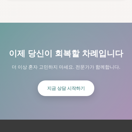
이제 당신이 회복할 차례입니다
더 이상 혼자 고민하지 마세요. 전문가가 함께합니다.
지금 상담 시작하기