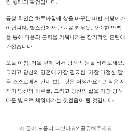
인 형태의 확언입니다.
긍정 확언은 하루아침에 삶을 바꾸는 마법 지팡이가
아닙니다. 헬스장에서 근육을 키우듯, 꾸준한 반복
을 통해 마음의 근력을 키워나가는 장기적인 훈련에
가깝습니다.
오늘 아침, 거울 앞에 서서 당신의 눈을 바라보세요.
그리고 당신의 영혼에 가장 필요한, 가장 다정한 말
을 스스로에게 건네 보는 것은 어떨까요? 그 작은 시
작이 당신의 하루를, 그리고 당신의 삶을 가장 당신
다운 빛으로 채워나가는 첫걸음이 될 것입니다.
이 글이 도움이 되셨나요? 공유해주세요