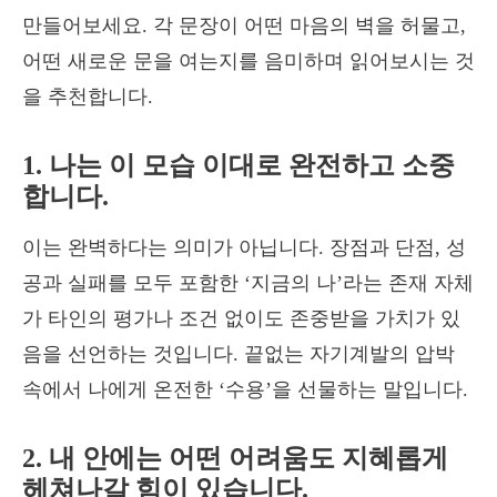
만들어보세요. 각 문장이 어떤 마음의 벽을 허물고,
어떤 새로운 문을 여는지를 음미하며 읽어보시는 것
을 추천합니다.
1. 나는 이 모습 이대로 완전하고 소중
합니다.
이는 완벽하다는 의미가 아닙니다. 장점과 단점, 성
공과 실패를 모두 포함한 ‘지금의 나’라는 존재 자체
가 타인의 평가나 조건 없이도 존중받을 가치가 있
음을 선언하는 것입니다. 끝없는 자기계발의 압박
속에서 나에게 온전한 ‘수용’을 선물하는 말입니다.
2. 내 안에는 어떤 어려움도 지혜롭게
헤쳐나갈 힘이 있습니다.