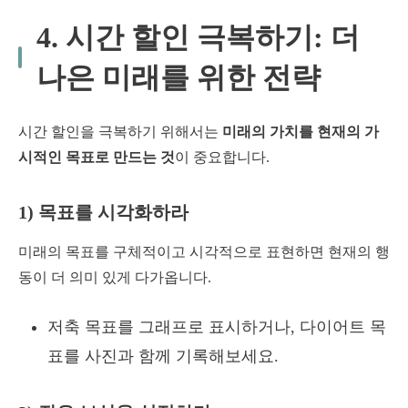
4. 시간 할인 극복하기: 더
나은 미래를 위한 전략
시간 할인을 극복하기 위해서는
미래의 가치를 현재의 가
시적인 목표로 만드는 것
이 중요합니다.
1) 목표를 시각화하라
미래의 목표를 구체적이고 시각적으로 표현하면 현재의 행
동이 더 의미 있게 다가옵니다.
저축 목표를 그래프로 표시하거나, 다이어트 목
표를 사진과 함께 기록해보세요.