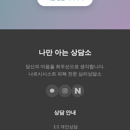
나만 아는 상담소
당신의 마음을 최우선으로 생각합니다.
나르시시스트 피해 전문 심리상담소
상담 안내
1:1 개인상담