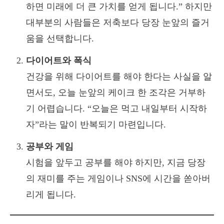
하면 미래에 더 큰 가치를 얻게 됩니다.” 하지만
대부분의 사람들은 저축보다 당장 눈앞의 즐거
움을 선택합니다.
다이어트와 폭식
건강을 위해 다이어트를 해야 한다는 사실을 알
면서도, 오늘 눈앞의 케이크 한 조각은 거부하
기 어렵습니다. “오늘은 먹고 내일부터 시작하
자”라는 말이 반복되기 마련입니다.
공부와 게임
시험을 앞두고 공부를 해야 하지만, 지금 당장
의 재미를 주는 게임이나 SNS에 시간을 쏟아버
리게 됩니다.