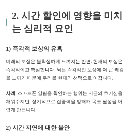
2. 시간 할인에 영향을 미치
는 심리적 요인
1) 즉각적 보상의 유혹
미래의 보상은 불확실하게 느껴지는 반면, 현재의 보상은
즉각적이고 확실합니다. 뇌는 즉각적인 보상에 더 큰 쾌감
을 느끼기 때문에 우리를 현재의 선택으로 이끕니다.
사례
: 스마트폰 알림을 확인하는 행위는 지금의 호기심을
채워주지만, 장기적으로 집중력을 방해해 목표 달성을 어
렵게 만듭니다.
2) 시간 지연에 대한 불안