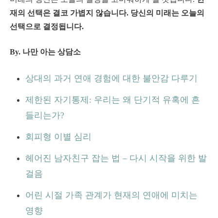
재의 선택은 결코 가볍지 않습니다. 당신의 미래는 오늘의
선택으로 결정됩니다.
By. 나만 아는 상담소
상대의 과거 연애 경험에 대한 불안감 다루기
제한된 자기통제: 우리는 왜 단기적 유혹에 흔
들리는가?
회피형 이별 심리
헤어진 남자친구 잡는 법 – 다시 시작을 위한 발
걸음
어린 시절 가족 관계가 현재의 연애에 미치는
영향