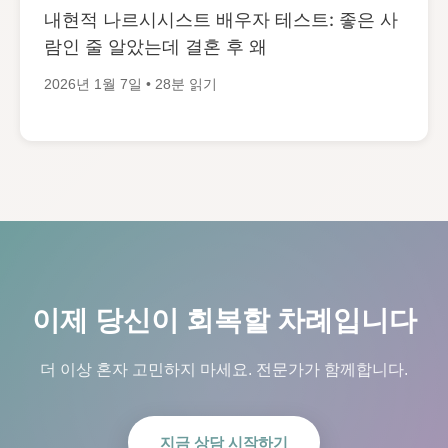
내현적 나르시시스트 배우자 테스트: 좋은 사
람인 줄 알았는데 결혼 후 왜
2026년 1월 7일 • 28분 읽기
이제 당신이 회복할 차례입니다
더 이상 혼자 고민하지 마세요. 전문가가 함께합니다.
지금 상담 시작하기