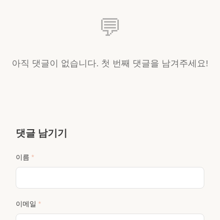
💬
아직 댓글이 없습니다. 첫 번째 댓글을 남겨주세요!
댓글 남기기
이름
*
이메일
*