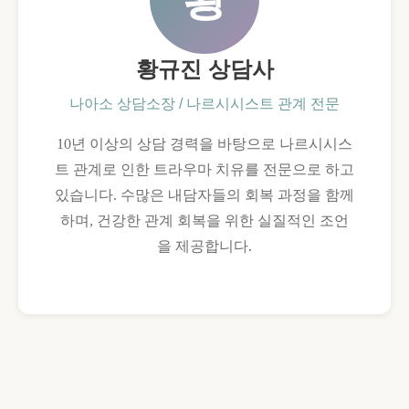
황규진 상담사
나아소 상담소장 / 나르시시스트 관계 전문
10년 이상의 상담 경력을 바탕으로 나르시시스
트 관계로 인한 트라우마 치유를 전문으로 하고
있습니다. 수많은 내담자들의 회복 과정을 함께
하며, 건강한 관계 회복을 위한 실질적인 조언
을 제공합니다.