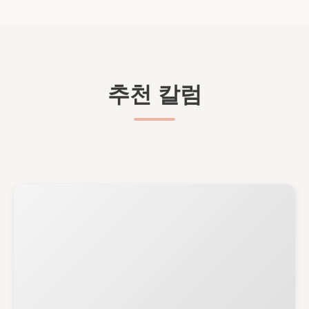
추천 칼럼