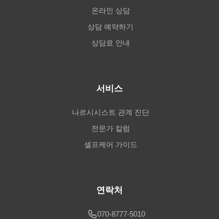
온라인 상담
상담 예약하기
상담료 안내
서비스
나르시시스트 관계 진단
전문가 칼럼
셀프케어 가이드
연락처
070-8777-5010