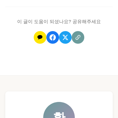
이 글이 도움이 되셨나요? 공유해주세요
황