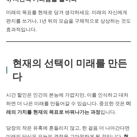
미래의 목표를 현재로 당겨 생각하세요. 미래의 자신에게
편지를 쓰거나, 1년 뒤의 모습을 구체적으로 상상하는 것도
효과적입니다.
현재의 선택이 미래를 만든
다
시간 할인은 인간의 본능에 가깝지만, 이를 인식하고 대처
하면 더 나은 미래를 만들어갈 수 있습니다. 중요한 것은
미
래의 가치를 현재의 목표로 바꿔나가는 과정
입니다.
당장의 작은 유혹에 흔들리지 않고, 한 걸음 더 나아간다면
미래의 당신은 오늘의 결정을 고마워하게 될 것입니다.
현