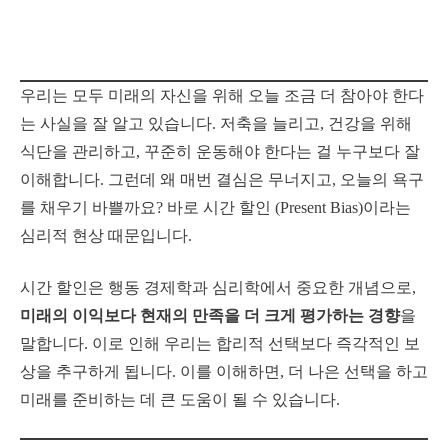
우리는 모두 미래의 자신을 위해 오늘 조금 더 참아야 한다
는 사실을 잘 알고 있습니다. 저축을 늘리고, 건강을 위해
식단을 관리하고, 꾸준히 운동해야 한다는 걸 누구보다 잘
이해합니다. 그런데 왜 매번 결심은 무너지고, 오늘의 욕구
를 채우기 바쁠까요? 바로 시간 할인 (Present Bias)이라는
심리적 현상 때문입니다.
시간 할인은 행동 경제학과 심리학에서 중요한 개념으로,
미래의 이익보다 현재의 만족을 더 크게 평가하는 경향
을
말합니다. 이로 인해 우리는 합리적 선택보다 즉각적인 보
상을 추구하게 됩니다. 이를 이해하면, 더 나은 선택을 하고
미래를 준비하는 데 큰 도움이 될 수 있습니다.