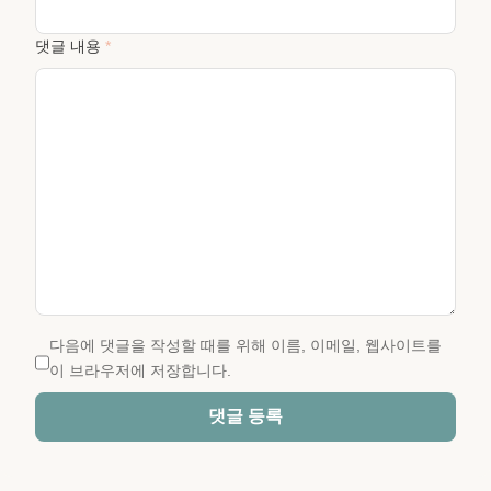
댓글 내용
*
다음에 댓글을 작성할 때를 위해 이름, 이메일, 웹사이트를
이 브라우저에 저장합니다.
댓글 등록