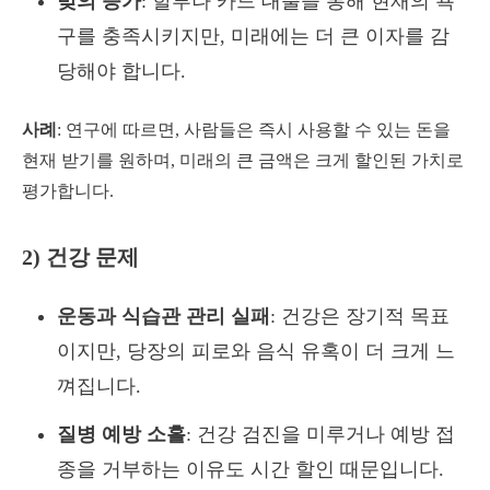
빚의 증가
: 할부나 카드 대출을 통해 현재의 욕
구를 충족시키지만, 미래에는 더 큰 이자를 감
당해야 합니다.
사례
: 연구에 따르면, 사람들은 즉시 사용할 수 있는 돈을
현재 받기를 원하며, 미래의 큰 금액은 크게 할인된 가치로
평가합니다.
2) 건강 문제
운동과 식습관 관리 실패
: 건강은 장기적 목표
이지만, 당장의 피로와 음식 유혹이 더 크게 느
껴집니다.
질병 예방 소홀
: 건강 검진을 미루거나 예방 접
종을 거부하는 이유도 시간 할인 때문입니다.