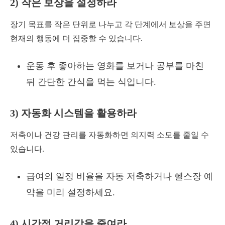
2) 작은 보상을 설정하라
장기 목표를 작은 단위로 나누고 각 단계에서 보상을 주면
현재의 행동에 더 집중할 수 있습니다.
운동 후 좋아하는 영화를 보거나 공부를 마친
뒤 간단한 간식을 먹는 식입니다.
3) 자동화 시스템을 활용하라
저축이나 건강 관리를 자동화하면 의지력 소모를 줄일 수
있습니다.
급여의 일정 비율을 자동 저축하거나 헬스장 예
약을 미리 설정하세요.
4) 시간적 거리감을 줄여라