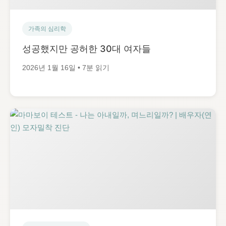
가족의 심리학
성공했지만 공허한 30대 여자들
2026년 1월 16일 • 7분 읽기