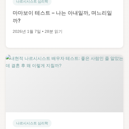
나르시시스트 심리학
마마보이 테스트 – 나는 아내일까, 며느리일
까?
2026년 1월 7일 • 28분 읽기
나르시시스트 심리학