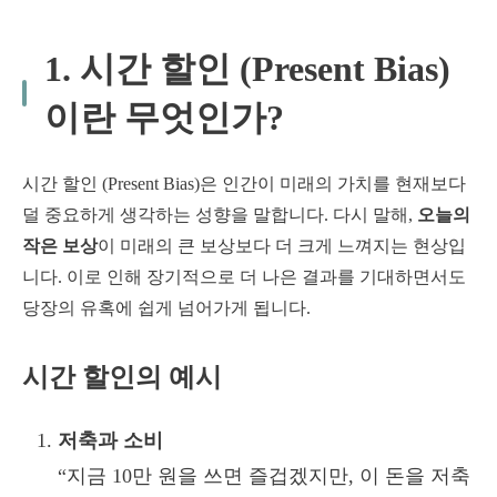
1. 시간 할인 (Present Bias)
이란 무엇인가?
시간 할인 (Present Bias)은 인간이 미래의 가치를 현재보다
덜 중요하게 생각하는 성향을 말합니다. 다시 말해,
오늘의
작은 보상
이 미래의 큰 보상보다 더 크게 느껴지는 현상입
니다. 이로 인해 장기적으로 더 나은 결과를 기대하면서도
당장의 유혹에 쉽게 넘어가게 됩니다.
시간 할인의 예시
저축과 소비
“지금 10만 원을 쓰면 즐겁겠지만, 이 돈을 저축