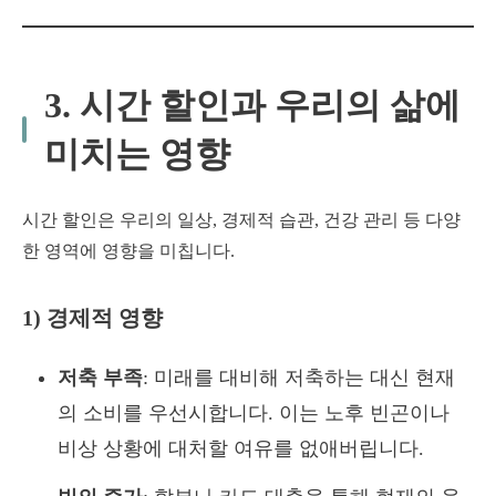
3. 시간 할인과 우리의 삶에
미치는 영향
시간 할인은 우리의 일상, 경제적 습관, 건강 관리 등 다양
한 영역에 영향을 미칩니다.
1) 경제적 영향
저축 부족
: 미래를 대비해 저축하는 대신 현재
의 소비를 우선시합니다. 이는 노후 빈곤이나
비상 상황에 대처할 여유를 없애버립니다.