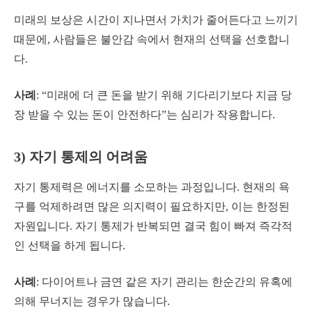
미래의 보상은 시간이 지나면서 가치가 줄어든다고 느끼기
때문에, 사람들은 불안감 속에서 현재의 선택을 선호합니
다.
사례
: “미래에 더 큰 돈을 받기 위해 기다리기보다 지금 당
장 받을 수 있는 돈이 안전하다”는 심리가 작용합니다.
3) 자기 통제의 어려움
자기 통제력은 에너지를 소모하는 과정입니다. 현재의 욕
구를 억제하려면 많은 의지력이 필요하지만, 이는 한정된
자원입니다. 자기 통제가 반복되면 결국 힘이 빠져 즉각적
인 선택을 하게 됩니다.
사례
: 다이어트나 금연 같은 자기 관리는 한순간의 유혹에
의해 무너지는 경우가 많습니다.