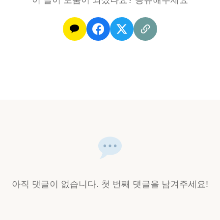
이 글이 도움이 되셨나요? 공유해주세요
아직 댓글이 없습니다. 첫 번째 댓글을 남겨주세요!