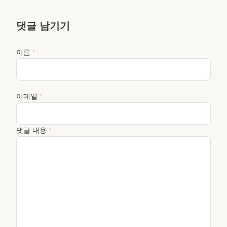
댓글 남기기
이름
*
이메일
*
댓글 내용
*