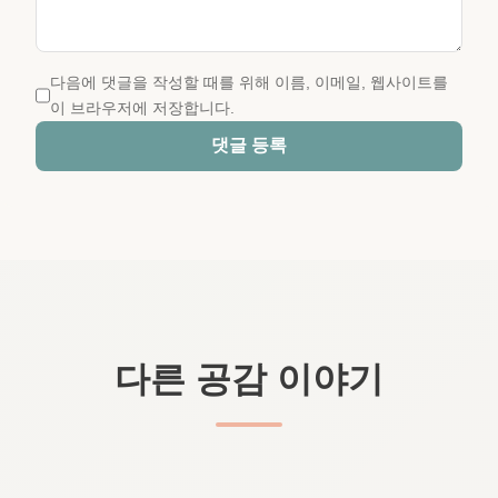
다음에 댓글을 작성할 때를 위해 이름, 이메일, 웹사이트를
이 브라우저에 저장합니다.
댓글 등록
다른 공감 이야기