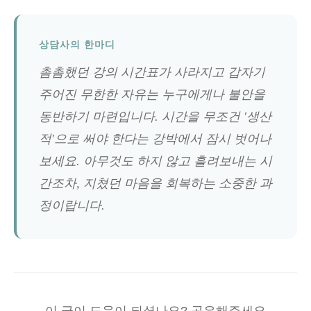
상담사의 한마디
촘촘했던 강의 시간표가 사라지고 갑자기
주어진 무한한 자유는 누구에게나 불안을
동반하기 마련입니다. 시간을 무조건 '생산
적'으로 써야 한다는 강박에서 잠시 벗어나
보세요. 아무것도 하지 않고 흘려보내는 시
간조차, 지쳤던 마음을 회복하는 소중한 과
정이랍니다.