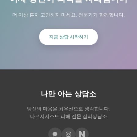
더 이상 혼자 고민하지 마세요. 전문가가 함께합니다.
지금 상담 시작하기
나만 아는 상담소
당신의 마음을 최우선으로 생각합니다.
나르시시스트 피해 전문 심리상담소