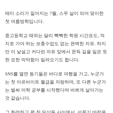
매미 소리가 짙어지는 7월, 스무 살이 되어 맞이한
첫 여름방학입니다.
중고등학교 때와는 달리 빽빽한 학원 시간표도, 억
지로 가야 하는 보충수업도 없는 완벽한 자유. 하지
만 이 낯설고 커다란 자유 앞에서 문득 길을 잃은 듯
한 묘한 막막함이 밀려오기도 합니다.
SNS를 열면 동기들은 바다로 여행을 가고, 누군가
는 첫 아르바이트 월급을 자랑하며, 또 다른 누군가
는 벌써 어학 공부를 시작했다며 바쁘게 살아가는
것 같습니다.
그 화려하고 꽉 찬 일상들 사이에서, 선풍기 바람을