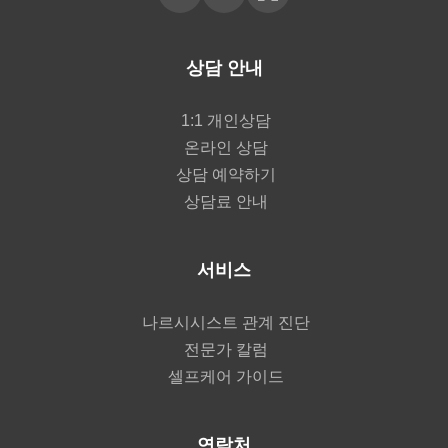
상담 안내
1:1 개인상담
온라인 상담
상담 예약하기
상담료 안내
서비스
나르시시스트 관계 진단
전문가 칼럼
셀프케어 가이드
연락처