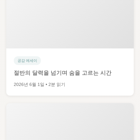
공감 에세이
절반의 달력을 넘기며 숨을 고르는 시간
2026년 6월 1일 • 2분 읽기