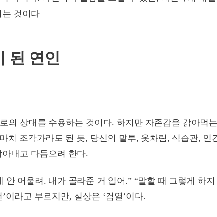
기는 것이다.
 된 연인
로의 상대를 수용하는 것이다. 하지만 자존감을 갉아먹는
 마치 조각가라도 된 듯, 당신의 말투, 옷차림, 식습관, 
깎아내고 다듬으려 한다.
 안 어울려. 내가 골라준 거 입어.” “말할 때 그렇게 하지 
언’이라고 부르지만, 실상은 ‘검열’이다.