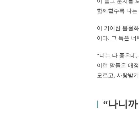
이 들고 눈치를 
함께할수록 나는 
이 기이한 불협화
이다. 그 독은 
“너는 다 좋은데,
이런 말들은 애정
모르고, 사랑받기
“나니까