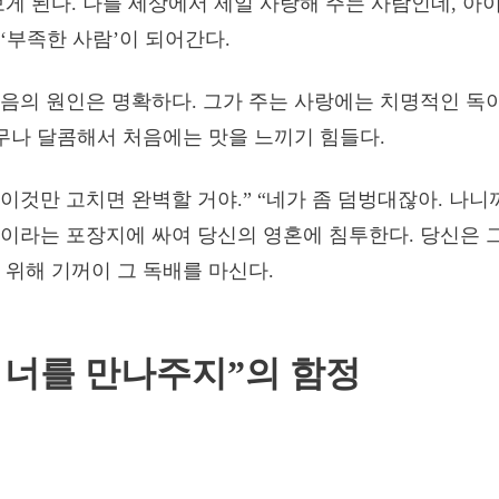
보게 된다. 나를 세상에서 제일 사랑해 주는 사람인데, 
‘부족한 사람’이 되어간다.
음의 원인은 명확하다. 그가 주는 사랑에는 치명적인 독이
너무나 달콤해서 처음에는 맛을 느끼기 힘들다.
 이것만 고치면 완벽할 거야.” “네가 좀 덤벙대잖아. 나니
이라는 포장지에 싸여 당신의 영혼에 침투한다. 당신은 
 위해 기꺼이 그 독배를 마신다.
 너를 만나주지”의 함정