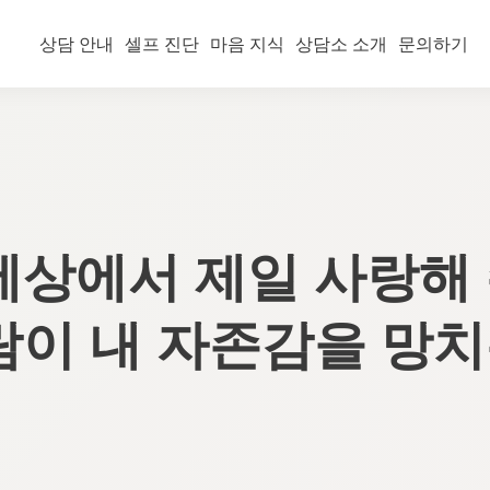
상담 안내
셀프 진단
마음 지식
상담소 소개
문의하기
세상에서 제일 사랑해
람이 내 자존감을 망치