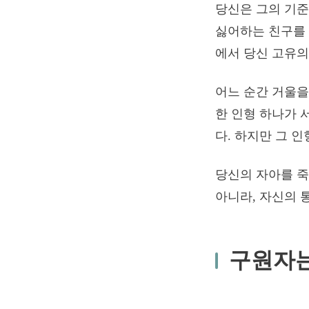
당신은 그의 기준
싫어하는 친구를 
에서 당신 고유의
어느 순간 거울을
한 인형 하나가 
다. 하지만 그 인
당신의 자아를 죽
아니라, 자신의 
구원자는