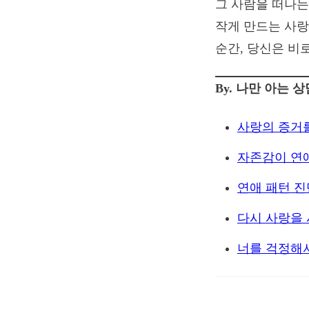
그 사람을 떠나는
작게 만드는 사랑
순간, 당신은 비
By. 나만 아는 
사랑의 증거를
자존감이 연
연애 패턴 진
다시 사랑을
너를 걱정해서