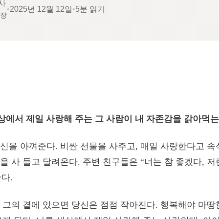
사
•
2025년 12월 12일
•
5분 읽기
소장
상에서 제일 사랑해 주는 그 사람이 내 자존감을 갉아먹
신을 아껴준다. 비싼 선물을 사주고, 매일 사랑한다고 속
을 사 들고 달려온다. 주변 친구들은 “너는 참 좋겠다, 
다.
 그의 곁에 있으면 당신은 점점 작아진다. 행복해야 마땅