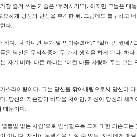
가장 즐겨 쓰는 기술은 ‘후려치기’다. 하지만 그들은 대
 교묘하게 당신의 단점을 부각한 뒤, 그럼에도 불구하고 
한다.
이하다. 나 아니면 누가 널 받아주겠어?” “살이 좀 쪘네?
을 들은 당신은 무의식중에 두 가지 생각을 하게 된다. 하나
는 자기 비하. 다른 하나는 ‘이런 나를 사랑해 주는 그는
 가스라이팅이다. 그는 당신을 깎아내림으로써 당신이 다
다. 당신의 자존감이 바닥을 쳐야만, 자신이 당신의 세계
기 때문이다.
‘별볼일 없는 사람’으로 인식할수록 그에 대한 의존도는 
이 아니다. 자신이 우월감을 느낄 수 있는, 자신에게 매