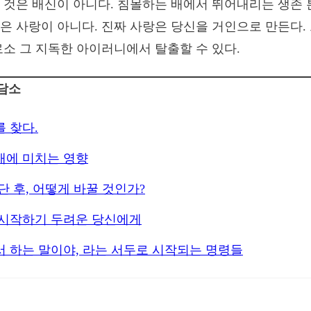
 것은 배신이 아니다. 침몰하는 배에서 뛰어내리는 생존 
은 사랑이 아니다. 진짜 사랑은 당신을 거인으로 만든다.
로소 그 지독한 아이러니에서 탈출할 수 있다.
상담소
 찾다.
애에 미치는 영향
단 후, 어떻게 바꿀 것인가?
 시작하기 두려운 당신에게
 하는 말이야, 라는 서두로 시작되는 명령들