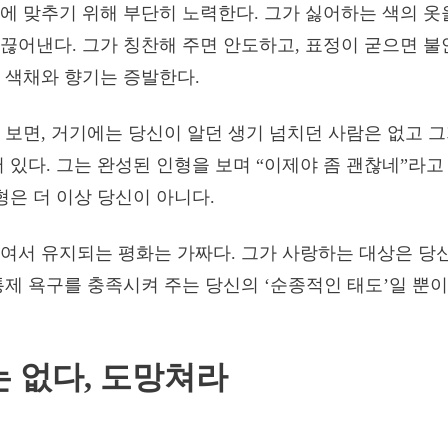
에 맞추기 위해 부단히 노력한다. 그가 싫어하는 색의 옷
끊어낸다. 그가 칭찬해 주면 안도하고, 표정이 굳으면 불
 색채와 향기는 증발한다.
 보면, 거기에는 당신이 알던 생기 넘치던 사람은 없고 
서 있다. 그는 완성된 인형을 보며 “이제야 좀 괜찮네”라
형은 더 이상 당신이 아니다.
여서 유지되는 평화는 가짜다. 그가 사랑하는 대상은 당
통제 욕구를 충족시켜 주는 당신의 ‘순종적인 태도’일 뿐이
 없다, 도망쳐라