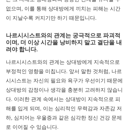
없으며, 이를 통해 상대방에게 끼치는 피해는 시간
이 지날수록 커지기만 하기 때문입니다.
나르시시스트와의 관계는 궁극적으로 파괴적
이며, 더 이상 시간을 낭비하지 말고 결단을 내
려야 합니다.
나르시시스트와의 관계는 상대방에게 지속적으로
부정적인 영향을 미칩니다. 앞서 말한 것처럼, 나르
시시스트는 자신의 필요와 욕구가 우선이기 때문에
상대방의 감정이나 생각을 충분히 고려하지 않습니
다. 이러한 관계 속에서는 상대방이 지속적으로 피
해를 입게 되며, 이는 심리적인 무력감과 자존감 저
하, 심지어는 우울증과 같은 심각한 정신 건강 문제
로 이어질 수 있습니다.