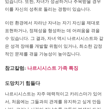
있습니다. 또한, 자녀가 성공하거나 주목받을 경우
이를 자신의 성취로 돌리는 경향이 있습니다.
이런 환경에서 자라난 자녀는 자기 자신을 제대로
표현하거나, 정체성을 형성하는 데 어려움을 겪을
수 있습니다. 그 결과, 자녀 역시 나르시시스트와 같
은 성격 장애를 개발할 위험이 있거나, 최소한 감정
적인 문제를 겪을 가능성이 높아집니다.
참고칼럼:
나르시시스트 가족 특징
도망치기 힘들다
나르시시스트는 자주 매력적이고 카리스마가 있어
서, 처음에는 그들과의 관계를 유지하고 싶게 만듭