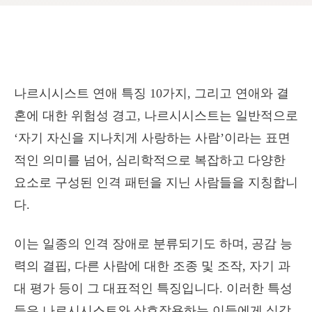
나르시시스트 연애 특징 10가지, 그리고 연애와 결
혼에 대한 위험성 경고, 나르시시스트는 일반적으로
‘자기 자신을 지나치게 사랑하는 사람’이라는 표면
적인 의미를 넘어, 심리학적으로 복잡하고 다양한
요소로 구성된 인격 패턴을 지닌 사람들을 지칭합니
다.
이는 일종의 인격 장애로 분류되기도 하며, 공감 능
력의 결핍, 다른 사람에 대한 조종 및 조작, 자기 과
대 평가 등이 그 대표적인 특징입니다. 이러한 특성
들은 나르시시스트와 상호작용하는 이들에게 심각