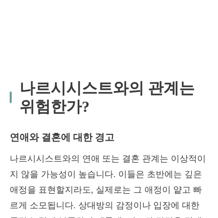
나르시시스트와의 관계는
위험한가?
연애와 결혼에 대한 경고
나르시시스트와의 연애 또는 결혼 관계는 이상적이
지 않을 가능성이 높습니다. 이들은 초반에는 깊은
애정을 표현할지라도, 실제로는 그 애정이 얕고 빠
르게 소모됩니다. 상대방의 감정이나 입장에 대한