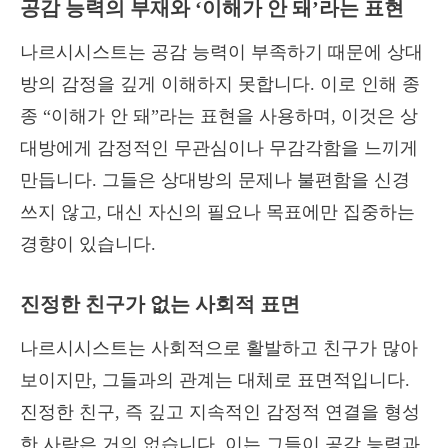
공감 능력의 부재와 ‘이해가 안 돼’라는 표현
나르시시스트는 공감 능력이 부족하기 때문에 상대
방의 감정을 깊게 이해하지 못합니다. 이로 인해 종
종 “이해가 안 돼”라는 표현을 사용하며, 이것은 상
대방에게 감정적인 무관심이나 무감각함을 느끼게
만듭니다. 그들은 상대방의 문제나 불편함을 신경
쓰지 않고, 대신 자신의 필요나 목표에만 집중하는
경향이 있습니다.
진정한 친구가 없는 사회적 표면
나르시시스트는 사회적으로 활발하고 친구가 많아
보이지만, 그들과의 관계는 대체로 표면적입니다.
진정한 친구, 즉 깊고 지속적인 감정적 연결을 형성
한 사람은 거의 없습니다. 이는 그들이 공감 능력과