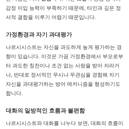
감정 이입 능력이 부족하기 때문에, 타인과 깊은 정
서적 결합을 이루기 어렵기 때문입니다.
가정환경과 자기 과대평가
나르시시스트는 자신을 과도하게 높게 평가하는 경
향이 있습니다. 이것은 가끔 가정환경에서 부모로부
터 과도한 칭찬이나 조건 없는 사랑을 받아 자라거
나, 반대로 정서적인 무시나 무관심을 경험해 자기
자신을 과대평가하는 방어 메커니즘을 형성하기도
합니다.
대화의 일방적인 흐름과 불편함
나르시시스트와 대화를 나누다 보면, 대화의 흐름이