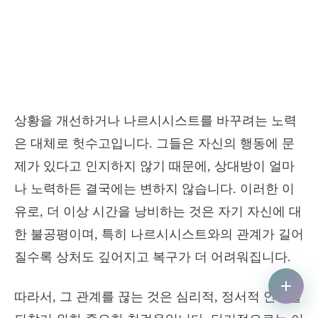
상황을 개선하거나 나르시시스트를 바꾸려는 노력
은 대체로 헛수고입니다. 그들은 자신의 행동에 문
제가 있다고 인지하지 않기 때문에, 상대방이 얼마
나 노력하든 결국에는 변하지 않습니다. 이러한 이
유로, 더 이상 시간을 낭비하는 것은 자기 자신에 대
한 불공평이며, 특히 나르시시스트와의 관계가 길어
질수록 상처도 깊어지고 복구가 더 어려워집니다.
따라서, 그 관계를 끊는 것은 심리적, 정서적 안정을