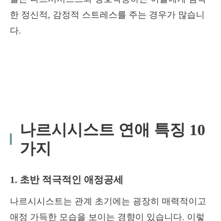
한 정신적, 감정적 스트레스를 주는 경우가 많습니
다.
나르시시스트 연애 특징 10
가지
1. 초반 적극적인 애정공세
나르시시스트는 관계 초기에는 굉장히 매력적이고
애정 가득한 모습을 보이는 경향이 있습니다. 이렇