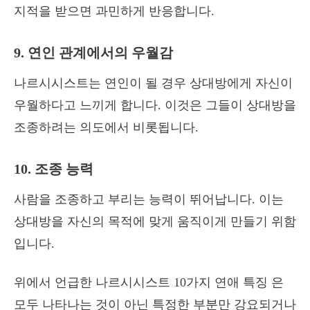
지적을 받으면 과민하게 반응합니다.
9. 연인 관계에서의 우월감
나르시시스트는 연인이 될 경우 상대방에게 자신이
우월하다고 느끼게 합니다. 이것은 그들이 상대방을
조종하려는 의도에서 비롯됩니다.
10. 조종 능력
사람을 조종하고 부리는 능력이 뛰어납니다. 이는
상대방을 자신의 목적에 맞게 움직이게 만들기 위함
입니다.
위에서 언급한 나르시시스트 10가지 연애 특징 은
모두 나타나는 것이 아닌 특정한 부분만 강요되거나