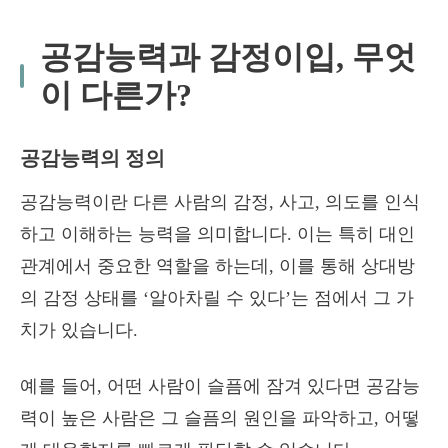
공감능력과 감정이입, 무엇
이 다른가?
공감능력의 정의
공감능력이란 다른 사람의 감정, 사고, 의도를 인식
하고 이해하는 능력을 의미합니다. 이는 특히 대인
관계에서 중요한 역할을 하는데, 이를 통해 상대방
의 감정 상태를 ‘알아차릴 수 있다’는 점에서 그 가
치가 있습니다.
예를 들어, 어떤 사람이 슬픔에 잠겨 있다면 공감능
력이 높은 사람은 그 슬픔의 원인을 파악하고, 어떻