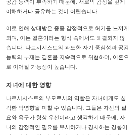
공감 능력이 부족하기 때문에, 서로의 감정을 깊게
이해하거나 공유하는 것이 어렵습니다.
이로 인해 상대방은 종종 감정적으로 허기를 느끼게
되며, 이는 결혼이라는 형식 속에서도 해결되지 않
습니다. 나르시시스트의 과도한 자기 중심성과 공감
능력의 부재는 결혼을 지속적으로 위협하며, 이혼으
로 이어질 가능성이 높습니다.
자녀에 대한 영향
나르시시스트의 부모로서의 역할은 자녀에게도 심
각한 악영향을 미칠 수 있습니다. 그들은 자신의 필
요와 욕구가 항상 우선이라고 생각하기 때문에, 자
녀의 감정적인 필요를 무시하거나 경시하는 경향이