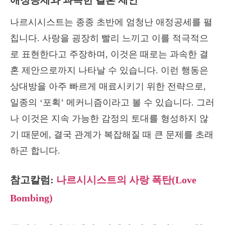
애정공세와 과속한 결혼 제안
나르시시스트는 종종 초반에 엄청난 애정공세를 펼
칩니다. 사랑을 굉장히 빨리 느끼고 이를 적극적으
로 표현한다고 주장하며, 이것은 때로는 과속한 결
혼 제안으로까지 나타날 수 있습니다. 이런 행동은
상대방을 아주 빠르게 매료시키기 위한 전략으로,
일종의 ‘포획’ 메커니즘이라고 볼 수 있습니다. 그러
나 이것은 지속 가능한 감정의 토대를 형성하지 않
기 때문에, 결국 관계가 복잡해질 때 큰 문제를 초래
하곤 합니다.
참고칼럼:
나르시시스트의 사랑 폭탄(Love
Bombing)