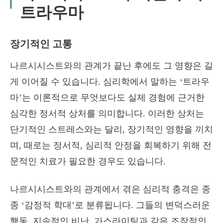
트라우마
장기적인 고통
나르시시스트와의 관계가 끝난 후에도 그 영향은 길
게 이어질 수 있습니다. 심리학에서 말하는 ‘트라우
마’는 이론적으로 무엇보다도 실제 경험에 근거한
심각한 정서적 상처를 의미합니다. 이러한 상처는
단기적인 스트레스와는 달리, 장기적인 영향을 끼치
며, 때로는 정서적, 심리적 안정을 회복하기 위해 전
문적인 치료가 필요한 경우도 있습니다.
나르시시스트와의 관계에서 겪은 심리적 충격은 종
종 ‘감정적 학대’로 분류됩니다. 그들의 변덕스러운
행동, 지속적인 비난, 가스라이팅과 같은 조작적인