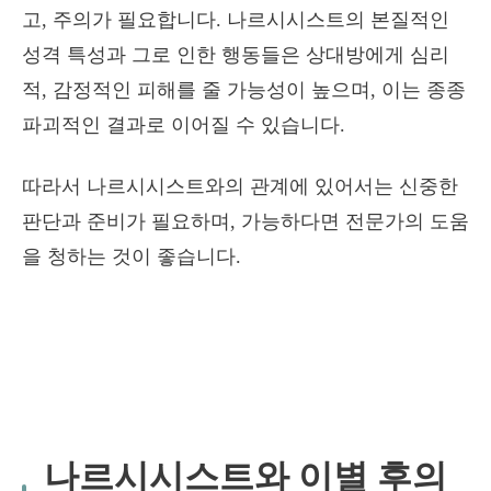
고, 주의가 필요합니다. 나르시시스트의 본질적인
성격 특성과 그로 인한 행동들은 상대방에게 심리
적, 감정적인 피해를 줄 가능성이 높으며, 이는 종종
파괴적인 결과로 이어질 수 있습니다.
따라서 나르시시스트와의 관계에 있어서는 신중한
판단과 준비가 필요하며, 가능하다면 전문가의 도움
을 청하는 것이 좋습니다.
나르시시스트와 이별 후의