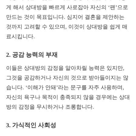
게 해서 상대방을 빠르게 사로잡아 자신의 ‘팬’으로
만드는 것이 목표입니다. 심지어 결혼을 제안하는
것까지 고려할 수 있으며, 이것이 상대방을 쉽게 매
료시킵니다.
2. 공감 능력의 부재
이들은 상대방의 감정을 알아차릴 능력은 있지만,
그것을 공감하거나 자신의 것으로 받아들이지는 않
습니다. ‘이해가 안돼’라는 문구를 자주 사용하며,
자신의 욕구나 목적이 충족되지 않을 경우에는 상대
방의 감정을 무시하거나 조롱합니다.
3. 가식적인 사회성