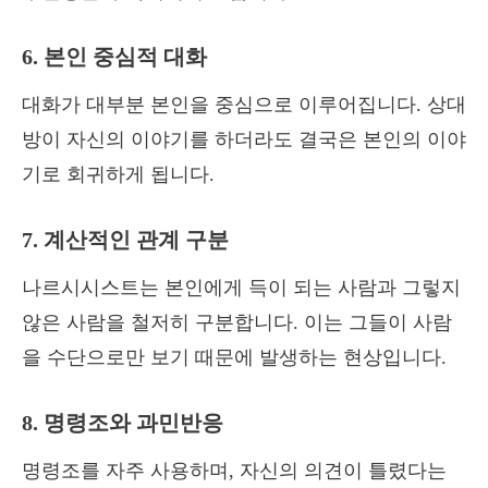
6. 본인 중심적 대화
대화가 대부분 본인을 중심으로 이루어집니다. 상대
방이 자신의 이야기를 하더라도 결국은 본인의 이야
기로 회귀하게 됩니다.
7. 계산적인 관계 구분
나르시시스트는 본인에게 득이 되는 사람과 그렇지
않은 사람을 철저히 구분합니다. 이는 그들이 사람
을 수단으로만 보기 때문에 발생하는 현상입니다.
8. 명령조와 과민반응
명령조를 자주 사용하며, 자신의 의견이 틀렸다는