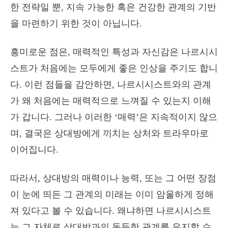
한 전략일 뿐, 지속 가능한 혹은 건강한 관계의 기반
을 마련하기 위한 것이 아닙니다.
흥미로운 점은, 매력적인 특성과 자신감은 나르시시
스트가 처음에는 모두에게 좋은 인상을 주기도 합니
다. 이런 점들을 감안하면, 나르시시스트와의 관계
가 왜 처음에는 매력적으로 느껴질 수 있는지 이해
가 갑니다. 그러나 이러한 ‘매력’은 지속적이지 않으
며, 결국은 상대방에게 끼치는 상처와 트라우마로
이어집니다.
따라서, 상대방의 매력이나 능력, 또는 그 어떤 장점
이 눈에 띄든 그 관계의 미래는 이미 암울하게 정해
져 있다고 볼 수 있습니다. 왜냐하면 나르시시스트
는 그 자체로 상대방과의 동등한 관계를 유지할 수