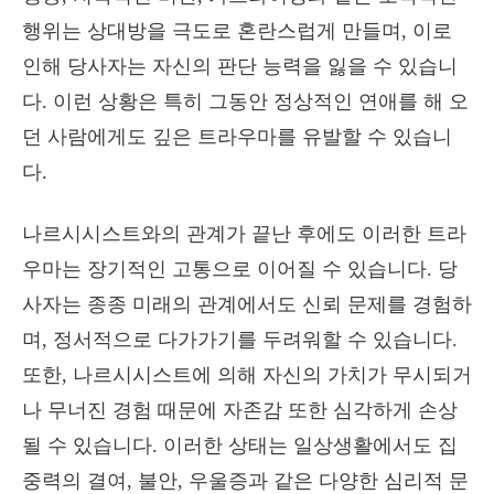
행위는 상대방을 극도로 혼란스럽게 만들며, 이로
인해 당사자는 자신의 판단 능력을 잃을 수 있습니
다. 이런 상황은 특히 그동안 정상적인 연애를 해 오
던 사람에게도 깊은 트라우마를 유발할 수 있습니
다.
나르시시스트와의 관계가 끝난 후에도 이러한 트라
우마는 장기적인 고통으로 이어질 수 있습니다. 당
사자는 종종 미래의 관계에서도 신뢰 문제를 경험하
며, 정서적으로 다가가기를 두려워할 수 있습니다.
또한, 나르시시스트에 의해 자신의 가치가 무시되거
나 무너진 경험 때문에 자존감 또한 심각하게 손상
될 수 있습니다. 이러한 상태는 일상생활에서도 집
중력의 결여, 불안, 우울증과 같은 다양한 심리적 문