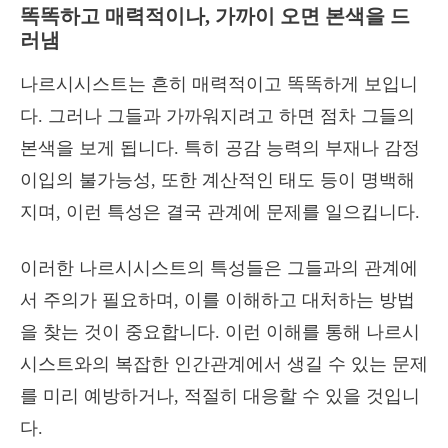
똑똑하고 매력적이나, 가까이 오면 본색을 드
러냄
나르시시스트는 흔히 매력적이고 똑똑하게 보입니
다. 그러나 그들과 가까워지려고 하면 점차 그들의
본색을 보게 됩니다. 특히 공감 능력의 부재나 감정
이입의 불가능성, 또한 계산적인 태도 등이 명백해
지며, 이런 특성은 결국 관계에 문제를 일으킵니다.
이러한 나르시시스트의 특성들은 그들과의 관계에
서 주의가 필요하며, 이를 이해하고 대처하는 방법
을 찾는 것이 중요합니다. 이런 이해를 통해 나르시
시스트와의 복잡한 인간관계에서 생길 수 있는 문제
를 미리 예방하거나, 적절히 대응할 수 있을 것입니
다.