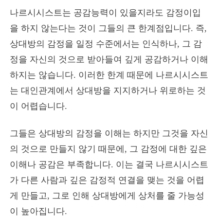
나르시시스트는 공감능력이 있을지라도 감정이입
을 하지 않는다는 것이 그들의 큰 한계점입니다. 즉,
상대방의 감정을 일정 수준에서는 인식하나, 그 감
정을 자신의 것으로 받아들여 깊게 공감하거나 이해
하지는 않습니다. 이러한 한계 때문에 나르시시스트
는 대인관계에서 상대방을 지지하거나 위로하는 것
이 어렵습니다.
그들은 상대방의 감정을 이해는 하지만 그것을 자신
의 것으로 만들지 않기 때문에, 그 감정에 대한 깊은
이해나 공감은 부족합니다. 이는 결국 나르시시스트
가 다른 사람과 깊은 감정적 연결을 맺는 것을 어렵
게 만들고, 그로 인해 상대방에게 상처를 줄 가능성
이 높아집니다.