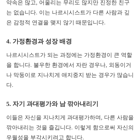
약속은 많고, 어울리는 무리도 많지만 진정한 친구
는 없습니다. 이는 나르시시스트가 다른 사람과 깊
은 감정적 연결을 맺지 않기 때문입니다.
4. 가정환경과 성장 배경
나르시시스트가 되는 과정에는 가정환경이 큰 역할
을 합니다. 불우한 환경에서 자란 경우나, 외동이거
나 막둥이로 지나치게 애지중지 받는 경우가 많습니
다.
5. 자기 과대평가와 남 깎아내리기
이들은 자신을 지나치게 과대평가하며, 다른 사람을
깎아내리는 것을 즐깁니다. 이렇게 함으로써 자신의
우월성을 부각시키려고 합니다.