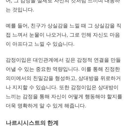
어, 그 감정을 실제로 자신의 것처럼 느끼며 대응하
는 것입니다.
예를 들어, 친구가 상실감을 느낄 때 그 상실감을 직
접 느껴서 눈물이 나오거나, 그로 인해 자신도 마음
이 아프다고 느낄 수 있습니다.
감정이입은 대인관계에서 깊은 감정적 연결을 만들
어낼 수 있는 중요한 역량입니다. 이를 통해 진정한
의미에서의 친밀감을 형성하고, 상대방을 위로하거
나 지지할 수 있습니다. 또한 감정이입은 상대방이
느끼는 감정을 통해 자신이 어떻게 행동해야 할지를
더욱 명확하게 알 수 있게 해줍니다.
나르시시스트의 한계