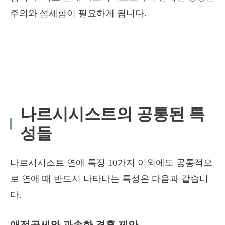
주의와 섬세함이 필요하게 됩니다.
나르시시스트의 공통된 특
성들
나르시시스트 연애 특징 10가지 이외에도 공통적으
로 연애 때 반드시 나타나는 특성은 다음과 같습니
다.