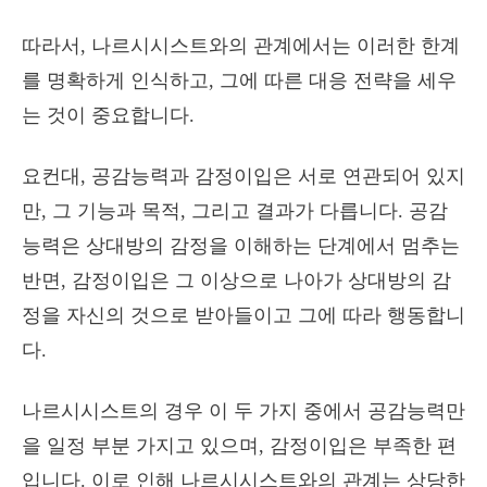
따라서, 나르시시스트와의 관계에서는 이러한 한계
를 명확하게 인식하고, 그에 따른 대응 전략을 세우
는 것이 중요합니다.
요컨대, 공감능력과 감정이입은 서로 연관되어 있지
만, 그 기능과 목적, 그리고 결과가 다릅니다. 공감
능력은 상대방의 감정을 이해하는 단계에서 멈추는
반면, 감정이입은 그 이상으로 나아가 상대방의 감
정을 자신의 것으로 받아들이고 그에 따라 행동합니
다.
나르시시스트의 경우 이 두 가지 중에서 공감능력만
을 일정 부분 가지고 있으며, 감정이입은 부족한 편
입니다. 이로 인해 나르시시스트와의 관계는 상당한