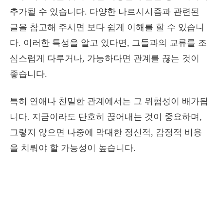
추가될 수 있습니다. 다양한 나르시시즘과 관련된
글을 참고해 주시면 보다 쉽게 이해를 할 수 있습니
다. 이러한 특성을 알고 있다면, 그들과의 교류를 조
심스럽게 다루거나, 가능하다면 관계를 끊는 것이
좋습니다.
특히 연애나 친밀한 관계에서는 그 위험성이 배가됩
니다. 지금이라도 단호히 끊어내는 것이 중요하며,
그렇지 않으면 나중에 막대한 정신적, 감정적 비용
을 치뤄야 할 가능성이 높습니다.