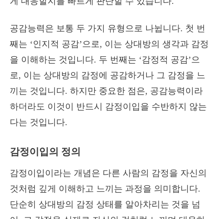
게 대응할지를 빠르게 판단할 수 있습니다.
공감능력은 보통 두 가지 유형으로 나뉩니다. 첫 번
째는 ‘인지적 공감’으로, 이는 상대방의 생각과 감정
을 이해하는 것입니다. 두 번째는 ‘감정적 공감’으
로, 이는 상대방의 감정에 공감하거나 그 감정을 느
끼는 것입니다. 하지만 중요한 점은, 공감능력이라
하더라도 이것이 반드시 감정이입을 수반하지 않는
다는 것입니다.
감정이입의 정의
감정이입이라는 개념은 다른 사람의 감정을 자신의
것처럼 깊게 이해하고 느끼는 과정을 의미합니다.
단순히 상대방의 감정 상태를 알아차리는 것을 넘