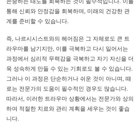
존중하는 태도를 회복하는 것이 필수적입니다. 이를
통해 신뢰와 안정감을 회복하며, 미래의 건강한 관
계를 준비할 수 있습니다.
즉, 나르시시스트와의 헤어짐은 그 자체로도 큰 트
라우마를 남기지만, 이를 극복하고 다시 일어서는
과정에서 심리적 무력감을 극복하고 자기 자신을 더
욱 성숙하게 만들 수 있는 기회로도 볼 수 있습니다.
그러나 이 과정은 단순하거나 쉬운 것이 아니며, 때
로는 전문가의 도움이 필수적인 경우도 많습니다.
따라서, 이러한 트라우마 상황에서는 전문가와 상의
하여 적절한 치료와 관리 계획을 세우는 것이 좋습
니다.