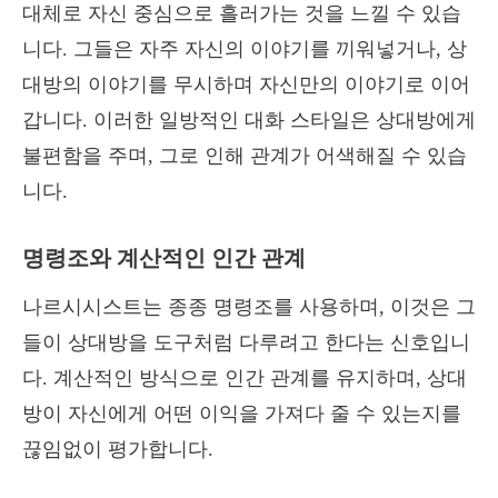
대체로 자신 중심으로 흘러가는 것을 느낄 수 있습
니다. 그들은 자주 자신의 이야기를 끼워넣거나, 상
대방의 이야기를 무시하며 자신만의 이야기로 이어
갑니다. 이러한 일방적인 대화 스타일은 상대방에게
불편함을 주며, 그로 인해 관계가 어색해질 수 있습
니다.
명령조와 계산적인 인간 관계
나르시시스트는 종종 명령조를 사용하며, 이것은 그
들이 상대방을 도구처럼 다루려고 한다는 신호입니
다. 계산적인 방식으로 인간 관계를 유지하며, 상대
방이 자신에게 어떤 이익을 가져다 줄 수 있는지를
끊임없이 평가합니다.