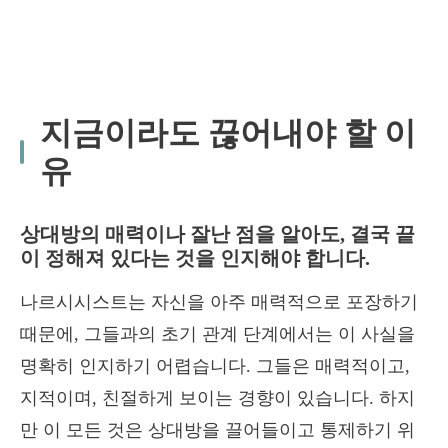
지금이라도 끊어내야 할 이
유
상대방의 매력이나 잘난 점을 알아도, 결국 끝
이 정해져 있다는 것을 인지해야 합니다.
나르시시스트는 자신을 아주 매력적으로 포장하기
때문에, 그들과의 초기 관계 단계에서는 이 사실을
명확히 인지하기 어렵습니다. 그들은 매력적이고,
지적이며, 친절하게 보이는 경향이 있습니다. 하지
만 이 모든 것은 상대방을 끌어들이고 통제하기 위