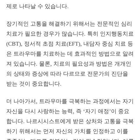
제로 나타날 수 있습니다.
장기적인 고통을 해결하기 위해서는 전문적인 심리
치료가 필요한 경우가 많습니다. 특히 인지행동치료
(CBT), 정서적 초점 치료(EFT), 내담자 중심 치료 등
은 트라우마를 치료하는 데 효과적인 방법으로 알려
져 있습니다. 물론, 치료의 필요성과 방법은 개개인
의 상태와 증상에 따라 다르므로 전문가의 진단을
받는 것이 중요합니다.
더 나아가서, 트라우마를 극복하는 과정에서는 자기
자신을 다시 사랑하는 능력, 즉 ‘자기 애정’이 중요
합니다. 나르시시스트에게 받은 상처와 고통을 극복
하기 위해서는 먼저 자신의 가치를 인정하고 이를