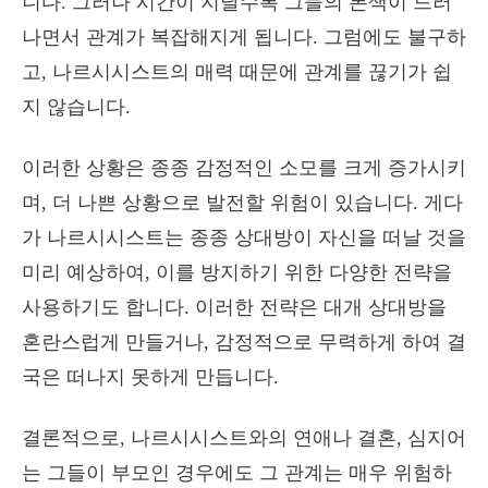
니다. 그러나 시간이 지날수록 그들의 본색이 드러
나면서 관계가 복잡해지게 됩니다. 그럼에도 불구하
고, 나르시시스트의 매력 때문에 관계를 끊기가 쉽
지 않습니다.
이러한 상황은 종종 감정적인 소모를 크게 증가시키
며, 더 나쁜 상황으로 발전할 위험이 있습니다. 게다
가 나르시시스트는 종종 상대방이 자신을 떠날 것을
미리 예상하여, 이를 방지하기 위한 다양한 전략을
사용하기도 합니다. 이러한 전략은 대개 상대방을
혼란스럽게 만들거나, 감정적으로 무력하게 하여 결
국은 떠나지 못하게 만듭니다.
결론적으로, 나르시시스트와의 연애나 결혼, 심지어
는 그들이 부모인 경우에도 그 관계는 매우 위험하