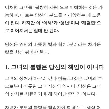
이처럼 그녀를 ‘불쌍한 사람’으로 이해하는 것은 가
능하며, 때로는 당신의 분노를 가라앉히는 데 도움
이 된다.
하지만 이 ‘이해’가 ‘용납’이나 ‘재결합’으
로 이어져서는 절대 안 된다.
당신은 연민의 따뜻한 빛과 함께, 분리라는 차가운
칼을 함께 쥐어야 한다.
1. 그녀의 불행은 당신의 책임이 아니다
그녀의 상처가 아무리 깊다 한들, 그것은 그녀의 부
모로부터 비롯된 그녀 자신의 역사다. 당신은 그녀
의 상처를 치유하기 위해 태어난 존재가 아니다.
자녀가 부모의 불행을 책임져야 할 의무는 세상 어