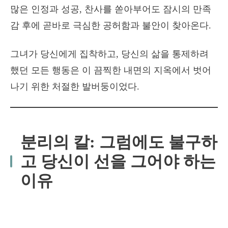
많은 인정과 성공, 찬사를 쏟아부어도 잠시의 만족
감 후에 곧바로 극심한 공허함과 불안이 찾아온다.
그녀가 당신에게 집착하고, 당신의 삶을 통제하려
했던 모든 행동은 이 끔찍한 내면의 지옥에서 벗어
나기 위한 처절한 발버둥이었다.
분리의 칼: 그럼에도 불구하
고 당신이 선을 그어야 하는
이유