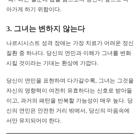
아가게 하기 위함이다.
3. 그녀는 변하지 않는다
나르시시스트 성격 장애는 가장 치료가 어려운 정신
질환 중 하나다. 당신의 연민과 이해가 그녀를 변화
시킬 것이라는 기대는 환상에 가깝다.
당신이 연민을 표현하며 다가갈수록, 그녀는 그것을
자신의 영향력이 여전히 유효하다는 신호로 받아들
이고, 과거의 패턴을 반복할 가능성이 매우 높다. 당
신의 연민은 안전한 거리 밖에서, 당신의 마음속에
서만 유지되어야 한다.