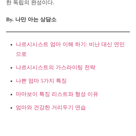
한 독립의 완성이다.
By. 나만 아는 상담소
나르시시스트 엄마 이해 하기: 비난 대신 연민
으로
나르시시스트의 가스라이팅 전략
나쁜 엄마 5가지 특징
마마보이 특징 리스트와 형성 이유
엄마와 건강한 거리두기 연습