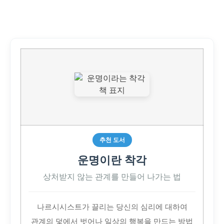
추천 도서
운명이란 착각
상처받지 않는 관계를 만들어 나가는 법
나르시시스트가 끌리는 당신의 심리에 대하여
관계의 덫에서 벗어나 일상의 행복을 만드는 방법