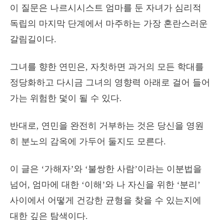
이 질문은 나르시시스트 엄마를 둔 자녀가 심리적
독립의 마지막 단계에서 마주하는 가장 혼란스러운
갈림길이다.
그녀를 향한 연민은, 자칫하면 과거의 모든 학대를
정당화하고 다시금 그녀의 영향력 아래로 걸어 들어
가는 위험한 덫이 될 수 있다.
반대로, 연민을 완전히 거부하는 것은 당신을 영원
히 분노의 감옥에 가두어 둘지도 모른다.
이 글은 ‘가해자’와 ‘불쌍한 사람’이라는 이분법을
넘어, 엄마에 대한 ‘이해’와 나 자신을 위한 ‘분리’
사이에서 어떻게 건강한 균형을 찾을 수 있는지에
대한 깊은 탐색이다.