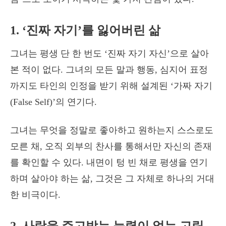
1. ‘진짜 자기’를 잃어버린 삶
그녀는 평생 단 한 번도 ‘진짜 자기 자신’으로 살아
본 적이 없다. 그녀의 모든 말과 행동, 심지어 표정
까지도 타인의 인정을 받기 위해 설계된 ‘가짜 자기
(False Self)’의 연기다.
그녀는 무엇을 정말로 좋아하고 원하는지 스스로도
모른 채, 오직 외부의 찬사를 통해서만 자신의 존재
를 확인할 수 있다. 내면이 텅 빈 채로 평생을 연기
하며 살아야 하는 삶, 그것은 그 자체로 하나의 거대
한 비극이다.