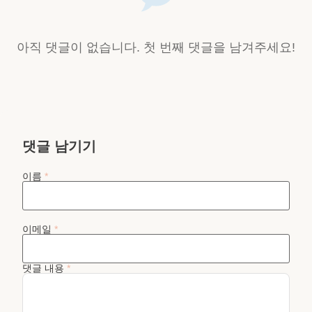
아직 댓글이 없습니다. 첫 번째 댓글을 남겨주세요!
댓글 남기기
이름
*
이메일
*
댓글 내용
*