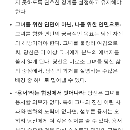
지 못하도록 단호한 경계를 설정하고 유지해야
한다.
그녀를 위한 연민이 아닌, 나를 위한 연민으로:
그녀를 향한 연민의 궁극적인 목표는 당신 자신
의 해방이어야 한다. 그녀를 불쌍히 여김으로
써, 당신은 더 이상 그녀에게 분노의 에너지를
쏟지 않게 된다. 당신은 비로소 그녀를 당신 삶
의 중심에서, 당신의 과거를 설명하는 수많은
배경 중 하나로 밀어낼 수 있다.
‘용서’라는 함정에서 벗어나라:
당신은 그녀를
용서할 의무가 없다. 특히 그녀의 진심 어린 사
과와 변화의 노력이 없다면, 섣부른 용서는 오
히려 당신에게 더 깊은 상처를 줄 수 있다. 용서