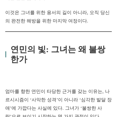
이것은 그녀를 위한 용서의 길이 아니라, 오직 당신
의 완전한 해방을 위한 마지막 여정이다.
연민의 빛: 그녀는 왜 불쌍
한가
엄마를 향한 연민이 타당한 근거를 갖는 이유는, 나
르시시즘이 ‘사악한 성격’이 아니라 ‘심각한 발달 장
애’에 가깝다는 사실에 있다. 그녀가 ‘불쌍한 사
람’으로 보이기 시작하는 몇 가지 관점이 있다.