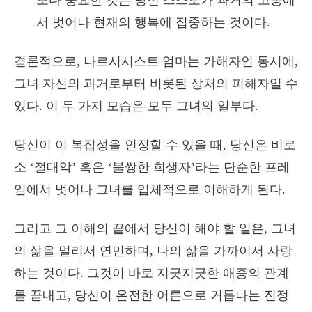
보다 중요한 것은 당신 스스로가 과거의 고통에
서 벗어나 현재의 행복에 집중하는 것이다.
결론적으로, 나르시시스트 엄마는 가해자인 동시에,
그녀 자신의 과거로부터 비롯된 상처의 피해자일 수
있다. 이 두 가지 모습은 모두 그녀의 일부다.
당신이 이 복잡성을 인정할 수 있을 때, 당신은 비로
소 ‘절대악’ 혹은 ‘불쌍한 희생자’라는 단순한 프레
임에서 벗어나 그녀를 입체적으로 이해하게 된다.
그리고 그 이해의 끝에서 당신이 해야 할 일은, 그녀
의 삶을 멀리서 연민하며, 나의 삶을 가까이서 사랑
하는 것이다. 그것이 바로 지긋지긋한 애증의 관계
를 끝내고, 당신이 온전한 어른으로 거듭나는 진정