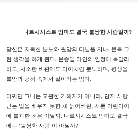
나르시시스트 엄마도 결국 불쌍한 사람일까?
당신은 지독한 분노와 원망의 터널을 지나, 문득 그
런 생각을 하게 된다. 온종일 타인의 인정에 목말라
하고, 사소한 비판에도 아이처럼 분노하며, 평생을
불안과 공허 속에서 살아가는 엄마.
어쩌면 그녀는 교활한 가해자가 아니라, 단지 사랑
받는 법을 배우지 못한 채 늙어버린, 서툰 어린아이
에 불과한 것은 아닐까. 나르시시스트 엄마도 결국
에는 ‘불쌍한 사람’이 아닐까?