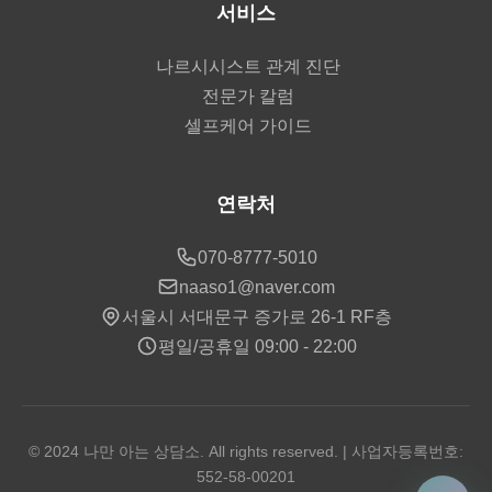
서비스
나르시시스트 관계 진단
전문가 칼럼
셀프케어 가이드
연락처
070-8777-5010
naaso1@naver.com
서울시 서대문구 증가로 26-1 RF층
평일/공휴일 09:00 - 22:00
© 2024 나만 아는 상담소. All rights reserved. | 사업자등록번호:
552-58-00201