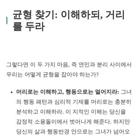
균형 찾기: 이해하되, 거리
를 두라
그렇다면 이 두 가지 마음, 즉 연민과 분리 사이에서
우리는 어떻게 균형을 잡아야 하는가?
머리로는 이해하고, 행동으로는 멀어지라:
그녀
의 행동 패턴과 심리적 기제를 머리로는 충분히
분석하고 이해하라. 이 지적인 이해는 당신을
감정적 소용돌이에서 벗어나게 해준다. 하지만
당신의 삶과 행동반경 안으로는 그녀가 넘어오