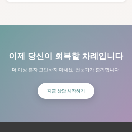
이제 당신이 회복할 차례입니다
더 이상 혼자 고민하지 마세요. 전문가가 함께합니다.
지금 상담 시작하기