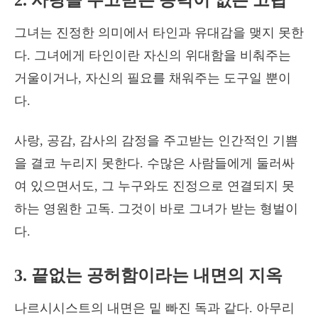
2. 사랑을 주고받는 능력이 없는 고립
그녀는 진정한 의미에서 타인과 유대감을 맺지 못한
다. 그녀에게 타인이란 자신의 위대함을 비춰주는
거울이거나, 자신의 필요를 채워주는 도구일 뿐이
다.
사랑, 공감, 감사의 감정을 주고받는 인간적인 기쁨
을 결코 누리지 못한다. 수많은 사람들에게 둘러싸
여 있으면서도, 그 누구와도 진정으로 연결되지 못
하는 영원한 고독. 그것이 바로 그녀가 받는 형벌이
다.
3. 끝없는 공허함이라는 내면의 지옥
나르시시스트의 내면은 밑 빠진 독과 같다. 아무리