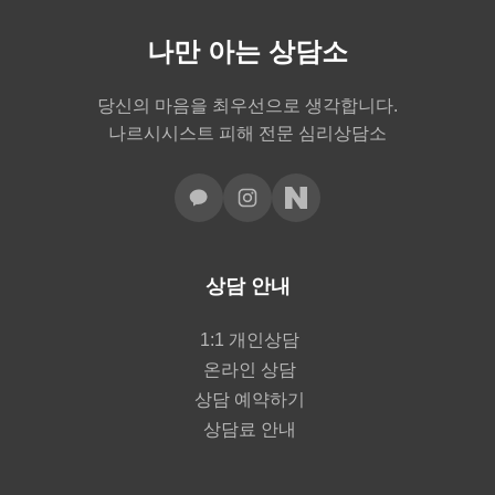
나만 아는 상담소
당신의 마음을 최우선으로 생각합니다.
나르시시스트 피해 전문 심리상담소
상담 안내
1:1 개인상담
온라인 상담
상담 예약하기
상담료 안내