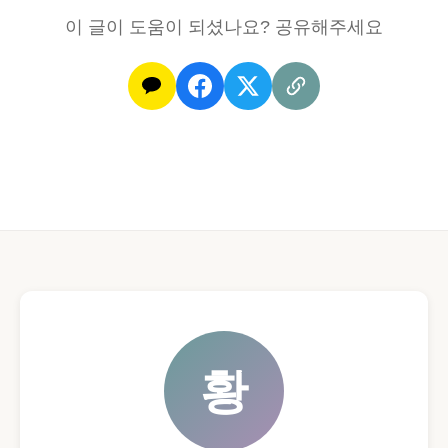
이 글이 도움이 되셨나요? 공유해주세요
황