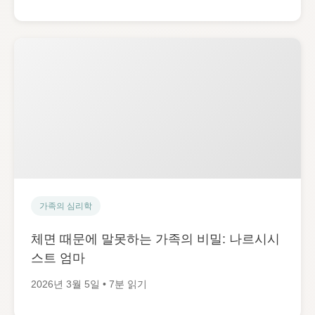
가족의 심리학
체면 때문에 말못하는 가족의 비밀: 나르시시
스트 엄마
2026년 3월 5일 • 7분 읽기