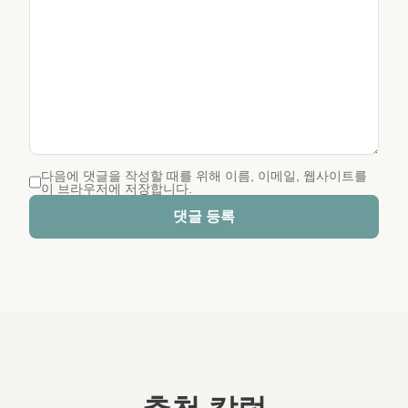
다음에 댓글을 작성할 때를 위해 이름, 이메일, 웹사이트를
이 브라우저에 저장합니다.
댓글 등록