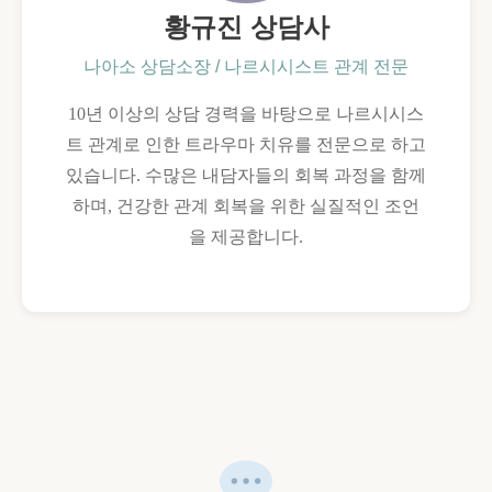
황규진 상담사
나아소 상담소장 / 나르시시스트 관계 전문
10년 이상의 상담 경력을 바탕으로 나르시시스
트 관계로 인한 트라우마 치유를 전문으로 하고
있습니다. 수많은 내담자들의 회복 과정을 함께
하며, 건강한 관계 회복을 위한 실질적인 조언
을 제공합니다.