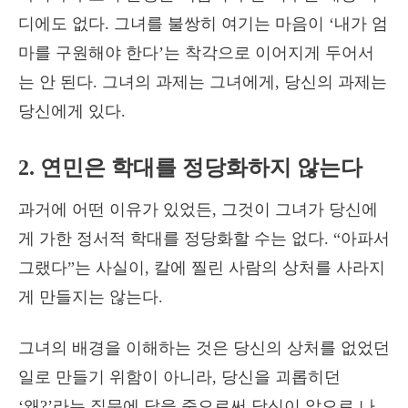
디에도 없다. 그녀를 불쌍히 여기는 마음이 ‘내가 엄
마를 구원해야 한다’는 착각으로 이어지게 두어서
는 안 된다. 그녀의 과제는 그녀에게, 당신의 과제는
당신에게 있다.
2. 연민은 학대를 정당화하지 않는다
과거에 어떤 이유가 있었든, 그것이 그녀가 당신에
게 가한 정서적 학대를 정당화할 수는 없다. “아파서
그랬다”는 사실이, 칼에 찔린 사람의 상처를 사라지
게 만들지는 않는다.
그녀의 배경을 이해하는 것은 당신의 상처를 없었던
일로 만들기 위함이 아니라, 당신을 괴롭히던
‘왜?’라는 질문에 답을 줌으로써 당신이 앞으로 나