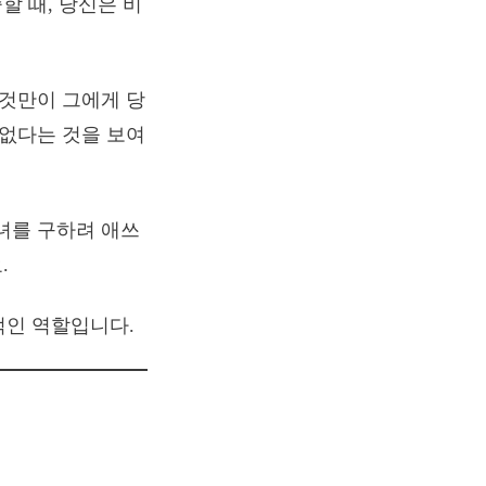
할 때, 당신은 비
그것만이 그에게 당
 없다는 것을 보여
녀를 구하려 애쓰
.
적인 역할입니다.