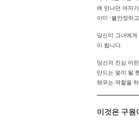
에 만나던 여자가 
이미 ‘불안정하고
당신이 그녀에게 
이 됩니다.
당신의 진심 어린
만드는 덫이 될 
채우는 역할을 하
이것은 구원