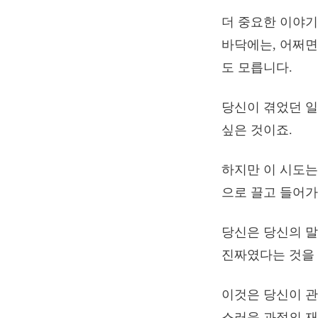
더 중요한 이야기
바닥에는, 어쩌면
도 모릅니다.
당신이 겪었던 일
싶은 것이죠.
하지만 이 시도는
으로 끌고 들어가
당신은 당신의 말
진짜였다는 것을 
이것은 당신이 관
스러운 과정의 재