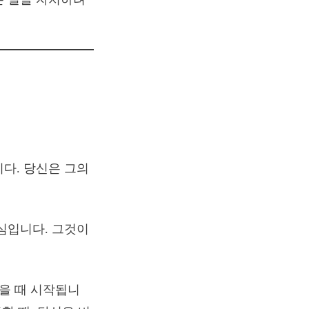
다. 당신은 그의
심입니다. 그것이
않을 때 시작됩니