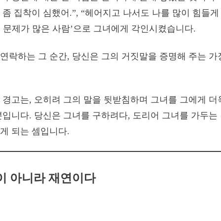
좀 집착이 심했어.”, “헤어지고 나서도 나를 많이 힘들게 
 문제가 많은 사람’으로 그녀에게 각인시켰습니다.
연락하는 그 순간, 당신은 그의 거짓말을 증명해 주는 가
 경고는, 오히려 그의 말을 뒷받침하며 그녀를 그에게 더
뿐입니다. 당신은 그녀를 구하려다, 도리어 그녀를 가두는
게 되는 셈입니다.
이 아니라 재연이다