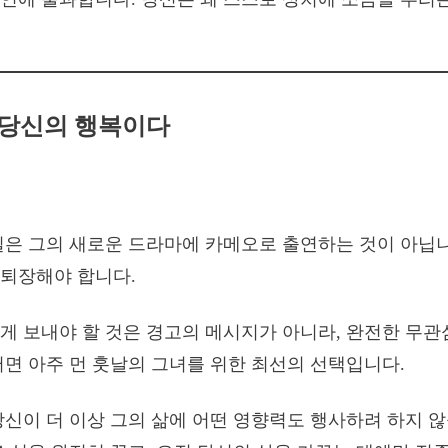
 당신의 행복이다
일은 그의 새로운 드라마에 카메오로 출연하는 것이 아닙니
퇴장해야 합니다.
게 보내야 할 것은 경고의 메시지가 아니라, 완전한 무관
쩌면 아주 먼 훗날의 그녀를 위한 최선의 선택입니다.
당신이 더 이상 그의 삶에 어떤 영향력도 행사하려 하지 