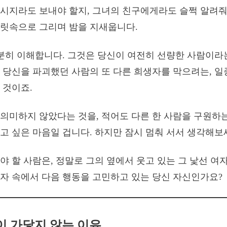
시지라도 보내야 할지, 그녀의 친구에게라도 슬쩍 알려줘야
릿속으로 그리며 밤을 지새웁니다.
충분히 이해합니다. 그것은 당신이 여전히 선량한 사람이라
 당신을 파괴했던 사람의 또 다른 희생자를 막으려는, 일
 것이죠.
의미하지 않았다는 것을, 적어도 다른 한 사람을 구원하는
고 싶은 마음일 겁니다. 하지만 잠시 멈춰 서서 생각해보
야 할 사람은, 정말로 그의 옆에서 웃고 있는 그 낯선 여
자 속에서 다음 행동을 고민하고 있는 당신 자신인가요?
이 가닿지 않는 이유