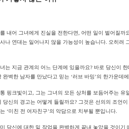
를 내어 그녀에게 진실을 전한다면, 어떤 일이 벌어질까
사나 연대는 일어나지 않을 가능성이 높습니다. 오히려 
녀는 지금 관계의 어느 단계에 있을까요? 바로 당신이 한
장 완벽한 남자를 만났다고 믿는 ‘러브 바밍’의 한가운데에
통 핑크빛이고, 그는 그녀의 모든 상처를 보듬어주는 유
게 당신의 경고는 어떻게 들릴까요? 그것은 선의의 조언이
는 ‘미친 전 여자친구’의 악담으로 치부될 뿐입니다.
미 당신에 대한 밑 작업을 완벽하게 끝내 놓았을 것이기 