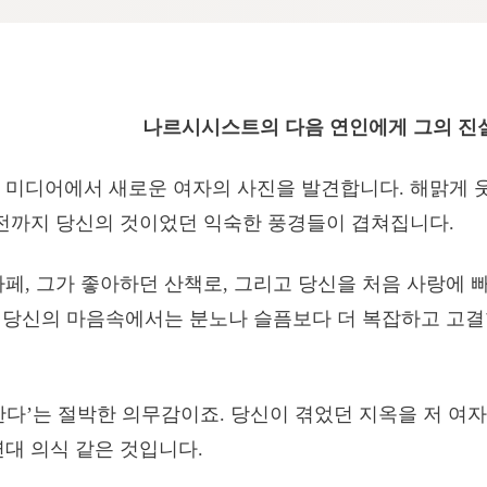
나르시시스트의 다음 연인에게 그의 진
 미디어에서 새로운 여자의 사진을 발견합니다. 해맑게 
 전까지 당신의 것이었던 익숙한 풍경들이 겹쳐집니다.
카페, 그가 좋아하던 산책로, 그리고 당신을 처음 사랑에 
간, 당신의 마음속에서는 분노나 슬픔보다 더 복잡하고 고
한다’는 절박한 의무감이죠. 당신이 겪었던 지옥을 저 여자
연대 의식 같은 것입니다.