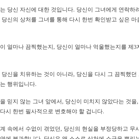
는 당신 자신에 대한 것입니다. 당신이 그녀에게 연락하려
 당신의 상처를 그녀를 통해 다시 한번 확인받고 싶은 
이 얼마나 끔찍했는지, 당신이 얼마나 억울했는지를 제
 당신을 치유하는 것이 아니라, 당신을 다시 그 끔찍했던
는 행위입니다.
을 믿지 않는 그녀 앞에서, 당신이 미치지 않았다는 것을
다시 한번 필사적으로 변호해야 할 겁니다.
계 속에서 수없이 겪었던, 당신의 현실을 부정당하고 무
연에 불과합니다. 당신은 왜 스스로 상처에 소금을 뿌리