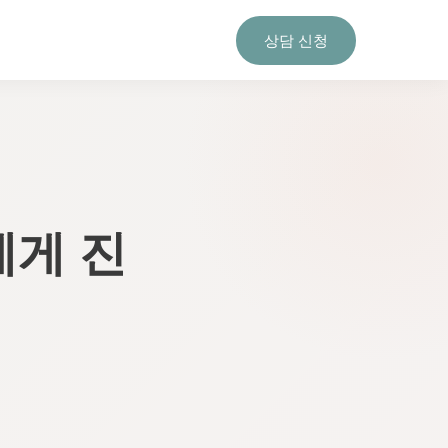
상담 신청
에게 진