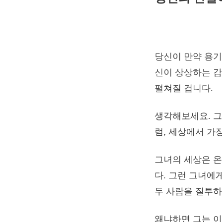
당신이 만약 용기
신이 상상하는 감
펼쳐질 겁니다.
생각해보세요. 그
럼, 세상에서 가
그녀의 세상은 온
다. 그런 그녀에
두 사람을 질투하
왜냐하면 그는 이