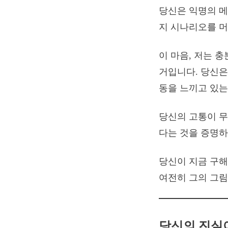
당신은 익명의 메
지 시나리오를 머
이 마음, 저는 
거입니다. 당신은
동을 느끼고 있는
당신의 고통이 무
다는 것을 증명하
당신이 지금 구해
여전히 그의 그림
당신의 진실