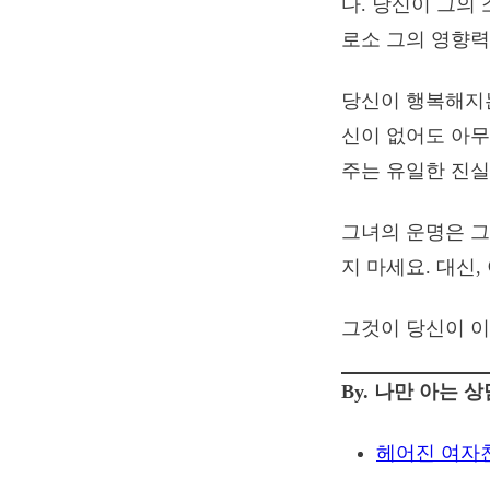
다. 당신이 그의
로소 그의 영향력
당신이 행복해지는
신이 없어도 아무
주는 유일한 진실
그녀의 운명은 그
지 마세요. 대신
그것이 당신이 이
By. 나만 아는 
헤어진 여자친