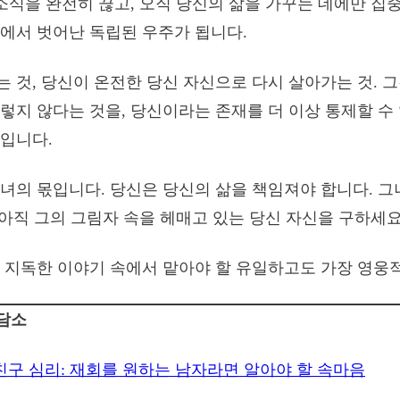
 소식을 완전히 끊고, 오직 당신의 삶을 가꾸는 데에만 집중
에서 벗어난 독립된 우주가 됩니다.
 것, 당신이 온전한 당신 자신으로 다시 살아가는 것. 
렇지 않다는 것을, 당신이라는 존재를 더 이상 통제할 수
입니다.
녀의 몫입니다. 당신은 당신의 삶을 책임져야 합니다. 그
, 아직 그의 그림자 속을 헤매고 있는 당신 자신을 구하세요
 지독한 이야기 속에서 맡아야 할 유일하고도 가장 영웅
상담소
구 심리: 재회를 원하는 남자라면 알아야 할 속마음