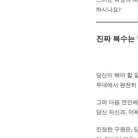
하시나요?
진짜 복수는
당신이 해야 할 
무대에서 완전히 
그의 다음 연인에
당신 자신과, 어
진정한 구원은, 