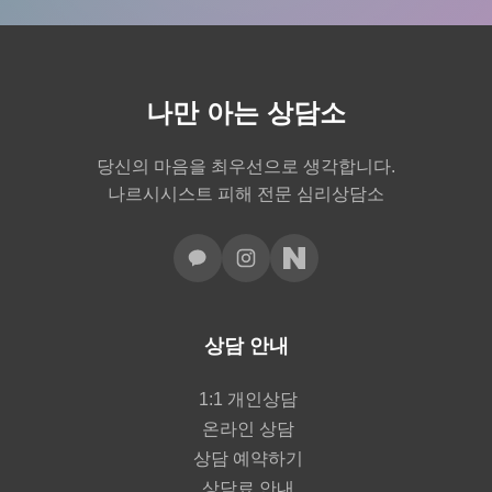
나만 아는 상담소
당신의 마음을 최우선으로 생각합니다.
나르시시스트 피해 전문 심리상담소
상담 안내
1:1 개인상담
온라인 상담
상담 예약하기
상담료 안내