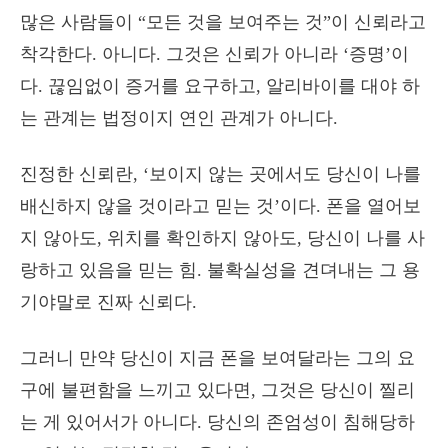
많은 사람들이 “모든 것을 보여주는 것”이 신뢰라고
착각한다. 아니다. 그것은 신뢰가 아니라 ‘증명’이
다. 끊임없이 증거를 요구하고, 알리바이를 대야 하
는 관계는 법정이지 연인 관계가 아니다.
진정한 신뢰란, ‘보이지 않는 곳에서도 당신이 나를
배신하지 않을 것이라고 믿는 것’이다. 폰을 열어보
지 않아도, 위치를 확인하지 않아도, 당신이 나를 사
랑하고 있음을 믿는 힘. 불확실성을 견뎌내는 그 용
기야말로 진짜 신뢰다.
그러니 만약 당신이 지금 폰을 보여달라는 그의 요
구에 불편함을 느끼고 있다면, 그것은 당신이 찔리
는 게 있어서가 아니다. 당신의 존엄성이 침해당하