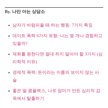
By. 나만 아는 상담소
남자가 바람피울 때 하는 행동: 7가지 특징
데이트 폭력 6가지 유형: 나는 몇 개나 경험하고
있을까?
재회를 원한다면 절대 하지 말아야 할 3가지 (심
리학적 이유)
경제적 폭력: 돈이라는 이름의 보이지 않는 사
슬
좋은 딸 콤플렉스, 나르 엄마가 만든 심리적 감
옥에서 탈출하기