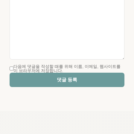
다음에 댓글을 작성할 때를 위해 이름, 이메일, 웹사이트를
이 브라우저에 저장합니다.
댓글 등록