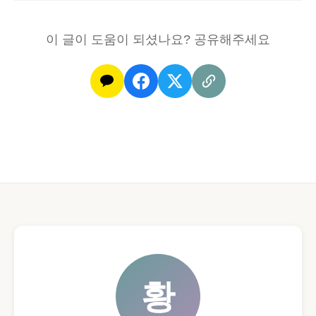
이 글이 도움이 되셨나요? 공유해주세요
황