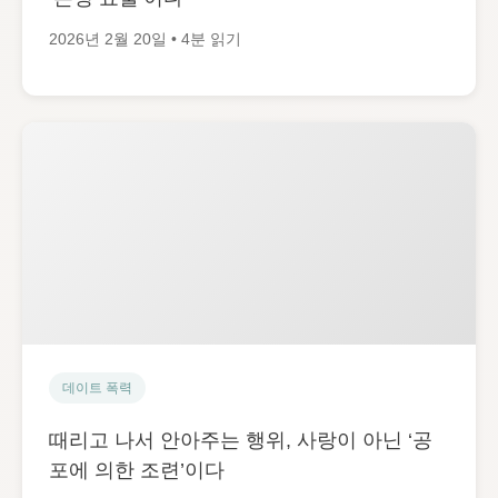
2026년 2월 20일 • 4분 읽기
데이트 폭력
때리고 나서 안아주는 행위, 사랑이 아닌 ‘공
포에 의한 조련’이다