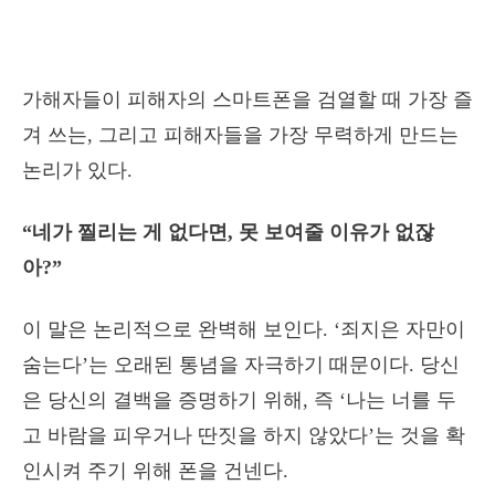
가해자들이 피해자의 스마트폰을 검열할 때 가장 즐
겨 쓰는, 그리고 피해자들을 가장 무력하게 만드는
논리가 있다.
“네가 찔리는 게 없다면, 못 보여줄 이유가 없잖
아?”
이 말은 논리적으로 완벽해 보인다. ‘죄지은 자만이
숨는다’는 오래된 통념을 자극하기 때문이다. 당신
은 당신의 결백을 증명하기 위해, 즉 ‘나는 너를 두
고 바람을 피우거나 딴짓을 하지 않았다’는 것을 확
인시켜 주기 위해 폰을 건넨다.