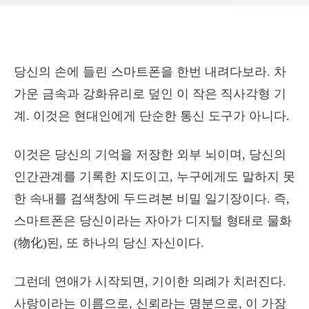
당신의 손에 들린 스마트폰을 한번 내려다보라. 차
가운 금속과 강화유리로 덮인 이 작은 직사각형 기
계. 이것은 현대인에게 단순한 통신 도구가 아니다.
이것은 당신의 기억을 저장한 외부 뇌이며, 당신의
인간관계를 기록한 지도이고, 누구에게도 말하지 못
한 속내를 검색창에 두드려본 비밀 일기장이다. 즉,
스마트폰은 당신이라는 자아가 디지털 형태로 물화
(物化)된, 또 하나의 당신 자신이다.
그런데 연애가 시작되면, 기이한 의례가 치러진다.
사랑이라는 이름으로, 신뢰라는 명분으로, 이 가장