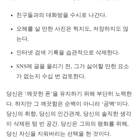
친구들과의 대화방을 수시로 나간다.
오해를 살 만한 사진은 찍지도, 저장하지도 않
는다.
인터넷 검색 기록을 습관적으로 삭제한다.
SNS에 글을 올리기 전, 그가 싫어할 만한 요소
가 없는지 수십 번 검토한다.
당신은 ‘깨끗한 폰’을 유지하기 위해 부단히 노력한
다. 하지만 그 깨끗함은 순백이 아니라 ‘공백’이다.
당신의 취향, 당신의 인간관계, 당신의 솔직한 생각
이 삭제된 텅 빈 공간. 당신은 그와의 평화를 위해,
당신 자신을 지워버리는 선택을 한 것이다.