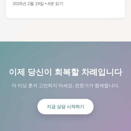
2026년 2월 19일 • 4분 읽기
이제 당신이 회복할 차례입니다
더 이상 혼자 고민하지 마세요. 전문가가 함께합니다.
지금 상담 시작하기