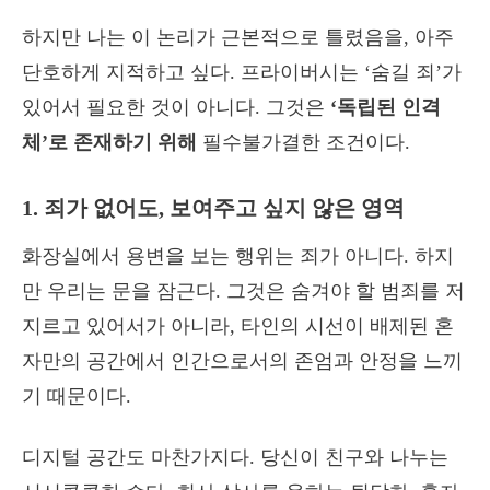
하지만 나는 이 논리가 근본적으로 틀렸음을, 아주
단호하게 지적하고 싶다. 프라이버시는 ‘숨길 죄’가
있어서 필요한 것이 아니다. 그것은
‘독립된 인격
체’로 존재하기 위해
필수불가결한 조건이다.
1. 죄가 없어도, 보여주고 싶지 않은 영역
화장실에서 용변을 보는 행위는 죄가 아니다. 하지
만 우리는 문을 잠근다. 그것은 숨겨야 할 범죄를 저
지르고 있어서가 아니라, 타인의 시선이 배제된 혼
자만의 공간에서 인간으로서의 존엄과 안정을 느끼
기 때문이다.
디지털 공간도 마찬가지다. 당신이 친구와 나누는