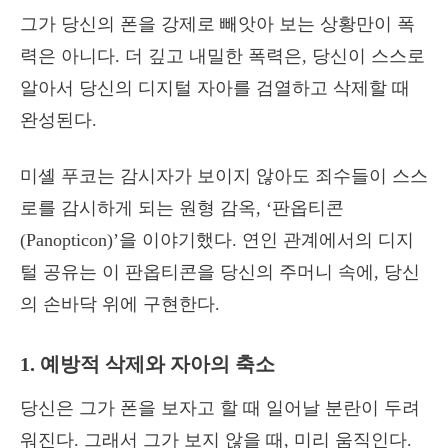
그가 당신의 폰을 강제로 빼앗아 보는 상황만이 폭
력은 아니다. 더 깊고 내밀한 폭력은, 당신이 스스로
알아서 당신의 디지털 자아를 검열하고 삭제할 때
완성된다.
미셸 푸코는 감시자가 보이지 않아도 죄수들이 스스
로를 감시하게 되는 원형 감옥, ‘판옵티콘
(Panopticon)’을 이야기했다. 연인 관계에서의 디지
털 공유는 이 판옵티콘을 당신의 주머니 속에, 당신
의 손바닥 위에 구현한다.
1. 예방적 삭제와 자아의 축소
당신은 그가 폰을 보자고 할 때 일어날 분란이 두려
워진다. 그래서 그가 보지 않을 때, 미리 움직인다.