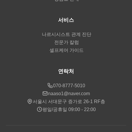
서비스
나르시시스트 관계 진단
전문가 칼럼
셀프케어 가이드
연락처
070-8777-5010
naaso1@naver.com
서울시 서대문구 증가로 26-1 RF층
평일/공휴일 09:00 - 22:00