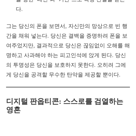
다.
그는 당신의 폰을 보면서, 자신만의 망상으로 빈 행
간을 채워 넣는다. 당신은 결백을 증명하려 폰을 보
여주었지만, 결과적으로 당신은 끊임없이 오해를 해
명하고 사과해야 하는 피고인석에 앉게 된다. 당신
의 투명성은 당신을 보호하지 못한다. 오히려 그에
게 당신을 공격할 무수한 탄약을 제공할 뿐이다.
디지털 판옵티콘: 스스로를 검열하는
영혼