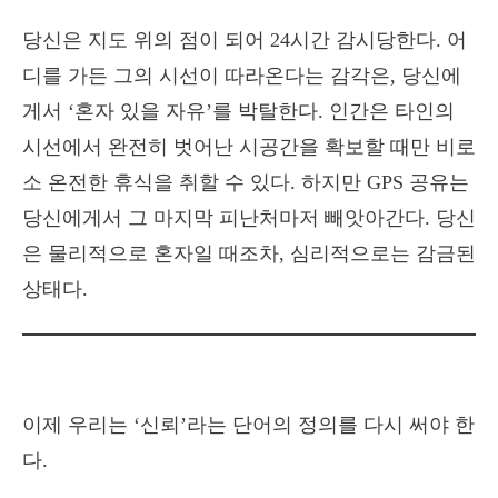
당신은 지도 위의 점이 되어 24시간 감시당한다. 어
디를 가든 그의 시선이 따라온다는 감각은, 당신에
게서 ‘혼자 있을 자유’를 박탈한다. 인간은 타인의
시선에서 완전히 벗어난 시공간을 확보할 때만 비로
소 온전한 휴식을 취할 수 있다. 하지만 GPS 공유는
당신에게서 그 마지막 피난처마저 빼앗아간다. 당신
은 물리적으로 혼자일 때조차, 심리적으로는 감금된
상태다.
이제 우리는 ‘신뢰’라는 단어의 정의를 다시 써야 한
다.