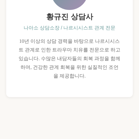
황규진 상담사
나아소 상담소장 / 나르시시스트 관계 전문
10년 이상의 상담 경력을 바탕으로 나르시시스
트 관계로 인한 트라우마 치유를 전문으로 하고
있습니다. 수많은 내담자들의 회복 과정을 함께
하며, 건강한 관계 회복을 위한 실질적인 조언
을 제공합니다.