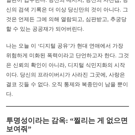
열관이 입주한다. 당신의 메시지, 당신의 사진첩, 당
신의 검색 기록은 더 이상 당신만의 것이 아니다. 그
것은 언제든 그에 의해 열람되고, 심판받고, 추궁당
할 수 있는 공공재가 되어버린다.
나는 오늘 이 ‘디지털 공유’가 현대 연애에서 가장
위험하게 미화된 폭력이라고 단언하고자 한다. 그것
은 신뢰의 확인이 아니라, 디지털 식민지화의 시작
이다. 당신의 프라이버시가 사라진 그곳에, 사랑은
결코 깃들 수 없다. 오직 통제와 복종만이 남을 뿐이
다.
투명성이라는 감옥: “찔리는 게 없으면
보여줘”