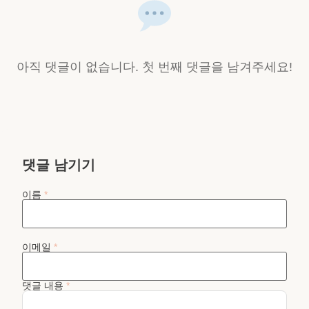
아직 댓글이 없습니다. 첫 번째 댓글을 남겨주세요!
댓글 남기기
이름
*
이메일
*
댓글 내용
*