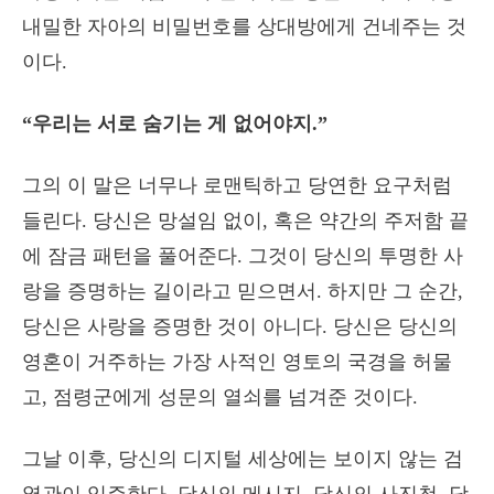
내밀한 자아의 비밀번호를 상대방에게 건네주는 것
이다.
“우리는 서로 숨기는 게 없어야지.”
그의 이 말은 너무나 로맨틱하고 당연한 요구처럼
들린다. 당신은 망설임 없이, 혹은 약간의 주저함 끝
에 잠금 패턴을 풀어준다. 그것이 당신의 투명한 사
랑을 증명하는 길이라고 믿으면서. 하지만 그 순간,
당신은 사랑을 증명한 것이 아니다. 당신은 당신의
영혼이 거주하는 가장 사적인 영토의 국경을 허물
고, 점령군에게 성문의 열쇠를 넘겨준 것이다.
그날 이후, 당신의 디지털 세상에는 보이지 않는 검