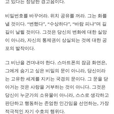
고 있다는 정당한 경고음이다.
비밀번호를 바꾸어라. 위치 공유를 꺼라. 그는 화를
낼 것이다. “변했다”, “수상하다”, “바람 피냐”며 길
길이 날뛸 것이다. 그것은 당신의 변화에 대한 실망
이 아니라, 자신의 통제권이 상실되는 것에 대한 공
포의 발작이다.
그 비난을 견뎌내야 한다. 스마트폰의 잠금 화면은,
그에게 숨기고 싶은 비밀의 문이 아니라, 당신이라
는 고유한 세계를 지키는 국경의 문이다. 그 문을 닫
아거는 것은 사랑을 거부하는 것이 아니다. 그것은
당신이 누군가의 소유물이 아니라, 스스로 생각하고
판단하고 행동하는 존엄한 인간임을 선언하는, 가장
적극적인 자기 수호의 행위다.