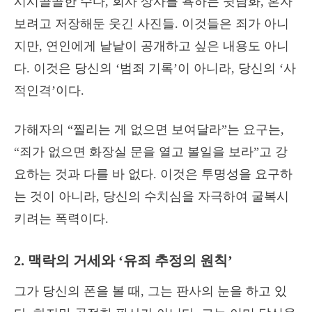
시시콜콜한 수다, 회사 상사를 욕하는 뒷담화, 혼자
보려고 저장해둔 웃긴 사진들. 이것들은 죄가 아니
지만, 연인에게 낱낱이 공개하고 싶은 내용도 아니
다. 이것은 당신의 ‘범죄 기록’이 아니라, 당신의 ‘사
적인격’이다.
가해자의 “찔리는 게 없으면 보여달라”는 요구는,
“죄가 없으면 화장실 문을 열고 볼일을 보라”고 강
요하는 것과 다를 바 없다. 이것은 투명성을 요구하
는 것이 아니라, 당신의 수치심을 자극하여 굴복시
키려는 폭력이다.
2. 맥락의 거세와 ‘유죄 추정의 원칙’
그가 당신의 폰을 볼 때, 그는 판사의 눈을 하고 있