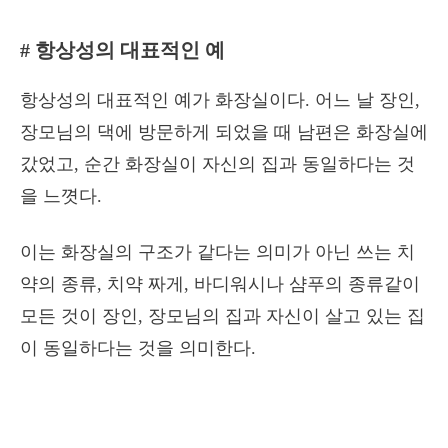
# 항상성의 대표적인 예
항상성의 대표적인 예가 화장실이다. 어느 날 장인,
장모님의 댁에 방문하게 되었을 때 남편은 화장실에
갔었고, 순간 화장실이 자신의 집과 동일하다는 것
을 느꼇다.
이는 화장실의 구조가 같다는 의미가 아닌 쓰는 치
약의 종류, 치약 짜게, 바디워시나 샴푸의 종류같이
모든 것이 장인, 장모님의 집과 자신이 살고 있는 집
이 동일하다는 것을 의미한다.