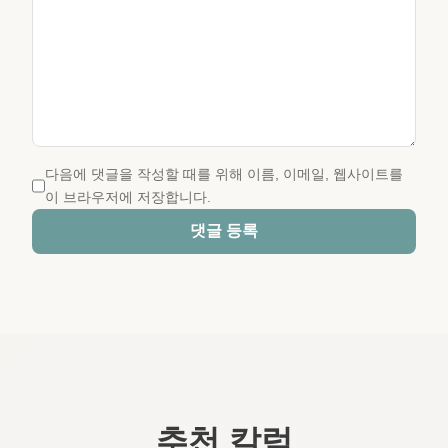
다음에 댓글을 작성할 때를 위해 이름, 이메일, 웹사이트를
이 브라우저에 저장합니다.
댓글 등록
추천 칼럼