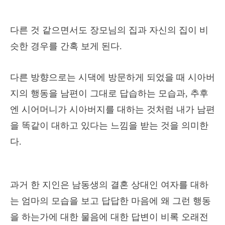
다른 것 같으면서도 장모님의 집과 자신의 집이 비
슷한 경우를 간혹 보게 된다.
다른 방향으로는 시댁에 방문하게 되었을 때 시아버
지의 행동을 남편이 그대로 답습하는 모습과, 추후
엔 시어머니가 시아버지를 대하는 것처럼 내가 남편
을 똑같이 대하고 있다는 느낌을 받는 것을 의미한
다.
과거 한 지인은 남동생의 결혼 상대인 여자를 대하
는 엄마의 모습을 보고 답답한 마음에 왜 그런 행동
을 하는가에 대한 물음에 대한 답변이 비록 오래전