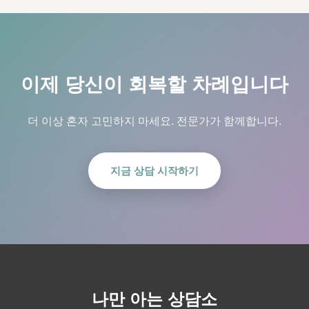
이제 당신이 회복할 차례입니다
더 이상 혼자 고민하지 마세요. 전문가가 함께합니다.
지금 상담 시작하기
나만 아는 상담소