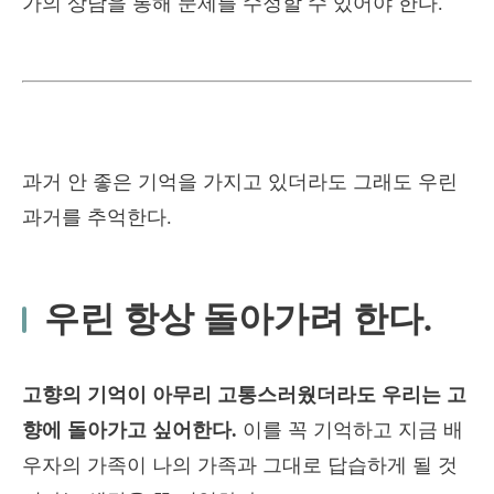
가의 상담을 통해 문제를 수정할 수 있어야 한다.
과거 안 좋은 기억을 가지고 있더라도 그래도 우린
과거를 추억한다.
우린 항상 돌아가려 한다.
고향의 기억이 아무리 고통스러웠더라도 우리는 고
향에 돌아가고 싶어한다.
이를 꼭 기억하고 지금 배
우자의 가족이 나의 가족과 그대로 답습하게 될 것