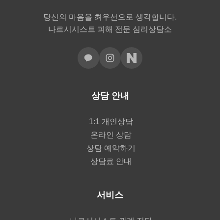
당신의 마음을 최우선으로 생각합니다.
나르시시스트 피해 전문 심리상담소
상담 안내
1:1 개인상담
온라인 상담
상담 예약하기
상담료 안내
서비스