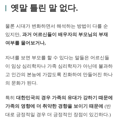
옛말 틀린 말 없다.
물론 시대가 변화하면서 해석하는 방법이 다를 순
있지만,
과거 어르신들이 배우자의 부모님의 부재
여부를 물어보거나,
자녀를 보면 부모를 할 수 있다는 말들은 어르신들
이 임상 심리학자나 가족 심리학자가 아닌데 불과하
고 인간의 본능에 가깝도록 진화하여 만들어진 하나
의 문화가 된다.
특히
대한민국의 경우 가족의 유대가 강하기 때문에
가족의 영향에 더 취약한 경향을 보이기 때문에
(반
대로 긍정적일 경우 더 긍정적인 장점이 있긴하다.)