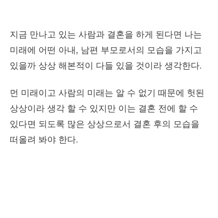
지금 만나고 있는 사람과 결혼을 하게 된다면 나는
미래에 어떤 아내, 남편 부모로서의 모습을 가지고
있을까 상상 해본적이 다들 있을 것이라 생각한다.
먼 미래이고 사람의 미래는 알 수 없기 때문에 헛된
상상이라 생각 할 수 있지만 이는 결혼 전에 할 수
있다면 되도록 많은 상상으로서 결혼 후의 모습을
떠올려 봐야 한다.