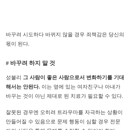
바꾸려 시도하다 바뀌지 않을 경우 죄책감은 당신의
몫이 된다.
# 바꾸려 하지 말 것
섣불리
그 사람이 좋은 사람으로서 변화하기를 기대
해서는 안된다.
이는 옆에 있는 여자친구나 아내가
바꾸는 것이 아닌 제대로 된 치료가 필요할 수 있다.
잘못된 경우엔 오히려 트라우마를 자극하는 상황이
만들어질 수 있음으로 문제 행동이 심할 경우 전문