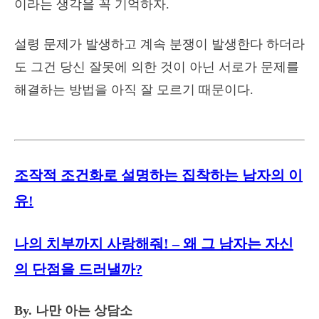
이라는 생각을 꼭 기억하자.
설령 문제가 발생하고 계속 분쟁이 발생한다 하더라
도 그건 당신 잘못에 의한 것이 아닌 서로가 문제를
해결하는 방법을 아직 잘 모르기 때문이다.
조작적 조건화로 설명하는 집착하는 남자의 이
유!
나의 치부까지 사랑해줘! – 왜 그 남자는 자신
의 단점을 드러낼까?
By. 나만 아는 상담소