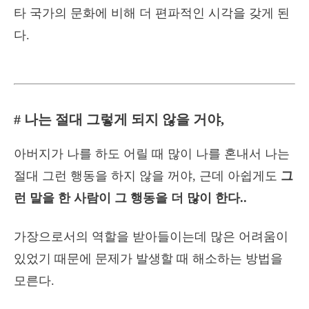
타 국가의 문화에 비해 더 편파적인 시각을 갖게 된
다.
# 나는 절대 그렇게 되지 않을 거야,
아버지가 나를 하도 어릴 때 많이 나를 혼내서 나는
절대 그런 행동을 하지 않을 꺼야, 근데 아쉽게도
그
런 말을 한 사람이 그 행동을 더 많이 한다..
가장으로서의 역할을 받아들이는데 많은 어려움이
있었기 때문에 문제가 발생할 때 해소하는 방법을
모른다.