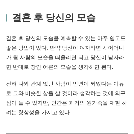
결혼 후 당신의 모습
결혼 후 당신의 모습을 예측할 수 있는 아주 쉽고도
좋은 방법이 있다. 만약 당신이 여자라면 시어머니
가 될 사람의 모습을 떠올리면 되고 당신이 남자라
면 반대로 장인 어른의 모습을 생각하면 된다.
전혀 나와 관계 없던 사람이 인연이 되었다는 이유
로 그와 비슷한 삶을 살 것이라 생각하는 것에 의구
심이 들 수 있지만, 인간은 과거의 원가족을 재현 하
려는 항상성을 가지고 있다.