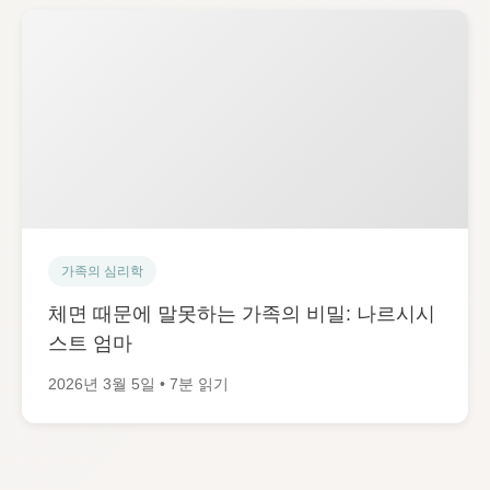
가족의 심리학
체면 때문에 말못하는 가족의 비밀: 나르시시
스트 엄마
2026년 3월 5일 • 7분 읽기