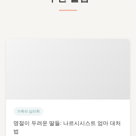
가족의 심리학
명절이 두려운 딸들: 나르시시스트 엄마 대처
법