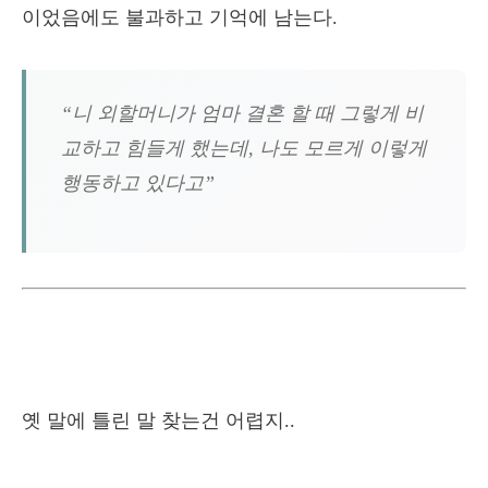
이었음에도 불과하고 기억에 남는다.
“니 외할머니가 엄마 결혼 할 때 그렇게 비
교하고 힘들게 했는데, 나도 모르게 이렇게
행동하고 있다고”
옛 말에 틀린 말 찾는건 어렵지..