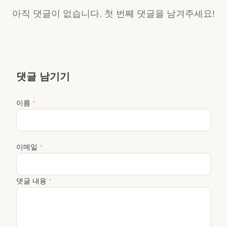
아직 댓글이 없습니다. 첫 번째 댓글을 남겨주세요!
댓글 남기기
이름
*
이메일
*
댓글 내용
*