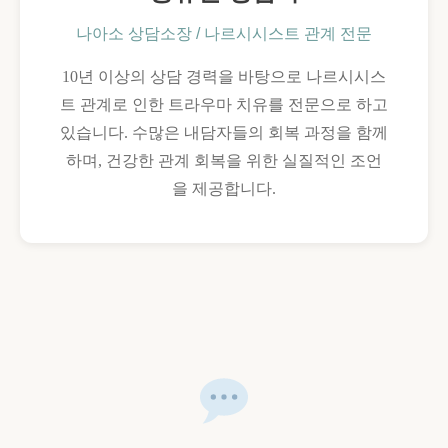
나아소 상담소장 / 나르시시스트 관계 전문
10년 이상의 상담 경력을 바탕으로 나르시시스
트 관계로 인한 트라우마 치유를 전문으로 하고
있습니다. 수많은 내담자들의 회복 과정을 함께
하며, 건강한 관계 회복을 위한 실질적인 조언
을 제공합니다.