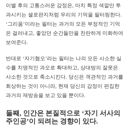
이별 후의 고통스러운 감정은, 마치 특정 색깔만 투
과시키는 셀로판지처럼 우리의 기억을 필터링한다.
‘그리움’이라는 필터는 과거의 모든 부정적인 기억
은 걸러내고, 좋았던 순간들만을 찬란하게 미화하여
보여준다.
반대로 ‘자기혐오’라는 필터는 나의 모든 사소한 실
수를 치명적인 과오로 확대하고, 상대방의 잘못은
사소한 것으로 축소시킨다. 당신은 객관적인 과거를
회상하는 것이 아니라, 현재 당신의 감정이 편집한
과거의 재방송을 보고 있을 뿐이다.
둘째, 인간은 본질적으로 ‘자기 서사의
주인공’이 되려는 경향이 있다.