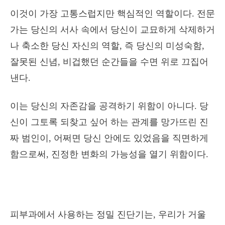
이것이 가장 고통스럽지만 핵심적인 역할이다. 전문
가는 당신의 서사 속에서 당신이 교묘하게 삭제하거
나 축소한 당신 자신의 역할, 즉 당신의 미성숙함,
잘못된 신념, 비겁했던 순간들을 수면 위로 끄집어
낸다.
이는 당신의 자존감을 공격하기 위함이 아니다. 당
신이 그토록 되찾고 싶어 하는 관계를 망가뜨린 진
짜 범인이, 어쩌면 당신 안에도 있었음을 직면하게
함으로써, 진정한 변화의 가능성을 열기 위함이다.
피부과에서 사용하는 정밀 진단기는, 우리가 거울