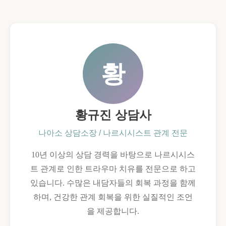
황
황규진 상담사
나아소 상담소장 / 나르시시스트 관계 전문
10년 이상의 상담 경력을 바탕으로 나르시시스
트 관계로 인한 트라우마 치유를 전문으로 하고
있습니다. 수많은 내담자들의 회복 과정을 함께
하며, 건강한 관계 회복을 위한 실질적인 조언
을 제공합니다.