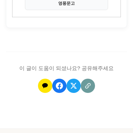
영풍문고
이 글이 도움이 되셨나요? 공유해주세요