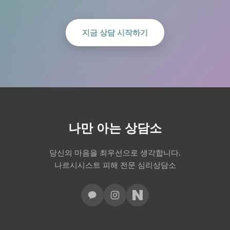
지금 상담 시작하기
나만 아는 상담소
당신의 마음을 최우선으로 생각합니다.
나르시시스트 피해 전문 심리상담소