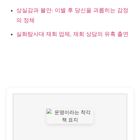
상실감과 불안: 이별 후 당신을 괴롭히는 감정
의 정체
실화탐사대 재회 업체, 재회 상담의 유혹 출연