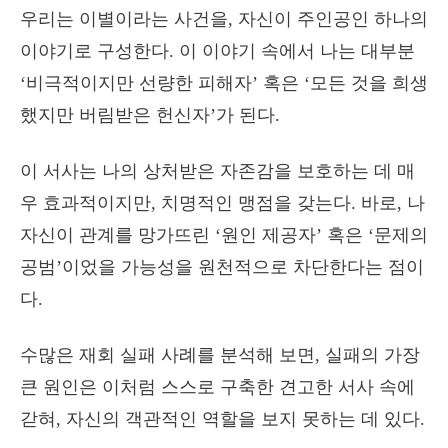
우리는 이별이라는 사건을, 자신이 주인공인 하나의
이야기로 구성한다. 이 이야기 속에서 나는 대부분
‘비극적이지만 선량한 피해자’ 혹은 ‘모든 것을 희생
했지만 버림받은 헌신자’가 된다.
이 서사는 나의 상처받은 자존감을 보호하는 데 매
우 효과적이지만, 치명적인 맹점을 갖는다. 바로, 나
자신이 관계를 망가뜨린 ‘원인 제공자’ 혹은 ‘문제의
공범’이었을 가능성을 원천적으로 차단한다는 점이
다.
수많은 재회 실패 사례를 분석해 보면, 실패의 가장
큰 원인은 이처럼 스스로 구축한 견고한 서사 속에
갇혀, 자신의 객관적인 역할을 보지 못하는 데 있다.