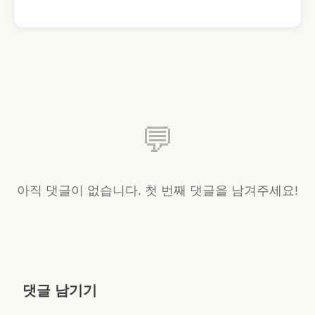
💬
아직 댓글이 없습니다. 첫 번째 댓글을 남겨주세요!
댓글 남기기