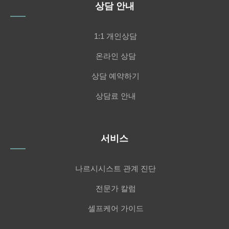
상담 안내
1:1 개인상담
온라인 상담
상담 예약하기
상담료 안내
서비스
나르시시스트 관계 진단
전문가 칼럼
셀프케어 가이드