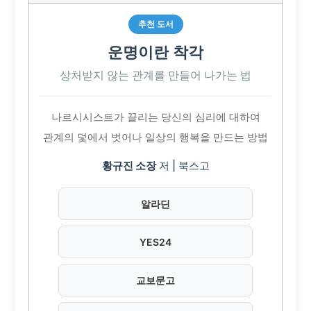
추천 도서
운명이란 착각
상처받지 않는 관계를 만들어 나가는 법
나르시시스트가 끌리는 당신의 심리에 대하여
관계의 덫에서 벗어나 일상의 행복을 만드는 방법
황규진 소장
저 | 북스고
알라딘
YES24
교보문고