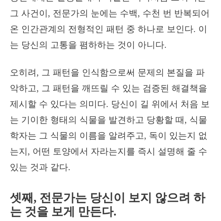
그 사건이, 전문가의 눈에는 수백, 수천 번 반복되어
온 인간관계의 전형적인 패턴 중 하나로 보인다. 이
는 당신의 고통을 폄하하는 것이 아니다.
오히려, 그 패턴을 인식함으로써 문제의 본질을 파
악하고, 그 패턴을 깨뜨릴 수 있는 검증된 해결책을
제시할 수 있다는 의미다. 당신이 길 위에서 처음 보
는 기이한 형태의 식물을 발견하고 당황할 때, 식물
학자는 그 식물의 이름을 알려주고, 독이 있는지 없
는지, 어떤 토양에서 자라는지를 즉시 설명해 줄 수
있는 것과 같다.
셋째, 전문가는 당신이 보지 않으려 하
는 것을 보게 만든다.