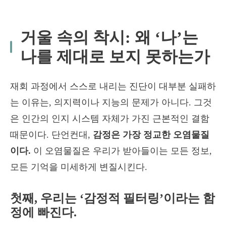
거울 속의 착시: 왜 ‘나’는
나를 제대로 보지 못하는가
재회 과정에서 스스로 내리는 진단이 대부분 실패하
는 이유는, 의지력이나 지능의 문제가 아니다. 그것
은 인간의 인지 시스템 자체가 가진 근본적인 결함
때문이다. 단언컨대,
감정은 가장 정교한 오염물질
이다.
이 오염물질은 우리가 받아들이는 모든 정보,
모든 기억을 미세하게 변질시킨다.
첫째, 우리는 ‘감정적 필터링’이라는 함
정에 빠진다.