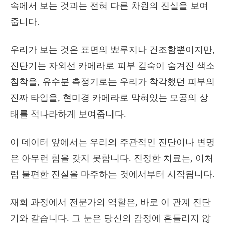
속에서 보는 것과는 전혀 다른 차원의 진실을 보여
줍니다.
우리가 보는 것은 표면의 뾰루지나 건조함뿐이지만,
진단기는 자외선 카메라로 피부 깊숙이 숨겨진 색소
침착을, 유수분 측정기로는 우리가 착각했던 피부의
진짜 타입을, 현미경 카메라로 막혀있는 모공의 상
태를 적나라하게 보여줍니다.
이 데이터 앞에서는 우리의 주관적인 진단이나 변명
은 아무런 힘을 갖지 못합니다. 진정한 치료는, 이처
럼 불편한 진실을 마주하는 것에서부터 시작됩니다.
재회 과정에서 전문가의 역할은, 바로 이 관계 진단
기와 같습니다. 그 눈은 당신의 감정에 흔들리지 않