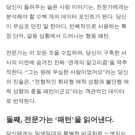
당신이 들려주는 슬픈 사랑 이야기는, 전문가에게는
분석해야 할 수백 개의 데이터 포인트가 된다. 당신
이 무심코 던진 말 한마디, 반복적으로 사용하는 특
정 단어, 갈등 상황에서 드러나는 행동 패턴.
전문가는 이 모든 것을 수집하여, 당신이 구축한 서
사의 이면에 숨겨진 진짜 ‘관계의 알고리즘’을 역추
적한다. “그는 원래 무심한 사람이었어요”라는 당신
의 진술은, “전형적인 회피형 애착 성향과 불안형 애
착 성향의 충돌 패턴이군요”라는 객관적인 데이터
로 번역된다.
둘째, 전문가는 ‘패턴’을 읽어낸다.
당신에게는 일생일대의 특별한 비극처럼 느껴지는