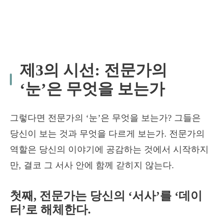
제3의 시선: 전문가의
‘눈’은 무엇을 보는가
그렇다면 전문가의 ‘눈’은 무엇을 보는가? 그들은
당신이 보는 것과 무엇을 다르게 보는가. 전문가의
역할은 당신의 이야기에 공감하는 것에서 시작하지
만, 결코 그 서사 안에 함께 갇히지 않는다.
첫째, 전문가는 당신의 ‘서사’를 ‘데이
터’로 해체한다.