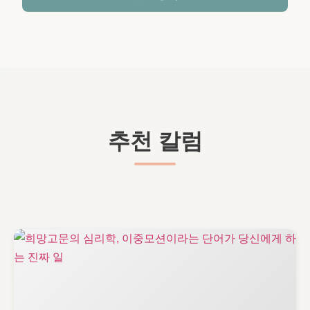
추천 칼럼