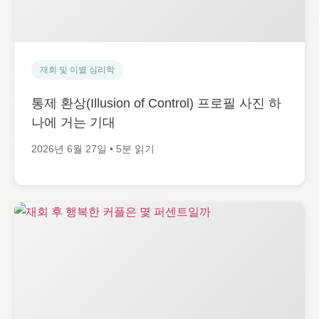
재회 및 이별 심리학
통제 환상(Illusion of Control) 프로필 사진 하
나에 거는 기대
2026년 6월 27일 • 5분 읽기