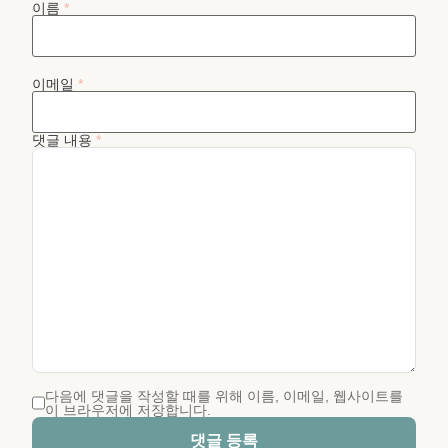
이름
*
이메일
*
댓글 내용
*
다음에 댓글을 작성할 때를 위해 이름, 이메일, 웹사이트를
이 브라우저에 저장합니다.
댓글 등록