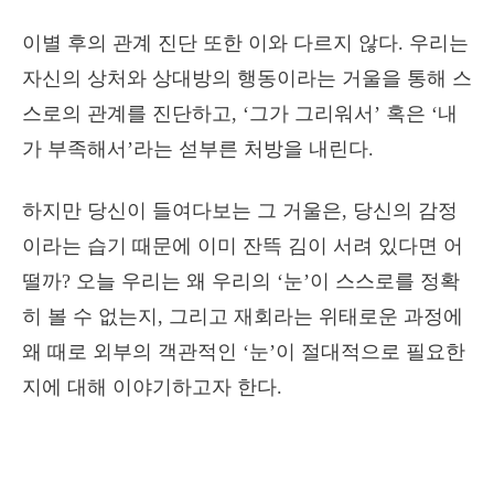
이별 후의 관계 진단 또한 이와 다르지 않다. 우리는
자신의 상처와 상대방의 행동이라는 거울을 통해 스
스로의 관계를 진단하고, ‘그가 그리워서’ 혹은 ‘내
가 부족해서’라는 섣부른 처방을 내린다.
하지만 당신이 들여다보는 그 거울은, 당신의 감정
이라는 습기 때문에 이미 잔뜩 김이 서려 있다면 어
떨까? 오늘 우리는 왜 우리의 ‘눈’이 스스로를 정확
히 볼 수 없는지, 그리고 재회라는 위태로운 과정에
왜 때로 외부의 객관적인 ‘눈’이 절대적으로 필요한
지에 대해 이야기하고자 한다.