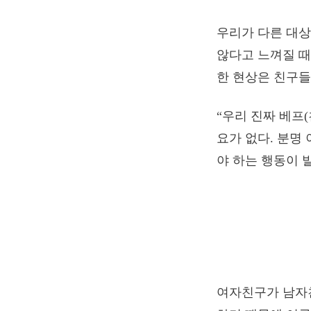
우리가 다른 대상
않다고 느껴질 때
한 현상은 친구들
“우리 진짜 베프
요가 없다. 분명
야 하는 행동이 
여자친구가 남자