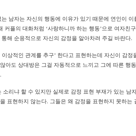
없는 남자는 자신의 행동에 이유가 있기 때문에 연인이 이
 때 커플의 대화처럼 ‘사랑하니까 하는 행동’으로 여자친
 통해 순응적으로 자신의 감정을 알아차려 주길 바란다.
 이상적인 관계를 추구’ 한다고 표현하는데 자신이 감정
않아도 상대방은 그걸 자동적으로 느끼고 그에 따른 행동
.
는 소리냐 할 수 있지만 실제로 감정 표현 부재가 있는 남
을 표현하지 않는다. 그들은 왜 감정을 표현하지 못하는 