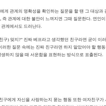
에게 관계의 명확성을 확인하는 질문을 할 땐 그 대상과
, 즉 관계에 대한 불안이 느껴지면 그때 질문한다. 연인
 관계에서도 드러난다.
(친구) 맞지?” 진짜 베프라고 생각했던 친구라면 굳이 이러
 이러한 질문 속에는 진짜 친구라면 하지 말았어야 할 행
발생하지 않을 때 서운함을 표현하는 방식으로 표출된다.
친구에게 자신을 사랑하는지 묻는 행동 또한 여자친구가 