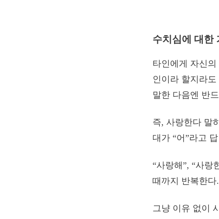
수치심에 대한 
타인에게 자신의 
인이라 할지라도 
말한 다음엔 반드
즉, 사랑한다 말
대가 “어”라고 
“사랑해”, “사랑
때까지 반복한다.
그냥 이유 없이 