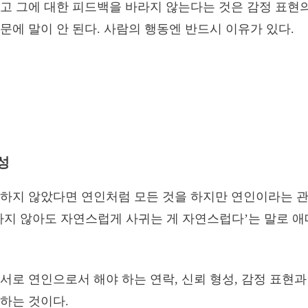
고 그에 대한 피드백을 바라지 않는다는 것은 감정 표현의
문에 말이 안 된다. 사람의 행동엔 반드시 이유가 있다.
성
하지 않았다면 연인처럼 모든 것을 하지만 연인이라는 관
하지 않아도 자연스럽게 사귀는 게 자연스럽다’는 말로 애
서로 연인으로서 해야 하는 연락, 신뢰 형성, 감정 표현
하는 것이다.