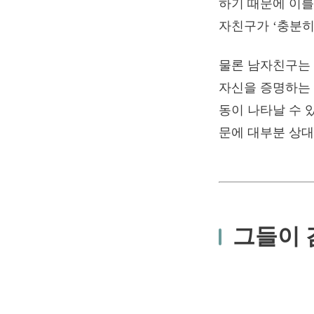
하기 때문에 이를
자친구가 ‘충분히
물론 남자친구는
자신을 증명하는 
동이 나타날 수 
문에 대부분 상대
그들이 