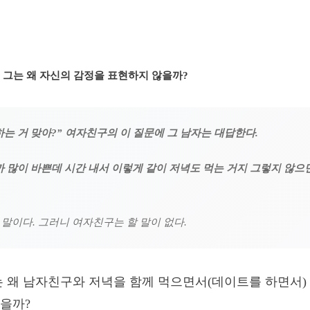
, 그는 왜 자신의 감정을 표현하지 않을까?
하는 거 맞아?” 여자친구의 이 질문에 그 남자는 대답한다.
까 많이 바쁜데 시간 내서 이렇게 같이 저녁도 먹는 거지 그렇지 않으
 말이다. 그러니 여자친구는 할 말이 없다.
는 왜 남자친구와 저녁을 함께 먹으면서(데이트를 하면서)
을까?