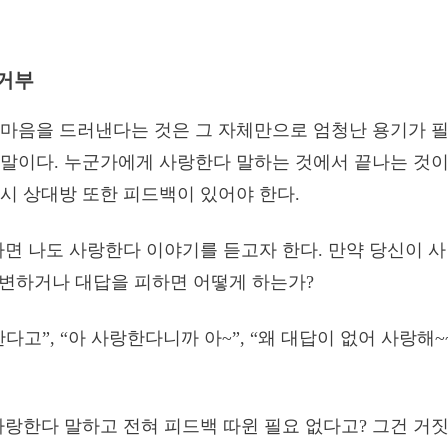
거부
마음을 드러낸다는 것은 그 자체만으로 엄청난 용기가 필
말이다. 누군가에게 사랑한다 말하는 것에서 끝나는 것이
시 상대방 또한 피드백이 있어야 한다.
하면 나도 사랑한다 이야기를 듣고자 한다. 만약 당신이 
답변하거나 대답을 피하면 어떻게 하는가?
한다고”, “아 사랑한다니까 아~”, “왜 대답이 없어 사랑해
사랑한다 말하고 전혀 피드백 따윈 필요 없다고? 그건 거