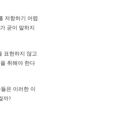
를 저항하기 어렵
구가 굳이 말하지
을 표현하지 않고
을 취해야 한다
자들은 이러한 이
걸까?