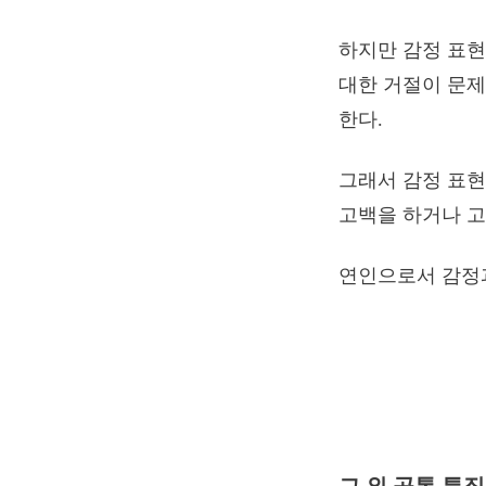
하지만 감정 표현
대한 거절이 문제
한다.
그래서 감정 표현
고백을 하거나 고
연인으로서 감정과