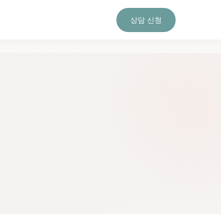
상담 신청