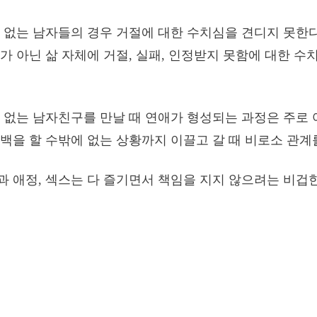
 없는 남자들의 경우 거절에 대한 수치심을 견디지 못한다
가 아닌 삶 자체에 거절, 실패, 인정받지 못함에 대한 수
 없는 남자친구를 만날 때 연애가 형성되는 과정은 주로
백을 할 수밖에 없는 상황까지 이끌고 갈 때 비로소 관계
 애정, 섹스는 다 즐기면서 책임을 지지 않으려는 비겁