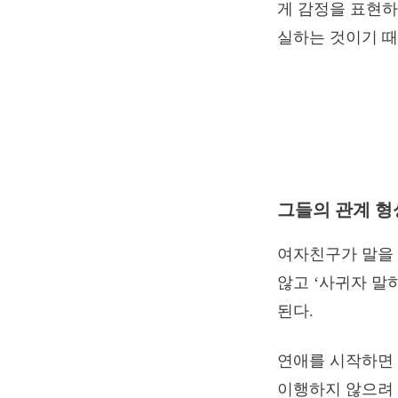
게 감정을 표현하
실하는 것이기 때
그들의 관계 형
여자친구가 말을 
않고 ‘사귀자 말
된다.
연애를 시작하면 
이행하지 않으려 