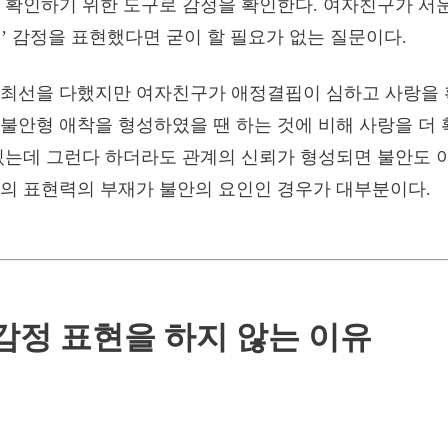
 확인하기 위한 도구로 감정을 확인한다. 여자친구가 서
’ 감정을 표현했다면 굳이 할 필요가 없는 질문이다.
 최선을 다했지만 여자친구가 애정결핍이 심하고 사랑을
불안형 애착을 형성하였을 땐 하는 것에 비해 사랑을 더
있는데 그런다 하더라도 관계의 신뢰가 형성되면 불안도 
의 표현력의 부재가 불안의 요인인 경우가 대부분이다.
감정 표현을 하지 않는 이유