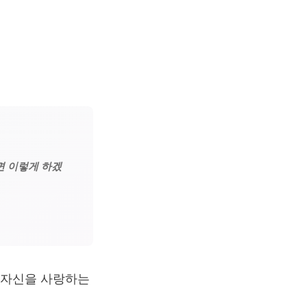
면 이렇게 하겠
 자신을 사랑하는