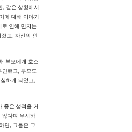
, 같은 상황에서
이에 대해 이야기
이로 인해 민지는
졌고, 자신의 인
대해 부모에게 호소
부인했고, 부모도
의심하게 되었고,
가 좋은 성적을 거
지 않다며 무시하
하면, 그들은 그