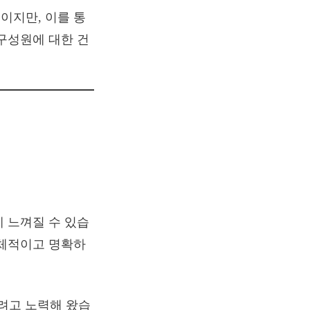
이지만, 이를 통
구성원에 대한 건
게 느껴질 수 있습
구체적이고 명확하
하려고 노력해 왔습