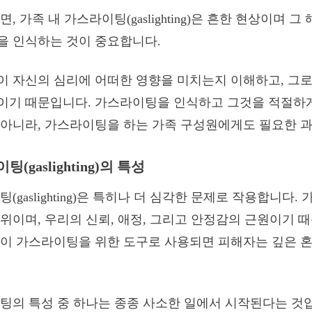
, 가족 내 가스라이팅(gaslighting)은 흔한 현상이며 
을 인식하는 것이 중요합니다.
 자신의 심리에 어떠한 영향을 미치는지 이해하고, 그로
이기 때문입니다. 가스라이팅을 인식하고 그것을 적절하
아니라, 가스라이팅을 하는 가족 구성원에게도 필요한 
(gaslighting)의 특성
(gaslighting)은 특히나 더 심각한 문제로 작용합니다.
위이며, 우리의 신뢰, 애정, 그리고 안정감의 근원이기 
이 가스라이팅을 위한 도구로 사용되면 피해자는 깊은 혼
팅의 특성 중 하나는 종종 사소한 일에서 시작된다는 것입