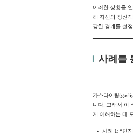
이러한 상황을 인
해 자신의 정신적
강한 경계를 설정
사례를 
가스라이팅(gasl
니다. 그래서 이
게 이해하는 데 
사례 1: “