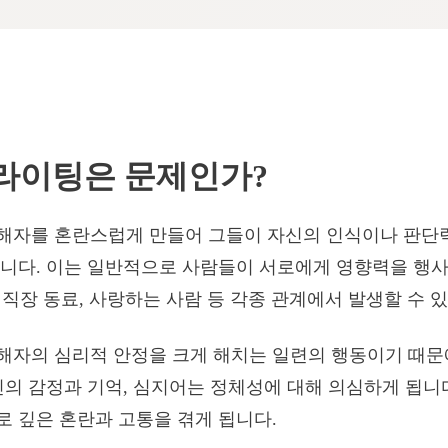
라이팅은 문제인가?
해자를 혼란스럽게 만들어 그들이 자신의 인식이나 판단
니다. 이는 일반적으로 사람들이 서로에게 영향력을 행사
, 직장 동료, 사랑하는 사람 등 각종 관계에서 발생할 수 
해자의 심리적 안정을 크게 해치는 일련의 행동이기 때문
신의 감정과 기억, 심지어는 정체성에 대해 의심하게 됩니다
 깊은 혼란과 고통을 겪게 됩니다.