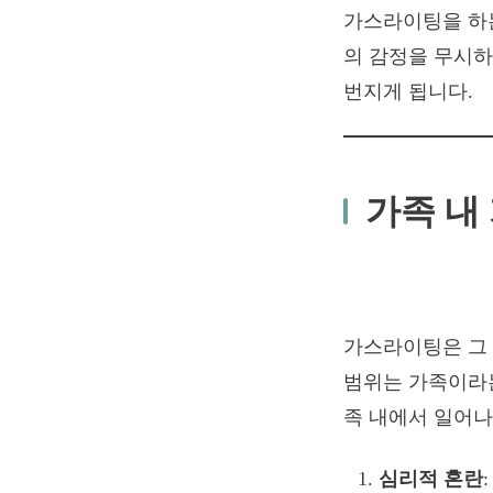
가스라이팅을 하
의 감정을 무시하
번지게 됩니다.
가족 내 
가스라이팅은 그 
범위는 가족이라는
족 내에서 일어나
심리적 혼란