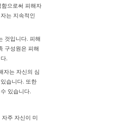
곡함으로써 피해자
해자는 지속적인
는 것입니다. 피해
족 구성원은 피해
다.
피해자는 자신의 심
 있습니다. 또한
 수 있습니다.
 자주 자신이 미