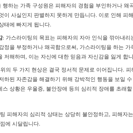
 행하는 가족 구성원은 피해자의 경험을 부인하거나 왜
엇이 사실인지 판별하지 못하게 만듭니다. 이로 인해 피
상태에 빠지게 됩니다.
감
: 가스라이팅의 목표는 피해자의 자아 인식을 깎아내리
 감정을 부정하거나 왜곡함으로써, 가스라이팅을 하는 가
 저해하며, 이는 자신에 대한 믿음과 자신감을 잃게 합니
: 위의 두 가지 현상은 결국 정서적 문제로 이어집니다. 
저하된 자존감을 해결하기 위해 강박적인 행동을 보일 수
스 상황은 우울증, 불안장애 등의 심리적 장애를 초래할
팅 피해자의 심리적 상태는 상당히 불안정하고, 피해자는
낌에 시달립니다.