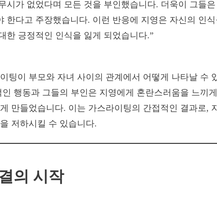
 무시가 없었다며 모든 것을 부인했습니다. 더욱이 그들은
 한다고 주장했습니다. 이런 반응에 지영은 자신의 인식
대한 긍정적인 인식을 잃게 되었습니다.”
이팅이 부모와 자녀 사이의 관계에서 어떻게 나타날 수 
적인 행동과 그들의 부인은 지영에게 혼란스러움을 느끼게 
게 만들었습니다. 이는 가스라이팅의 간접적인 결과로, 
을 저하시킬 수 있습니다.
해결의 시작