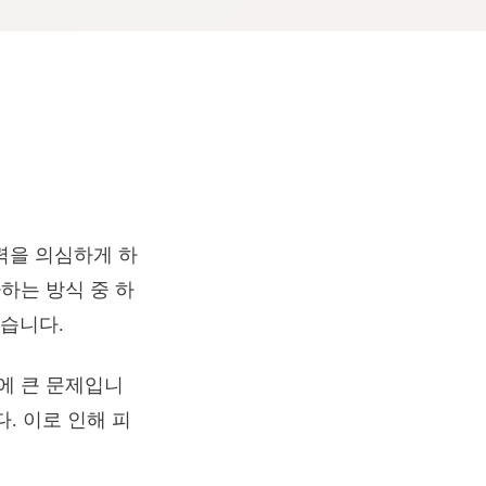
력을 의심하게 하
하는 방식 중 하
있습니다.
에 큰 문제입니
. 이로 인해 피