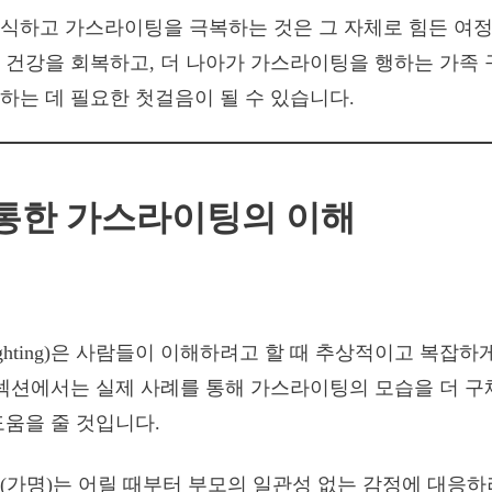
식하고 가스라이팅을 극복하는 것은 그 자체로 힘든 여정
 건강을 회복하고, 더 나아가 가스라이팅을 행하는 가족 
하는 데 필요한 첫걸음이 될 수 있습니다.
통한 가스라이팅의 이해
ighting)은 사람들이 이해하려고 할 때 추상적이고 복잡하
 섹션에서는 실제 사례를 통해 가스라이팅의 모습을 더 
도움을 줄 것입니다.
민지(가명)는 어릴 때부터 부모의 일관성 없는 감정에 대응