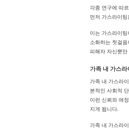
각종 연구에 따르면
먼저 가스라이팅
이는 가스라이팅이
소화하는 첫걸음
피해자 자신뿐만 
가족 내 가스라이팅
가족 내 가스라이팅
본적인 사회적 단
이런 신뢰와 애정
지게 됩니다.
가족 내 가스라이