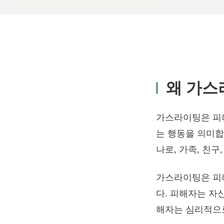
왜 가스
가스라이팅은 피
는 행동을 의미합
나로, 가족, 친구
가스라이팅은 피
다. 피해자는 자
해자는 심리적으로