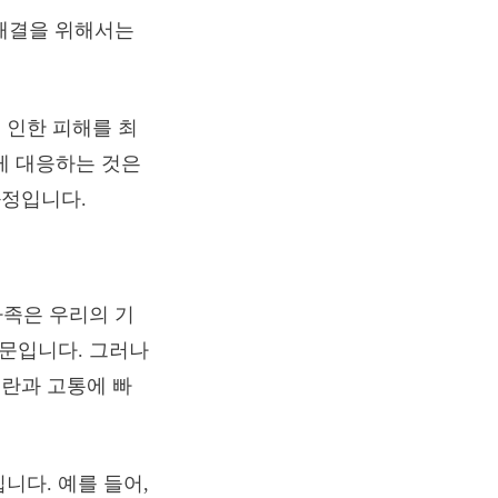
그 해결을 위해서는
 인한 피해를 최
게 대응하는 것은
과정입니다.
 가족은 우리의 기
때문입니다. 그러나
란과 고통에 빠
니다. 예를 들어,