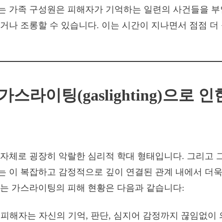
는 가족 구성원은 피해자가 기억하는 일련의 사건들을 부
거나 조롱할 수 있습니다. 이는 시간이 지나면서 점점 더
가스라이팅(gaslighting)으로 
자체로 굉장히 악랄한 심리적 학대 형태입니다. 그리고 
 이 복잡하고 감정적으로 깊이 연결된 관계 내에서 더욱
는 가스라이팅의 피해 현황은 다음과 같습니다:
: 피해자는 자신의 기억, 판단, 심지어 감정까지 끊임없이