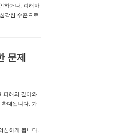
인하거나, 피해자
 심각한 수준으로
인한 문제
그 피해의 깊이와
 확대됩니다. 가
 의심하게 됩니다.