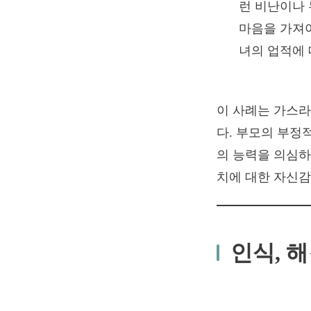
런 비난이나
마음을 가져야
녀의 업적에 
이 사례는 가스라
다. 부모의 부정
의 능력을 의심하
치에 대한 자신감
인식, 