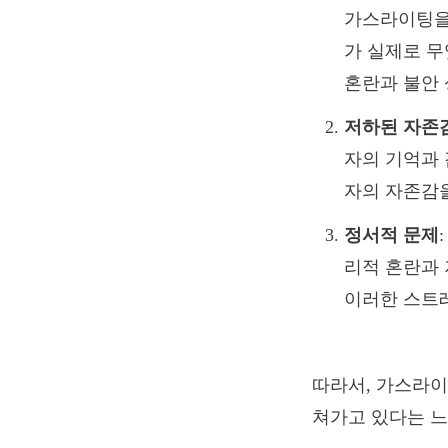
가스라이팅을
가 실제로 무
혼란과 불안 
저하된 자존
자의 기억과
자의 자존감을
정서적 문제
리적 혼란과 
이러한 스트레
따라서, 가스라이
쳐가고 있다는 느