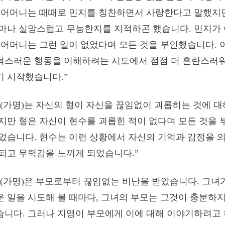
의 어머니는 때때로 민지를 칭찬하면서 사랑한다고 말했지만
얼마나 실망스럽고 무능한지를 지적하곤 했습니다. 민지가 
 어머니는 그런 일이 없었다며 모든 것을 부인했습니다. 
덕스러운 행동을 이해하려는 시도에서 점점 더 혼란스러워
기 시작했습니다.”
현수(가명)는 자신의 형이 자신을 끊임없이 괴롭히는 것에 
지만 형은 자신이 현수를 괴롭힌 적이 없다며 모든 것을 
었습니다. 현수는 이런 상황에서 자신의 기억과 감정을 
되고 무력감을 느끼게 되었습니다.”
지영(가명)은 부모로부터 끊임없는 비난을 받았습니다. 그녀
 일을 시도해 볼 때마다, 그녀의 부모는 그것이 충분하
니다. 그러나 지영이 부모에게 이에 대해 이야기하려고 