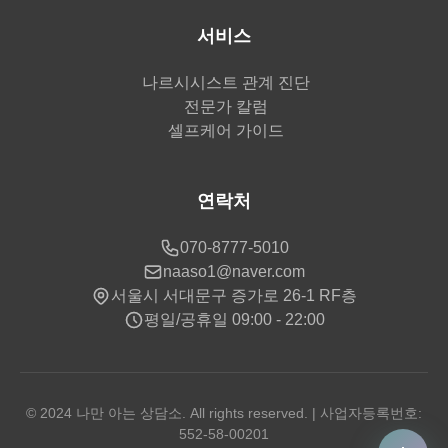
서비스
나르시시스트 관계 진단
전문가 칼럼
셀프케어 가이드
연락처
070-8777-5010
naaso1@naver.com
서울시 서대문구 증가로 26-1 RF층
평일/공휴일 09:00 - 22:00
© 2024 나만 아는 상담소. All rights reserved. | 사업자등록번호:
552-58-00201