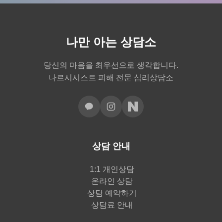
나만 아는 상담소
당신의 마음을 최우선으로 생각합니다.
나르시시스트 피해 전문 심리상담소
상담 안내
1:1 개인상담
온라인 상담
상담 예약하기
상담료 안내