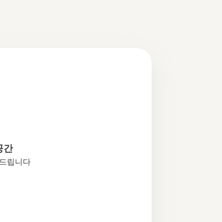
공간
어드립니다