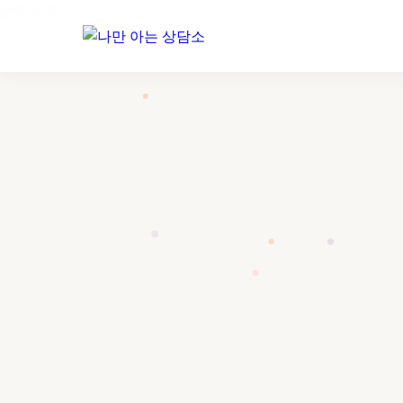
콘텐츠로 건너뛰기