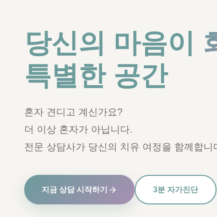
당신의 마음이
특별한 공간
혼자 견디고 계신가요?
더 이상 혼자가 아닙니다.
전문 상담사가 당신의 치유 여정을 함께합니
지금 상담 시작하기
3분 자가진단