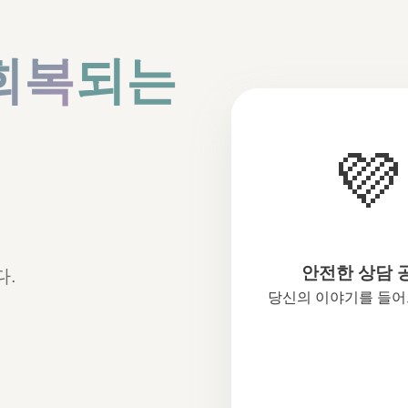
회복
되는
💜
안전한 상담 
다.
당신의 이야기를 들