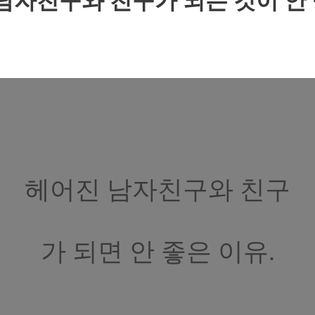
남자친구와 친구가 되는 것이 안 
헤어진 남자친구와 친구
가 되면 안 좋은 이유.