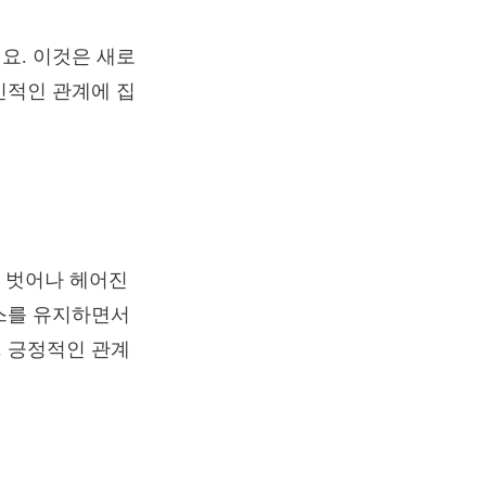
요. 이것은 새로
인적인 관계에 집
 벗어나 헤어진
레스를 유지하면서
. 긍정적인 관계