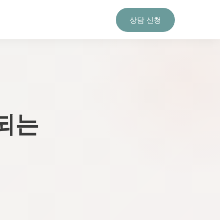
상담 신청
되는