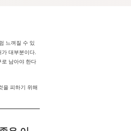
 느껴질 수 있
때가 대부분이다.
구로 남아야 한다
것을 피하기 위해