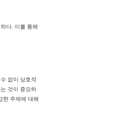
하다. 이를 통해
 수 없이 상호작
하는 것이 중요하
감한 주제에 대해