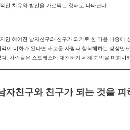
적인 치유와 발전을 가로막는 형태로 나타난다.
지만 헤어진 남자친구와 친구가 되기로 한 다음 나중에 
기억이 미화가 된다면 새로운 사람과 행복해하는 상상만으
있다. 사람들은 스트레스에 대처하기 위해 기억을 미화시키
남자친구와 친구가 되는 것을 피