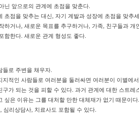
아닌 앞으로의 관계에 초점을 맞춘다.
 초점을 맞추는 대신, 자기 계발과 성장에 초점을 맞추세
작하거나, 새로운 목표를 추구하거나, 가족, 친구들과 개
포함한다. 새로운 관계 형성도 좋다.
람들로 주변을 채우자.
지지적인 사람들로 여러분을 둘러싸면 여러분이 이별에서
구가 되는 것을 피할 수 있다. 과거 관계에 대한 스트
 싶은 이유는 그를 대처할 만한 대체재가 없기 때문이다
구, 심리상담사, 치료사도 포함될 수 있다.