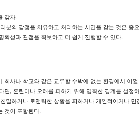
 갖자.
여러분의 감정을 치유하고 처리하는 시간을 갖는 것은 중요
명확성과 관점을 확보하고 더 쉽게 진행할 수 있다.
 회사나 학교와 같은 교류할 수밖에 없는 환경에서 어쩔
다면, 혼란이나 오해를 피하기 위해 명확한 경계를 설정
는 친밀하거나 로맨틱한 상황을 피하거나 개인적이거나 민
 것이 포함된다.