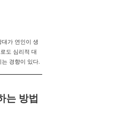
상대가 연인이 생
로도 심리적 대
는 경향이 있다.
하는 방법