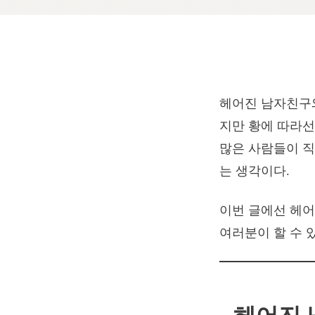
헤어진 남자친구와
지만 황에 따라선
많은 사람들이 직
는 생각이다.
이번 글에선 헤어
여러분이 할 수 