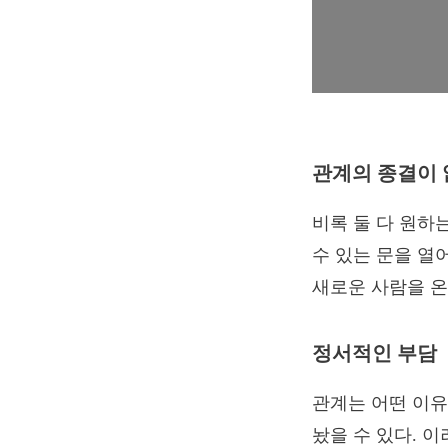
관계의 종결이 
비록 둘 다 원하
수 있는 문을 열
새로운 사람을 
정서적인 부담
관계는 어떤 이유
놨을 수 있다. 