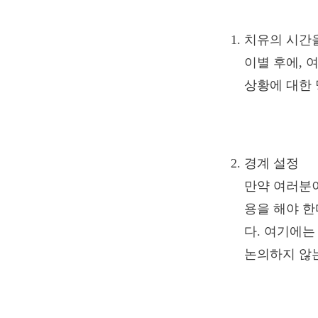
치유의 시간을
이별 후에, 
상황에 대한 
경계 설정
만약 여러분이
용을 해야 한
다. 여기에
논의하지 않는