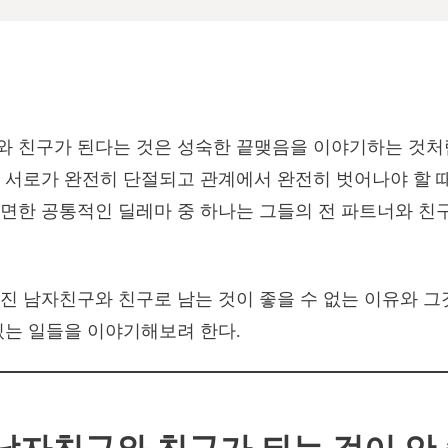
 친구가 된다는 것은 성숙한 끝맺음을 이야기하는 것처럼
 서로가 완전히 단절되고 관계에서 완전히 벗어나야 할 
면한 공통적인 딜레마 중 하나는 그들의 전 파트너와 친
진 남자친구와 친구로 남는 것이 좋을 수 없는 이유와 그
있는 일들을 이야기해보려 한다.