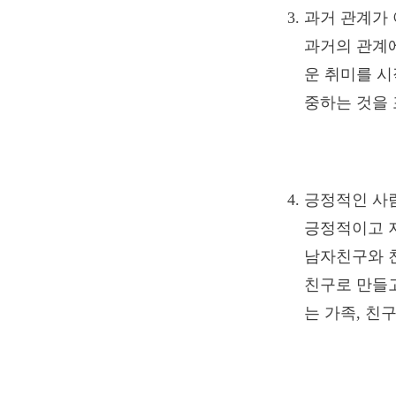
과거 관계가 
과거의 관계에
운 취미를 시
중하는 것을 
긍정적인 사
긍정적이고 
남자친구와 친
친구로 만들고
는 가족, 친