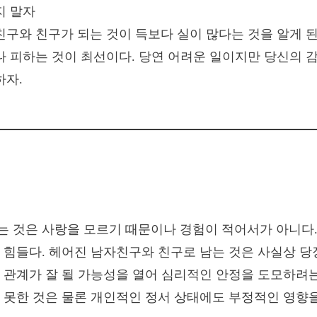
지 말자
구와 친구가 되는 것이 득보다 실이 많다는 것을 알게 된
 피하는 것이 최선이다. 당연 어려운 일이지만 당신의 
하자.
 것은 사랑을 모르기 때문이나 경험이 적어서가 아니다.
 힘들다. 헤어진 남자친구와 친구로 남는 것은 사실상 당
 관계가 잘 될 가능성을 열어 심리적인 안정을 도모하려
 못한 것은 물론 개인적인 정서 상태에도 부정적인 영향을