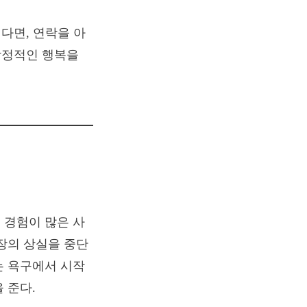
다면, 연락을 아
감정적인 행복을
 경험이 많은 사
장의 상실을 중단
는 욕구에서 시작
 준다.