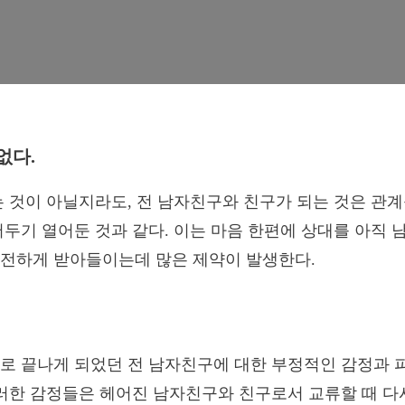
없다.
는 것이 아닐지라도, 전 남자친구와 친구가 되는 것은 관
어두기 열어둔 것과 같다. 이는 마음 한편에 상대를 아직
온전하게 받아들이는데 많은 제약이 발생한다.
로 끝나게 되었던 전 남자친구에 대한 부정적인 감정과 
이러한 감정들은 헤어진 남자친구와 친구로서 교류할 때 다