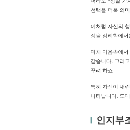
더라도 “정말 가
선택을 더욱 의미
이처럼 자신의 행
정을 심리학에서는 ‘
마치 마음속에서 
같습니다. 그리고
꾸려 하죠.
특히 자신이 내린
나타납니다. 도대
인지부조