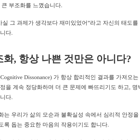
 큰 부조화를 느꼈습니다.
사실 그 과제가 생각보다 재미있었어”라고 자신의 태도를
니다.
화, 항상 나쁜 것만은 아니다?
itive Dissonance)
가 항상 합리적인 결과를 가져오는
정을 계속 정당화하며 더 큰 문제에 빠뜨리기도 하고, 명
니다.
는 우리가 삶의 모순과 불확실성 속에서 심리적 안정을 
도록 돕는 중요한 마음의 작용이기도 합니다.