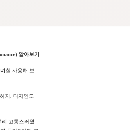
onance) 알아보기
 며칠 사용해 보
륭하지. 디자인도
무리 고통스러웠