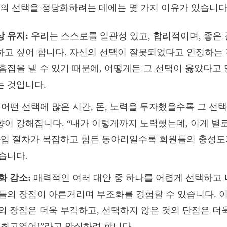
의 선택을 정당화하려는 데에는 몇 가지 이유가 있습니다
 유지:
우리는 스스로를 일관성 있고, 합리적이며, 좋은
하고 싶어 합니다. 자신의 선택이 잘못되었다고 인정하는 
흠집을 낼 수 있기 때문에, 어떻게든 그 선택이 옳았다고
는 것입니다.
어떤 선택에 많은 시간, 돈, 노력을 투자했을수록 그 선
이 강해집니다. “내가 이렇게까지 노력했는데, 이게 별로
가입 절차가 복잡하고 힘든 동아리일수록 회원들의 충성도
습니다.
화 감소:
매력적인 여러 대안 중 하나를 어렵게 선택하고 
들의 장점이 아른거리며 부조화를 경험할 수 있습니다. 
의 장점은 더욱 부각하고, 선택하지 않은 것의 단점은 더
 최고였어!”라고 안심하려 합니다.