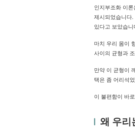
인지부조화 이론은 
제시되었습니다.
있다고 보았습니
마치 우리 몸이 
사이의 균형과 
만약 이 균형이 
택은 좀 어리석었
이 불편함이 바로
왜 우리