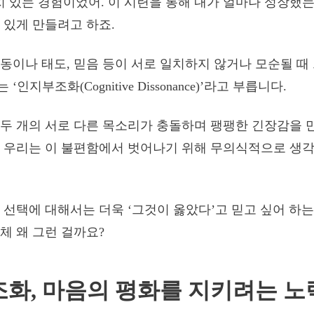
치 있는 경험이었어. 이 시련을 통해 내가 얼마나 성장했는
 있게 만들려고 하죠.
동이나 태도, 믿음 등이 서로 일치하지 않거나 모순될 때
인지부조화(Cognitive Dissonance)’라고 부릅니다.
두 개의 서로 다른 목소리가 충돌하며 팽팽한 긴장감을 
 우리는 이 불편함에서 벗어나기 위해 무의식적으로 생각
 선택에 대해서는 더욱 ‘그것이 옳았다’고 믿고 싶어 하
체 왜 그런 걸까요?
화, 마음의 평화를 지키려는 노