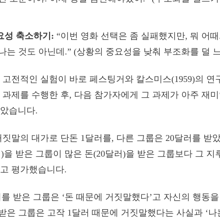
요성 축소하기:
“이번 영화 선택은 좀 실패했지만, 뭐 어때.
나는 것도 아닌데.” (상황의 중요성을 낮춰 부조화를 덜 
 고전적인 실험이 바로 페스팅거와 칼스미스(1959)의 연
 과제를 수행한 후, 다음 참가자에게 그 과제가 아주 재
받았습니다.
거짓말의 대가로 단돈 1달러를, 다른 그룹은 20달러를 받
러)을 받은 그룹이 많은 돈(20달러)을 받은 그룹보다 그 
고 평가했습니다.
러를 받은 그룹은 ‘돈 때문에 거짓말했다’고 자신의 행동을
 받은 그룹은 고작 1달러 때문에 거짓말했다는 사실과 ‘나