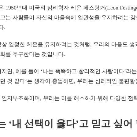
1950년대 미국의 심리학자 레온 페스팅거(Leon Festing
 그는 사람들이 자신의 마음속에 일관성을 유지하려는 강
다.
항상 일정한 체온을 유지하려는 것처럼, 우리의 마음도 생
조화를 추구한다는 것입니다.
깨지면, 예를 들어 ‘나는 똑똑하고 합리적인 사람이다’라는
던 것 같다’는 생각이 충돌하면, 우리는 심리적인 불편함
 인지부조화이며, 우리는 이를 해소하기 위해 다양한 전
는 ‘내 선택이 옳다’고 믿고 싶어