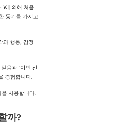
er)에 의해 처음
한 동기를 가지고
각과 행동, 감정
 믿음과 ‘이번 선
을 경험합니다.
략을 사용합니다.
 할까?