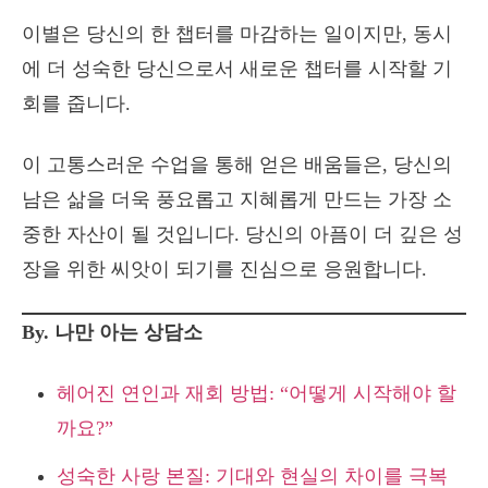
이별은 당신의 한 챕터를 마감하는 일이지만, 동시
에 더 성숙한 당신으로서 새로운 챕터를 시작할 기
회를 줍니다.
이 고통스러운 수업을 통해 얻은 배움들은, 당신의
남은 삶을 더욱 풍요롭고 지혜롭게 만드는 가장 소
중한 자산이 될 것입니다. 당신의 아픔이 더 깊은 성
장을 위한 씨앗이 되기를 진심으로 응원합니다.
By. 나만 아는 상담소
헤어진 연인과 재회 방법: “어떻게 시작해야 할
까요?”
성숙한 사랑 본질: 기대와 현실의 차이를 극복