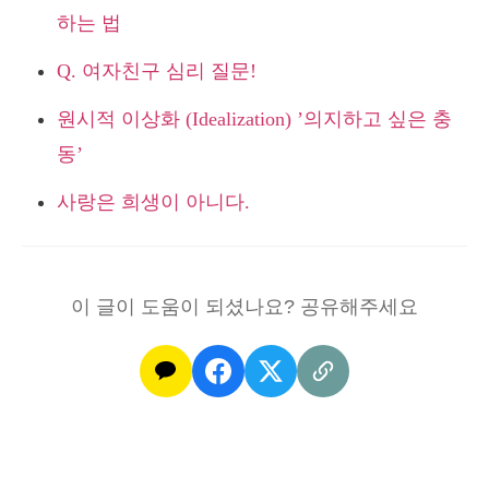
하는 법
Q. 여자친구 심리 질문!
원시적 이상화 (Idealization) ’의지하고 싶은 충
동’
사랑은 희생이 아니다.
이 글이 도움이 되셨나요? 공유해주세요