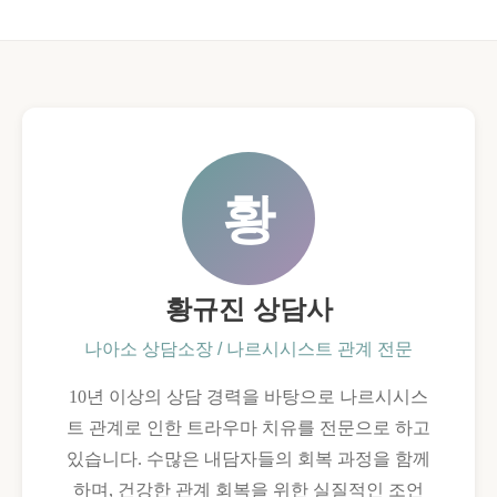
황
황규진 상담사
나아소 상담소장 / 나르시시스트 관계 전문
10년 이상의 상담 경력을 바탕으로 나르시시스
트 관계로 인한 트라우마 치유를 전문으로 하고
있습니다. 수많은 내담자들의 회복 과정을 함께
하며, 건강한 관계 회복을 위한 실질적인 조언