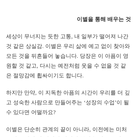
이별을 통해 배우는 것
세상이 무너지는 듯한 고통, 내 일부가 떨어져 나간
것 같은 상실감. 이별은 우리 삶에 예고 없이 찾아와
모든 것을 뒤흔들어 놓습니다. 당장은 이 아픔이 영
원할 것 같고, 다시는 예전처럼 웃을 수 없을 것 같
은 절망감에 휩싸이기도 합니다.
하지만 만약, 이 지독한 아픔의 시간이 우리를 더 깊
고 성숙한 사람으로 만들어주는 ‘성장의 수업’이 될
수 있다면 어떨까요?
이별은 단순히 관계의 끝이 아니라, 이전에는 미처