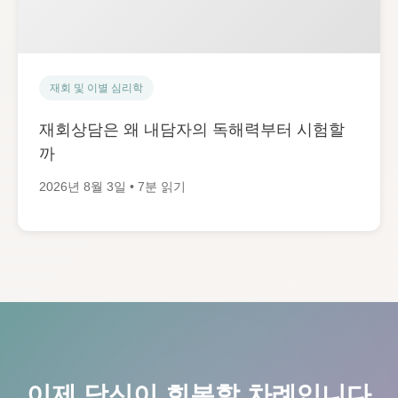
재회 및 이별 심리학
재회상담은 왜 내담자의 독해력부터 시험할
까
2026년 8월 3일 • 7분 읽기
이제 당신이 회복할 차례입니다