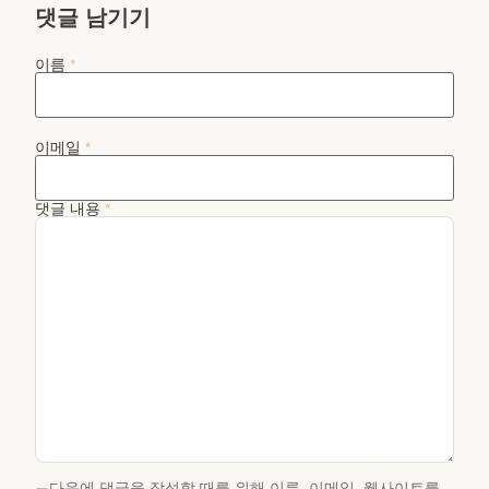
댓글 남기기
이름
*
이메일
*
댓글 내용
*
다음에 댓글을 작성할 때를 위해 이름, 이메일, 웹사이트를