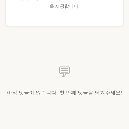
을 제공합니다.
💬
아직 댓글이 없습니다. 첫 번째 댓글을 남겨주세요!