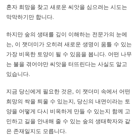
혼자 희망을 찾고 새로운 씨앗을 심으려는 시도는
막막하기만 합니다.
하지만 숲의 생태를 깊이 이해하는 전문가의 눈에
는, 이 잿더미가 오히려 새로운 생명이 움틀 수 있는
가장 비옥한 토양이 될 수 있음을 봅니다. 어떤 나무
는 불을 겪어야만 씨앗을 터뜨린다는 사실도 알고
있습니다.
지금 당신에게 필요한 것은, 이 잿더미 속에서 어떤
희망의 싹을 틔울 수 있는지, 당신의 내면이라는 토
양을 어떻게 다시 비옥하게 만들 수 있는지 함께 고
민하고 길을 안내해 줄 수 있는 숲의 생태학자와 같
은 존재일지도 모릅니다.