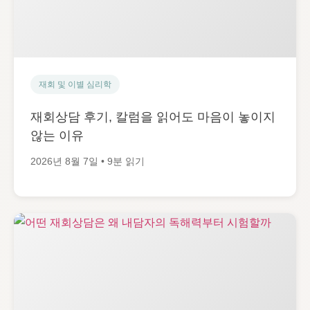
재회 및 이별 심리학
재회상담 후기, 칼럼을 읽어도 마음이 놓이지
않는 이유
2026년 8월 7일 • 9분 읽기