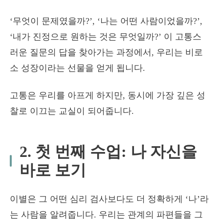
‘무엇이 문제였을까?’, ‘나는 어떤 사람이었을까?’,
‘내가 진정으로 원하는 것은 무엇일까?’ 이 고통스
러운 질문의 답을 찾아가는 과정에서, 우리는 비로
소 성장이라는 선물을 얻게 됩니다.
고통은 우리를 아프게 하지만, 동시에 가장 깊은 성
찰로 이끄는 교실이 되어줍니다.
2. 첫 번째 수업: 나 자신을
바로 보기
이별은 그 어떤 심리 검사보다도 더 정확하게 ‘나’라
는 사람을 알려줍니다. 우리는 관계의 파편들을 그