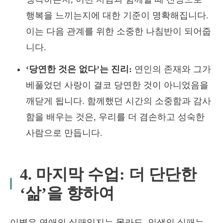
행복을 느끼는지에 대한 기준이 명확해집니다.
이는 다음 관계를 위한 소중한 나침반이 되어줍
니다.
‘당연한 것은 없다’는 진리:
연인의 존재와 그가
베풀었던 사랑이 결코 당연한 것이 아니었음을
깨닫게 됩니다. 함께했던 시간의 소중함과 감사
함을 배우는 것은, 우리를 더 겸손하고 성숙한
사람으로 만듭니다.
4. 마지막 수업: 더 단단한
‘삶’을 향하여
이별은 연애의 실패일지는 몰라도, 인생의 실패는