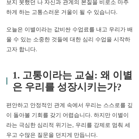
보지 못했던 나 자신과 관계의 본질을 비로소 마주
하게 하는 고통스러운 거울이 될 수 있습니다.
오늘은 이별이라는 값비싼 수업료를 내고 우리가 배
울 수 있는 소중한 것들에 대한 심리 수업을 시작하
고자 합니다.
1. 고통이라는 교실: 왜 이별
은 우리를 성장시키는가?
편안하고 안정적인 관계 속에서 우리는 스스로를 깊
이 돌아볼 기회를 갖기 어렵습니다. 하지만 이별이
라는 극심한 심리적 위기는, 우리를 강제로 멈춰 세
우고 수많은 질문을 던지게 만듭니다.