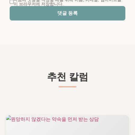
이 브라우저에 저장합니다.
댓글 등록
추천 칼럼