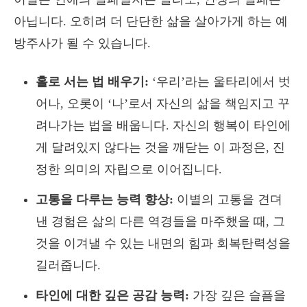
아닙니다. 오히려 더 단단한 삶을 살아가게 하는 예
방주사가 될 수 있습니다.
홀로 서는 법 배우기:
‘우리’라는 울타리에서 벗
어나, 오롯이 ‘나’로서 자신의 삶을 책임지고 꾸
려나가는 법을 배웁니다. 자신의 행복이 타인에
게 달려있지 않다는 것을 깨닫는 이 과정은, 진
정한 의미의 자립으로 이어집니다.
고통을 다루는 능력 향상:
이별의 고통을 견뎌
낸 경험은 삶의 다른 역경들을 마주했을 때, 그
것을 이겨낼 수 있는 내면의 힘과 회복탄력성을
길러줍니다.
타인에 대한 깊은 공감 능력:
가장 깊은 슬픔을