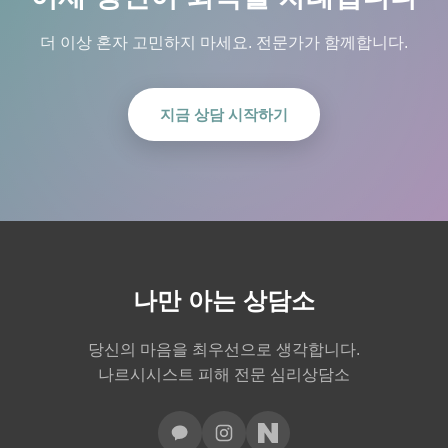
더 이상 혼자 고민하지 마세요. 전문가가 함께합니다.
지금 상담 시작하기
나만 아는 상담소
당신의 마음을 최우선으로 생각합니다.
나르시시스트 피해 전문 심리상담소