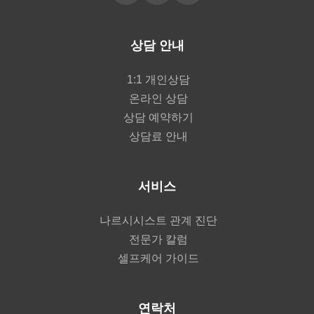
상담 안내
1:1 개인상담
온라인 상담
상담 예약하기
상담료 안내
서비스
나르시시스트 관계 진단
전문가 칼럼
셀프케어 가이드
연락처