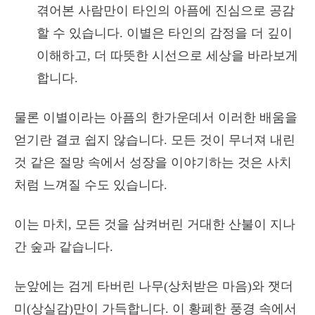
겪어본 사람만이 타인의 아픔에 진심으로 공감
할 수 있습니다. 이별은 타인의 감정을 더 깊이
이해하고, 더 따뜻한 시선으로 세상을 바라보게
합니다.
물론 이별이라는 아픔의 한가운데서 이러한 배움을
얻기란 결코 쉽지 않습니다. 모든 것이 무너져 내린
것 같은 절망 속에서 성장을 이야기하는 것은 사치
처럼 느껴질 수도 있습니다.
이는 마치, 모든 것을 삼켜버린 거대한 산불이 지나
간 숲과 같습니다.
눈앞에는 검게 타버린 나무(상처받은 마음)와 잿더
미(상실감)만이 가득합니다. 이 황폐한 풍경 속에서