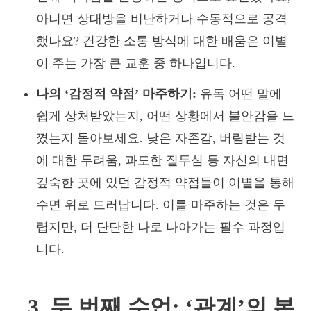
아니면 상대방을 비난하거나 수동적으로 공격
했나요? 건강한 소통 방식에 대한 배움은 이별
이 주는 가장 큰 교훈 중 하나입니다.
나의 ‘감정적 약점’ 마주하기:
유독 어떤 말에
쉽게 상처받았는지, 어떤 상황에서 불안감을 느
꼈는지 돌아보세요. 낮은 자존감, 버림받는 것
에 대한 두려움, 과도한 질투심 등 자신의 내면
깊숙한 곳에 있던 감정적 약점들이 이별을 통해
수면 위로 드러납니다. 이를 마주하는 것은 두
렵지만, 더 단단한 나로 나아가는 필수 과정입
니다.
3. 두 번째 수업: ‘관계’의 본