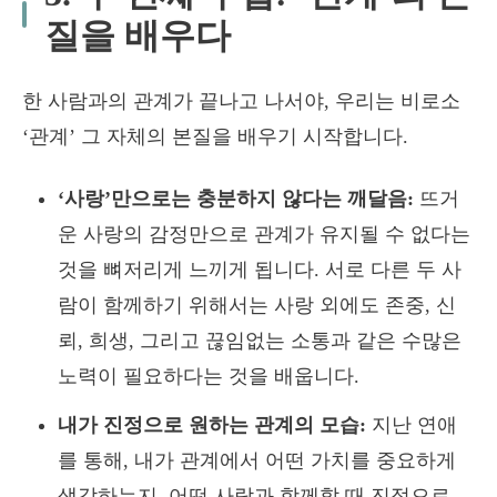
질을 배우다
한 사람과의 관계가 끝나고 나서야, 우리는 비로소
‘관계’ 그 자체의 본질을 배우기 시작합니다.
‘사랑’만으로는 충분하지 않다는 깨달음:
뜨거
운 사랑의 감정만으로 관계가 유지될 수 없다는
것을 뼈저리게 느끼게 됩니다. 서로 다른 두 사
람이 함께하기 위해서는 사랑 외에도 존중, 신
뢰, 희생, 그리고 끊임없는 소통과 같은 수많은
노력이 필요하다는 것을 배웁니다.
내가 진정으로 원하는 관계의 모습:
지난 연애
를 통해, 내가 관계에서 어떤 가치를 중요하게
생각하는지, 어떤 사람과 함께할 때 진정으로