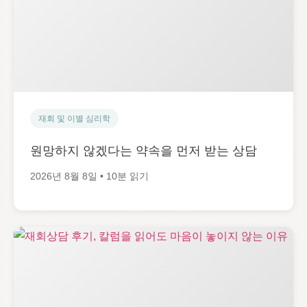
재회 및 이별 심리학
원망하지 않겠다는 약속을 먼저 받는 상담
2026년 8월 8일 • 10분 읽기