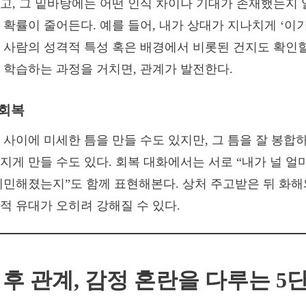
고, 그 밑바탕에는 어떤 인식 차이나 기대가 존재했는지 
 확률이 줄어든다. 예를 들어, 내가 상대가 지나치게 ‘이
 사람의 성격적 특성 혹은 배경에서 비롯된 건지도 확인할
 학습하는 과정을 거치면, 관계가 발전한다.
 회복
 사이에 미세한 틈을 만들 수도 있지만, 그 틈을 잘 봉합
지게 만들 수도 있다. 회복 대화에서는 서로 “내가 널 얼
예민해졌는지”도 함께 표현해본다. 상처 주고받은 뒤 화해
적 유대가 오히려 강해질 수 있다.
 후 관계, 감정 혼란을 다루는 5