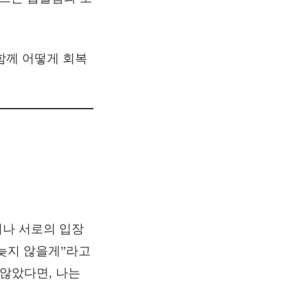
함께 어떻게 회복
이나 서로의 입장
 늦지 않을게”라고
 않았다면, 나는