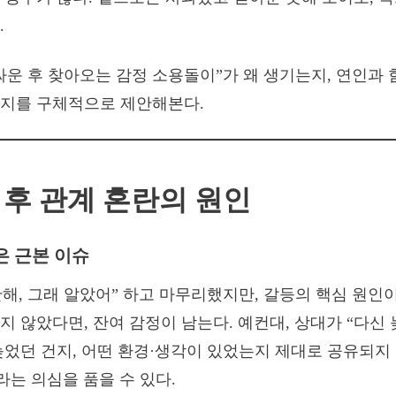
.
싸운 후 찾아오는 감정 소용돌이”가 왜 생기는지, 연인과 
을지를 구체적으로 제안해본다.
운 후 관계 혼란의 원인
은 근본 이슈
해, 그래 알았어” 하고 마무리했지만, 갈등의 핵심 원인
지 않았다면, 잔여 감정이 남는다. 예컨대, 상대가 “다신
늦었던 건지, 어떤 환경·생각이 있었는지 제대로 공유되지
라는 의심을 품을 수 있다.