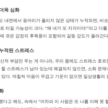
 더욱 심화
 내면에서 응어리가 풀리지 않은 상태가 누적되면, 비슷
 터질 가능성이 크다. “왜 네가 또 지각이야!”라고 다툴 
에 겪은 감정의 후폭풍이 포함되어 갈등 강도가 올라간다
에 누적된 스트레스
신적 부담만 주는 게 아니라, 우리 몸에도 스트레스 호르
 할 스트레스가 남아 있는데 해결되지 않으면, 소화 문제
 있다. 며칠씩 마음이 무겁고 기운이 없으면 일상생활의 
약화
다고 해도, 속에서 “어차피 이 사람은 또 나를 이해 못 