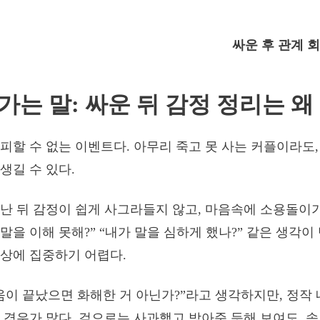
싸운 후 관계 
어가는 말: 싸운 뒤 감정 정리는 
피할 수 없는 이벤트다. 아무리 죽고 못 사는 커플이라도
생길 수 있다.
난 뒤 감정이 쉽게 사그라들지 않고, 마음속에 소용돌이가
 말을 이해 못해?” “내가 말을 심하게 했나?” 같은 생각
상에 집중하기 어렵다.
움이 끝났으면 화해한 거 아닌가?”라고 생각하지만, 정작
 경우가 많다. 겉으로는 사과했고 받아준 듯해 보여도, 