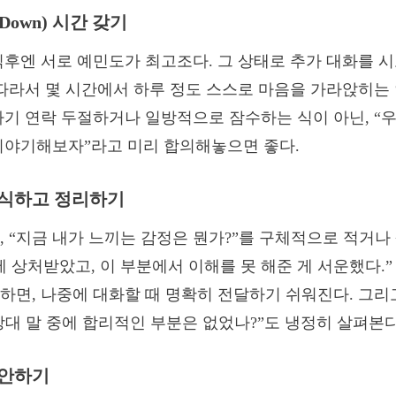
 Down) 시간 갖기
직후엔 서로 예민도가 최고조다. 그 상태로 추가 대화를 
 따라서 몇 시간에서 하루 정도 스스로 마음을 가라앉히는 
자기 연락 두절하거나 일방적으로 잠수하는 식이 아닌, “
이야기해보자”라고 미리 합의해놓으면 좋다.
 인식하고 정리하기
, “지금 내가 느끼는 감정은 뭔가?”를 구체적으로 적거나 
에 상처받았고, 이 부분에서 이해를 못 해준 게 서운했다.”
하면, 나중에 대화할 때 명확히 전달하기 쉬워진다. 그리고
“상대 말 중에 합리적인 부분은 없었나?”도 냉정히 살펴본다
제안하기