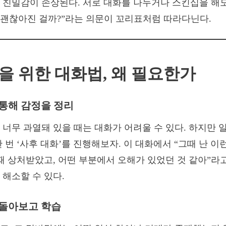
 친밀감이 손상된다. 서로 대화를 나누거나 스킨십을 해
린 괜찮아진 걸까?”라는 의문이 꼬리표처럼 따라다닌다.
복을 위한 대화법, 왜 필요한가
 통해 감정을 정리
 너무 과열돼 있을 때는 대화가 어려울 수 있다. 하지만 
 번 ‘사후 대화’를 진행해보자. 이 대화에서 “그때 난 이
 때 상처받았고, 어떤 부분에서 오해가 있었던 것 같아”라
 해소할 수 있다.
을 돌아보고 학습