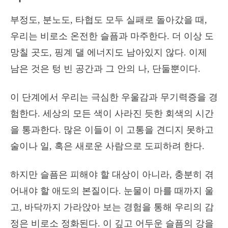
부정도, 분노도, 타협도 모두 실패로 돌아갔을 때,
우리는 비로소 온전한 슬픔과 마주한다. 더 이상 도
망칠 곳도, 핑계 댈 에너지도 남아있지 않다. 이제
남은 것은 텅 빈 공간과 그 안의 나, 단둘뿐이다.
이 단계에서 우리는 극심한 우울감과 무기력증을 경
험한다. 세상의 모든 색이 사라진 듯한 회색의 시간
을 통과한다.
많은 이들이 이 고통을 견디지 못하고
술이나 일, 혹은 새로운 사람으로 도피하려 한다.
하지만 슬픔은 피해야 할 대상이 아니라, 충분히 겪
어내야 할 애도의 본질이다. 눈물이 마를 때까지 울
고, 바닥까지 가라앉아 보는 경험을 통해 우리의 감
정은 비로소 정화된다. 이 깊고 어두운 슬픔의 강을