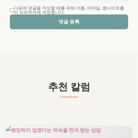
다음에 댓글을 작성할 때를 위해 이름, 이메일, 웹사이트를
이 브라우저에 저장합니다.
댓글 등록
추천 칼럼