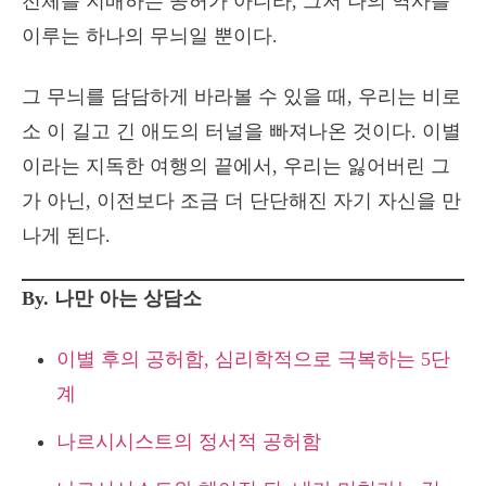
전체를 지배하는 공허가 아니라, 그저 나의 역사를
이루는 하나의 무늬일 뿐이다.
그 무늬를 담담하게 바라볼 수 있을 때, 우리는 비로
소 이 길고 긴 애도의 터널을 빠져나온 것이다. 이별
이라는 지독한 여행의 끝에서, 우리는 잃어버린 그
가 아닌, 이전보다 조금 더 단단해진 자기 자신을 만
나게 된다.
By. 나만 아는 상담소
이별 후의 공허함, 심리학적으로 극복하는 5단
계
나르시시스트의 정서적 공허함