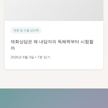
재회 및 이별 심리학
재회상담은 왜 내담자의 독해력부터 시험할
까
2026년 8월 3일 • 7분 읽기