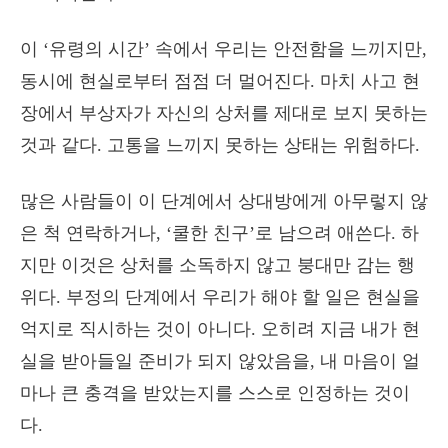
이 ‘유령의 시간’ 속에서 우리는 안전함을 느끼지만,
동시에 현실로부터 점점 더 멀어진다. 마치 사고 현
장에서 부상자가 자신의 상처를 제대로 보지 못하는
것과 같다. 고통을 느끼지 못하는 상태는 위험하다.
많은 사람들이 이 단계에서 상대방에게 아무렇지 않
은 척 연락하거나, ‘쿨한 친구’로 남으려 애쓴다. 하
지만 이것은 상처를 소독하지 않고 붕대만 감는 행
위다. 부정의 단계에서 우리가 해야 할 일은 현실을
억지로 직시하는 것이 아니다. 오히려 지금 내가 현
실을 받아들일 준비가 되지 않았음을, 내 마음이 얼
마나 큰 충격을 받았는지를 스스로 인정하는 것이
다.