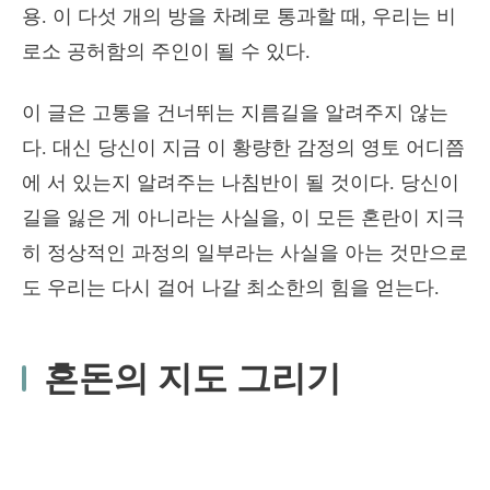
용. 이 다섯 개의 방을 차례로 통과할 때, 우리는 비
로소 공허함의 주인이 될 수 있다.
이 글은 고통을 건너뛰는 지름길을 알려주지 않는
다. 대신 당신이 지금 이 황량한 감정의 영토 어디쯤
에 서 있는지 알려주는 나침반이 될 것이다. 당신이
길을 잃은 게 아니라는 사실을, 이 모든 혼란이 지극
히 정상적인 과정의 일부라는 사실을 아는 것만으로
도 우리는 다시 걸어 나갈 최소한의 힘을 얻는다.
혼돈의 지도 그리기