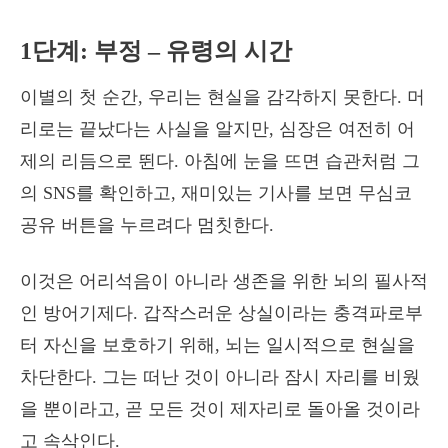
1단계: 부정 – 유령의 시간
이별의 첫 순간, 우리는 현실을 감각하지 못한다. 머
리로는 끝났다는 사실을 알지만, 심장은 여전히 어
제의 리듬으로 뛴다. 아침에 눈을 뜨면 습관처럼 그
의 SNS를 확인하고, 재미있는 기사를 보면 무심코
공유 버튼을 누르려다 멈칫한다.
이것은 어리석음이 아니라 생존을 위한 뇌의 필사적
인 방어기제다. 갑작스러운 상실이라는 충격파로부
터 자신을 보호하기 위해, 뇌는 일시적으로 현실을
차단한다.
그는 떠난 것이 아니라 잠시 자리를 비웠
을 뿐이라고, 곧 모든 것이 제자리로 돌아올 것이라
고 속삭인다.