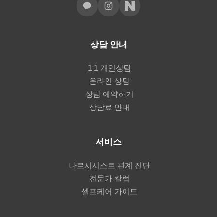
상담 안내
1:1 개인상담
온라인 상담
상담 예약하기
상담료 안내
서비스
나르시시스트 관계 진단
전문가 칼럼
셀프케어 가이드