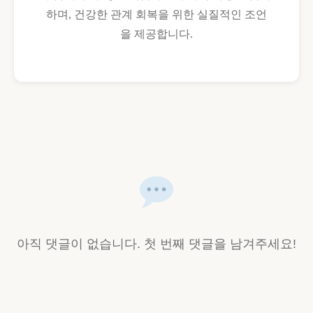
하며, 건강한 관계 회복을 위한 실질적인 조언
을 제공합니다.
아직 댓글이 없습니다. 첫 번째 댓글을 남겨주세요!