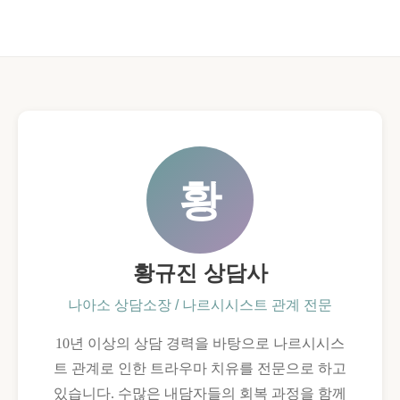
황
황규진 상담사
나아소 상담소장 / 나르시시스트 관계 전문
10년 이상의 상담 경력을 바탕으로 나르시시스
트 관계로 인한 트라우마 치유를 전문으로 하고
있습니다. 수많은 내담자들의 회복 과정을 함께