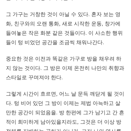
그 가구는 거창한 것이 아닐 수 있다. 혼자 보는 영
화, 친구와의 오랜 통화, 새로 시작한 운동, 창가에
들여놓은 작은 화분 같은 것들이다.
이 사소한 행위
들이 텅 비었던 공간을 조금씩 채워나간다.
중요한 것은 이전과 똑같은 가구로 방을 채우려 하
지 않는 것이다. 그 방은 이제 온전히 나만의 취향과
스타일로 꾸며져야 한다.
그렇게 시간이 흐르면, 어느 날 문득 깨닫게 될 것이
다. 텅 비어 있던 그 방이 이제는 제법 아늑하고 살
만한 공간이 되었음을. 방 한편에 그가 남기고 간 흔
적이 희미하게 남아있을지라도, 그것은 더 이상 방