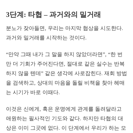
3단계: 타협 – 과거와의 밀거래
분노가 잦아들면, 우리는 마지막 협상을 시도한다.
과거와 밀거래를 시작하는 것이다.
“만약 그때 내가 그 말을 하지 않았더라면”, “한 번
만 더 기회가 주어진다면, 절대로 같은 실수는 반복
하지 않을 텐데” 같은 생각에 사로잡힌다. 재회 방법
을 검색하고, 상대의 마음을 돌릴 비책을 찾아 헤매
는 시기가 바로 이때다.
이것은 신에게, 혹은 운명에게 관계를 돌려달라고
애원하는 필사적인 기도와 같다. 하지만 타협의 대
상은 이미 그곳에 없다. 이 단계에서 우리가 하는 모