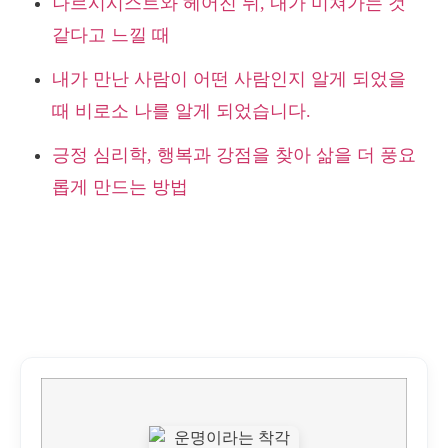
나르시시스트와 헤어진 뒤, 내가 미쳐가는 것
같다고 느낄 때
내가 만난 사람이 어떤 사람인지 알게 되었을
때 비로소 나를 알게 되었습니다.
긍정 심리학, 행복과 강점을 찾아 삶을 더 풍요
롭게 만드는 방법