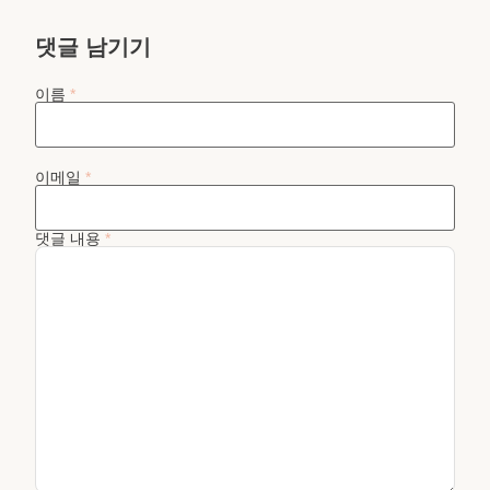
댓글 남기기
이름
*
이메일
*
댓글 내용
*