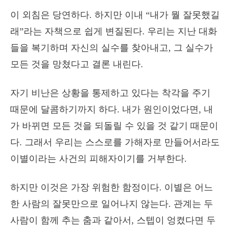
이 외침은 당연하다. 하지만 이내 “내가 뭘 잘못했길
래”라는 자책으로 쉽게 변질된다. 우리는 지난 대화
들을 복기하며 자신의 실수를 찾아내고, 그 실수가
모든 것을 망쳤다고 결론 내린다.
자기 비난은 상황을 통제하고 있다는 착각을 주기
때문에 달콤하기까지 하다. 내가 원인이었다면, 내
가 바뀌면 모든 것을 되돌릴 수 있을 것 같기 때문이
다. 그래서 우리는 스스로를 가해자로 만들어서라도
이별이라는 사건의 피해자이기를 거부한다.
하지만 이것은 가장 위험한 함정이다. 이별은 어느
한 사람의 잘못만으로 일어나지 않는다. 관계는 두
사람이 함께 추는 춤과 같아서, 스텝이 엉켰다면 두