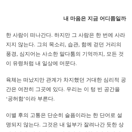
내 마음은 지금 어디쯤일까
한 사람이 떠나간다. 하지만 그 사람은 한 번에 사라
지지 않는다. 그의 목소리, 습관, 함께 걷던 거리의
풍경, 심지어는 사소한 말다툼의 기억까지, 모든 것
이 유령처럼 내 일상에 머문다.
육체는 떠났지만 관계가 차지했던 거대한 심리적 공
간은 여전히 그곳에 있다. 우리는 이 텅 빈 공간을
‘공허함’이라 부른다.
이별 후의 고통은 단순히 슬픔이라는 한 단어로 설
명되지 않는다. 그것은 내 일부가 잘려나간 듯한 상