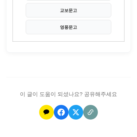
교보문고
영풍문고
이 글이 도움이 되셨나요? 공유해주세요