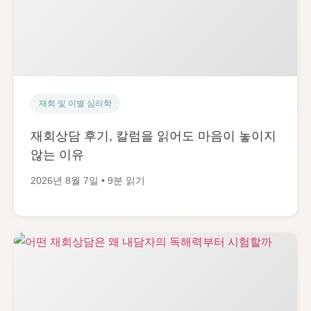
재회 및 이별 심리학
재회상담 후기, 칼럼을 읽어도 마음이 놓이지
않는 이유
2026년 8월 7일 • 9분 읽기