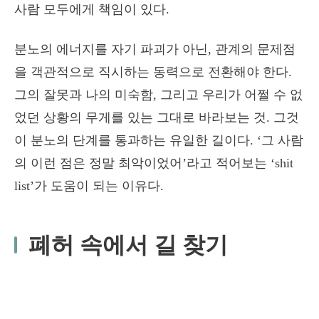
사람 모두에게 책임이 있다.
분노의 에너지를 자기 파괴가 아닌, 관계의 문제점
을 객관적으로 직시하는 동력으로 전환해야 한다.
그의 잘못과 나의 미숙함, 그리고 우리가 어쩔 수 없
었던 상황의 무게를 있는 그대로 바라보는 것. 그것
이 분노의 단계를 통과하는 유일한 길이다. ‘그 사람
의 이런 점은 정말 최악이었어’라고 적어보는 ‘shit
list’가 도움이 되는 이유다.
폐허 속에서 길 찾기