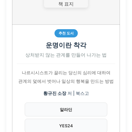
추천 도서
운명이란 착각
상처받지 않는 관계를 만들어 나가는 법
나르시시스트가 끌리는 당신의 심리에 대하여
관계의 덫에서 벗어나 일상의 행복을 만드는 방법
황규진 소장
저 | 북스고
알라딘
YES24