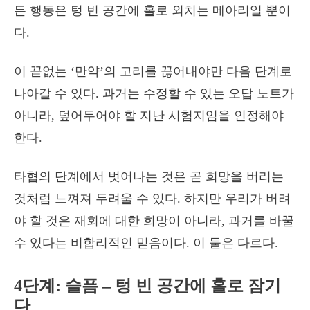
든 행동은 텅 빈 공간에 홀로 외치는 메아리일 뿐이
다.
이 끝없는 ‘만약’의 고리를 끊어내야만 다음 단계로
나아갈 수 있다. 과거는 수정할 수 있는 오답 노트가
아니라, 덮어두어야 할 지난 시험지임을 인정해야
한다.
타협의 단계에서 벗어나는 것은 곧 희망을 버리는
것처럼 느껴져 두려울 수 있다.
하지만 우리가 버려
야 할 것은 재회에 대한 희망이 아니라, 과거를 바꿀
수 있다는 비합리적인 믿음이다. 이 둘은 다르다.
4단계: 슬픔 – 텅 빈 공간에 홀로 잠기
다