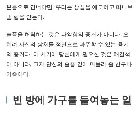
온몸으로 건너야만, 우리는 상실을 애도하고 떠나보
낼 힘을 얻는다.
슬픔을 허락하는 것은 나약함의 증거가 아니다. 오
히려 자신의 상처를 정면으로 마주할 수 있는 용기
의 증거다. 이 시기에 당신에게 필요한 것은 해결책
이 아니라, 그저 당신의 슬픔 곁에 머물러 줄 친구나
가족이다.
빈 방에 가구를 들여놓는 일