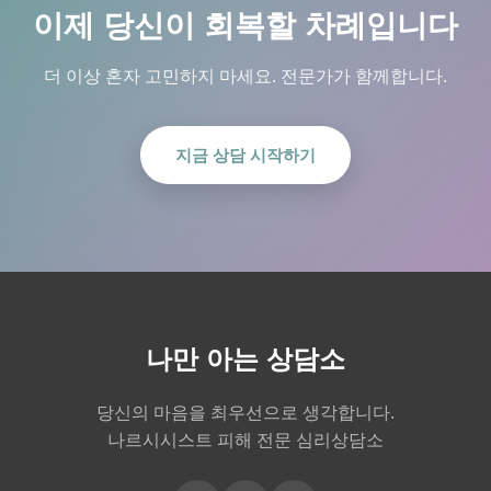
이제 당신이 회복할 차례입니다
더 이상 혼자 고민하지 마세요. 전문가가 함께합니다.
지금 상담 시작하기
나만 아는 상담소
당신의 마음을 최우선으로 생각합니다.
나르시시스트 피해 전문 심리상담소