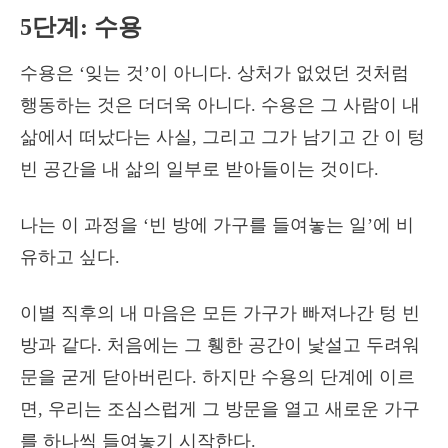
5단계: 수용
수용은 ‘잊는 것’이 아니다. 상처가 없었던 것처럼
행동하는 것은 더더욱 아니다. 수용은 그 사람이 내
삶에서 떠났다는 사실, 그리고 그가 남기고 간 이 텅
빈 공간을 내 삶의 일부로 받아들이는 것이다.
나는 이 과정을 ‘빈 방에 가구를 들여놓는 일’에 비
유하고 싶다.
이별 직후의 내 마음은 모든 가구가 빠져나간 텅 빈
방과 같다. 처음에는 그 휑한 공간이 낯설고 두려워
문을 굳게 닫아버린다. 하지만 수용의 단계에 이르
면, 우리는 조심스럽게 그 방문을 열고 새로운 가구
를 하나씩 들여놓기 시작한다.