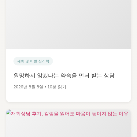
재회 및 이별 심리학
원망하지 않겠다는 약속을 먼저 받는 상담
2026년 8월 8일 • 10분 읽기